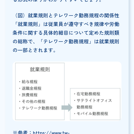
（図）就業規則とテレワーク勤務規程の関係性
「就業規則」は従業員が遵守すべき規律や労働
条件に関する具体的細目について定めた規則類
の総称で、「テレワーク勤務規程」は就業規則
の一部とされます。
※参考：
https://www.tw-