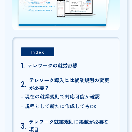
Index
テレワークの就労形態
テレワーク導入には就業規則の変更
が必要？
現在の就業規則で対応可能か確認
規程として新たに作成してもOK
テレワーク就業規則に掲載が必要な
項目