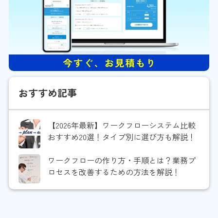
おすすめ記事
【2026年最新】ワークフローシステム比較
おすすめ20選！タイプ別に選び方も解説！
ワークフローの作り方・手順とは？業務プ
ロセスを改善するための方法を解説！