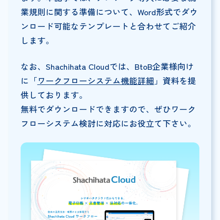
業規則に関する準備について、Word形式でダウ
ンロード可能なテンプレートと合わせてご紹介
します。
なお、Shachihata Cloudでは、BtoB企業様向け
に「
ワークフローシステム機能詳細
」資料を提
供しております。
無料でダウンロードできますので、ぜひワーク
フローシステム検討に対応にお役立て下さい。