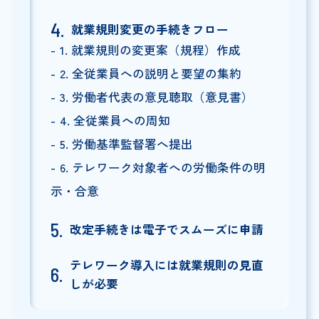
就業規則変更の手続きフロー
1. 就業規則の変更案（規程）作成
2. 全従業員への説明と要望の集約
3. 労働者代表の意見聴取（意見書）
4. 全従業員への周知
5. 労働基準監督署へ提出
6. テレワーク対象者への労働条件の明
示・合意
改定手続きは電子でスムーズに申請
テレワーク導入には就業規則の見直
しが必要