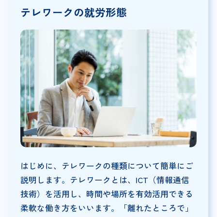
テレワークの就労形態
はじめに、テレワークの種類について簡単にご
説明します。テレワークとは、ICT（情報通信
技術）を活用し、時間や場所を有効活用できる
柔軟な働き方をいいます。「離れたところで」