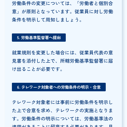
労働条件の変更については、「労働者と個別合
意」が原則となっています。従業員に対し労働
条件を明示して周知しましょう。
5. 労働基準監督署へ提出
就業規則を変更した場合には、従業員代表の意
見書を添付した上で、所轄労働基準監督署に届
け出ることが必要です。
6. テレワーク対象者への労働条件の明示・合意
テレワーク対象者には事前に労働条件を明示し
た上で合意を求め、テレワークの実施となりま
す。労働条件の明示については、労働基準法の
適用があることに留意する必要があります。具