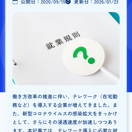
公開日：
2020/09/15
更新日：
2026/01/23
働き方改革の推進に伴い、テレワーク（在宅勤
務など）を導入する企業が増えてきました。ま
た、新型コロナウイルスの感染拡大をきっかけ
として、さらにその浸透速度が加速しつつあり
ます。本記事では、テレワーク導入に必要な就