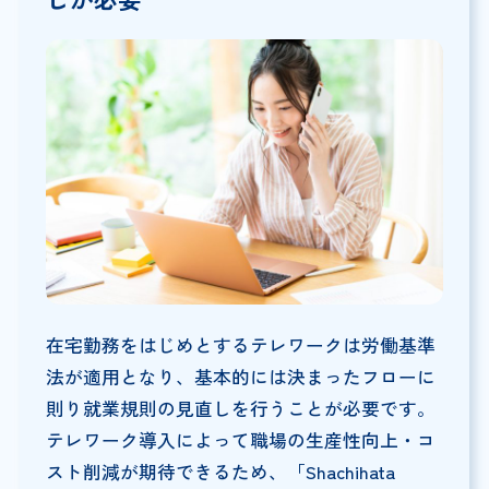
在宅勤務をはじめとするテレワークは労働基準
法が適用となり、基本的には決まったフローに
則り就業規則の見直しを行うことが必要です。
テレワーク導入によって職場の生産性向上・コ
スト削減が期待できるため、「Shachihata