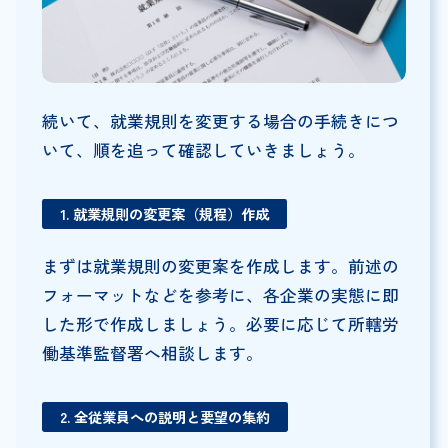
続いて、就業規則を変更する場合の手続きにつ
いて、順を追って確認していきましょう。
1. 就業規則の変更案（規程）作成
まずは就業規則の変更案を作成します。前述の
フォーマットなどを参考に、各企業の実態に即
した形で作成しましょう。必要に応じて所轄労
働基準監督署へ相談します。
2. 全従業員への説明と要望の集約