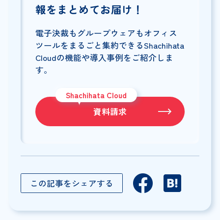
報をまとめてお届け！
電子決裁もグループウェアもオフィス
ツールをまるごと集約できるShachihata
Cloudの機能や導入事例をご紹介しま
す。
Shachihata Cloud
資料請求
この記事をシェアする