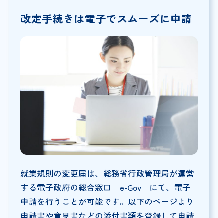
改定手続きは電子でスムーズに申請
就業規則の変更届は、総務省行政管理局が運営
する電子政府の総合窓口「e-Gov」にて、電子
申請を行うことが可能です。以下のページより
申請書や意見書などの添付書類を登録して申請