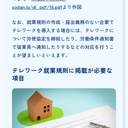
sodan.jp/dl_pdf/16.pdf
より作図
なお、就業規則の作成・届出義務のない企業で
テレワークを導入する場合には、テレワークに
ついて労使協定を締結したり、労働条件通知書
で従業員へ通知したりするなどの対応を行うこ
とが望ましいといえます。
テレワーク就業規則に掲載が必要な
項目