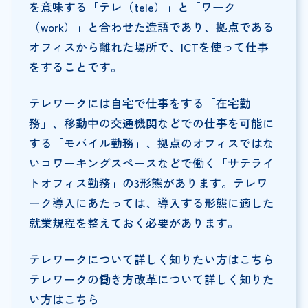
を意味する「テレ（tele）」と「ワーク
（work）」と合わせた造語であり、拠点である
オフィスから離れた場所で、ICTを使って仕事
をすることです。
テレワークには自宅で仕事をする「在宅勤
務」、移動中の交通機関などでの仕事を可能に
する「モバイル勤務」、拠点のオフィスではな
いコワーキングスペースなどで働く「サテライ
トオフィス勤務」の3形態があります。テレワ
ーク導入にあたっては、導入する形態に適した
就業規程を整えておく必要があります。
テレワークについて詳しく知りたい方はこちら
テレワークの働き方改革について詳しく知りた
い方はこちら