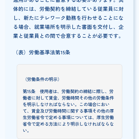
体的には、労働契約を締結している従業員に対
し、新たにテレワーク勤務を行わせることにな
る場合、就業場所を明示した書面を交付し、企
業と従業員との間で合意することが必要です。
（表）労働基準法第15条
（労働条件の明示）
第15条 使用者は、労働契約の締結に際し、労
働者に対して賃金、労働時間その他の労働条件
を明示しなければならない。この場合におい
て、賃金及び労働時間に関する事項その他の厚
生労働省令で定める事項については、厚生労働
省令で定める方法により明示しなければならな
い。