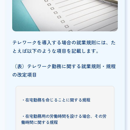
テレワークを導入する場合の就業規則には、た
とえば以下のような項目を記載します。
（表）テレワーク勤務に関する就業規則・規程
の改定項目
・在宅勤務を命じることに関する規程
・在宅勤務用の労働時間を設ける場合、その労
働時間に関する規程