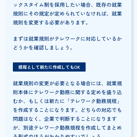
ックスタイム制を採用したい場合、既存の就業
規則にその規定が定められていなければ、就業
規則を変更する必要があります。
まずは就業規則がテレワークに対応しているか
どうかを確認しましょう。
規程として新たに作成してもOK
就業規則の変更が必要となる場合には、就業規
則本体にテレワーク勤務に関する定めを盛り込
むか、もしくは新たに「テレワーク勤務規程」
を作成することになります。どちらの対応でも
問題はなく、企業で判断することになります
が、別途テレワーク勤務規程を作成してまとめ
る形式のほうがわかりやすいでしょう。