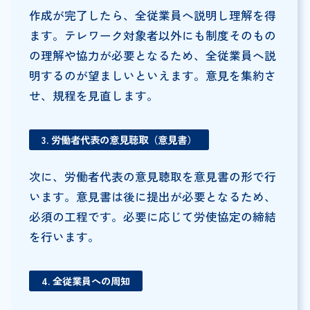
作成が完了したら、全従業員へ説明し理解を得
ます。テレワーク対象者以外にも制度そのもの
の理解や協力が必要となるため、全従業員へ説
明するのが望ましいといえます。意見を集約さ
せ、規程を見直します。
3. 労働者代表の意見聴取（意見書）
次に、労働者代表の意見聴取を意見書の形で行
います。意見書は後に提出が必要となるため、
必須の工程です。必要に応じて労使協定の締結
を行います。
4. 全従業員への周知