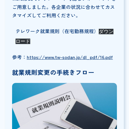
ご用意しました。各企業の状況に合わせてカス
タマイズしてご利用ください。
テレワーク就業規則（在宅勤務規程）
ダウン
ロード
参考：
https://www.tw-sodan.jp/dl_pdf/16.pdf
就業規則変更の手続きフロー