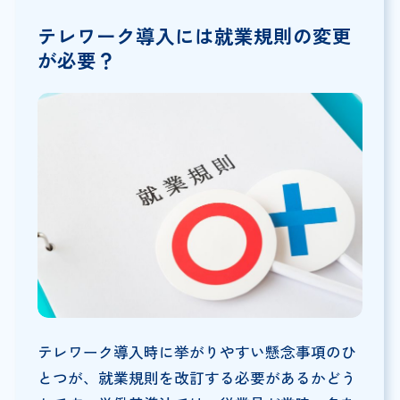
テレワーク導入には就業規則の変更
が必要？
テレワーク導入時に挙がりやすい懸念事項のひ
とつが、就業規則を改訂する必要があるかどう