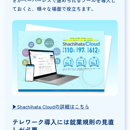
きがペーパーレスで進められるツールを導入し
ておくと、様々な場面で役立ちます。
▶︎Shachihata Cloudの詳細はこちら
テレワーク導入には就業規則の見直
しが必要