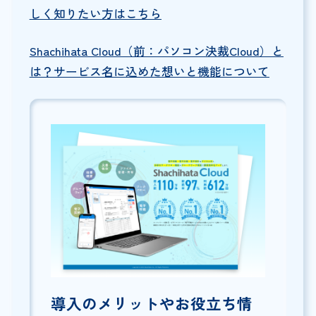
しく知りたい方はこちら
Shachihata Cloud（前：パソコン決裁Cloud）と
は？サービス名に込めた想いと機能について
導入のメリットやお役立ち情