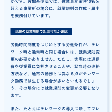
かです。労働基準法では、従業員が常時10名を
超える事業所の場合に、就業規則の作成・届出
を義務付けています。
現在の就業規則で対応可能か確認
労働時間制度をはじめとする労働条件が、テレ
ワーク時と通常時と同じ場合には、就業規則変
更の必要がありません。ただし、実際には通信
費を従業員に負担させることや、緊急時の連絡
方法など、通常の勤務とは異なる点がテレワー
ク勤務では生じる場合が多いといえるでしょ
う。その場合には就業規則の変更が必要となり
ます。
また、たとえばテレワークの導入に際してフレ