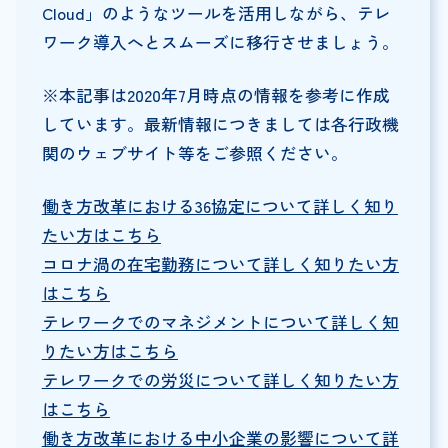
Cloud」のようなツールを活用しながら、テレ
ワーク導入へとスムーズに移行させましょう。
※本記事は2020年7月時点の情報を参考に作成
しています。最新情報につきましては各行政機
関のウェブサイト等をご参照ください。
働き方改革における36協定について詳しく知り
たい方はこちら
コロナ渦の在宅勤務について詳しく知りたい方
はこちら
テレワークでのマネジメントについて詳しく知
りたい方はこちら
テレワークでの労災について詳しく知りたい方
はこちら
働き方改革における中小企業の影響について詳