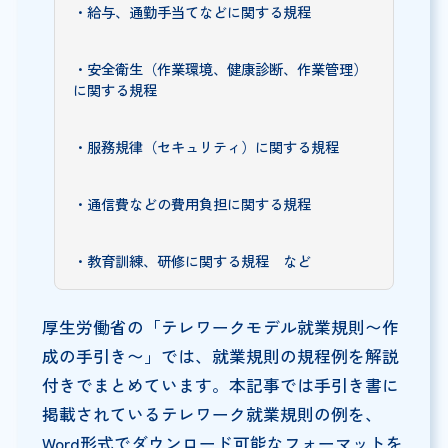
・給与、通勤手当てなどに関する規程
・安全衛生（作業環境、健康診断、作業管理）
に関する規程
・服務規律（セキュリティ）に関する規程
・通信費などの費用負担に関する規程
・教育訓練、研修に関する規程 など
厚生労働省の「テレワークモデル就業規則〜作
成の手引き〜」では、就業規則の規程例を解説
付きでまとめています。本記事では手引き書に
掲載されているテレワーク就業規則の例を、
Word形式でダウンロード可能なフォーマットを