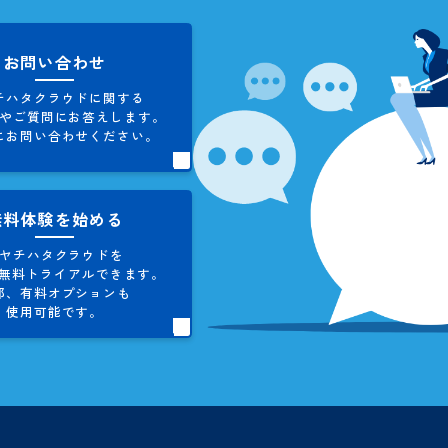
タクラウドに関して、
ご不明な
お気軽にお問い合わせくだ
を楽にする必勝法
ウンロードする
お問い合わせ
シヤチハタクラウドに関する
ご不明点やご質問にお答えします。
お気軽にお問い合わせください。