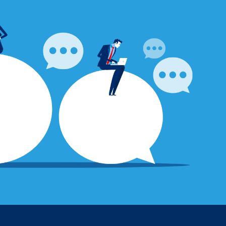
点がございましたら
さい。
ビジネスチャット
ダウンロードする