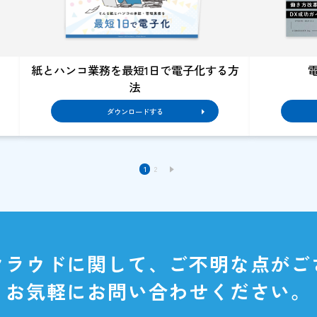
ークフロー
ウンロードする