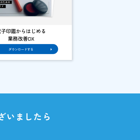
グループウェア
ダウンロードする