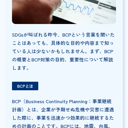
SDGsが叫ばれる昨今、BCPという言葉を聞いた
ことはあっても、具体的な目的や内容まで知っ
ている人は少ないかもしれません。まず、BCP
の概要とBCP対策の目的、重要性について解説
します。
BCP
とは
BCP（Business Continuity Planning：事業継続
計画）とは、企業が予期せぬ危機や災害に遭遇
した際に、事業を迅速かつ効果的に継続するた
めの計画のことです。BCPには、地震、台風、