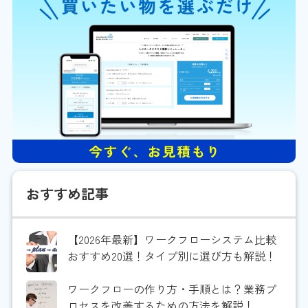
おすすめ記事
【2026年最新】ワークフローシステム比較
おすすめ20選！タイプ別に選び方も解説！
ワークフローの作り方・手順とは？業務プ
ロセスを改善するための方法を解説！