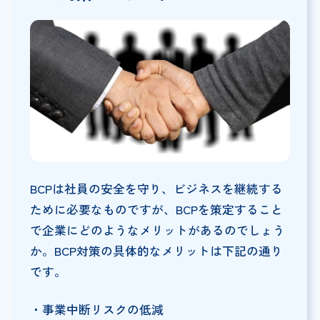
BCPは社員の安全を守り、ビジネスを継続する
ために必要なものですが、BCPを策定すること
で企業にどのようなメリットがあるのでしょう
か。BCP対策の具体的なメリットは下記の通り
です。
・事業中断リスクの低減