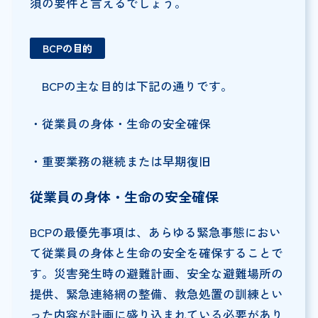
須の要件と言えるでしょう。
BCP
の目的
BCPの主な目的は下記の通りです。
・従業員の身体・生命の安全確保
・重要業務の継続または早期復旧
従業員の身体・生命の安全確保
BCPの最優先事項は、あらゆる緊急事態におい
て従業員の身体と生命の安全を確保することで
す。災害発生時の避難計画、安全な避難場所の
提供、緊急連絡網の整備、救急処置の訓練とい
った内容が計画に盛り込まれている必要があり