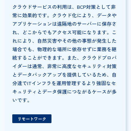
クラウドサービスの利用は、BCP対策として非
常に効果的です。クラウド化により、データや
アプリケーションは遠隔地のサーバーに保存さ
れ、どこからでもアクセス可能になります。こ
れにより、自然災害やその他の事態が発生した
場合でも、物理的な場所に依存せずに業務を継
続することができます。また、クラウドプロバ
イダーは通常、非常に高度なセキュリティ対策
とデータバックアップを提供しているため、自
分達でITインフラを運用管理するより強固なセ
キュリティとデータ保護につながるケースが多
いです。
リモートワーク