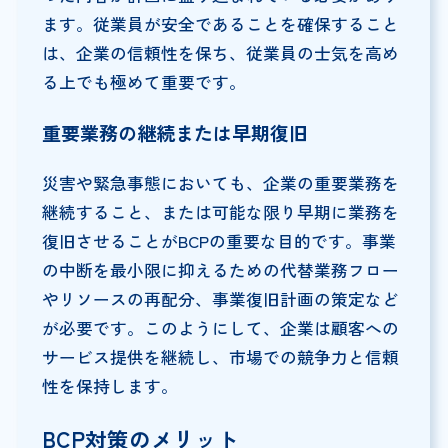
ます。従業員が安全であることを確保すること
は、企業の信頼性を保ち、従業員の士気を高め
る上でも極めて重要です。
重要業務の継続または早期復旧
災害や緊急事態においても、企業の重要業務を
継続すること、または可能な限り早期に業務を
復旧させることがBCPの重要な目的です。事業
の中断を最小限に抑えるための代替業務フロー
やリソースの再配分、事業復旧計画の策定など
が必要です。このようにして、企業は顧客への
サービス提供を継続し、市場での競争力と信頼
性を保持します。
BCP対策のメリット