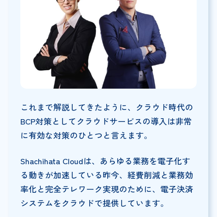
これまで解説してきたように、クラウド時代の
BCP対策としてクラウドサービスの導入は非常
に有効な対策のひとつと言えます。
Shachihata Cloudは、あらゆる業務を電子化す
る動きが加速している昨今、経費削減と業務効
率化と完全テレワーク実現のために、電子決済
システムをクラウドで提供しています。