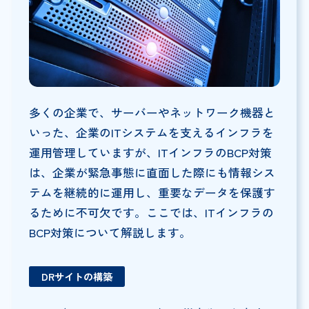
多くの企業で、サーバーやネットワーク機器と
いった、企業のITシステムを支えるインフラを
運用管理していますが、ITインフラのBCP対策
は、企業が緊急事態に直面した際にも情報シス
テムを継続的に運用し、重要なデータを保護す
るために不可欠です。ここでは、ITインフラの
BCP対策について解説します。
DR
サイトの構築