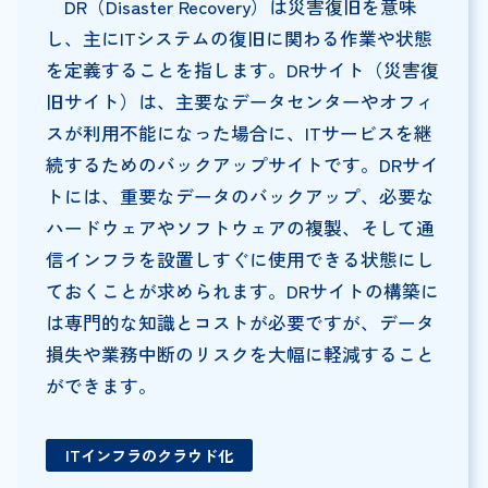
DR（Disaster Recovery）は災害復旧を意味
し、主にITシステムの復旧に関わる作業や状態
を定義することを指します。DRサイト（災害復
旧サイト）は、主要なデータセンターやオフィ
スが利用不能になった場合に、ITサービスを継
続するためのバックアップサイトです。DRサイ
トには、重要なデータのバックアップ、必要な
ハードウェアやソフトウェアの複製、そして通
信インフラを設置しすぐに使用できる状態にし
ておくことが求められます。DRサイトの構築に
は専門的な知識とコストが必要ですが、データ
損失や業務中断のリスクを大幅に軽減すること
ができます。
IT
インフラのクラウド化