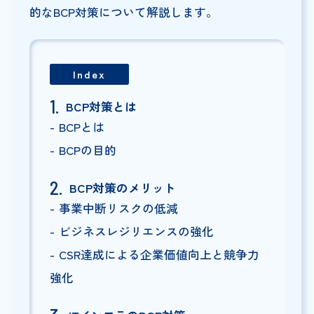
的なBCP対策について解説します。
Index
BCP対策とは
BCPとは
BCPの目的
BCP対策のメリット
事業中断リスクの低減
ビジネスレジリエンスの強化
CSR達成による企業価値向上と競争力
強化