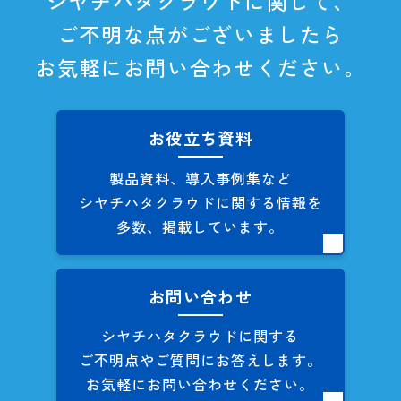
シヤチハタクラウドに関して、
ご不明な点がございましたら
お気軽にお問い合わせください。
お役立ち資料
製品資料、導入事例集など
シヤチハタクラウドに関する
情報を
多数、掲載しています。
お問い合わせ
シヤチハタクラウドに関する
ご不明点やご質問にお答えします。
お気軽にお問い合わせください。