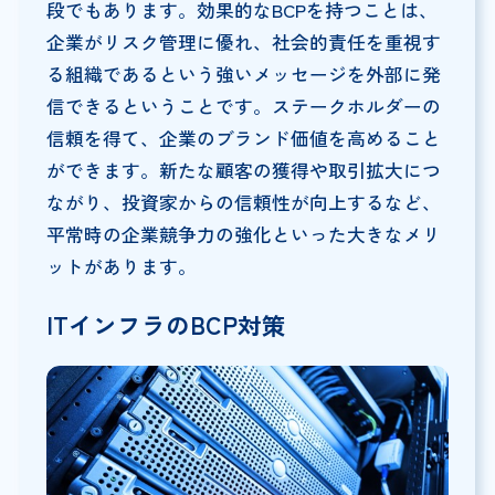
段でもあります。効果的なBCPを持つことは、
企業がリスク管理に優れ、社会的責任を重視す
る組織であるという強いメッセージを外部に発
信できるということです。ステークホルダーの
信頼を得て、企業のブランド価値を高めること
ができます。新たな顧客の獲得や取引拡大につ
ながり、投資家からの信頼性が向上するなど、
平常時の企業競争力の強化といった大きなメリ
ットがあります。
IT
インフラのBCP対策