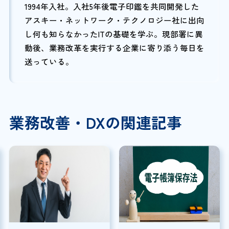
1994年入社。入社5年後電子印鑑を共同開発した
アスキー・ネットワーク・テクノロジー社に出向
し何も知らなかったITの基礎を学ぶ。現部署に異
動後、業務改革を実行する企業に寄り添う毎日を
送っている。
業務改善・DXの関連記事