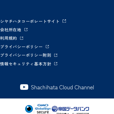
シヤチハタコーポレートサイト
会社所在地
利用規約
プライバシーポリシー
プライバシーポリシー附則
情報セキュリティ基本方針
Shachihata Cloud Channel