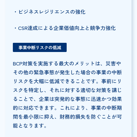
・ビジネスレジリエンスの強化
・CSR達成による企業価値向上と競争力強化
事業中断リスクの低減
BCP対策を実施する最大のメリットは、災害や
その他の緊急事態が発生した場合の事業の中断
リスクを大幅に低減できることです。事前にリ
スクを特定し、それに対する適切な対策を講じ
ることで、企業は突発的な事態に迅速かつ効果
的に対応できます。これにより、事業の中断期
間を最小限に抑え、財務的損失を防ぐことが可
能となります。