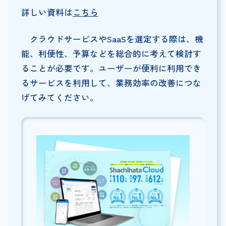
詳しい資料は
こちら
クラウドサービスやSaaSを選定する際は、機
能、利便性、予算などを総合的に考えて検討す
ることが必要です。ユーザーが便利に利用でき
るサービスを利用して、業務効率の改善につな
げてみてください。