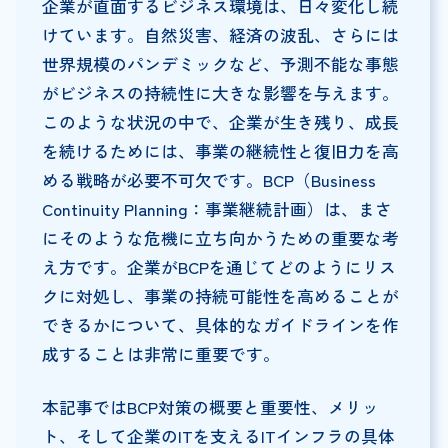
企業が直面するビジネス環境は、日々変化し続
けています。自然災害、経済の波乱、さらには
世界規模のパンデミックなど、予測不能な事態
がビジネスの持続性に大きな影響を与えます。
このような状況の中で、企業が生き残り、成長
を続けるためには、事業の継続性と復旧力を高
める戦略が必要不可欠です。BCP（Business
Continuity Planning：事業継続計画）は、まさ
にそのような危機に立ち向かうための重要な考
え方です。企業がBCPを通じてどのようにリス
クに対処し、事業の持続可能性を高めることが
できるかについて、具体的なガイドラインを作
成することは非常に重要です。
本記事ではBCP対策の概要と重要性、メリッ
ト、そして企業のITを支えるITインフラの具体