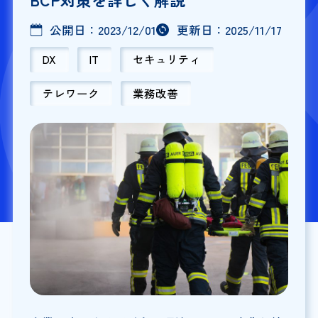
公開日：
2023/12/01
更新日：
2025/11/17
DX
IT
セキュリティ
テレワーク
業務改善