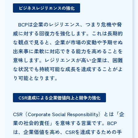
ビジネスレジリエンスの強化
BCPは企業のレジリエンス、つまり危機や脅
威に対する回復力を強化します。これは長期的
な観点で見ると、企業が市場の変動や予期せぬ
出来事に柔軟に対応できる能力を高めることを
意味します。レジリエンスが高い企業は、困難
な状況でも持続可能な成長を達成することがよ
り可能となります。
CSR
達成による企業価値向上と競争力強化
CSR（Corporate Social Responsibility）とは「企
業の社会的責任」を意味する言葉です。BCP
は、企業価値を高め、CSRを達成するための手