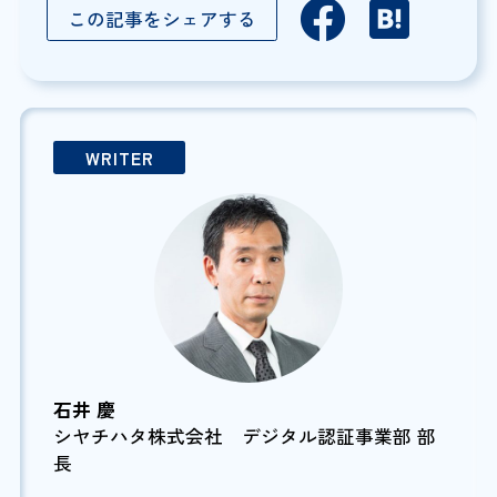
この記事をシェアする
WRITER
石井 慶
シヤチハタ株式会社 デジタル認証事業部 部
長