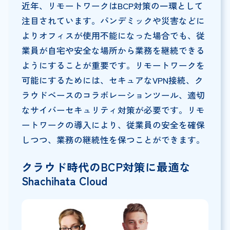
近年、リモートワークはBCP対策の一環として
注目されています。パンデミックや災害などに
よりオフィスが使用不能になった場合でも、従
業員が自宅や安全な場所から業務を継続できる
ようにすることが重要です。リモートワークを
可能にするためには、セキュアなVPN接続、ク
ラウドベースのコラボレーションツール、適切
なサイバーセキュリティ対策が必要です。リモ
ートワークの導入により、従業員の安全を確保
しつつ、業務の継続性を保つことができます。
クラウド時代のBCP対策に最適な
Shachihata Cloud