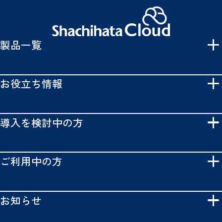
製品一覧
お役立ち情報
導入を検討中の方
ご利用中の方
お知らせ