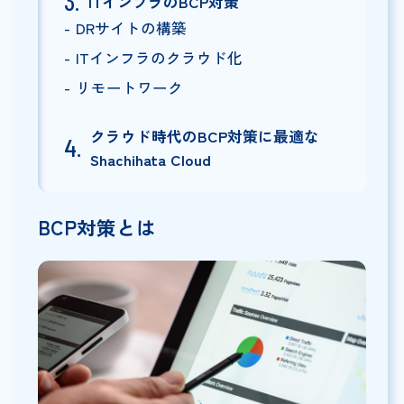
ITインフラのBCP対策
DRサイトの構築
ITインフラのクラウド化
リモートワーク
クラウド時代のBCP対策に最適な
Shachihata Cloud
BCP
対策とは