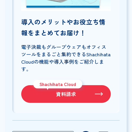
導入のメリットやお役立ち情
報をまとめてお届け！
電子決裁もグループウェアもオフィス
ツールをまるごと集約できるShachihata
Cloudの機能や導入事例をご紹介しま
す。
Shachihata Cloud
資料請求