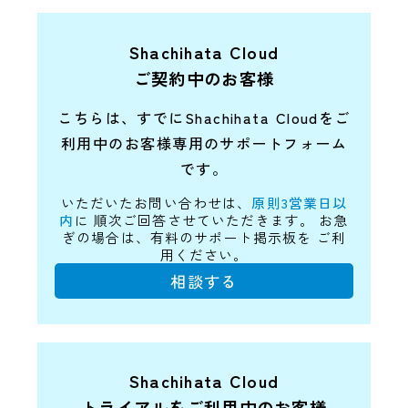
Shachihata Cloud
ご契約中のお客様
こちらは、すでにShachihata Cloudをご
利用中の
お客様専用のサポートフォーム
です。
いただいたお問い合わせは、
原則3営業日以
内
に
順次ご回答させていただきます。
お急
ぎの場合は、有料のサポート掲示板を
ご利
用ください。
相談する
Shachihata Cloud
トライアルをご利用中のお客様