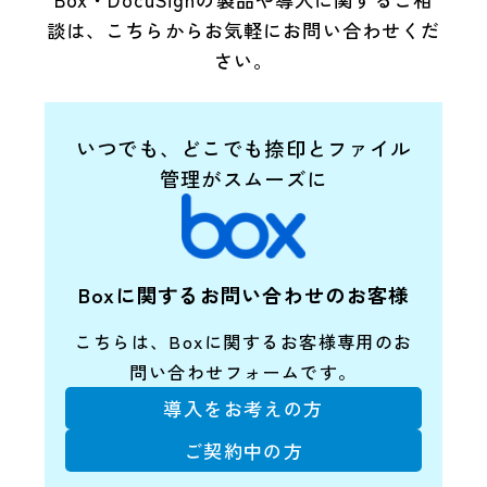
談は、
こちらからお気軽にお問い合わせくだ
さい。
いつでも、どこでも捺印とファイル
管理がスムーズに
Boxに関するお問い合わせのお客様
こちらは、Boxに関する
お客様専用のお
問い合わせフォームです。
導入をお考えの方
ご契約中の方