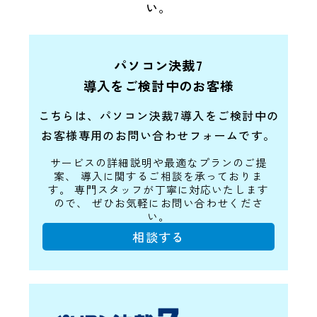
い。
パソコン決裁7
導入をご検討中のお客様
こちらは、パソコン決裁7導入をご検討中の
お客様専用のお問い合わせフォームです。
サービスの詳細説明や最適なプランのご提
案、
導入に関するご相談を承っておりま
す。
専門スタッフが丁寧に対応いたします
ので、
ぜひお気軽にお問い合わせくださ
い。
相談する