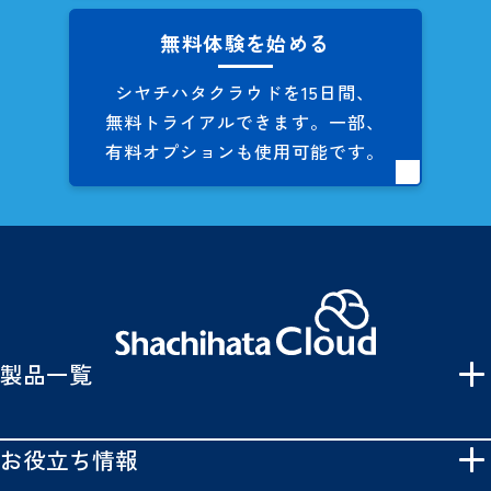
無料体験を始める
シヤチハタクラウドを
15日間、
無料トライアルできます。
一部、
有料オプションも
使用可能です。
製品一覧
お役立ち情報