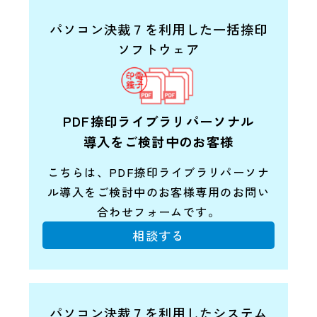
パソコン決裁７を利用した一括捺印
ソフトウェア
PDF捺印ライブラリパーソナル
導入をご検討中のお客様
こちらは、PDF捺印ライブラリパーソナ
ル導入を
ご検討中のお客様専用のお問い
合わせフォームです。
相談する
パソコン決裁７を利用したシステム