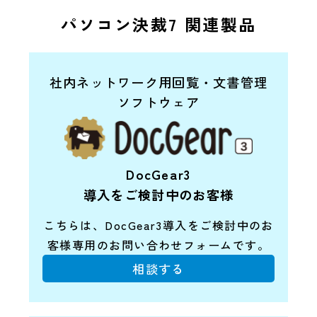
パソコン決裁7 関連製品
社内ネットワーク用回覧・文書管理
ソフトウェア
DocGear3
導入をご検討中のお客様
こちらは、DocGear3導入をご検討中の
お
客様専用のお問い合わせフォームです。
相談する