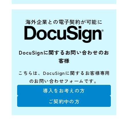
海外企業との電子契約が可能に
DocuSignに関するお問い合わせのお
客様
こちらは、DocuSignに関する
お客様専用
のお問い合わせフォームです。
導入をお考えの方
ご契約中の方