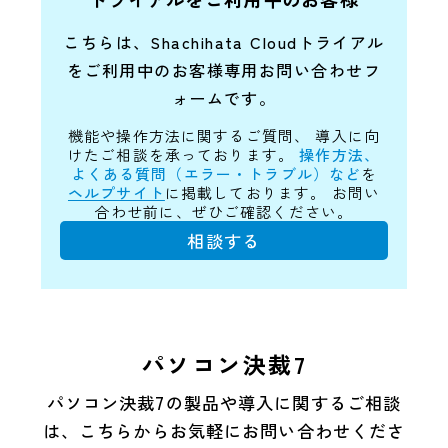
こちらは、Shachihata Cloudトライアル
を
ご利用中のお客様専用お問い合わせフ
ォームです。
機能や操作方法に関するご質問、
導入に向
けたご相談を承っております。
操作方法、
よくある質問（エラー・トラブル）など
を
ヘルプサイト
に掲載しております。
お問い
合わせ前に、ぜひご確認ください。
相談する
パソコン決裁7
パソコン決裁7の製品や導入に関するご相談
は、
こちらからお気軽にお問い合わせくださ