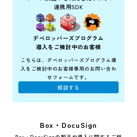
連携用SDK
デベロッパーズプログラム
導入をご検討中のお客様
こちらは、デベロッパーズプログラム導
入を
ご検討中のお客様専用のお問い合わ
せフォームです。
相談する
Box・DocuSign
Box・DocuSignの製品や導入に関するご相