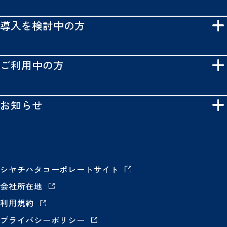
導入を検討中の方
ご利用中の方
お知らせ
シヤチハタコーポレートサイト
会社所在地
利用規約
プライバシーポリシー