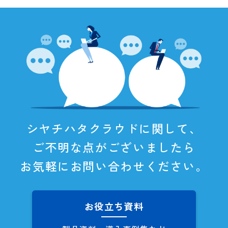
シヤチハタクラウドに関して、
ご不明な点がございましたら
お気軽にお問い合わせください。
お役立ち資料