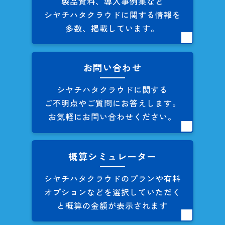
製品資料、導入事例集など
シヤチハタクラウドに関する
情報を
多数、掲載しています。
お問い合わせ
シヤチハタクラウドに関する
ご不明点やご質問にお答えします。
お気軽にお問い合わせください。
概算シミュレーター
シヤチハタクラウドのプランや
有料
オプションなどを
選択していただく
と概算の
金額が表示されます