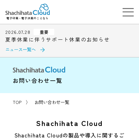
電子印鑑・電子決裁のことなら
2026.07.28
重要
夏季休業に伴うサポート休業のお知らせ
ニュース一覧へ
お問い合わせ一覧
TOP
〉
お問い合わせ一覧
Shachihata Cloud
Shachihata Cloudの製品や導入に関するご