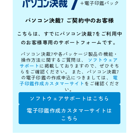
+電子印鑑パック
パソコン決裁7 ご契約中のお客様
こちらは、すでにパソコン決裁7をご利用中
のお客様専用のサポートフォームです。
パソコン決裁7や各パッケージ製品の機能・
操作方法に関するご質問は、
ソフトウェア
サポート
に掲載しておりますので、ぜひそち
らをご確認ください。
また、パソコン決裁7
の電子印鑑の作成申込につきましては、
電
子印鑑作成カスタマーサイト
をご確認くださ
い。
ソフトウェアサポートはこちら
電子印鑑作成カスタマーサイトは
こちら