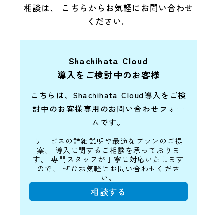
相談は、
こちらからお気軽にお問い合わせ
ください。
Shachihata Cloud
導入をご検討中のお客様
こちらは、Shachihata Cloud導入をご検
討中の
お客様専用のお問い合わせフォー
ムです。
サービスの詳細説明や最適なプランのご提
案、
導入に関するご相談を承っておりま
す。
専門スタッフが丁寧に対応いたします
ので、
ぜひお気軽にお問い合わせくださ
い。
相談する