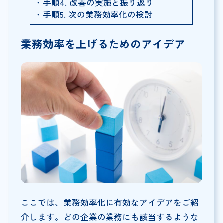
・手順4. 改善の実施と振り返り
・手順5. 次の業務効率化の検討
業務効率を上げるためのアイデア
ここでは、業務効率化に有効なアイデアをご紹
介します。どの企業の業務にも該当するような