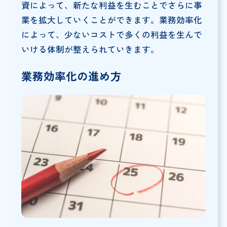
資によって、新たな利益を生むことでさらに事
業を拡大していくことができます。業務効率化
によって、少ないコストで多くの利益を生んで
いける体制が整えられていきます。
業務効率化の進め方