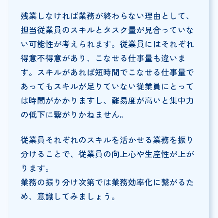
残業しなければ業務が終わらない理由として、
担当従業員のスキルとタスク量が見合っていな
い可能性が考えられます。従業員にはそれぞれ
得意不得意があり、こなせる仕事量も違いま
す。スキルがあれば短時間でこなせる仕事量で
あってもスキルが足りていない従業員にとって
は時間がかかりますし、難易度が高いと集中力
の低下に繋がりかねません。
従業員それぞれのスキルを活かせる業務を振り
分けることで、従業員の向上心や生産性が上が
ります。
業務の振り分け次第では業務効率化に繋がるた
め、意識してみましょう。