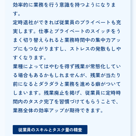
効率的に業務を行う意識を持つようになりま
す。
定時退社ができれば従業員のプライベートも充
実します。仕事とプライベートのスイッチをう
まく切り替えられると業務時間中の集中力アッ
プにもつながりますし、ストレスの発散もしや
すくなります。
業種によってはやむを得ず残業が常態化してい
る場合もあるかもしれませんが、残業が当たり
前になるとダラダラと業務を進める癖がついて
しまいます。残業廃止を掲げ、従業員に定時時
間内のタスク完了を習慣づけてもらうことで、
業務全体の効率アップが期待できます。
従業員のスキルとタスク量の精査