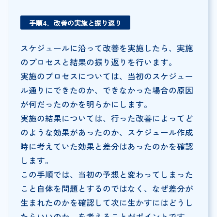
手順4．改善の実施と振り返り
スケジュールに沿って改善を実施したら、実施
のプロセスと結果の振り返りを行います。
実施のプロセスについては、当初のスケジュー
ル通りにできたのか、できなかった場合の原因
が何だったのかを明らかにします。
実施の結果については、行った改善によってど
のような効果があったのか、スケジュール作成
時に考えていた効果と差分はあったのかを確認
します。
この手順では、当初の予想と変わってしまった
こと自体を問題とするのではなく、なぜ差分が
生まれたのかを確認して次に生かすにはどうし
たらいいのか、を考えることがポイントです。