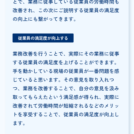
とで、業務に従事している従業員の労働時間も
改善され、この次にご説明する従業員の満足度
の向上にも繋がってきます。
従業員の満足度が向上する
業務改善を行うことで、実際にその業務に従事
する従業員の満足度を上げることができます。
手を動かしている現場の従業員が一番問題を感
じていると思います。その意見を取り入れつ
つ、業務を改善することで、自分の意見を汲み
取ってもらえたという満足感が得られ、実際に
改善されて労働時間が短縮されるなどのメリッ
トを享受することで、従業員の満足度が向上し
ます。