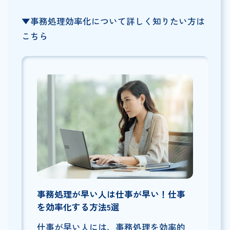
▼事務処理効率化について詳しく知りたい方は
こちら
事務処理が早い人は仕事が早い！仕事
を効率化する方法5選
仕事が早い人には、事務処理を効率的