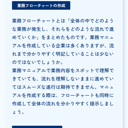
業務フローチャートの作成
業務フローチャートとは「全体の中でどのよう
な業務が発生し、それらをどのような流れで進
めていくか」をまとめたものです。業務マニュ
アルを作成している企業は多くありますが、流
れまで分かりやすく明記していることは少ない
のではないでしょうか。
業務マニュアルで業務内容をスポットで理解で
きていても、流れを理解しないままに進めてい
てはスムーズな遂行は期待できません。マニュ
アルを作成する際は、フローチャートも同時に
作成して全体の流れを分かりやすく提示しまし
ょう。