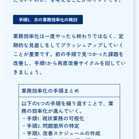
手順5．次の業務効率化の検討
業務効率化は一度やったら終わりではなく、定
期的な見直しをしてブラッシュアップしていく
ことが重要です。前の手順で見つかった課題を
改善し、手順1から再度改善サイクルを回してい
きましょう。
業務効率化の手順まとめ
以下の5つの手順を繰り返すことで、業
務の効率化が進んでいく。
・手順1. 現状業務の可視化
・手順2. 問題箇所の特定
・手順3. 改善スケジュールの作成