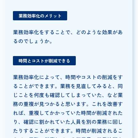
業務効率化のメリット
業務効率化をすることで、どのような効果があ
るのでしょうか。
時間とコストが削減できる
業務効率化によって、時間やコストの削減をす
ることができます。業務を見直してみると、同
じことを何度も確認してしまっていた、など業
務の重複が見つかると思います。これを改善す
れば、重複してかかっていた時間が削減された
り、確認に割かれていた人員を別の業務に回し
たりすることができます。時間が削減されるこ