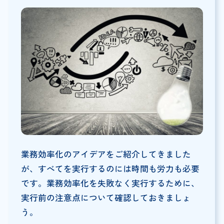
業務効率化のアイデアをご紹介してきました
が、すべてを実行するのには時間も労力も必要
です。業務効率化を失敗なく実行するために、
実行前の注意点について確認しておきましょ
う。