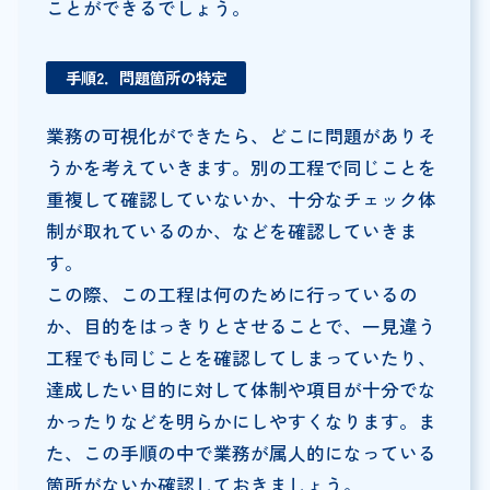
ことができるでしょう。
手順2．問題箇所の特定
業務の可視化ができたら、どこに問題がありそ
うかを考えていきます。別の工程で同じことを
重複して確認していないか、十分なチェック体
制が取れているのか、などを確認していきま
す。
この際、この工程は何のために行っているの
か、目的をはっきりとさせることで、一見違う
工程でも同じことを確認してしまっていたり、
達成したい目的に対して体制や項目が十分でな
かったりなどを明らかにしやすくなります。ま
た、この手順の中で業務が属人的になっている
箇所がないか確認しておきましょう。