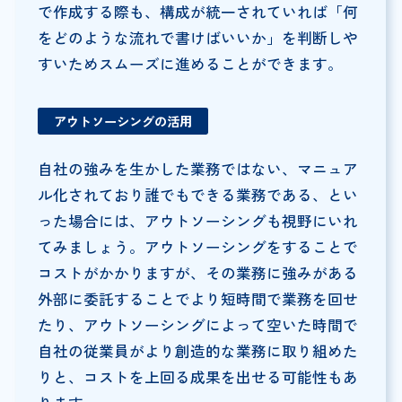
で作成する際も、構成が統一されていれば「何
をどのような流れで書けばいいか」を判断しや
すいためスムーズに進めることができます。
アウトソーシングの活用
自社の強みを生かした業務ではない、マニュア
ル化されており誰でもできる業務である、とい
った場合には、アウトソーシングも視野にいれ
てみましょう。アウトソーシングをすることで
コストがかかりますが、その業務に強みがある
外部に委託することでより短時間で業務を回せ
たり、アウトソーシングによって空いた時間で
自社の従業員がより創造的な業務に取り組めた
りと、コストを上回る成果を出せる可能性もあ