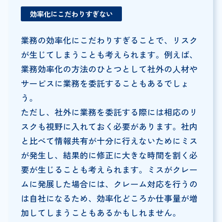
効率化にこだわりすぎない
業務の効率化にこだわりすぎることで、リスク
が生じてしまうことも考えられます。例えば、
業務効率化の方法のひとつとして社外の人材や
サービスに業務を委託することもあるでしょ
う。
ただし、社外に業務を委託する際には相応のリ
スクも視野に入れておく必要があります。社内
と比べて情報共有が十分に行えないためにミス
が発生し、結果的に修正に大きな時間を割く必
要が生じることも考えられます。ミスがクレー
ムに発展した場合には、クレーム対応を行うの
は自社になるため、効率化どころか仕事量が増
加してしまうこともあるかもしれません。