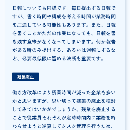
日報についても同様です。毎日提出する日報で
すが、書く時間や構成を考える時間が業務時間
を圧迫している可能性もあります。また、日報
を書くことがただの作業になっても、日報を書
き残す意味がなくなってしまいます。何か報告
がある時のみ提出する、あるいは週報にするな
ど、必要最低限に留める決断も重要です。
残業廃止
働き方改革により残業時間が減った企業も多い
かと思いますが、思い切って残業の廃止を検討
してみてはいかがでしょうか。残業を廃止する
ことで従業員それぞれが定時時間内に業務を終
わらせようと逆算してタスク管理を行うため、