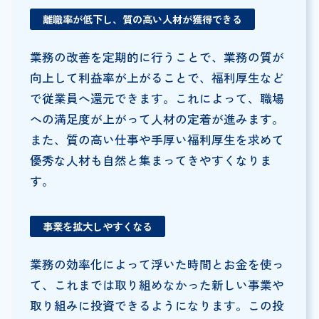
離職率が低下し、質の高い人材が獲得できる
業務の改善を定期的に行うことで、業務の質が
向上して利益率が上がることで、福利厚生など
で従業員へ還元できます。これによって、職場
への満足度が上がって人材の定着が進みます。
また、質の高い仕事や手厚い福利厚生を求めて
優秀な人材も自然と集まってきやすくなりま
す。
事業を拡大しやすくなる
業務の効率化によって浮いた時間とお金を使っ
て、これまでは取り組めなかった新しい事業や
取り組みに投資できるようになります。この投