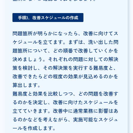
手順3．改善スケジュールの作成
問題箇所が明らかになったら、改善に向けてス
ケジュールを立てます。まずは、洗い出した問
題箇所について、どの順番で改善していくかを
決めましょう。それぞれの問題に対しての解決
策を検討し、その解決策を実行する難易度と、
改善できたらどの程度の効果が見込めるのかを
算出します。
難易度と効果を比較しつつ、どの問題を改善す
るのかを決定し、改善に向けたスケジュールを
立てていきます。改善中に通常業務に影響はあ
るのかなどを考えながら、実施可能なスケジュ
ールを作成します。