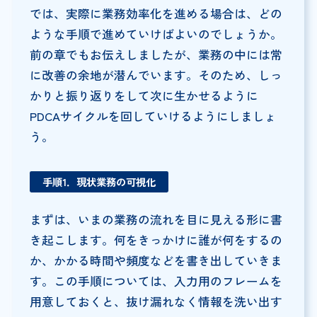
では、実際に業務効率化を進める場合は、どの
ような手順で進めていけばよいのでしょうか。
前の章でもお伝えしましたが、業務の中には常
に改善の余地が潜んでいます。そのため、しっ
かりと振り返りをして次に生かせるように
PDCAサイクルを回していけるようにしましょ
う。
手順1．現状業務の可視化
まずは、いまの業務の流れを目に見える形に書
き起こします。何をきっかけに誰が何をするの
か、かかる時間や頻度などを書き出していきま
す。この手順については、入力用のフレームを
用意しておくと、抜け漏れなく情報を洗い出す