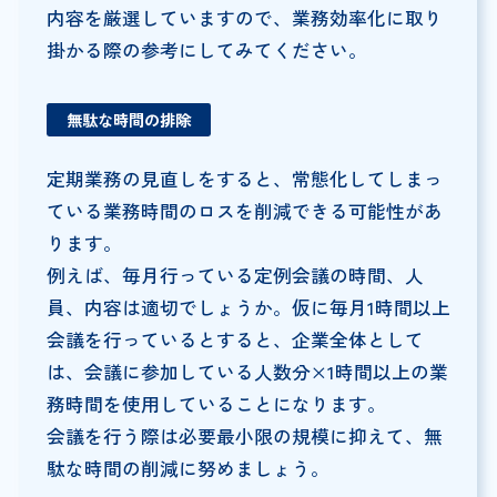
内容を厳選していますので、業務効率化に取り
掛かる際の参考にしてみてください。
無駄な時間の排除
定期業務の見直しをすると、常態化してしまっ
ている業務時間のロスを削減できる可能性があ
ります。
例えば、毎月行っている定例会議の時間、人
員、内容は適切でしょうか。仮に毎月1時間以上
会議を行っているとすると、企業全体として
は、会議に参加している人数分×1時間以上の業
務時間を使用していることになります。
会議を行う際は必要最小限の規模に抑えて、無
駄な時間の削減に努めましょう。