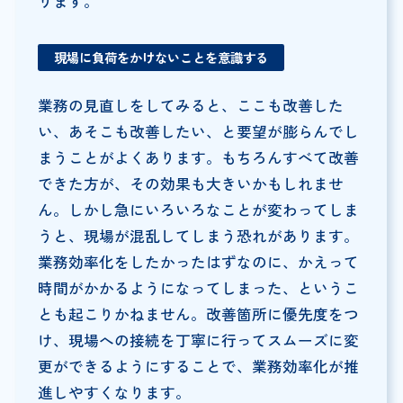
ります。
現場に負荷をかけないことを意識する
業務の見直しをしてみると、ここも改善した
い、あそこも改善したい、と要望が膨らんでし
まうことがよくあります。もちろんすべて改善
できた方が、その効果も大きいかもしれませ
ん。しかし急にいろいろなことが変わってしま
うと、現場が混乱してしまう恐れがあります。
業務効率化をしたかったはずなのに、かえって
時間がかかるようになってしまった、というこ
とも起こりかねません。改善箇所に優先度をつ
け、現場への接続を丁寧に行ってスムーズに変
更ができるようにすることで、業務効率化が推
進しやすくなります。