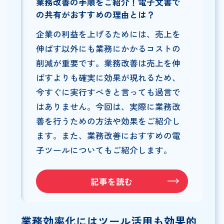
業務改善の手順をご紹介！電子文書で
の共有がおすすめの理由とは？
企業の利益を上げるためには、売上を
伸ばす以外にも業務にかかるコストの
削減が重要です。業務改善は売上を伸
ばすよりも確実に効果が現れるため、
今すぐに実行すべきと言っても過言で
はありません。今回は、実際に業務改
善を行うための方法や効果をご紹介し
ます。また、業務改善におすすめの電
子ツールについてもご紹介します。
記事を読む
業務効率化にはツール活用も効果的