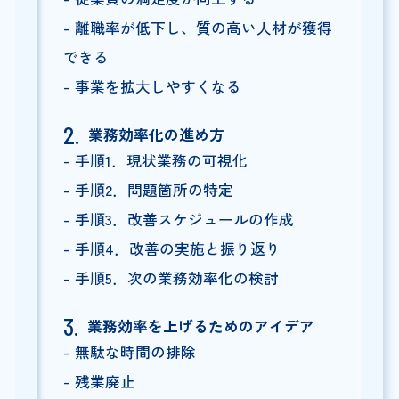
離職率が低下し、質の高い人材が獲得
できる
事業を拡大しやすくなる
業務効率化の進め方
手順1．現状業務の可視化
手順2．問題箇所の特定
手順3．改善スケジュールの作成
手順4．改善の実施と振り返り
手順5．次の業務効率化の検討
業務効率を上げるためのアイデア
無駄な時間の排除
残業廃止