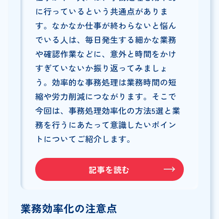
に行っているという共通点がありま
す。なかなか仕事が終わらないと悩ん
でいる人は、毎日発生する細かな業務
や確認作業などに、意外と時間をかけ
すぎていないか振り返ってみましょ
う。効率的な事務処理は業務時間の短
縮や労力削減につながります。そこで
今回は、事務処理効率化の方法5選と業
務を行うにあたって意識したいポイン
トについてご紹介します。
記事を読む
業務効率化の注意点