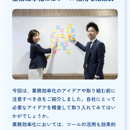
今回は、業務効率化のアイデアや取り組む前に
注意すべき点をご紹介しました。自社にとって
必要なアイデアを精査して取り入れてみてはい
かがでしょうか。
業務効率化においては、ツールの活用も効果的