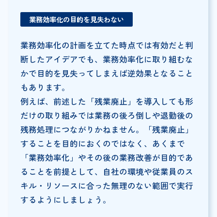
業務効率化の目的を見失わない
業務効率化の計画を立てた時点では有効だと判
断したアイデアでも、業務効率化に取り組むな
かで目的を見失ってしまえば逆効果となること
もあります。
例えば、前述した「残業廃止」を導入しても形
だけの取り組みでは業務の後ろ倒しや退勤後の
残務処理につながりかねません。「残業廃止」
することを目的におくのではなく、あくまで
「業務効率化」やその後の業務改善が目的であ
ることを前提として、自社の環境や従業員のス
キル・リソースに合った無理のない範囲で実行
するようにしましょう。