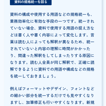
資料の規格統一を図る
資料の構成や使用する用語などの規格統一も、
業務効率化に有効な手段の一つです。統一され
ていない場合、資料で使用する用語の捉え方な
どは書く人や書く内容によって変化します。言
葉は読む人によっても解釈が異なるため、統一
されていないと内容の理解に時間がかかった
り、間違った解釈をしてしまったりする原因に
なります。読む人全員が同じ解釈で、正確に読
解できるように資料での用語や構成などの規格
を統一しておきましょう。
例えばフォーマットやデザイン、フォントなど
の細かい部分を統一するだけでも見やすくなり
ますし、加筆修正も行いやすくなります。新規