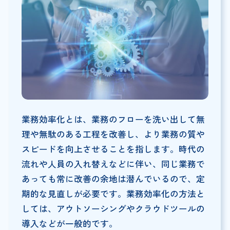
業務効率化とは、業務のフローを洗い出して無
理や無駄のある工程を改善し、より業務の質や
スピードを向上させることを指します。時代の
流れや人員の入れ替えなどに伴い、同じ業務で
あっても常に改善の余地は潜んでいるので、定
期的な見直しが必要です。業務効率化の方法と
しては、アウトソーシングやクラウドツールの
導入などが一般的です。