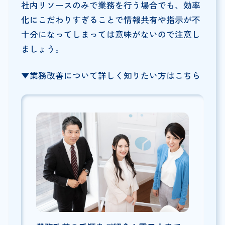
社内リソースのみで業務を行う場合でも、効率
化にこだわりすぎることで情報共有や指示が不
十分になってしまっては意味がないので注意し
ましょう。
▼業務改善について詳しく知りたい方はこちら