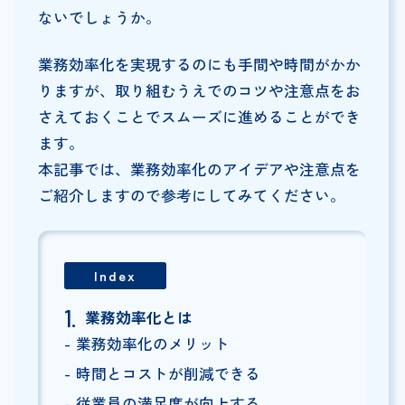
ないでしょうか。
業務効率化を実現するのにも手間や時間がかか
りますが、取り組むうえでのコツや注意点をお
さえておくことでスムーズに進めることができ
ます。
本記事では、業務効率化のアイデアや注意点を
ご紹介しますので参考にしてみてください。
Index
業務効率化とは
業務効率化のメリット
時間とコストが削減できる
従業員の満足度が向上する