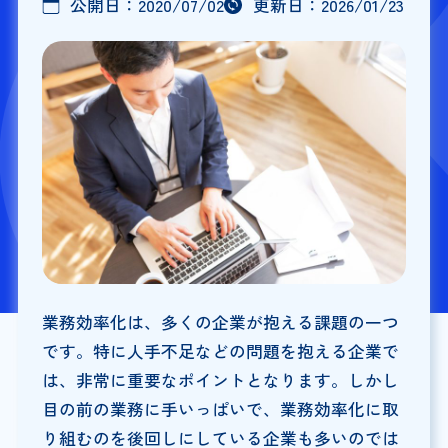
公開日：
2020/07/02
更新日：
2026/01/23
業務効率化は、多くの企業が抱える課題の一つ
です。特に人手不足などの問題を抱える企業で
は、非常に重要なポイントとなります。しかし
目の前の業務に手いっぱいで、業務効率化に取
り組むのを後回しにしている企業も多いのでは