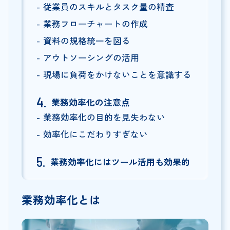
従業員のスキルとタスク量の精査
業務フローチャートの作成
資料の規格統一を図る
アウトソーシングの活用
現場に負荷をかけないことを意識する
業務効率化の注意点
業務効率化の目的を見失わない
効率化にこだわりすぎない
業務効率化にはツール活用も効果的
業務効率化とは