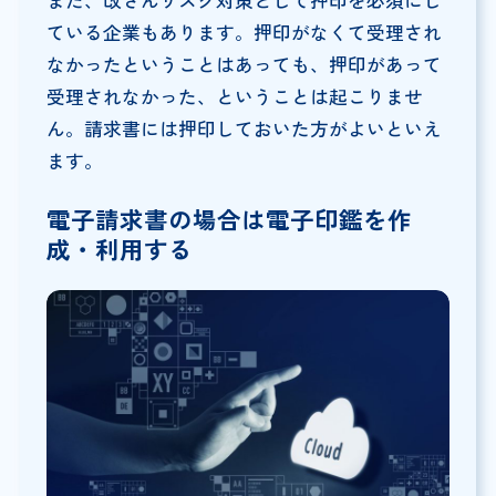
また、改ざんリスク対策として押印を必須にし
ている企業もあります。押印がなくて受理され
なかったということはあっても、押印があって
受理されなかった、ということは起こりませ
ん。請求書には押印しておいた方がよいといえ
ます。
電子請求書の場合は電子印鑑を作
成・利用する