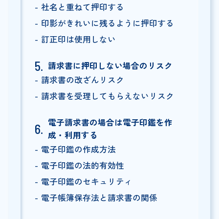
社名と重ねて押印する
印影がきれいに残るように押印する
訂正印は使用しない
請求書に押印しない場合のリスク
請求書の改ざんリスク
請求書を受理してもらえないリスク
電子請求書の場合は電子印鑑を作
成・利用する
電子印鑑の作成方法
電子印鑑の法的有効性
電子印鑑のセキュリティ
電子帳簿保存法と請求書の関係