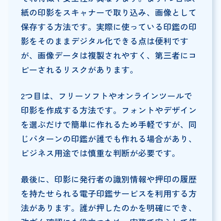
紙の印影をスキャナーで取り込み、画像として
保存する方法です。実際に使っている印鑑の印
影をそのままデジタル化できる点は便利です
が、画像データは複製されやすく、第三者にコ
ピーされるリスクがあります。
2つ目は、フリーソフトやオンラインツールで
印影を作成する方法です。フォントやデザイン
を選ぶだけで簡単に作れるため手軽ですが、同
じパターンの印鑑が誰でも作れる場合があり、
ビジネス用途では慎重な判断が必要です。
最後に、印影に発行者の識別情報や押印の履歴
を持たせられる電子印鑑サービスを利用する方
法があります。誰が押したのかを明確にでき、