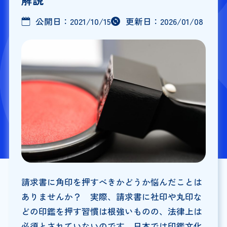
公開日：
2021/10/15
更新日：
2026/01/08
請求書に角印を押すべきかどうか悩んだことは
ありませんか？ 実際、請求書に社印や丸印な
どの印鑑を押す習慣は根強いものの、法律上は
必須とされていないのです。日本では印鑑文化