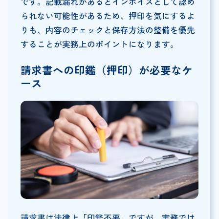
です。記載漏れがあるとインボイスとして認め
られない可能性があるため、押印を気にするよ
りも、内容のチェックと保存方法の整備を優先
することが実務上のポイントになります。
請求書への印鑑（押印）が必要なケ
ース
請求書は法律上「印鑑不要」ですが、実務では