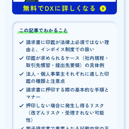
この記事でわかること
請求書に印鑑が法律上必須ではない理
由と、インボイス制度での扱い
印鑑が求められるケース（社内規程・
取引先慣習・提出先要領）の具体例
法人・個人事業主それぞれに適した印
鑑の種類と注意点
請求書に押印する際の基本的な手順と
マナー
押印しない場合に発生し得るリスク
（改ざんリスク・受理されない可能
性）
電子請求書で重要となる記載内容の正