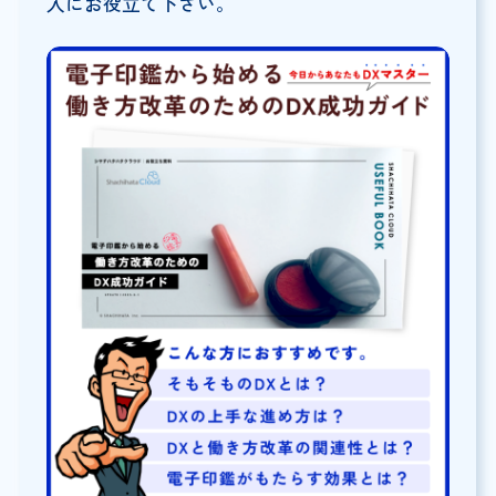
入にお役立て下さい。