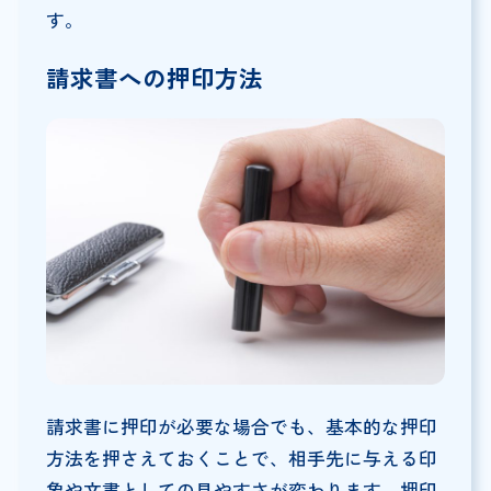
す。
請求書への押印方法
請求書に押印が必要な場合でも、基本的な押印
方法を押さえておくことで、相手先に与える印
象や文書としての見やすさが変わります。押印