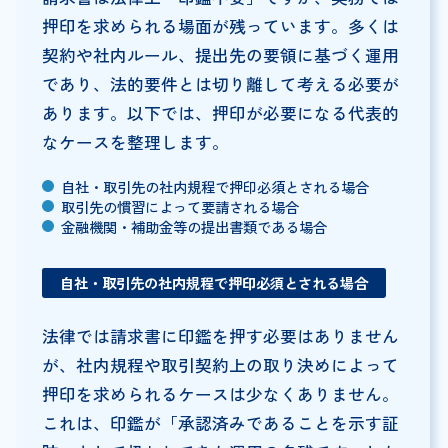
押印を求められる場面が残っています。多くは
契約や社内ルール、提出先の要領に基づく運用
であり、法的要件とは切り離して考える必要が
あります。以下では、押印が必要になる代表的
なケースを整理します。
自社・取引先の社内規程で押印必須とされる場合
取引先の慣習によって要請される場合
金融機関・補助金等の提出書類である場合
自社・取引先の社内規程で押印必須とされる場合
法律では請求書に印鑑を押す必要はありません
が、社内規程や取引契約上の取り決めによって
押印を求められるケースは少なくありません。
これは、印鑑が「承認済みであることを示す証