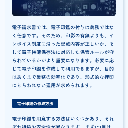
電子請求書では、電子印鑑の付与は義務ではな
く任意です。そのため、印影の有無よりも、イ
ンボイス制度に沿った記載内容が正しいか、そ
して電子帳簿保存法に対応した保管ルールが守
られているかがより重要になります。必要に応
じて電子印鑑を作成して利用できますが、目的
はあくまで業務の効率化であり、形式的な押印
にとらわれない運用が求められます。
電子印鑑の作成方法
電子印鑑を用意する方法はいくつかあり、それ
ぞれ特徴や安全性が異なります。まず1つ目は、