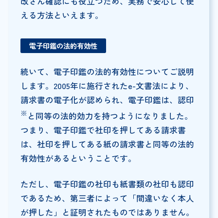
改ざん確認にも役立つため、実務で安心して使
える方法といえます。
電子印鑑の法的有効性
続いて、電子印鑑の法的有効性についてご説明
します。2005年に施行されたe-文書法により、
請求書の電子化が認められ、電子印鑑は、認印
※
と同等の法的効力を持つようになりました。
つまり、電子印鑑で社印を押してある請求書
は、社印を押してある紙の請求書と同等の法的
有効性があるということです。
ただし、電子印鑑の社印も紙書類の社印も認印
であるため、第三者によって「間違いなく本人
が押した」と証明されたものではありません。