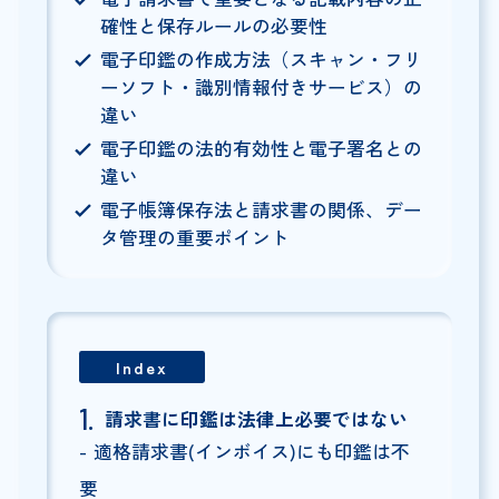
確性と保存ルールの必要性
電子印鑑の作成方法（スキャン・フリ
ーソフト・識別情報付きサービス）の
違い
電子印鑑の法的有効性と電子署名との
違い
電子帳簿保存法と請求書の関係、デー
タ管理の重要ポイント
Index
請求書に印鑑は法律上必要ではない
適格請求書(インボイス)にも印鑑は不
要