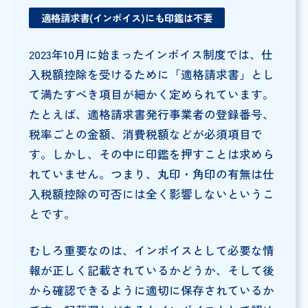
適格請求書(インボイス)にも印鑑は不要
2023年10月に始まったインボイス制度では、仕
入税額控除を受けるために「適格請求書」とし
て満たすべき項目が細かく定められています。
たとえば、適格請求書発行事業者の登録番号、
税率ごとの金額、消費税額などが必須項目で
す。しかし、その中に印鑑を押すことは求めら
れていません。つまり、丸印・角印の有無は仕
入税額控除の可否には全く影響しないというこ
とです。
むしろ重要なのは、インボイスとして必要な情
報が正しく記載されているかどうか、そして後
から確認できるように適切に保存されているか