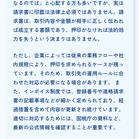
なるのでは」と心配する方も多いですが、実は
請求書に印鑑は法律上必須ではありません。請
求書は、取引内容や金額が相手に正しく伝われ
ば成立する書類であり、押印がなければ法的効
力を失うという決まりはありません。
ただし、企業によっては従来の業務フローや社
内規程により、押印を求められるケースが残っ
ています。そのため、取引先の運用ルールに合
わせた対応が必要になる場合があります。 ま
た、インボイス制度では、登録番号や適格請求
書の記載事項などが細かく定められており、経
過措置を含めて内容が更新され続けています。
適切に対応するためには、国税庁の資料など、
最新の公式情報を確認することが重要です。