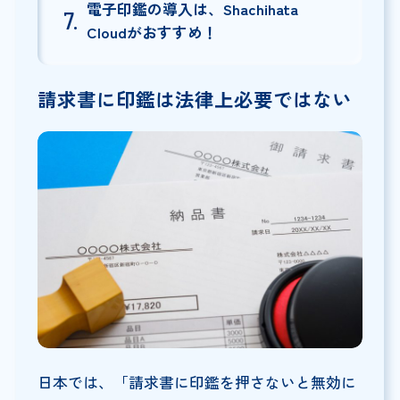
電子印鑑の導入は、Shachihata
Cloudがおすすめ！
請求書に印鑑は法律上必要ではない
日本では、「請求書に印鑑を押さないと無効に