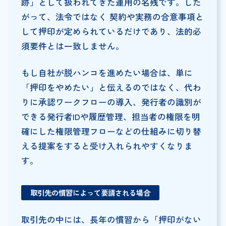
跡」として扱われてきた運用の名残です。した
がって、法令ではなく 契約や実務の合意事項と
して押印が定められているだけであり、法的必
須要件とは一致しません。
もし自社が脱ハンコを進めたい場合は、単に
「押印をやめたい」と伝えるのではなく、代わ
りに承認ワークフローの導入、発行者の識別が
できる発行者IDや履歴管理、担当者の権限を明
確にした権限管理フローなどの仕組みに切り替
える提案をすると受け入れられやすくなりま
す。
取引先の慣習によって要請される場合
取引先の中には、長年の慣習から「押印がない