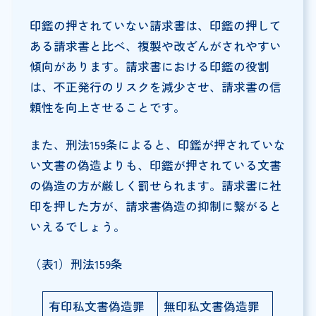
印鑑の押されていない請求書は、印鑑の押して
ある請求書と比べ、複製や改ざんがされやすい
傾向があります。請求書における印鑑の役割
は、不正発行のリスクを減少させ、請求書の信
頼性を向上させることです。
また、刑法159条によると、印鑑が押されていな
い文書の偽造よりも、印鑑が押されている文書
の偽造の方が厳しく罰せられます。請求書に社
印を押した方が、請求書偽造の抑制に繋がると
いえるでしょう。
（表1）刑法159条
有印私文書偽造罪
無印私文書偽造罪