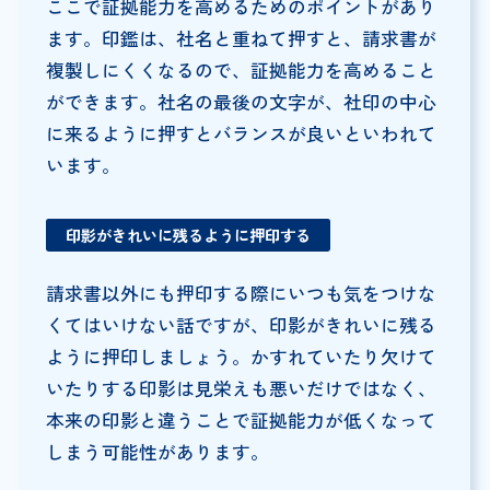
ここで証拠能力を高めるためのポイントがあり
ます。印鑑は、社名と重ねて押すと、請求書が
複製しにくくなるので、証拠能力を高めること
ができます。社名の最後の文字が、社印の中心
に来るように押すとバランスが良いといわれて
います。
印影がきれいに残るように押印する
請求書以外にも押印する際にいつも気をつけな
くてはいけない話ですが、印影がきれいに残る
ように押印しましょう。かすれていたり欠けて
いたりする印影は見栄えも悪いだけではなく、
本来の印影と違うことで証拠能力が低くなって
しまう可能性があります。