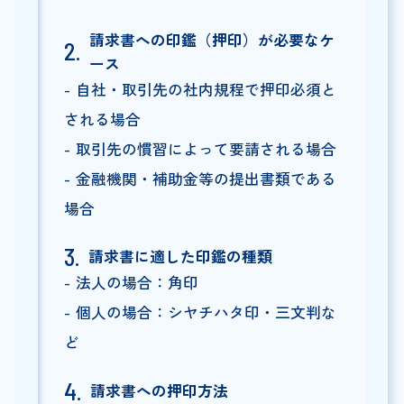
請求書への印鑑（押印）が必要なケ
ース
自社・取引先の社内規程で押印必須と
される場合
取引先の慣習によって要請される場合
金融機関・補助金等の提出書類である
場合
請求書に適した印鑑の種類
法人の場合：角印
個人の場合：シヤチハタ印・三文判な
ど
請求書への押印方法