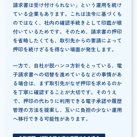
請求書は受け付けられない」という運用を続け
ている企業もあります。これは法令に基づくも
のではなく、社内の確認手続きとして印鑑が根
付いているためです。そのため、請求書の押印
を省略したくても、取引先からの要請によって
押印を続けざるを得ない場面が発生します。
一方で、自社が脱ハンコ方針をとっている、電
子請求書への切替を進めているなどの事情があ
る場合は、まず取引先がなぜ押印を求めるのか
を丁寧に確認することが大切です。そのうえ
で、押印の代わりに利用できる電子承認や履歴
管理の方法を提案し、互いに負担の少ない運用
へ移行できる可能性があります。