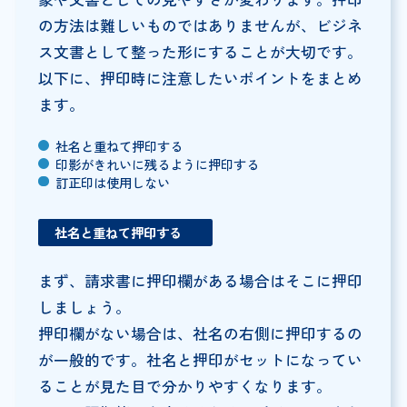
の方法は難しいものではありませんが、ビジネ
ス文書として整った形にすることが大切です。
以下に、押印時に注意したいポイントをまとめ
ます。
社名と重ねて押印する
印影がきれいに残るように押印する
訂正印は使用しない
社名と重ねて押印する
まず、請求書に押印欄がある場合はそこに押印
しましょう。
押印欄がない場合は、社名の右側に押印するの
が一般的です。社名と押印がセットになってい
ることが見た目で分かりやすくなります。