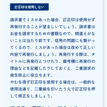
訂正印は使用しない
請求書でミスがあった場合、訂正印は使用せず
再発行することが望ましいでしょう。請求書は
お金を請求するための書類なので、間違えがな
いことは当たり前です。信用の問題にも繋がっ
てくるので、ミスがあった場合は改めて正しい
内容で再発行しましょう。再発行する際は、タ
イトルに再発行とつけたり、備考欄に再発行の
理由などを記載したりしておくと、二重請求の
発生防止に役立ちます。
やむを得ず訂正印を使用する場合は、一般的な
使用法通り、二重線を引いたうえで訂正印を押
して修正をしましょう。