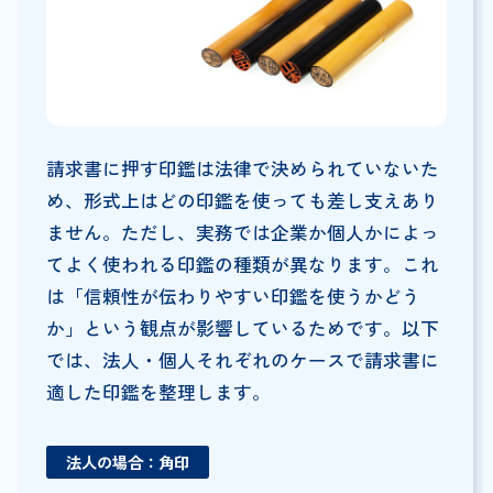
請求書に押す印鑑は法律で決められていないた
め、形式上はどの印鑑を使っても差し支えあり
ません。ただし、実務では企業か個人かによっ
てよく使われる印鑑の種類が異なります。これ
は「信頼性が伝わりやすい印鑑を使うかどう
か」という観点が影響しているためです。以下
では、法人・個人それぞれのケースで請求書に
適した印鑑を整理します。
法人の場合：角印