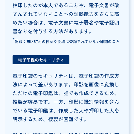
押印したのが本人であることや、電子文書が改
ざんされていないことへの証拠能力をさらに高
めたい場合は、電子文書に電子署名や電子証明
書などを付与する方法があります。
*
認印：市区町村の役所や役場に登録されていない印鑑のこと
電子印鑑のセキュリティ
電子印鑑のセキュリティは、電子印鑑の作成方
法によって差があります。印影を画像に変換し
ただけの電子印鑑は、誰でも作成できるため、
複製が容易です。一方、印影に識別情報を含ん
でいる電子印鑑は、作成した人や押印した人を
明示するため、複製が困難です。