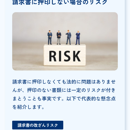
請求書に押印しない場合のリスク
請求書に押印しなくても法的に問題はありませ
んが、押印のない書類には一定のリスクが付き
まとうことも事実です。以下で代表的な懸念点
を紹介します。
請求書の改ざんリスク