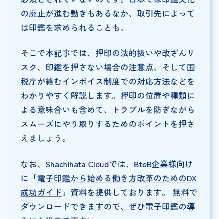
の廃止が進む動きもあるなか、取引先によって
は印鑑を求められることも。
そこで本記事では、押印の法的扱いや改ざんリ
スク、印鑑を押さない場合の注意点、そして国
税庁が絡むインボイス制度での対応方法などを
わかりやすく解説します。押印の位置や種類に
よる意味合いも含めて、トラブルを防ぎながら
スムーズにやり取りするためのポイントを押さ
えましょう。
なお、Shachihata Cloudでは、BtoB企業様向け
に「
電子印鑑から始める働き方改革のためのDX
成功ガイド
」資料を提供しております。 無料で
ダウンロードできますので、ぜひ電子印鑑の導