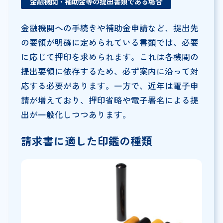
金融機関・補助金等の提出書類である場合
金融機関への手続きや補助金申請など、提出先
の要領が明確に定められている書類では、必要
に応じて押印を求められます。これは各機関の
提出要領に依存するため、必ず案内に沿って対
応する必要があります。一方で、近年は電子申
請が増えており、押印省略や電子署名による提
出が一般化しつつあります。
請求書に適した印鑑の種類