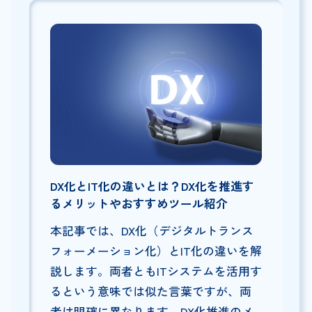
DX化とIT化の違いとは？DX化を推進す
るメリットやおすすめツール紹介
本記事では、DX化（デジタルトランス
フォーメーション化）とIT化の違いを解
説します。両者ともITシステムを活用す
るという意味では似た言葉ですが、両
者は明確に異なります。DX化推進のメ