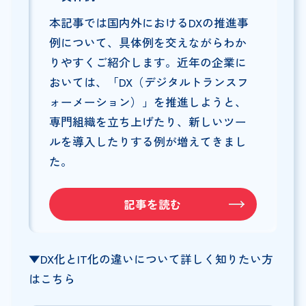
本記事では国内外におけるDXの推進事
例について、具体例を交えながらわか
りやすくご紹介します。近年の企業に
おいては、「DX（デジタルトランスフ
ォーメーション）」を推進しようと、
専門組織を立ち上げたり、新しいツー
ルを導入したりする例が増えてきまし
た。
記事を読む
▼DX化とIT化の違いについて詳しく知りたい方
はこちら