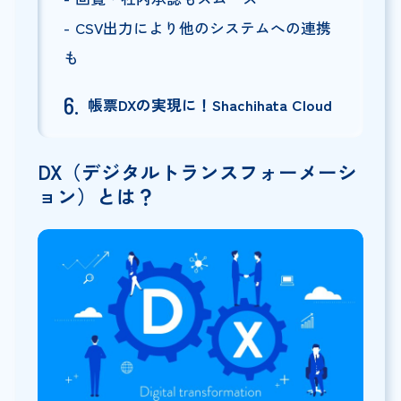
CSV出力により他のシステムへの連携
も
帳票DXの実現に！Shachihata Cloud
DX（デジタルトランスフォーメーシ
ョン）とは？