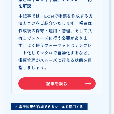
を解説
本記事では、Excelで帳票を作成する方
法とコツをご紹介いたします。帳票は
作成後の保守・運用・管理、そして共
有までスムーズに行う必要がありま
す。よく使うフォーマットはテンプレ
ート化してマクロで自動化するなど、
帳票管理がスムーズに行える状態を目
指しましょう。
記事を読む
2. 電子帳票が作成できるツールを活用する