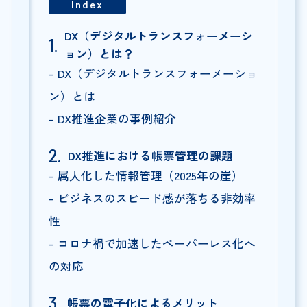
Index
DX（デジタルトランスフォーメーシ
ョン）とは？
DX（デジタルトランスフォーメーショ
ン）とは
DX推進企業の事例紹介
DX推進における帳票管理の課題
属人化した情報管理（2025年の崖）
ビジネスのスピード感が落ちる非効率
性
コロナ禍で加速したペーパーレス化へ
の対応
帳票の電子化によるメリット