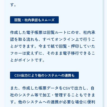
す。
回覧・社内承認もスムーズ
作成した電子帳票は回覧ルートにのせ、社内承
認を取る流れも、すべてオンライン上で行うこ
とができます。今まで紙で回覧・押印していた
フローは変えずに、そのまま電子移行できるこ
とがポイントです。
CSV出力により他のシステムへの連携も
また、作成した帳票データをCSVで出力し、自
社のシステム等で加工・管理することもできま
す。他のシステムへの連携が必要な場合に便利