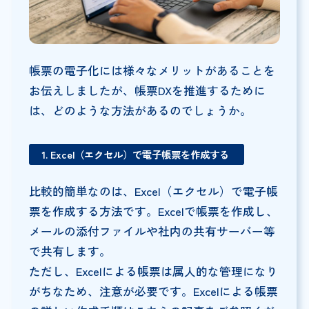
帳票の電子化には様々なメリットがあることを
お伝えしましたが、帳票DXを推進するために
は、どのような方法があるのでしょうか。
1. Excel（エクセル）で電子帳票を作成する
比較的簡単なのは、Excel（エクセル）で電子帳
票を作成する方法です。Excelで帳票を作成し、
メールの添付ファイルや社内の共有サーバー等
で共有します。
ただし、Excelによる帳票は属人的な管理になり
がちなため、注意が必要です。Excelによる帳票