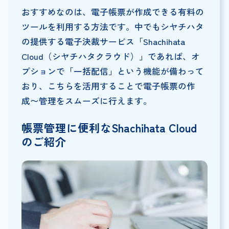
おすすめなのは、電子帳票が作成できる有料の
ツールを利用する方法です。中でもシヤチハタ
の提供する電子決裁サービス「Shachihata
Cloud（シヤチハタクラウド）」であれば、オ
プションで「一括配信」という機能が備わって
おり、こちらを活用することで電子帳票の作
成〜管理をスムーズに行えます。
帳票管理に便利なShachihata Cloud
のご紹介