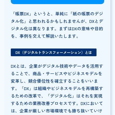
「帳票DX」というと、単純に「紙の帳票のデジ
タル化」と思われるかもしれませんが、DXとデ
ジタル化は異なります。まずはDXの意味や目的
を、事例を交えて解説いたします。
DX（デジタルトランスフォーメーション）とは
DXとは、企業がデジタル技術やデータを活用す
ることで、商品・サービスやビジネスモデルを
変革し、競合優位性を確立することをいいま
す。「DX」は組織やビジネスモデルを再構築す
るための改革で、「デジタル化」はそれを実現
するための業務改善プロセスです。DXにおいて
は、企業が厳しい市場環境でも勝ち抜いていけ