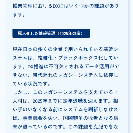
帳票管理におけるDXにはいくつかの課題があり
ます。
属人化した情報管理（2025年の崖）
現在日本の多くの企業で用いられている基幹シ
ステムは、複雑化・ブラックボックス化してい
ます。DX推進に不可欠とされるデータ活用がで
きない、時代遅れのレガシーシステムに依存し
ている状況です。
しかし、このレガシーシステムを支えているIT
人材は、2025年までに定年退職を迎えます。担
い手のいなくなる前にシステムを刷新しなけれ
ば、事業機会を失い、国際競争の敗者となる結
末が迫っているのです。この課題を克服できな