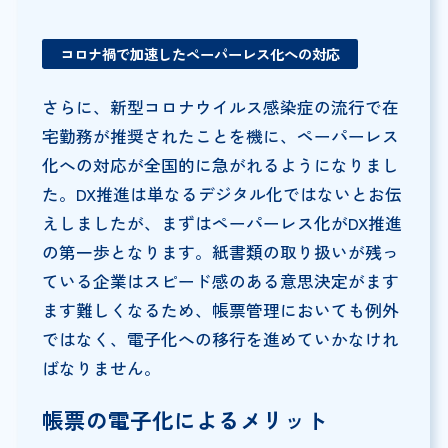
コロナ禍で加速したペーパーレス化への対応
さらに、新型コロナウイルス感染症の流行で在
宅勤務が推奨されたことを機に、ペーパーレス
化への対応が全国的に急がれるようになりまし
た。DX推進は単なるデジタル化ではないとお伝
えしましたが、まずはペーパーレス化がDX推進
の第一歩となります。紙書類の取り扱いが残っ
ている企業はスピード感のある意思決定がます
ます難しくなるため、帳票管理においても例外
ではなく、電子化への移行を進めていかなけれ
ばなりません。
帳票の電子化によるメリット