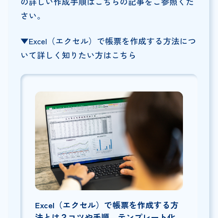
の詳しい作成手順はこちらの記事をご参照くだ
さい。
▼Excel（エクセル）で帳票を作成する方法につ
いて詳しく知りたい方はこちら
Excel（エクセル）で帳票を作成する方
法とは？コツや手順、テンプレート化