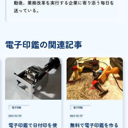
動後、業務改革を実行する企業に寄り添う毎日を
送っている。
電子印鑑の関連記事
電子印鑑
電子印鑑
2024/03/05
2024/03/07
電子印鑑で日付印を使
無料で電子印鑑を作る