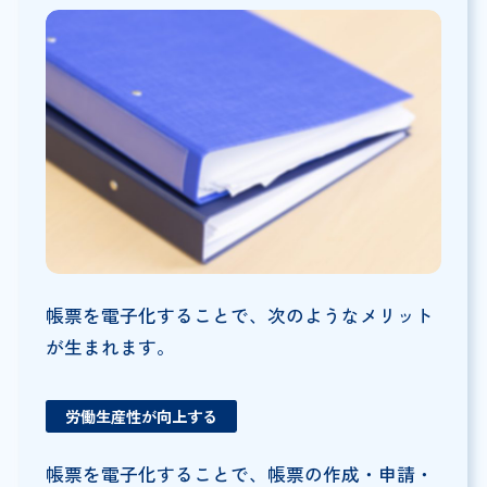
帳票を電子化することで、次のようなメリット
が生まれます。
労働生産性が向上する
帳票を電子化することで、帳票の作成・申請・