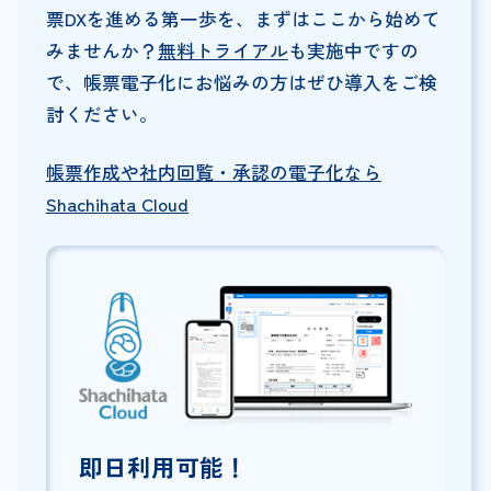
票DXを進める第一歩を、まずはここから始めて
みませんか？
無料トライアル
も実施中ですの
で、帳票電子化にお悩みの方はぜひ導入をご検
討ください。
帳票作成や社内回覧・承認の電子化なら
Shachihata Cloud
即日利用可能！