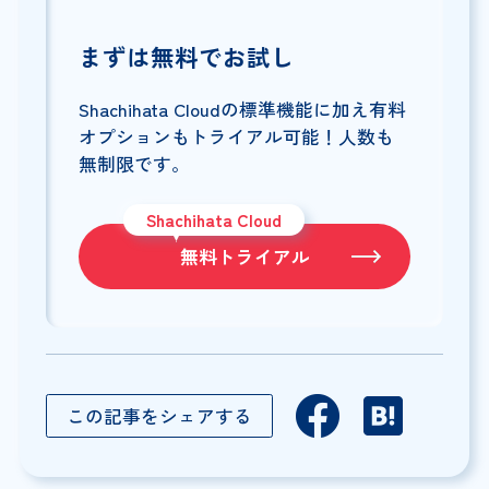
まずは無料でお試し
Shachihata Cloudの標準機能に加え有料
オプションもトライアル可能！人数も
無制限です。
Shachihata Cloud
無料トライアル
この記事をシェアする