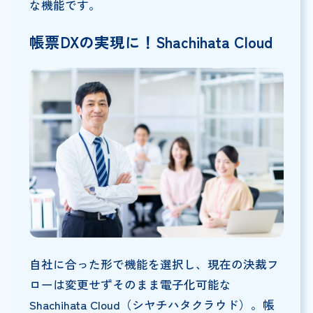
な機能です。
帳票DXの実現に！Shachihata Cloud
自社に合った形で機能を選択し、現在の決裁フ
ローは変更せずそのまま電子化可能な
Shachihata Cloud（シヤチハタクラウド）。帳