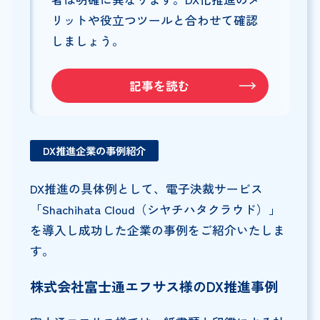
リットや役立つツールと合わせて確認
しましょう。
記事を読む
DX推進企業の事例紹介
DX推進の具体例として、電子決裁サービス
「Shachihata Cloud（シヤチハタクラウド）」
を導入し成功した企業の事例をご紹介いたしま
す。
株式会社富士通エフサス様のDX推進事例