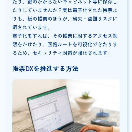
たり、鍵のかからないキャビネット等に保存し
たりしていませんか？実は電子化された帳票よ
りも、紙の帳票のほうが、紛失・盗難リスクに
晒されています。
電子化をすれば、その帳票に対するアクセス制
限をかけたり、回覧ルートを可視化できたりす
るため、セキュリティ対策が強化されます。
帳票DXを推進する方法