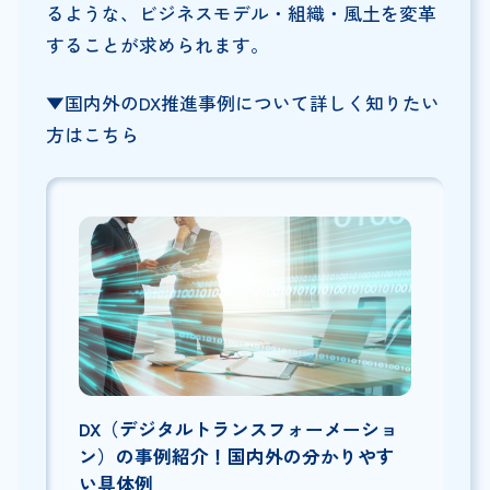
るような、ビジネスモデル・組織・風土を変革
することが求められます。
▼国内外のDX推進事例について詳しく知りたい
方はこちら
DX（デジタルトランスフォーメーショ
ン）の事例紹介！国内外の分かりやす
い具体例