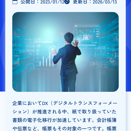
公開日：
2023/01/12
更新日：
2026/03/13
企業においてDX（デジタルトランスフォーメー
ション）が推進される中、紙で取り扱っていた
書類の電子化移行が加速しています。会計帳簿
や伝票など、帳票もその対象の一つです。帳票