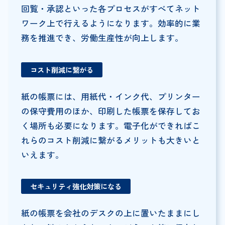
回覧・承認といった各プロセスがすべてネット
ワーク上で行えるようになります。効率的に業
務を推進でき、労働生産性が向上します。
コスト削減に繋がる
紙の帳票には、用紙代・インク代、プリンター
の保守費用のほか、印刷した帳票を保存してお
く場所も必要になります。電子化ができればこ
れらのコスト削減に繋がるメリットも大きいと
いえます。
セキュリティ強化対策になる
紙の帳票を会社のデスクの上に置いたままにし