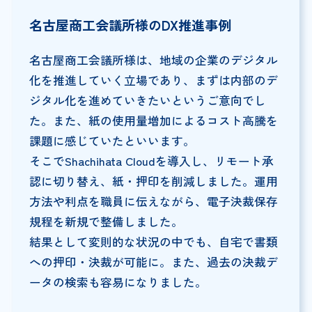
名古屋商工会議所様のDX推進事例
名古屋商工会議所様は、地域の企業のデジタル
化を推進していく立場であり、まずは内部のデ
ジタル化を進めていきたいというご意向でし
た。また、紙の使用量増加によるコスト高騰を
課題に感じていたといいます。
そこでShachihata Cloudを導入し、リモート承
認に切り替え、紙・押印を削減しました。運用
方法や利点を職員に伝えながら、電子決裁保存
規程を新規で整備しました。
結果として変則的な状況の中でも、自宅で書類
への押印・決裁が可能に。また、過去の決裁デ
ータの検索も容易になりました。