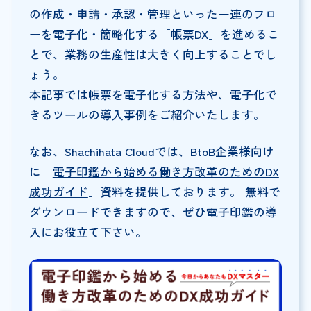
の作成・申請・承認・管理といった一連のフロ
ーを電子化・簡略化する「帳票DX」を進めるこ
とで、業務の生産性は大きく向上することでし
ょう。
本記事では帳票を電子化する方法や、電子化で
きるツールの導入事例をご紹介いたします。
なお、Shachihata Cloudでは、BtoB企業様向け
に「
電子印鑑から始める働き方改革のためのDX
成功ガイド
」資料を提供しております。 無料で
ダウンロードできますので、ぜひ電子印鑑の導
入にお役立て下さい。