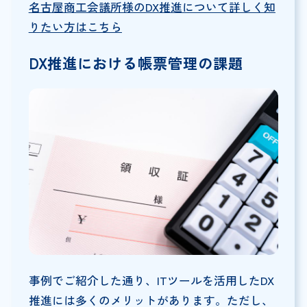
名古屋商工会議所様のDX推進について詳しく知
りたい方はこちら
DX推進における帳票管理の課題
事例でご紹介した通り、ITツールを活用したDX
推進には多くのメリットがあります。ただし、