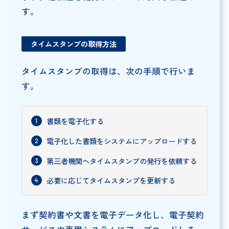
す。
タイムスタンプの取得方法
タイムスタンプの取得は、次の手順で行いま
す。
書類を電子化する
電子化した書類をシステムにアップロードする
第三者機関へタイムスタンプの発行を依頼する
必要に応じてタイムスタンプを更新する
まず契約書や文書を電子データ化し、電子契約