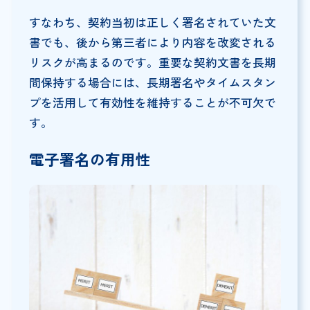
すなわち、契約当初は正しく署名されていた文
書でも、後から第三者により内容を改変される
リスクが高まるのです。重要な契約文書を長期
間保持する場合には、長期署名やタイムスタン
プを活用して有効性を維持することが不可欠で
す。
電子署名の有用性