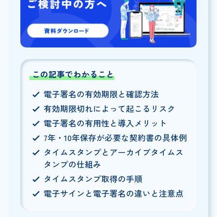
この記事でわかること
電子署名の有効期限と確認方法
有効期限切れによって起こるリスク
電子署名の有用性と導入メリット
7年・10年保存が必要な契約書の具体例
タイムスタンプとアーカイブタイムス
タンプの仕組み
タイムスタンプ取得の手順
電子サインと電子署名の違いと注意点