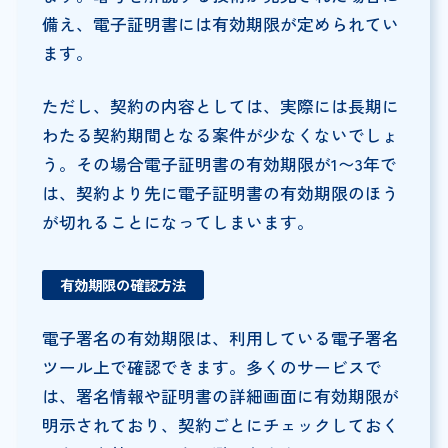
備え、電子証明書には有効期限が定められてい
ます。
ただし、契約の内容としては、実際には長期に
わたる契約期間となる案件が少なくないでしょ
う。その場合電子証明書の有効期限が1〜3年で
は、契約より先に電子証明書の有効期限のほう
が切れることになってしまいます。
有効期限の確認方法
電子署名の有効期限は、利用している電子署名
ツール上で確認できます。多くのサービスで
は、署名情報や証明書の詳細画面に有効期限が
明示されており、契約ごとにチェックしておく