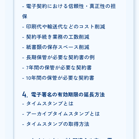
電子契約における信頼性・真正性の担
保
印刷代や輸送代などのコスト削減
契約手続き業務の工数削減
紙書類の保存スペース削減
長期保管が必要な契約書の例
7年間の保管が必要な契約書
10年間の保管が必要な契約書
電子署名の有効期限の延長方法
タイムスタンプとは
アーカイブタイムスタンプとは
タイムスタンプの取得方法