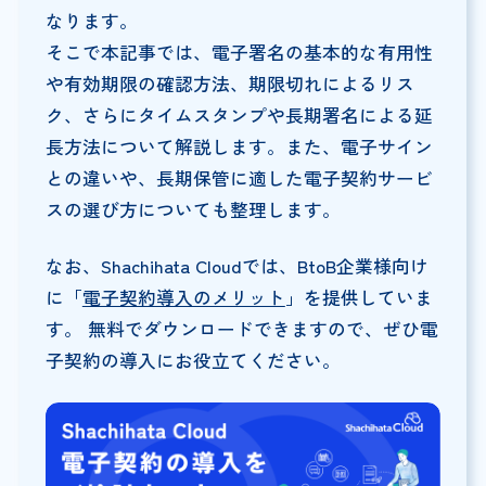
なります。
そこで本記事では、電子署名の基本的な有用性
や有効期限の確認方法、期限切れによるリス
ク、さらにタイムスタンプや長期署名による延
長方法について解説します。また、電子サイン
との違いや、長期保管に適した電子契約サービ
スの選び方についても整理します。
なお、Shachihata Cloudでは、BtoB企業様向け
に「
電子契約導入のメリット
」を提供していま
す。 無料でダウンロードできますので、ぜひ電
子契約の導入にお役立てください。