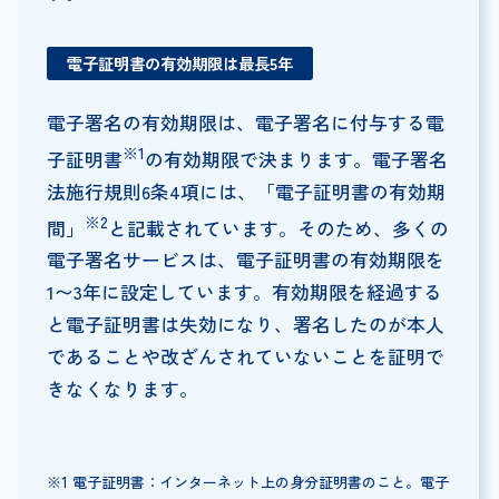
電子証明書の有効期限は最長5年
電子署名の有効期限は、電子署名に付与する電
※1
子証明書
の有効期限で決まります。電子署名
法施行規則6条4項には、「電子証明書の有効期
※2
間」
と記載されています。そのため、多くの
電子署名サービスは、電子証明書の有効期限を
1〜3年に設定しています。有効期限を経過する
と電子証明書は失効になり、署名したのが本人
であることや改ざんされていないことを証明で
きなくなります。
※1 電子証明書：インターネット上の身分証明書のこと。電子