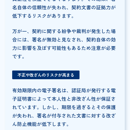
名自体の信頼性が失われ、契約文書の証拠力が
低下するリスクがあります。
万が一、契約に関する紛争や裁判が発生した場
合には、署名が無効と見なされ、契約自体の効
力に影響を及ぼす可能性もあるため注意が必要
です。
不正や改ざんのリスクが高まる
有効期限内の電子署名は、認証局が発行する電
子証明書によって本人性と非改ざん性が保証さ
れています。しかし、期限を過ぎるとその保護
が失われ、署名が付与された文書に対する改ざ
ん防止機能が低下します。