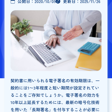
公開日：
2020/10/09
更新日：
2025/11/26
契約書に用いられる電子署名の有効期限は、一
般的には1〜3年程度と短い期間が設定されてい
ることをご存知でしょうか。電子署名の効力を
10年以上延長するためには、最新の暗号化技術
を用いた「長期署名」を付与することが必要に