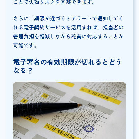
ことで失効リスクを回避できます。
さらに、期限が近づくとアラートで通知してく
れる電子契約サービスを活用すれば、担当者の
管理負担を軽減しながら確実に対応することが
可能です。
電子署名の有効期限が切れるとどう
なる？