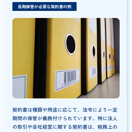
長期保管が必要な契約書の例
契約書は種類や用途に応じて、法令により一定
期間の保管が義務付けられています。特に法人
の取引や会社経営に関する契約書は、税務上の