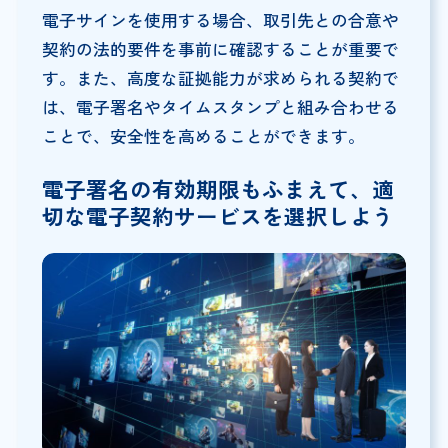
電子サインを使用する場合、取引先との合意や
契約の法的要件を事前に確認することが重要で
す。また、高度な証拠能力が求められる契約で
は、電子署名やタイムスタンプと組み合わせる
ことで、安全性を高めることができます。
電子署名の有効期限もふまえて、適
切な電子契約サービスを選択しよう