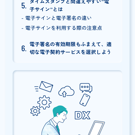
タイムスタンプと間違えやすい”電
子サイン”とは
電子サインと電子署名の違い
電子サインを利用する際の注意点
電子署名の有効期限もふまえて、適
切な電子契約サービスを選択しよう