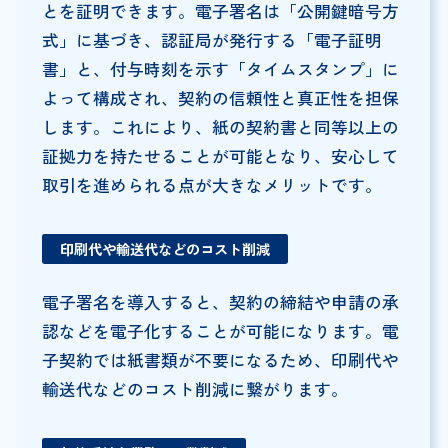
とを証明できます。電子署名は「公開鍵暗号方
式」に基づき、認証局が発行する「電子証明
書」と、付与時刻を示す「タイムスタンプ」に
よって構成され、契約の信頼性と真正性を担保
します。これにより、紙の契約書と同等以上の
証拠力を持たせることが可能となり、安心して
取引を進められる点が大きなメリットです。
印刷代や輸送代などのコスト削減
電子署名を導入すると、契約の締結や申請の承
認などを電子化することが可能になります。電
子契約では紙書類が不要になるため、印刷代や
輸送代などのコスト削減に繋がります。