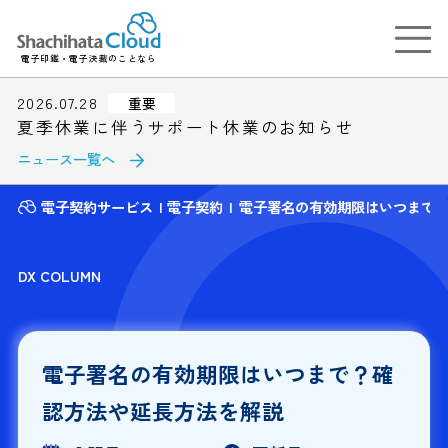
電子印鑑・電子決裁のことなら
2026.07.28
重要
夏季休業に伴うサポート休業のお知らせ
ニュース一覧へ
電子契約サービス
電子契約
電子署名の有効期限はいつまで
DX COLUMN
電子署名の有効期限はいつまで？確
認方法や延長方法を解説