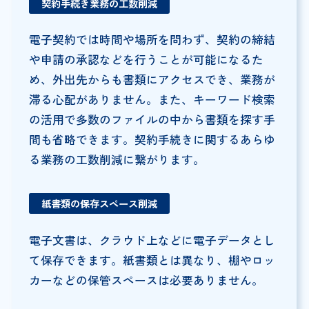
契約手続き業務の工数削減
電子契約では時間や場所を問わず、契約の締結
や申請の承認などを行うことが可能になるた
め、外出先からも書類にアクセスでき、業務が
滞る心配がありません。また、キーワード検索
の活用で多数のファイルの中から書類を探す手
間も省略できます。契約手続きに関するあらゆ
る業務の工数削減に繋がります。
紙書類の保存スペース削減
電子文書は、クラウド上などに電子データとし
て保存できます。紙書類とは異なり、棚やロッ
カーなどの保管スペースは必要ありません。