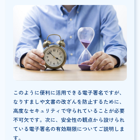
このように便利に活用できる電子署名ですが、
なりすましや文書の改ざんを防止するために、
高度なセキュリティで守られていることが必要
不可欠です。次に、安全性の観点から設けられ
ている電子署名の有効期限についてご説明しま
す。