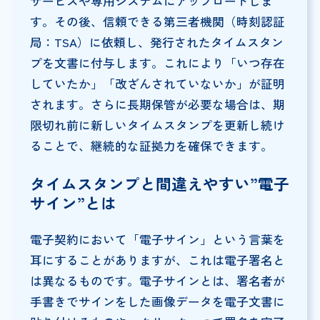
サービスや専用システムにアップロードしま
す。その後、信頼できる第三者機関（時刻認証
局：TSA）に依頼し、発行されたタイムスタン
プを文書に付与します。これにより「いつ存在
していたか」「改ざんされていないか」が証明
されます。さらに長期保管が必要な場合は、期
限切れ前に新しいタイムスタンプを更新し続け
ることで、継続的な証拠力を確保できます。
タイムスタンプと間違えやすい”電子
サイン”とは
電子契約において「電子サイン」という言葉を
耳にすることがありますが、これは電子署名と
は異なるものです。電子サインとは、署名者が
手書きでサインをした画像データを電子文書に