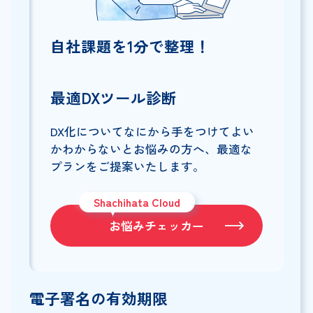
自社課題を1分で整理！
最適DXツール診断
DX化についてなにから手をつけてよい
かわからないとお悩みの方へ、最適な
プランをご提案いたします。
Shachihata Cloud
お悩みチェッカー
電子署名の有効期限