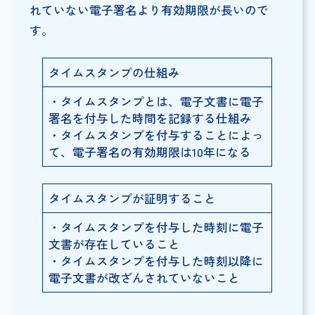
れていない電子署名より有効期限が長いので
す。
タイムスタンプの仕組み
・タイムスタンプとは、電子文書に電子
署名を付与した時間を記録する仕組み
・タイムスタンプを付与することによっ
て、電子署名の有効期限は10年になる
タイムスタンプが証明すること
・タイムスタンプを付与した時刻に電子
文書が存在していること
・タイムスタンプを付与した時刻以降に
電子文書が改ざんされていないこと