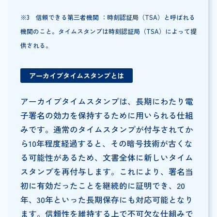
※3 信頼できる第三者機関 ：時刻認証局（TSA）と呼ばれる
機関のこと。タイムスタンプは時刻認証局（TSA）によって提
供される。
アーカイブタイムスタンプとは
アーカイブタイムスタンプは、長期にわたり電
子署名の効力を保持するために用いられる仕組
みです。通常のタイムスタンプが付与されてか
ら10年程度経過すると、その暗号技術が古くな
る可能性があるため、文書全体に新しいタイム
スタンプを再付与します。これにより、署名当
初に有効だったことを継続的に証明でき、20
年、30年といった長期保存にも対応可能となり
ます。信頼性を維持する上で不可欠な仕組みで