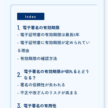
Index
電子署名の有効期限
電子証明書の有効期限は最長5年
電子証明書に有効期限が定められてい
る理由
有効期限の確認方法
電子署名の有効期限が切れるとどう
なる？
署名の信頼性が失われる
不正や改ざんのリスクが高まる
電子署名の有用性