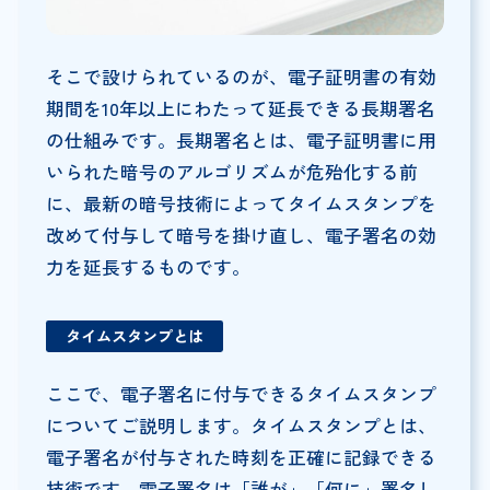
そこで設けられているのが、電子証明書の有効
期間を10年以上にわたって延長できる長期署名
の仕組みです。長期署名とは、電子証明書に用
いられた暗号のアルゴリズムが危殆化する前
に、最新の暗号技術によってタイムスタンプを
改めて付与して暗号を掛け直し、電子署名の効
力を延長するものです。
タイムスタンプとは
ここで、電子署名に付与できるタイムスタンプ
についてご説明します。タイムスタンプとは、
電子署名が付与された時刻を正確に記録できる
技術です。電子署名は「誰が」「何に」署名し