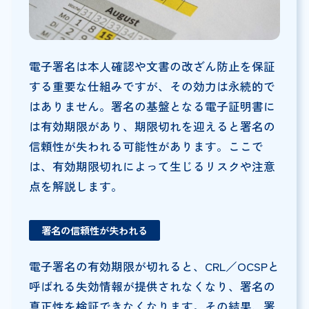
電子署名は本人確認や文書の改ざん防止を保証
する重要な仕組みですが、その効力は永続的で
はありません。署名の基盤となる電子証明書に
は有効期限があり、期限切れを迎えると署名の
信頼性が失われる可能性があります。ここで
は、有効期限切れによって生じるリスクや注意
点を解説します。
署名の信頼性が失われる
電子署名の有効期限が切れると、CRL／OCSPと
呼ばれる失効情報が提供されなくなり、署名の
真正性を検証できなくなります。その結果、署