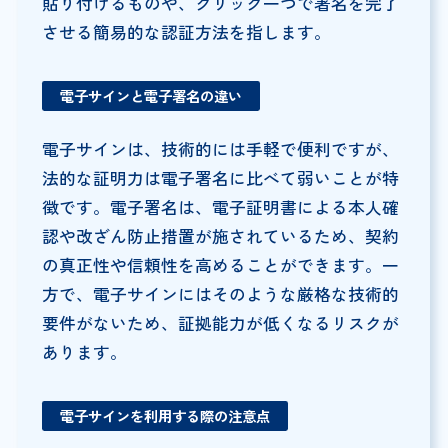
貼り付けるものや、クリック一つで署名を完了
させる簡易的な認証方法を指します。
電子サインと電子署名の違い
電子サインは、技術的には手軽で便利ですが、
法的な証明力は電子署名に比べて弱いことが特
徴です。電子署名は、電子証明書による本人確
認や改ざん防止措置が施されているため、契約
の真正性や信頼性を高めることができます。一
方で、電子サインにはそのような厳格な技術的
要件がないため、証拠能力が低くなるリスクが
あります。
電子サインを利用する際の注意点