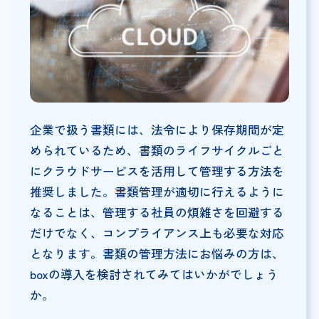
企業で扱う書類には、法令により保存期間が定
められているため、書類のライフサイクルごと
にクラウドサービスを活用して管理する方法を
推奨しました。書類管理が適切に行えるように
なることは、管理する社員の煩雑さを回避する
だけでなく、コンプライアンス上も必要な対応
となります。書類の管理方法にお悩みの方は、
boxの導入を検討されてみてはいかがでしょう
か。