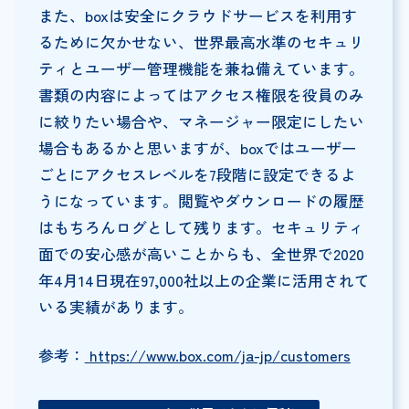
また、boxは安全にクラウドサービスを利用す
るために欠かせない、世界最高水準のセキュリ
ティとユーザー管理機能を兼ね備えています。
書類の内容によってはアクセス権限を役員のみ
に絞りたい場合や、マネージャー限定にしたい
場合もあるかと思いますが、boxではユーザー
ごとにアクセスレベルを7段階に設定できるよ
うになっています。閲覧やダウンロードの履歴
はもちろんログとして残ります。セキュリティ
面での安心感が高いことからも、全世界で2020
年4月14日現在97,000社以上の企業に活用されて
いる実績があります。
参考：
https://www.box.com/ja-jp/customers