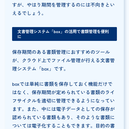
すが、やはり期間を管理するのには不向きとい
えるでしょう。
文書管理システム「box」の活用で書類管理を便利
に
保存期間のある書類管理におすすめのツール
が、クラウド上でファイル管理が行える文書管
理システム「box」です。
boxでは単純に書類を保存しておく機能だけで
はなく、保存期間が定められている書類のライ
フサイクルを適切に管理できるようになってい
ます。また、中には電子データとしての保存が
認められている書類もあり、そのような書類に
ついては電子化することもできます。目的の書