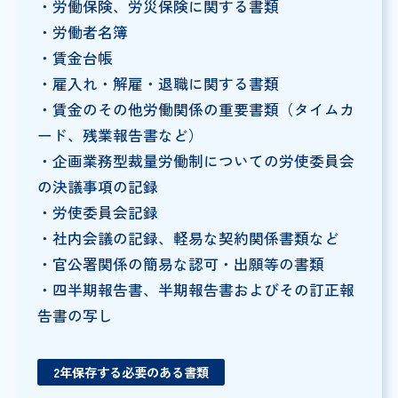
・労働保険、労災保険に関する書類
・労働者名簿
・賃金台帳
・雇入れ・解雇・退職に関する書類
・賃金のその他労働関係の重要書類（タイムカ
ード、残業報告書など）
・企画業務型裁量労働制についての労使委員会
の決議事項の記録
・労使委員会記録
・社内会議の記録、軽易な契約関係書類など
・官公署関係の簡易な認可・出願等の書類
・四半期報告書、半期報告書およびその訂正報
告書の写し
2年保存する必要のある書類