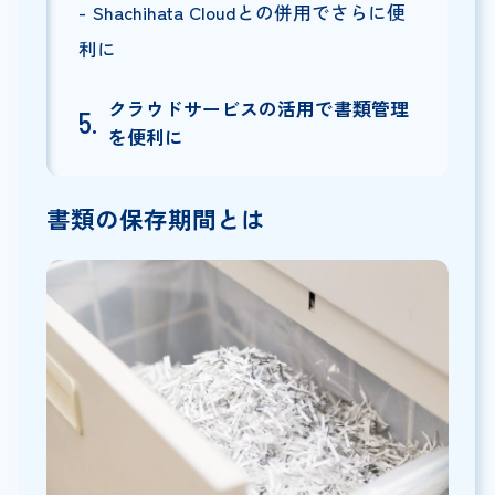
Shachihata Cloudとの併用でさらに便
利に
クラウドサービスの活用で書類管理
を便利に
書類の保存期間とは