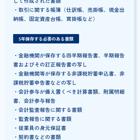
して作成された書類
・取引に関する帳簿（仕訳帳、売掛帳、現金出
納帳、固定資産台帳、買掛帳など）
5年保存する必要のある書類
・金融機関が保存する四半期報告書、半期報告
書およびその訂正報告書の写し
・金融機関等が保存する非課税貯蓄申込書、非
課税貯蓄申告書などの写し
・会計参与が備え置くべき計算書類、附属明細
書、会計参与報告
・会計監査報告に関する書類
・監査報告に関する書類
・従業員の身元保証書
・契約書などの書類