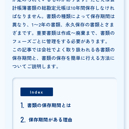
計帳簿書類の総勘定元帳は10年間保存しなけれ
ばなりません。書類の種類によって保存期間は
異なり、1〜2年の書類、永久保存の書類とさま
ざまです。重要書類は作成〜廃棄まで、書類の
フェーズごとに管理をする必要があります。
この記事では会社でよく取り扱われる各書類の
保存期間と、書類の保存を簡単に行える方法に
ついてご説明します。
Index
書類の保存期間とは
保存期間がある理由