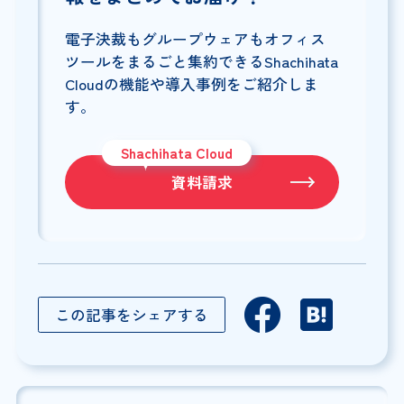
電子決裁もグループウェアもオフィス
ツールをまるごと集約できるShachihata
Cloudの機能や導入事例をご紹介しま
す。
Shachihata Cloud
資料請求
この記事をシェアする