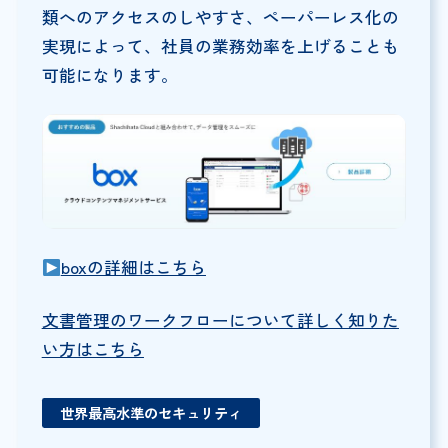
類へのアクセスのしやすさ、ペーパーレス化の
実現によって、社員の業務効率を上げることも
可能になります。
boxの詳細はこちら
文書管理のワークフローについて詳しく知りた
い方はこちら
世界最高水準のセキュリティ