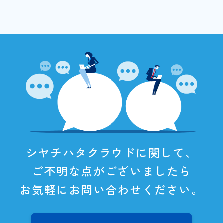
シヤチハタクラウドに関して、
ご不明な点がございましたら
お気軽にお問い合わせください。