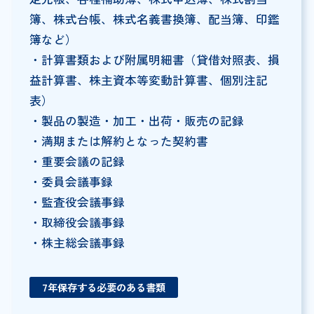
簿、株式台帳、株式名義書換簿、配当簿、印鑑
簿など）
・計算書類および附属明細書（貸借対照表、損
益計算書、株主資本等変動計算書、個別注記
表）
・製品の製造・加工・出荷・販売の記録
・満期または解約となった契約書
・重要会議の記録
・委員会議事録
・監査役会議事録
・取締役会議事録
・株主総会議事録
7年保存する必要のある書類