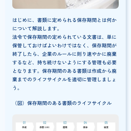
はじめに、書類に定められる保存期間とは何か
について解説します。
法令で保存期間の定められている文書は、単に
保管しておけばよいわけではなく、保存期間が
終了したら、企業のルールに則り速やかに廃棄
するなど、持ち続けないようにする管理も必要
となります。保存期間のある書類は作成から廃
棄までのライフサイクルを適切に管理しましょ
う。
（図）保存期間のある書類のライフサイクル