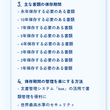
主な書類の保存期間
永年保存する必要のある書類
10年保存する必要のある書類
7年保存する必要のある書類
5年保存する必要のある書類
4年保存する必要のある書類
3年保存する必要のある書類
2年保存する必要のある書類
1年保存する必要のある書類
保存期間の管理を楽にする方法
文書管理システム「box」の活用で書
類管理を便利に
世界最高水準のセキュリティ