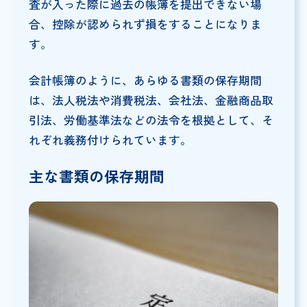
査が入った際に過去の帳簿を提出できない場
合、控除が認められず損をすることになりま
す。
会計帳簿のように、あらゆる書類の保存期間
は、法人税法や消費税法、会社法、金融商品取
引法、労働基準法などの法令を根拠として、そ
れぞれ義務付けられています。
主な書類の保存期間