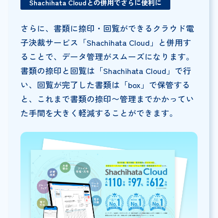
Shachihata Cloudとの併用でさらに便利に
さらに、書類に捺印・回覧ができるクラウド電
子決裁サービス「Shachihata Cloud」と併用す
ることで、データ管理がスムーズになります。
書類の捺印と回覧は「Shachihata Cloud」で行
い、回覧が完了した書類は「box」で保管する
と、これまで書類の捺印〜管理までかかってい
た手間を大きく軽減することができます。