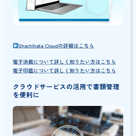
Shachihata Cloudの詳細はこちら
電子決裁について詳しく知りたい方はこちら
電子印鑑について詳しく知りたい方はこちら
クラウドサービスの活用で書類管理
を便利に