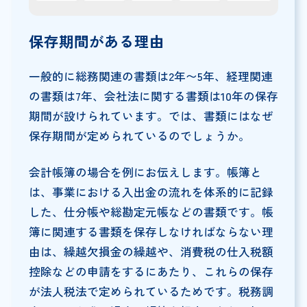
保存期間がある理由
一般的に総務関連の書類は2年〜5年、経理関連
の書類は7年、会社法に関する書類は10年の保存
期間が設けられています。では、書類にはなぜ
保存期間が定められているのでしょうか。
会計帳簿の場合を例にお伝えします。帳簿と
は、事業における入出金の流れを体系的に記録
した、仕分帳や総勘定元帳などの書類です。帳
簿に関連する書類を保存しなければならない理
由は、繰越欠損金の繰越や、消費税の仕入税額
控除などの申請をするにあたり、これらの保存
が法人税法で定められているためです。税務調