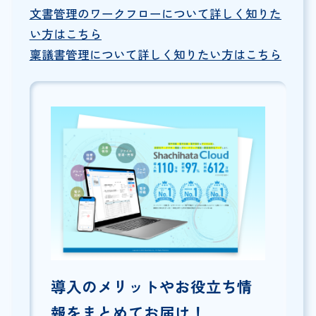
文書管理のワークフローについて詳しく知りた
い方はこちら
稟議書管理について詳しく知りたい方はこちら
導入のメリットやお役立ち情
報をまとめてお届け！