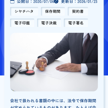
公開日：
2020/07/06
更新日：
2026/01/23
シヤチハタ
保存期間
契約書
電子印鑑
電子決裁
電子署名
会社で扱われる書類の中には、法令で保存期間
が定められているものがあります。たとえば会