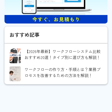
おすすめ記事
【2026年最新】ワークフローシステム比較
おすすめ20選！タイプ別に選び方も解説！
ワークフローの作り方・手順とは？業務プ
ロセスを改善するための方法を解説！