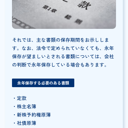
それでは、主な書類の保存期間をお示ししま
す。なお、法令で定められていなくても、永年
保存が望ましいとされる書類については、会社
の判断で永年保存している場合もあります。
永年保存する必要のある書類
・定款
・株主名簿
・新株予約権原簿
・社債原簿