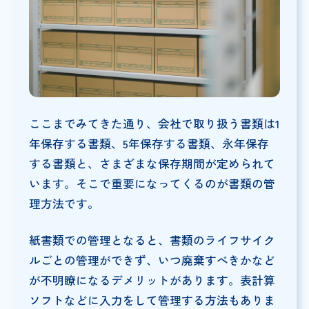
ここまでみてきた通り、会社で取り扱う書類は1
年保存する書類、5年保存する書類、永年保存
する書類と、さまざまな保存期間が定められて
います。そこで重要になってくるのが書類の管
理方法です。
紙書類での管理となると、書類のライフサイク
ルごとの管理ができず、いつ廃棄すべきかなど
が不明瞭になるデメリットがあります。表計算
ソフトなどに入力をして管理する方法もありま