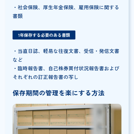
・社会保険、厚生年金保険、雇用保険に関する
書類
1年保存する必要のある書類
・当直日誌、軽易な往復文書、受信・発信文書
など
・臨時報告書、自己株券買付状況報告書および
それぞれの訂正報告書の写し
保存期間の管理を楽にする方法