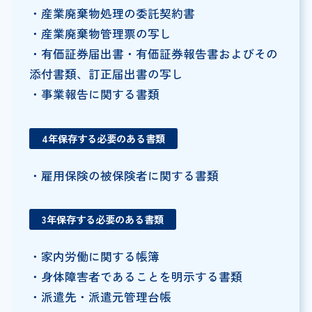
・産業廃棄物処理の委託契約書
・産業廃棄物管理票の写し
・有価証券届出書・有価証券報告書およびその
添付書類、訂正届出書の写し
・事業報告に関する書類
4年保存する必要のある書類
・雇用保険の被保険者に関する書類
3年保存する必要のある書類
・家内労働に関する帳簿
・身体障害者であることを明示する書類
・派遣先・派遣元管理台帳