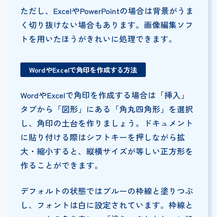
ただし、ExcelやPowerPointの場合は背景がうま
く切り抜けない場合もあります。画像編集ソフ
トを用いたほうがきれいに処理できます。
WordやExcelで角印を作成する方法
WordやExcelで角印を作成する場合は「挿入」
タブから「図形」にある「角丸四角形」を選択
し、角印の土台を作りましょう。ドキュメント
に貼り付ける際はシフトキーを押しながら拡
大・縮小すると、縦横サイズが等しい正方形を
作ることができます。
デフォルトの状態ではブルーの枠線と塗りつぶ
し、フォントは白に設定されています。枠線と