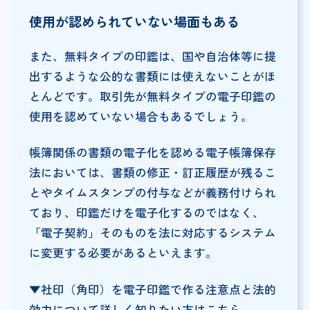
使用が認められていない場面もある
また、無料タイプの印鑑は、国や自治体等に提
出するような公的な書類には使えないことがほ
とんどです。取引先が無料タイプの電子印鑑の
使用を認めていない場合もあるでしょう。
帳簿関係の書類の電子化を認める電子帳簿保存
法においては、書類の修正・訂正履歴が残るこ
とやタイムスタンプの付与などが義務付けられ
ており、印鑑だけを電子化するのではなく、
「電子契約」そのものを法に対応するシステム
に変更する必要があるといえます。
▼社印（角印）を電子印鑑で作る注意点と法的
効力について詳しく知りたい方はこちら