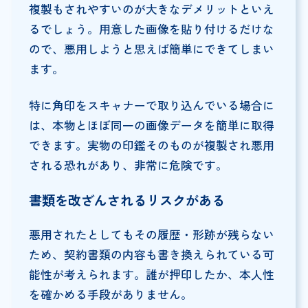
複製もされやすいのが大きなデメリットといえ
るでしょう。用意した画像を貼り付けるだけな
ので、悪用しようと思えば簡単にできてしまい
ます。
特に角印をスキャナーで取り込んでいる場合に
は、本物とほぼ同一の画像データを簡単に取得
できます。実物の印鑑そのものが複製され悪用
される恐れがあり、非常に危険です。
書類を改ざんされるリスクがある
悪用されたとしてもその履歴・形跡が残らない
ため、契約書類の内容も書き換えられている可
能性が考えられます。誰が押印したか、本人性
を確かめる手段がありません。