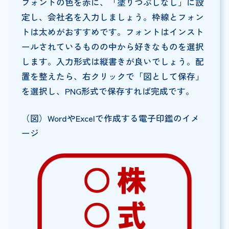
フォントの色を赤に、「塗りつぶしなし」に設
定し、会社名を入力しましょう。枠線とフォン
トは太めがおすすめです。フォントはインスト
ールされているものの中から好きなものを選択
します。入力形式は縦書きが良いでしょう。配
置を整えたら、右クリックで「図として保存」
を選択し、PNG形式で保存すれば完成です。
（図）WordやExcelで作成する電子印鑑のイメ
ージ