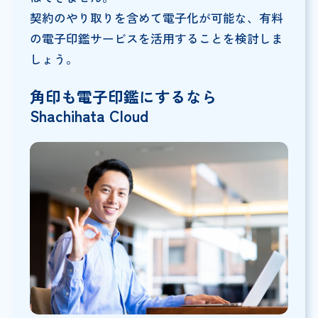
契約のやり取りを含めて電子化が可能な、有料
の電子印鑑サービスを活用することを検討しま
しょう。
角印も電子印鑑にするなら
Shachihata Cloud