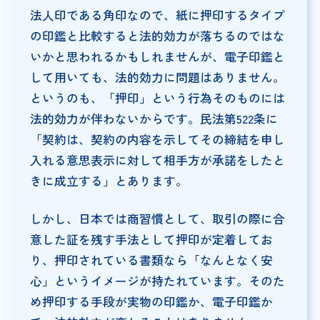
法人印である角印なので、紙に押印するタイプ
の印鑑と比較すると法的効力が落ちるのではな
いかと思われるかもしれませんが、電子印鑑と
して用いても、法的効力に問題はありません。
というのも、「押印」という行為そのものには
法的効力が伴わないからです。民法第522条に
「契約は、契約の内容を示してその締結を申し
入れる意思表示に対して相手方が承諾をしたと
きに成立する」とあります。
しかし、日本では商習慣として、取引の際に合
意した証を残す手法として押印が定着してお
り、押印されている書類なら「なんとなく安
心」というイメージが持たれています。そのた
め押印する手段が実物の印鑑か、電子印鑑か