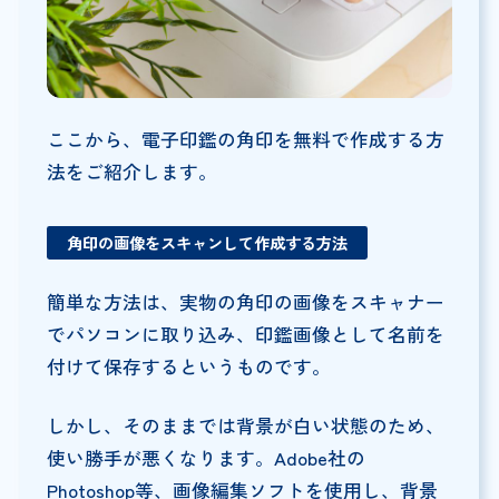
ここから、電子印鑑の角印を無料で作成する方
法をご紹介します。
角印の画像をスキャンして作成する方法
簡単な方法は、実物の角印の画像をスキャナー
でパソコンに取り込み、印鑑画像として名前を
付けて保存するというものです。
しかし、そのままでは背景が白い状態のため、
使い勝手が悪くなります。Adobe社の
Photoshop等、画像編集ソフトを使用し、背景