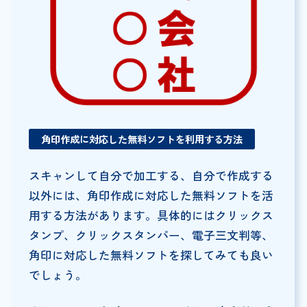
角印作成に対応した無料ソフトを利用する方法
スキャンして自分で加工する、自分で作成する
以外には、角印作成に対応した無料ソフトを活
用する方法があります。具体的にはクリックス
タンプ、クリックスタンパー、電子三文判等、
角印に対応した無料ソフトを探してみても良い
でしょう。