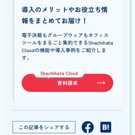
導入のメリットやお役立ち情
報をまとめてお届け！
電子決裁もグループウェアもオフィス
ツールをまるごと集約できるShachihata
Cloudの機能や導入事例をご紹介しま
す。
Shachihata Cloud
資料請求
この記事をシェアする