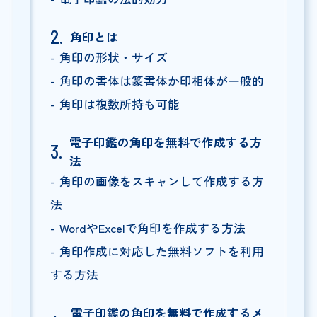
角印とは
角印の形状・サイズ
角印の書体は篆書体か印相体が一般的
角印は複数所持も可能
電子印鑑の角印を無料で作成する方
法
角印の画像をスキャンして作成する方
法
WordやExcelで角印を作成する方法
角印作成に対応した無料ソフトを利用
する方法
電子印鑑の角印を無料で作成するメ