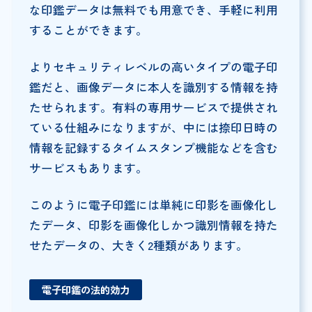
な印鑑データは無料でも用意でき、手軽に利用
することができます。
よりセキュリティレベルの高いタイプの電子印
鑑だと、画像データに本人を識別する情報を持
たせられます。有料の専用サービスで提供され
ている仕組みになりますが、中には捺印日時の
情報を記録するタイムスタンプ機能などを含む
サービスもあります。
このように電子印鑑には単純に印影を画像化し
たデータ、印影を画像化しかつ識別情報を持た
せたデータの、大きく2種類があります。
電子印鑑の法的効力