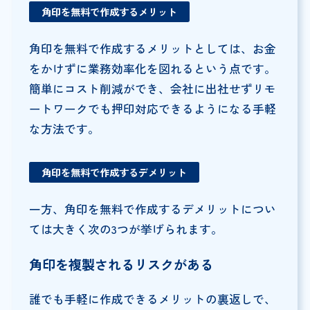
角印を無料で作成するメリット
角印を無料で作成するメリットとしては、お金
をかけずに業務効率化を図れるという点です。
簡単にコスト削減ができ、会社に出社せずリモ
ートワークでも押印対応できるようになる手軽
な方法です。
角印を無料で作成するデメリット
一方、角印を無料で作成するデメリットについ
ては大きく次の3つが挙げられます。
角印を複製されるリスクがある
誰でも手軽に作成できるメリットの裏返しで、