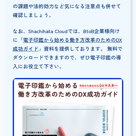
の課題や法的効力など気になる注意点も併せて
確認しましょう。
なお、Shachihata Cloudでは、BtoB企業様向け
に「
電子印鑑から始める働き方改革のためのDX
成功ガイド
」資料を提供しております。 無料で
ダウンロードできますので、ぜひ電子印鑑の導
入にお役立て下さい。