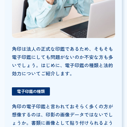
角印は法人の正式な印鑑であるため、そもそも
電子印鑑にしても問題がないのか不安な方も多
いでしょう。はじめに、電子印鑑の種類と法的
効力についてご紹介します。
電子印鑑の種類
角印の電子印鑑と言われておそらく多くの方が
想像するのは、印影の画像データではないでし
ょうか。書類に画像として貼り付けられるよう