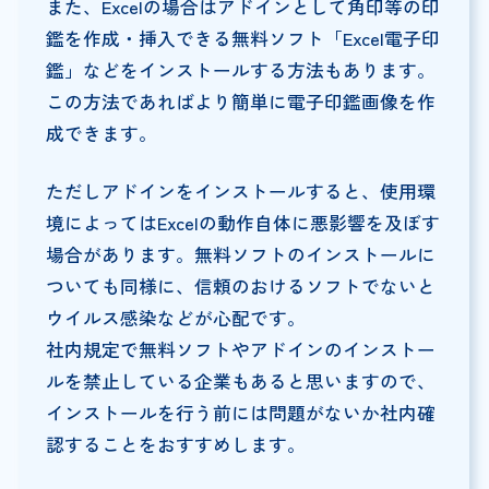
また、Excelの場合はアドインとして角印等の印
鑑を作成・挿入できる無料ソフト「Excel電子印
鑑」などをインストールする方法もあります。
この方法であればより簡単に電子印鑑画像を作
成できます。
ただしアドインをインストールすると、使用環
境によってはExcelの動作自体に悪影響を及ぼす
場合があります。無料ソフトのインストールに
ついても同様に、信頼のおけるソフトでないと
ウイルス感染などが心配です。
社内規定で無料ソフトやアドインのインストー
ルを禁止している企業もあると思いますので、
インストールを行う前には問題がないか社内確
認することをおすすめします。