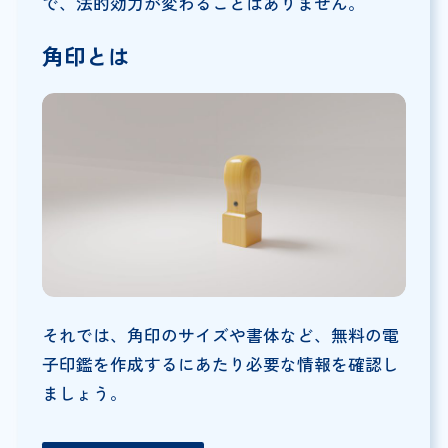
で、法的効力が変わることはありません。
角印とは
それでは、角印のサイズや書体など、無料の電
子印鑑を作成するにあたり必要な情報を確認し
ましょう。