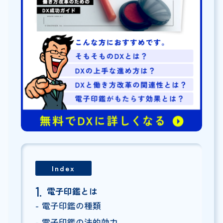
Index
電子印鑑とは
電子印鑑の種類
電子印鑑の法的効力