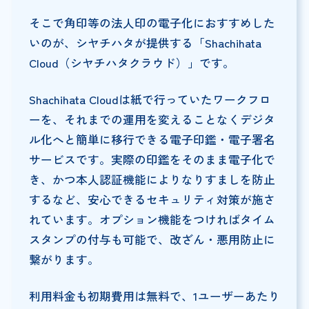
そこで角印等の法人印の電子化におすすめした
いのが、シヤチハタが提供する「Shachihata
Cloud（シヤチハタクラウド）」です。
Shachihata Cloudは紙で行っていたワークフロ
ーを、それまでの運用を変えることなくデジタ
ル化へと簡単に移行できる電子印鑑・電子署名
サービスです。実際の印鑑をそのまま電子化で
き、かつ本人認証機能によりなりすましを防止
するなど、安心できるセキュリティ対策が施さ
れています。オプション機能をつければタイム
スタンプの付与も可能で、改ざん・悪用防止に
繋がります。
利用料金も初期費用は無料で、1ユーザーあたり