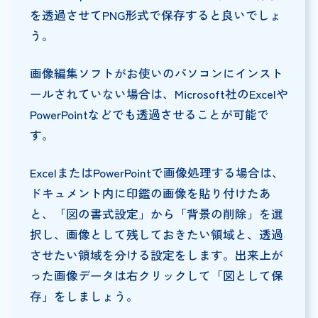
を透過させてPNG形式で保存すると良いでしょ
う。
画像編集ソフトがお使いのパソコンにインスト
ールされていない場合は、Microsoft社のExcelや
PowerPointなどでも透過させることが可能で
す。
ExcelまたはPowerPointで画像処理する場合は、
ドキュメント内に印鑑の画像を貼り付けたあ
と、「図の書式設定」から「背景の削除」を選
択し、画像として残しておきたい領域と、透過
させたい領域を分ける設定をします。出来上が
った画像データは右クリックして「図として保
存」をしましょう。