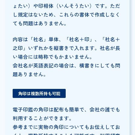
ょたい）や印相体（いんそうたい）です。ただ
し規定はないため、これらの書体で作成しなく
ても問題はありません。
内容は「社名」単体、「社名＋印」、「社名＋
之印」いずれかを縦書きで入れます。社名が長
い場合には略称でもかまいません。
会社名が英語表記の場合は、横書きにしても問
題ありません。
角印は複数所持も可能
電子印鑑の角印は配布も簡単で、会社の誰でも
利用することができます。
参考までに実物の角印についてもお伝えしてお