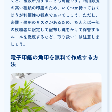
くと、複数所持することも可能です。利用頻度
の高い種類の印鑑のため、いくつか持っておく
ほうが利便性の観点で良いでしょう。ただし、
盗難・悪用のリスクがあるため、たとえば一部
の役職者に限定して配布し鍵をかけて保管する
ルールを徹底するなど、取り扱いには注意しま
しょう。
電子印鑑の角印を無料で作成する方
法