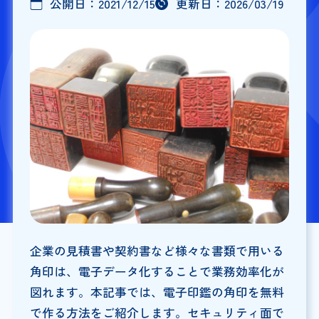
公開日：
2021/12/15
更新日：
2026/03/19
企業の見積書や契約書など様々な書類で用いる
角印は、電子データ化することで業務効率化が
図れます。本記事では、電子印鑑の角印を無料
で作る方法をご紹介します。セキュリティ面で