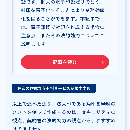
鑑です。個人の電子印鑑だけでなく、
社印を電子化することにより業務効率
化を図ることができます。本記事で
は、電子印鑑で社印を作成する場合の
注意点、またその法的効力についてご
説明します。
記事を読む
角印の作成なら有料サービスがおすすめ
以上で述べた通り、法人印である角印を無料の
ソフトを使って作成するのは、セキュリティの
観点、契約書の法的効力の観点から、おすすめ
はできません。