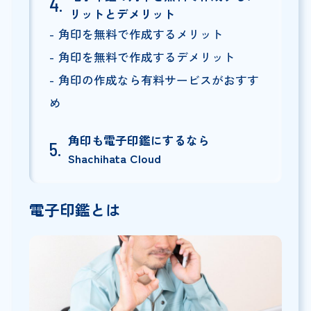
リットとデメリット
角印を無料で作成するメリット
角印を無料で作成するデメリット
角印の作成なら有料サービスがおすす
め
角印も電子印鑑にするなら
Shachihata Cloud
電子印鑑とは