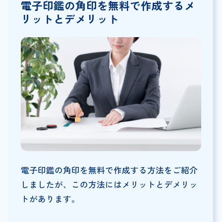
電子印鑑の角印を無料で作成するメ
リットとデメリット
電子印鑑の角印を無料で作成する方法をご紹介
しましたが、この方法にはメリットとデメリッ
トがあります。