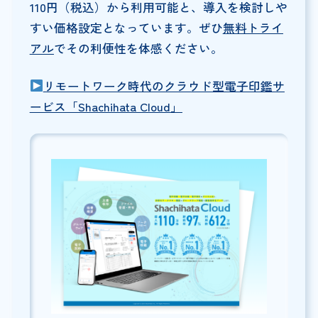
110円（税込）から利用可能と、導入を検討しや
すい価格設定となっています。ぜひ
無料トライ
アル
でその利便性を体感ください。
リモートワーク時代のクラウド型電子印鑑サ
ービス「Shachihata Cloud」