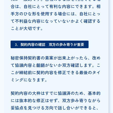
合は、自社にとって有利な内容にできます。相
手方のひな形を使用する場合には、自社にとっ
て不利益な内容になっていないかよく確認する
ことが大切です。
3．契約内容の確認 双方の歩み寄りが重要
秘密保持契約書の素案が出来上がったら、改め
て協議内容と齟齬がないか双方確認します。こ
こが締結前に契約内容を修正できる最後のタイ
ミングになります。
契約内容の大枠はすでに協議済のため、基本的
には抜本的な修正はせず、双方歩み寄りながら
妥協点を見つける方向で話し合いができると、