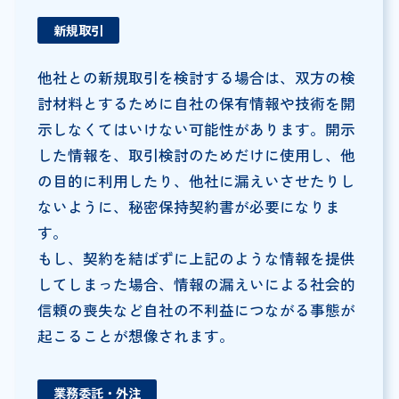
新規取引
他社との新規取引を検討する場合は、双方の検
討材料とするために自社の保有情報や技術を開
示しなくてはいけない可能性があります。開示
した情報を、取引検討のためだけに使用し、他
の目的に利用したり、他社に漏えいさせたりし
ないように、秘密保持契約書が必要になりま
す。
もし、契約を結ばずに上記のような情報を提供
してしまった場合、情報の漏えいによる社会的
信頼の喪失など自社の不利益につながる事態が
起こることが想像されます。
業務委託・外注