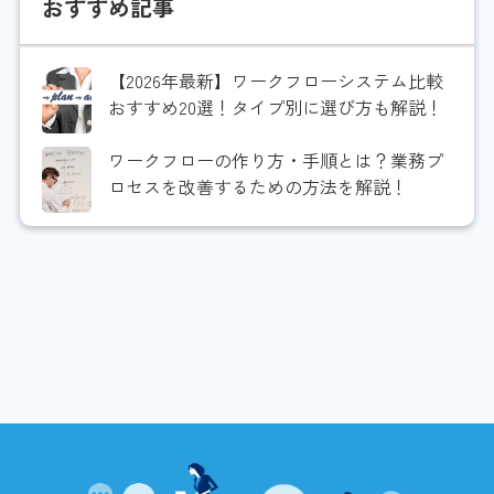
おすすめ記事
【2026年最新】ワークフローシステム比較
おすすめ20選！タイプ別に選び方も解説！
ワークフローの作り方・手順とは？業務プ
ロセスを改善するための方法を解説！