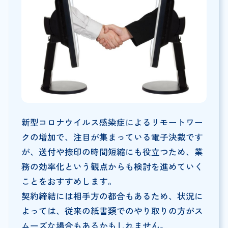
新型コロナウイルス感染症によるリモートワー
クの増加で、注目が集まっている電子決裁です
が、送付や捺印の時間短縮にも役立つため、業
務の効率化という観点からも検討を進めていく
ことをおすすめします。
契約締結には相手方の都合もあるため、状況に
よっては、従来の紙書類でのやり取りの方がス
ムーズな場合もあるかもしれません。