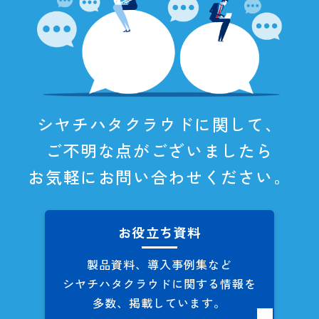
シヤチハタクラウドに関して、
ご不明な点がございましたら
お気軽にお問い合わせください。
お役立ち資料
製品資料、導入事例集など
シヤチハタクラウドに関する
情報を
多数、掲載しています。