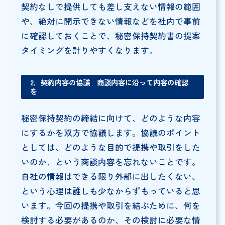
契約なしで提供しても差し支えない情報の範囲
や、絶対に開示できない情報などを社内で事前
に確認しておくことで、秘密保持契約書の提案
タイミングを計りやすくなります。
2．契約内容の協議 商談内容に沿って内容の確認
を
秘密保持契約の締結に向けて、どのような内容
にするかを双方で協議します。協議のポイント
としては、どのような目的で提携や取引をした
いのか、という商談内容を忘れないことです。
自社の情報はできる限り外部に出したくない、
という心理は誰しも少なからずもっていると思
います。今回の提携や取引を結ぶために、何を
検討する必要があるのか、その検討に必要な情