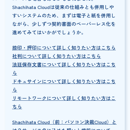
Shachihata Cloudは従来の仕組みとも併用しや
すいシステムのため、まずは電子と紙を併用し
ながら、少しずつ契約書面のペーパーレス化を
進めてみてはいかがでしょうか。
捺印・押印について詳しく知りたい方はこちら
社判について詳しく知りたい方はこちら
法廷保存文書について詳しく知りたい方はこち
ら
ドキュサインについて詳しく知りたい方はこち
ら
リモートワークについて詳しく知りたい方はこ
ちら
Shachihata Cloud（前：パソコン決裁Cloud）と