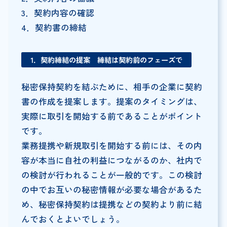
3．契約内容の確認
4．契約書の締結
1．契約締結の提案 締結は契約前のフェーズで
秘密保持契約を結ぶために、相手の企業に契約
書の作成を提案します。提案のタイミングは、
実際に取引を開始する前であることがポイント
です。
業務提携や新規取引を開始する前には、その内
容が本当に自社の利益につながるのか、社内で
の検討が行われることが一般的です。この検討
の中でお互いの秘密情報が必要な場合があるた
め、秘密保持契約は提携などの契約より前に結
んでおくとよいでしょう。