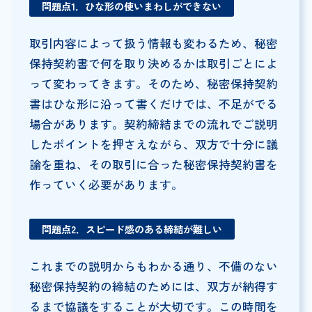
問題点1．ひな形の使いまわしができない
取引内容によって扱う情報も変わるため、秘密
保持契約書で何を取り決めるかは取引ごとによ
って変わってきます。そのため、秘密保持契約
書はひな形に沿って書くだけでは、不足がでる
場合があります。契約締結までの流れでご説明
したポイントを押さえながら、双方で十分に議
論を重ね、その取引に合った秘密保持契約書を
作っていく必要があります。
問題点2．スピード感のある締結が難しい
これまでの説明からもわかる通り、不備のない
秘密保持契約の締結のためには、双方が納得す
るまで協議をすることが大切です。この時間を