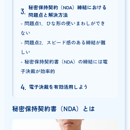
秘密保持契約（NDA）締結における
問題点と解決方法
問題点1．ひな形の使いまわしができ
ない
問題点2．スピード感のある締結が難
しい
秘密保持契約書（NDA）の締結には電
子決裁が効率的
電子決裁を有効活用しよう
秘密保持契約書（NDA）とは