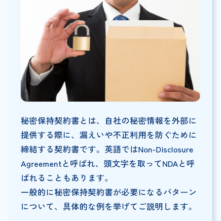
秘密保持契約書とは、自社の秘密情報を外部に
提供する際に、漏えいや不正利用を防ぐために
締結する契約書です。英語ではNon-Disclosure
Agreementと呼ばれ、頭文字を取ってNDAと呼
ばれることもあります。
一般的に秘密保持契約書が必要になるパターン
について、具体的な例を挙げてご説明します。