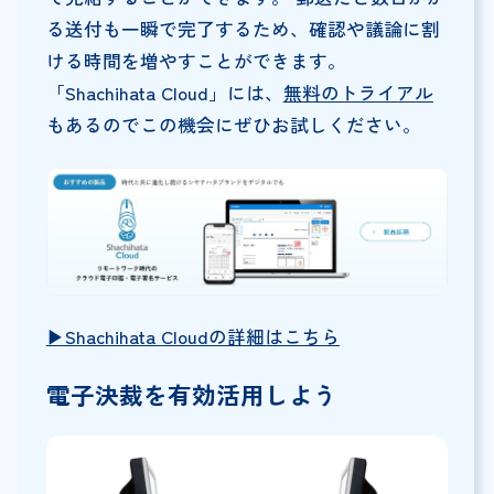
る送付も一瞬で完了するため、確認や議論に割
ける時間を増やすことができます。
「Shachihata Cloud」には、
無料のトライアル
もあるのでこの機会にぜひお試しください。
▶︎Shachihata Cloudの詳細はこちら
電子決裁を有効活用しよう