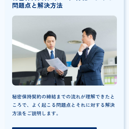
問題点と解決方法
秘密保持契約の締結までの流れが理解できたと
ころで、よく起こる問題点とそれに対する解決
方法をご説明します。