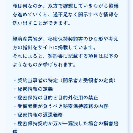
報は何なのか、双方で確認していきながら協議
を進めていくと、過不足なく開示すべき情報を
洗い出すことができます。
経済産業省が、秘密保持契約書のひな形や考え
方の指針をサイトに掲載しています。
それによると、契約書に記載する項目は以下の
ようなものが挙げられます。
・契約当事者の特定（開示者と受領者の定義）
・秘密情報の定義
・秘密保持の目的と目的外使用の禁止
・受領者側が負うべき秘密保持義務の内容
・秘密情報の返還義務
・秘密保持契約が万が一漏洩した場合の損害賠
償