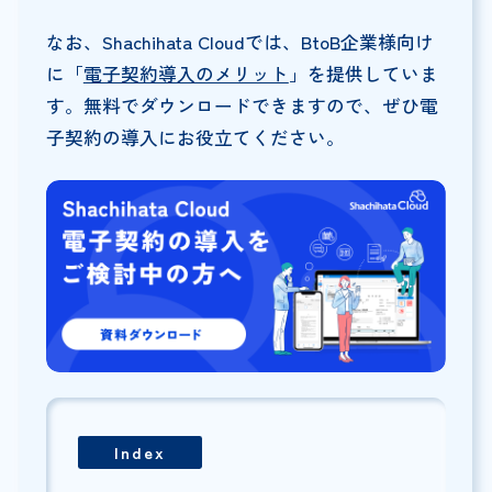
なお、Shachihata Cloudでは、BtoB企業様向け
に「
電子契約導入のメリット
」を提供していま
す。無料でダウンロードできますので、ぜひ電
子契約の導入にお役立てください。
Index