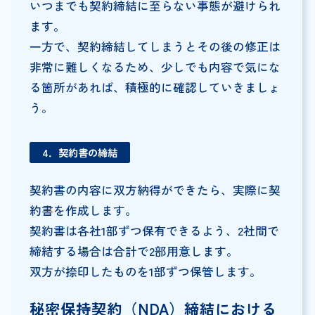
いつまでも契約締結に至らない事態が避けられ
ます。
一方で、契約締結してしまうとその後の修正は
非常に難しくなるため、少しでも内容で気にな
る箇所があれば、積極的に確認していきましょ
う。
4．契約書の締結
契約書の内容に双方納得ができたら、実際に契
約書を作成します。
契約書は各社1部ずつ保有できるよう、2社間で
締結する場合は合計で2部用意します。
双方が捺印したものを1部ずつ保管します。
秘密保持契約（NDA）締結における