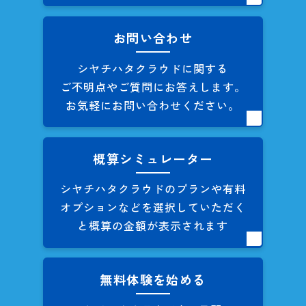
お問い合わせ
シヤチハタクラウドに関する
ご不明点やご質問にお答えします。
お気軽にお問い合わせください。
概算シミュレーター
シヤチハタクラウドのプランや
有料
オプションなどを
選択していただく
と概算の
金額が表示されます
無料体験を始める