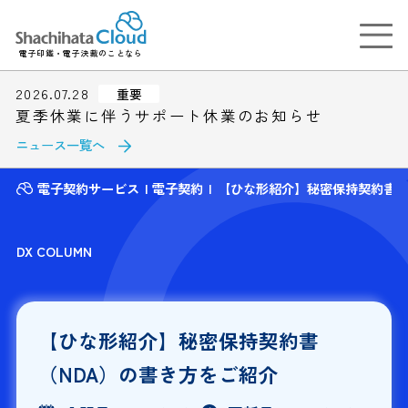
電子印鑑・電子決裁のことなら
2026.07.28
重要
夏季休業に伴うサポート休業のお知らせ
ニュース一覧へ
電子契約サービス
電子契約
【ひな形紹介】秘密保持契約書（
DX COLUMN
【ひな形紹介】秘密保持契約書
（NDA）の書き方をご紹介