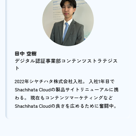
田中 空樹
デジタル認証事業部コンテンツストラテジス
ト
2022年シヤチハタ株式会社入社。 入社1年目で
Shachihata Cloudの製品サイトリニューアルに携
わる。 現在もコンテンツマーケティングなど
Shachihata Cloudの良さを広めるために奮闘中。