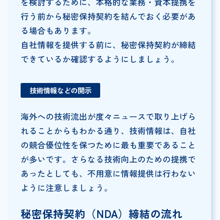
を検討するために、本格的な業務・資本提携を
行う前から秘密保持契約を結んでおく必要があ
る場合もあります。
自社情報を提供する前に、秘密保持契約が締結
できているか確認するようにしましょう。
技術情報などの開示
海外への技術流出が度々ニュースで取り上げら
れることからもわかる通り、技術情報は、自社
の競合優位性を保つために最も重要であること
が多いです。さらなる技術向上のための提携で
あったとしても、不用意に情報提供は行わない
ように注意しましょう。
秘密保持契約（NDA）締結の流れ