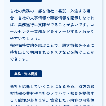
自社の業務の一部を他社に委託・外注する場
合、自社の人事情報や顧客情報を開示しなけれ
ば、業務遂行に支障がでることが多いです。コ
ールセンター業務などをイメージするとわかり
やすいでしょう。
秘密保持契約を結ぶことで、顧客情報を不正に
持ち出して利用されるリスクなどを防ぐことが
できます。
業務・資本提携
他社と協働していくことになるため、双方の顧
客情報の共有や自社のノウハウ・知見を提供す
る可能性があります。協働したい内容の可能性