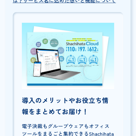
は？サービス名に込めた想いと機能について
導入のメリットやお役立ち情
報をまとめてお届け！
電子決裁もグループウェアもオフィス
ツールをまるごと集約できるShachihata