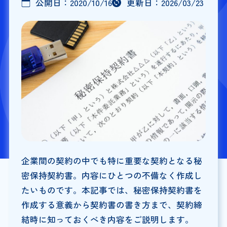
公開日：
2020/10/16
更新日：
2026/03/23
企業間の契約の中でも特に重要な契約となる秘
密保持契約書。内容にひとつの不備なく作成し
たいものです。本記事では、秘密保持契約書を
作成する意義から契約書の書き方まで、契約締
結時に知っておくべき内容をご説明します。