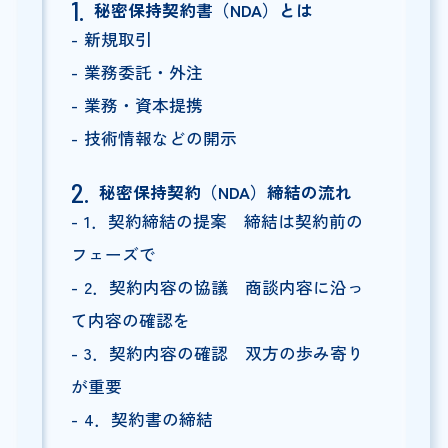
秘密保持契約書（NDA）とは
新規取引
業務委託・外注
業務・資本提携
技術情報などの開示
秘密保持契約（NDA）締結の流れ
1．契約締結の提案 締結は契約前の
フェーズで
2．契約内容の協議 商談内容に沿っ
て内容の確認を
3．契約内容の確認 双方の歩み寄り
が重要
4．契約書の締結