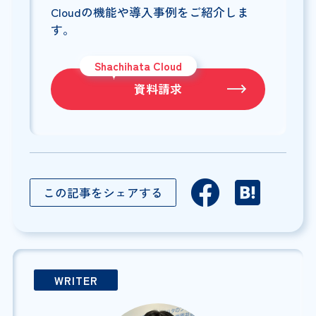
Cloudの機能や導入事例をご紹介しま
す。
Shachihata Cloud
資料請求
この記事をシェアする
WRITER