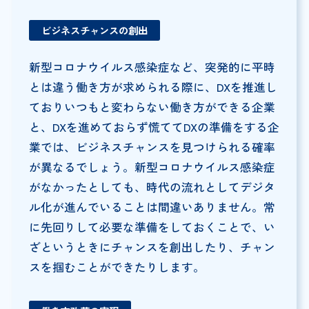
ビジネスチャンスの創出
新型コロナウイルス感染症など、突発的に平時
とは違う働き方が求められる際に、DXを推進し
ておりいつもと変わらない働き方ができる企業
と、DXを進めておらず慌ててDXの準備をする企
業では、ビジネスチャンスを見つけられる確率
が異なるでしょう。新型コロナウイルス感染症
がなかったとしても、時代の流れとしてデジタ
ル化が進んでいることは間違いありません。常
に先回りして必要な準備をしておくことで、い
ざというときにチャンスを創出したり、チャン
スを掴むことができたりします。