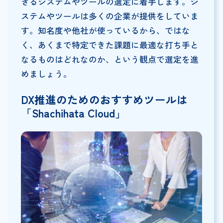
きるシステムやツールの選定に着手します。シ
ステムやツールは多くの企業が提供をしていま
す。知名度や他社が使っているから、ではな
く、あくまで特定できた課題に最適な打ち手と
なるものはどれなのか、という観点で選定を進
めましょう。
DX推進のためのおすすめツールは
「Shachihata Cloud」