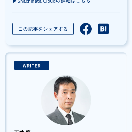
▶︎Shachihata Cloudの詳細はこちら
この記事をシェアする
WRITER