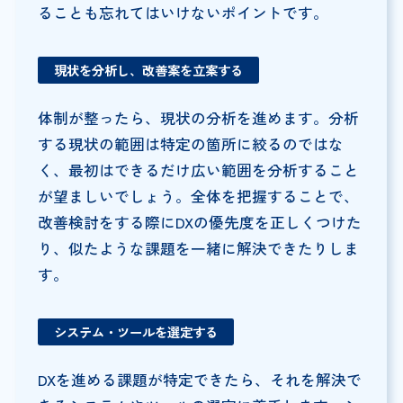
ることも忘れてはいけないポイントです。
現状を分析し、改善案を立案する
体制が整ったら、現状の分析を進めます。分析
する現状の範囲は特定の箇所に絞るのではな
く、最初はできるだけ広い範囲を分析すること
が望ましいでしょう。全体を把握することで、
改善検討をする際にDXの優先度を正しくつけた
り、似たような課題を一緒に解決できたりしま
す。
システム・ツールを選定する
DXを進める課題が特定できたら、それを解決で