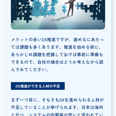
メリットの多いDX推進ですが、進めるにあたっ
ては課題も多くあります。推進を始める前に、
あらかじめ課題を把握しておけば事前に準備も
できるので、自社の場合はどうか考えながら読
んでみてください。
DX推進ができる人材の不足
まず一つ目に、そもそもDXを進められる人材が
不足していることが挙げられます。日本は海外
と比べ、システムの内製率が低いと言われてい