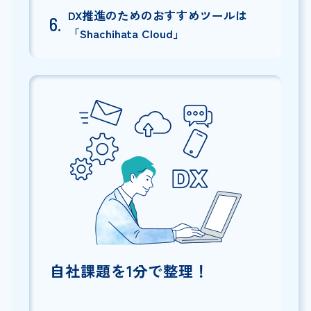
DX推進のためのおすすめツールは
「Shachihata Cloud」
自社課題を1分で整理！