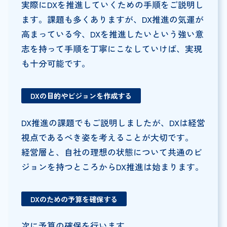
実際にDXを推進していくための手順をご説明し
ます。課題も多くありますが、DX推進の気運が
高まっている今、DXを推進したいという強い意
志を持って手順を丁寧にこなしていけば、実現
も十分可能です。
DXの目的やビジョンを作成する
DX推進の課題でもご説明しましたが、DXは経営
視点であるべき姿を考えることが大切です。
経営層と、自社の理想の状態について共通のビ
ジョンを持つところからDX推進は始まります。
DXのための予算を確保する
次に予算の確保を行います。