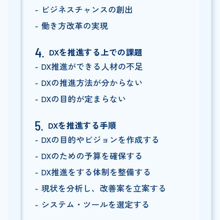
ビジネスチャンスの創出
働き方改革の実現
DXを推進する上での課題
DX推進ができる人材の不足
DXの推進方法が分からない
DXの目的が定まらない
DXを推進する手順
DXの目的やビジョンを作成する
DXのための予算を確保する
DX推進をする体制を整備する
現状を分析し、改善案を立案する
システム・ツールを選定する