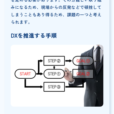
みになるため、現場からの反発などで頓挫して
しまうこともあり得るため、課題の一つと考え
られます。
DXを推進する手順