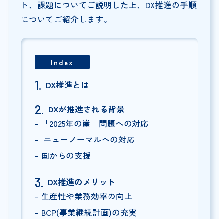
ト、課題についてご説明した上、DX推進の手順
についてご紹介します。
Index
DX推進とは
DXが推進される背景
「2025年の崖」問題への対応
ニューノーマルへの対応
国からの支援
DX推進のメリット
生産性や業務効率の向上
BCP(事業継続計画)の充実