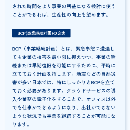
された時間をより事業の利益になる検討に使う
ことができれば、生産性の向上も望めます。
BCP(事業継続計画)の充実
BCP（事業継続計画）とは、緊急事態に遭遇し
ても企業の損害を最小限に抑えつつ、事業の継
続または早期復旧を可能にするために、平時に
立てておく計画を指します。地震などの自然災
害が多い日本では、特にしっかりとBCPを立て
ておく必要があります。クラウドサービスの導
入や業務の電子化をすることで、オフィス以外
でも仕事ができるようになり、出社ができない
ような状況でも事業を継続することが可能にな
ります。