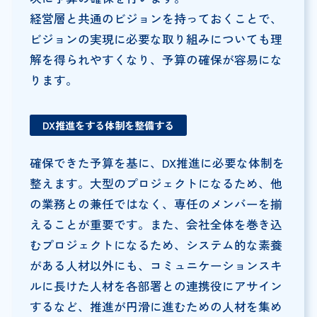
経営層と共通のビジョンを持っておくことで、
ビジョンの実現に必要な取り組みについても理
解を得られやすくなり、予算の確保が容易にな
ります。
DX推進をする体制を整備する
確保できた予算を基に、DX推進に必要な体制を
整えます。大型のプロジェクトになるため、他
の業務との兼任ではなく、専任のメンバーを揃
えることが重要です。また、会社全体を巻き込
むプロジェクトになるため、システム的な素養
がある人材以外にも、コミュニケーションスキ
ルに長けた人材を各部署との連携役にアサイン
するなど、推進が円滑に進むための人材を集め