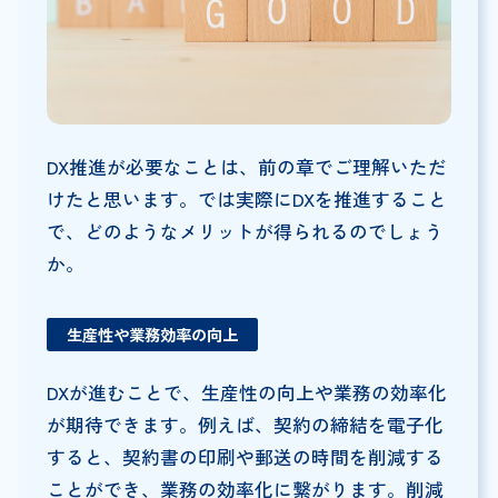
DX推進が必要なことは、前の章でご理解いただ
けたと思います。では実際にDXを推進すること
で、どのようなメリットが得られるのでしょう
か。
生産性や業務効率の向上
DXが進むことで、生産性の向上や業務の効率化
が期待できます。例えば、契約の締結を電子化
すると、契約書の印刷や郵送の時間を削減する
ことができ、業務の効率化に繋がります。削減