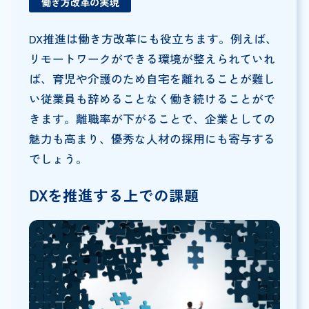
働き方改革の実現
DX推進は働き方改革にも役立ちます。例えば、
リモートワークができる環境が整えられていれ
ば、育児や介護のため自宅を離れることが難し
い従業員も辞めることなく働き続けることがで
きます。離職率が下がることで、企業としての
魅力も高まり、優秀な人材の採用にも寄与する
でしょう。
DXを推進する上での課題