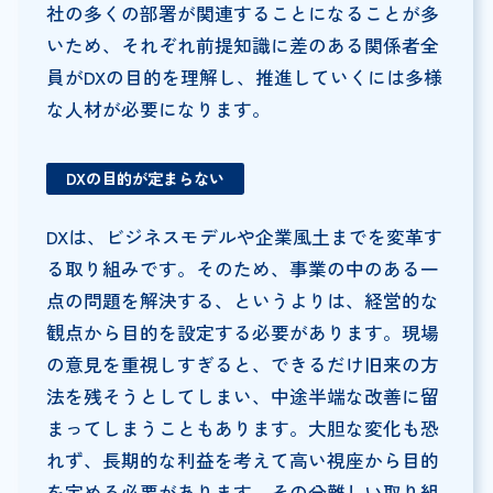
社の多くの部署が関連することになることが多
いため、それぞれ前提知識に差のある関係者全
員がDXの目的を理解し、推進していくには多様
な人材が必要になります。
DXの目的が定まらない
DXは、ビジネスモデルや企業風土までを変革す
る取り組みです。そのため、事業の中のある一
点の問題を解決する、というよりは、経営的な
観点から目的を設定する必要があります。現場
の意見を重視しすぎると、できるだけ旧来の方
法を残そうとしてしまい、中途半端な改善に留
まってしまうこともあります。大胆な変化も恐
れず、長期的な利益を考えて高い視座から目的
を定める必要があります。その分難しい取り組