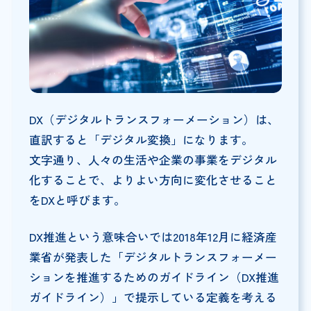
DX（デジタルトランスフォーメーション）は、
直訳すると「デジタル変換」になります。
文字通り、人々の生活や企業の事業をデジタル
化することで、よりよい方向に変化させること
をDXと呼びます。
DX推進という意味合いでは2018年12月に経済産
業省が発表した「デジタルトランスフォーメー
ションを推進するためのガイドライン（DX推進
ガイドライン）」で提示している定義を考える