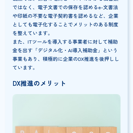
ではなく、電子文書での保存を認めるe-文書法
や印紙の不要な電子契約書を認めるなど、企業
としても電子化することでメリットのある制度
を整えています。
また、ITツールを導入する事業者に対して補助
金を出す「デジタル化・AI導入補助金」という
事業もあり、積極的に企業のDX推進を後押しし
ています。
DX推進のメリット