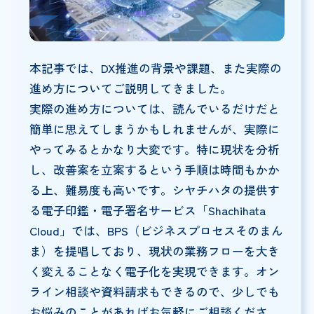
本記事では、DX推進の背景や課題、また実際の
進め方についてご説明してきました。
実際の進め方については、読んでいるだけだと
簡単に思えてしまうかもしれませんが、実際に
やってみるとかなり大変です。特に現状を分析
し、改善案を立案するという手順は時間もかか
る上、難易度も高いです。シヤチハタの提供す
る電子印鑑・電子署名サービス「Shachihata
Cloud」では、BPS（ビジネスプロセスそのまん
ま）を提唱しており、現状の業務フローを大き
く変えることなく電子化を実現できます。オン
ライン相談や資料請求もできるので、少しでも
お悩みのことがあればお気軽にご相談くださ