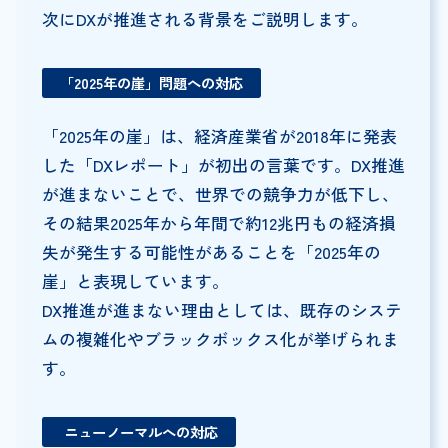
次にDXが推進される背景をご説明します。
「2025年の崖」問題への対応
「2025年の崖」は、経済産業省が2018年に発表
した「DXレポート」が初出の言葉です。DX推進
が進まないことで、世界での競争力が低下し、
その結果2025年から年間で約12兆円もの経済損
失が発生する可能性があることを「2025年の
崖」と表現しています。
DX推進が進まない理由としては、既存のシステ
ムの複雑化やブラックボックス化が挙げられま
す。
ニューノーマルへの対応