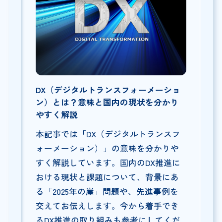
DX（デジタルトランスフォーメーショ
ン）とは？意味と国内の現状を分かり
やすく解説
本記事では「DX（デジタルトランスフ
ォーメーション）」の意味を分かりや
すく解説しています。国内のDX推進に
おける現状と課題について、背景にあ
る「2025年の崖」問題や、先進事例を
交えてお伝えします。今から着手でき
るDX推進の取り組みも参考にしてくだ