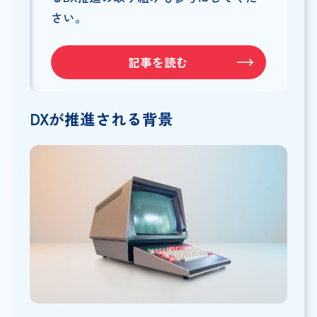
さい。
記事を読む
DXが推進される背景