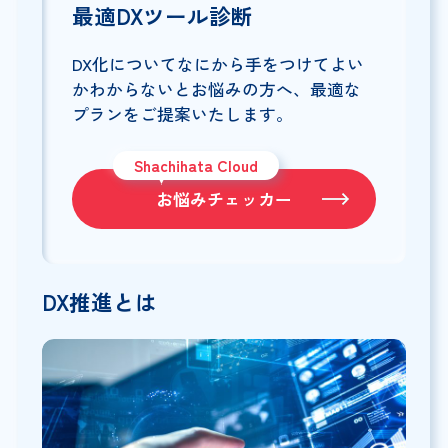
最適DXツール診断
DX化についてなにから手をつけてよい
かわからないとお悩みの方へ、最適な
プランをご提案いたします。
Shachihata Cloud
お悩みチェッカー
DX推進とは