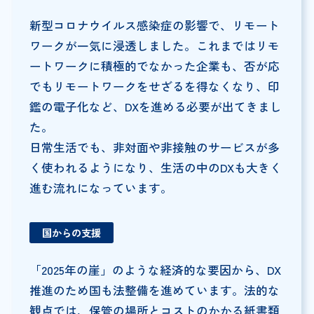
新型コロナウイルス感染症の影響で、リモート
ワークが一気に浸透しました。これまではリモ
ートワークに積極的でなかった企業も、否が応
でもリモートワークをせざるを得なくなり、印
鑑の電子化など、DXを進める必要が出てきまし
た。
日常生活でも、非対面や非接触のサービスが多
く使われるようになり、生活の中のDXも大きく
進む流れになっています。
国からの支援
「2025年の崖」のような経済的な要因から、DX
推進のため国も法整備を進めています。法的な
観点では、保管の場所とコストのかかる紙書類