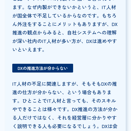
ます。なぜ内製ができないかというと、IT人材
が国全体で不足しているからなのです。もちろ
ん外注をすることにメリットもありますが、DX
推進の観点からみると、自社システムへの理解
が深い社内のIT人材が多い方が、DXは進めやす
いといえます。
DXの推進方法が分からない
IT人材の不足に関連しますが、そもそもDXの推
進の仕方が分からない、という場合もありま
す。ひとことでIT人材と言っても、そのスキル
やできることは様々です。DX推進の方法が分か
る人だけではなく、それを経営層に分かりやす
く説明できる人も必要になるでしょう。DXは会