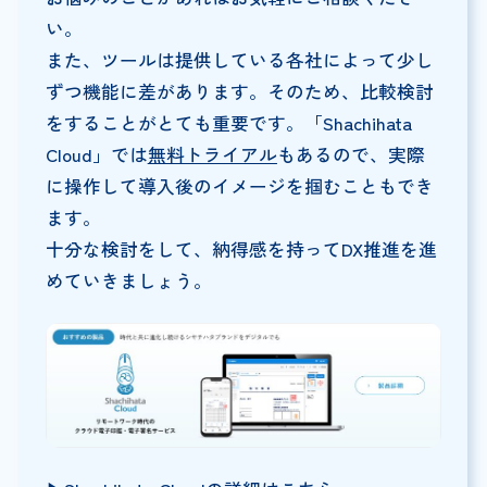
い。
また、ツールは提供している各社によって少し
ずつ機能に差があります。そのため、比較検討
をすることがとても重要です。「Shachihata
Cloud」では
無料トライアル
もあるので、実際
に操作して導入後のイメージを掴むこともでき
ます。
十分な検討をして、納得感を持ってDX推進を進
めていきましょう。