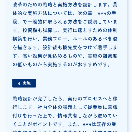
改革のための戦略と実施方法を設計します。具
体的な実施方法については、次の章「BPRの手
段」で一般的に取られる方法をご説明していま
す。投資額も試算し、実行に落とすための体制
構築を行い、業務フロー、ルールのあるべき姿
を描きます。設計後も優先度をつけて着手しま
す。高い効果が見込めるものや、実施の難易度
の低いものから実施するのがおすすめです。
4. 実施
戦略設計が完了したら、実行のプロセスへと移
行します。社内全体の課題として従業員に意識
付けを行った上で、情報共有しながら進めてい
くことがポイントです。また、BPRは既存の業