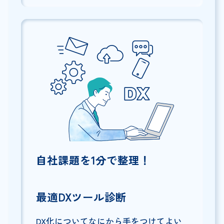
自社課題を1分で整理！
最適DXツール診断
DX化についてなにから手をつけてよい