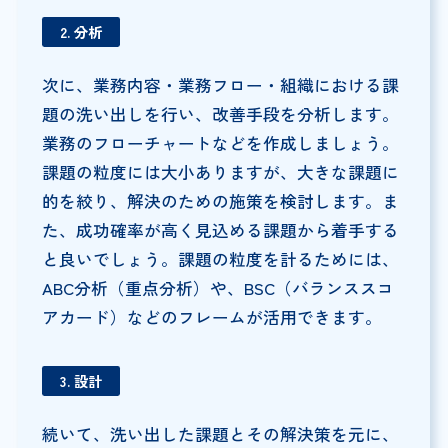
2. 分析
次に、業務内容・業務フロー・組織における課
題の洗い出しを行い、改善手段を分析します。
業務のフローチャートなどを作成しましょう。
課題の粒度には大小ありますが、大きな課題に
的を絞り、解決のための施策を検討します。ま
た、成功確率が高く見込める課題から着手する
と良いでしょう。課題の粒度を計るためには、
ABC分析（重点分析）や、BSC（バランススコ
アカード）などのフレームが活用できます。
3. 設計
続いて、洗い出した課題とその解決策を元に、