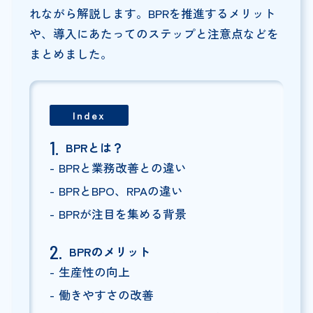
れながら解説します。BPRを推進するメリット
や、導入にあたってのステップと注意点などを
まとめました。
Index
BPRとは？
BPRと業務改善との違い
BPRとBPO、RPAの違い
BPRが注目を集める背景
BPRのメリット
生産性の向上
働きやすさの改善