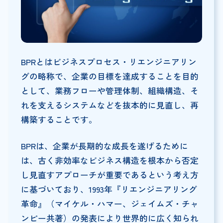
BPRとはビジネスプロセス・リエンジニアリン
グの略称で、企業の目標を達成することを目的
として、業務フローや管理体制、組織構造、そ
れを支えるシステムなどを抜本的に見直し、再
構築することです。
BPRは、企業が長期的な成長を遂げるために
は、古く非効率なビジネス構造を根本から否定
し見直すアプローチが重要であるという考え方
に基づいており、1993年『リエンジニアリング
革命』（マイケル・ハマー、ジェイムズ・チャ
ンピー共著）の発表により世界的に広く知られ