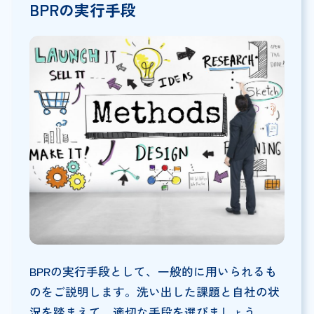
BPRの実行手段
BPRの実行手段として、一般的に用いられるも
のをご説明します。洗い出した課題と自社の状
況を踏まえて、適切な手段を選びましょう。