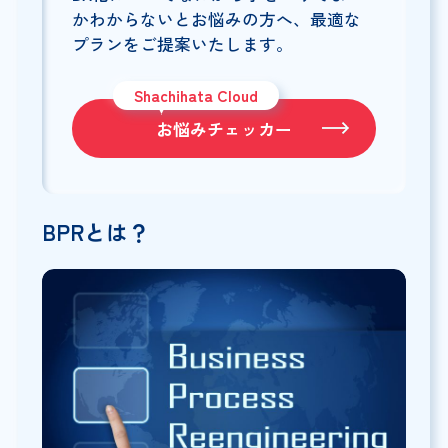
かわからないとお悩みの方へ、最適な
プランをご提案いたします。
Shachihata Cloud
お悩みチェッカー
BPRとは？