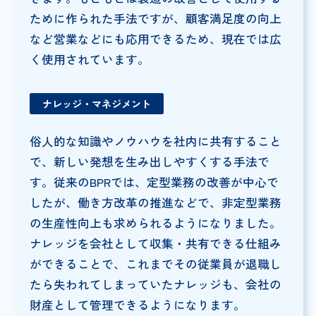
ために作られた手法ですが、顧客満足度の向上
など営業などにも応用できるため、現在では広
く使用されています。
ナレッジ・マネジメント
俗人的な知識やノウハウを社内に共有すること
で、新しい発想を生み出しやすくする手法で
す。従来のBPRでは、定型業務の改善が中心で
したが、働き方改革の推進などで、非定型業務
の生産性向上も求められるようになりました。
ナレッジを会社として収集・共有できる仕組み
ができることで、これまでその従業員が退職し
たら失われてしまっていたナレッジも、会社の
財産として管理できるようになります。