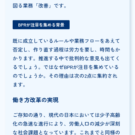
図る業務「改善」です。
BPRが注目を集める背景
既に成立しているルールや業務フローをあえて
否定し、作り直す過程は労力を要し、時間もか
かります。推進する中で批判的な意見も出てく
るでしょう。ではなぜBPRが注目を集めている
のでしょうか。その理由は次の2点に集約され
ます。
働き方改革の実現
ご存知の通り、現代の日本においては少子高齢
化の急速な進行により、労働人口の減少が深刻
な社会課題となっています。これまでと同様の