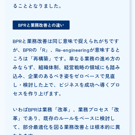
ることとなりました。
BPRと業務改善との違い
BPRと業務改善は同じ意味で捉えられがちです
が、BPRの「R」、Re-engineeringが意味すると
ころは「再構築」です。単なる業務の進め方の
みならず、組織体制、経営戦略の領域にも踏み
込み、企業のあるべき姿をゼロベースで見直
し・検討した上で、ビジネスを成功へ導くプロ
セスを作り上げます。
いわばBPRは業務「改革」、業務プロセス「改
革」であり、既存のルールをベースに検討し
て、部分最適化を図る業務改善とは根本的に異