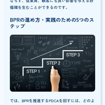
ならず、従業員、顧客にも良い影響を与える好
循環を生むことができるのです。
BPRの進め方・実践のための5つのス
テップ
では、BPRを推進するPDCAを回すには、どのよ