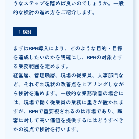
うなステップを踏めば良いのでしょうか。一般
的な検討の進め方をご紹介します。
1. 検討
まずはBPR導入により、どのような目的・目標
を達成したいのかを明確にし、BPRの対象とす
る業務範囲を定めます。
経営層、管理職層、現場の従業員、人事部門な
ど、それぞれ現状の改善点をヒアリングしなが
ら検討を進めます。一般的な業務改善の場合に
は、現場で働く従業員の業務に重きが置かれま
すが、BPRで重要視されるのは市場であり、顧
客に対して高い価値を提供するにはどうすべき
かの視点で検討を行います。