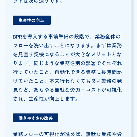
ットは次の通りです。
生産性の向上
BPRを導入する事前準備の段階で、業務全体の
フローを洗い出すことになります。まずは業務
を見直す契機になることが大きなメリットとな
ります。同じような業務を別の部署でそれぞれ
行っていたこと、自動化できる業務に長時間か
けていたこと、本来行わなくても良い業務の発
見など、あらゆる無駄な労力・コストが可視化
され、生産性が向上します。
働きやすさの改善
業務フローの可視化が進めば、無駄な業務や労