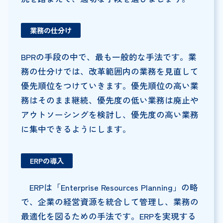
業務の仕分け
BPRの手段の中で、最も一般的な手法です。業
務の仕分けでは、改革範囲内の業務を見直して
優先順位をつけていきます。優先順位の高い業
務はそのまま継続、優先度の低い業務は廃止や
アウトソーシングを検討し、優先度の高い業務
に集中できるようにします。
ERPの導入
ERPは「Enterprise Resources Planning」の略
で、企業の経営資源を統合して管理し、業務の
最適化を図るための手法です。ERPを実現する