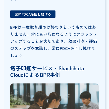
常にPDCAを回し続ける
BPRは一度取り組めば終わりというものではあ
りません。常に良い形になるようにブラッシュ
アップすることが大切であり、効果計測・評価
のステップを意識し、常にPDCAを回し続けま
しょう。
電子印鑑サービス・Shachihata
CloudによるBPR事例