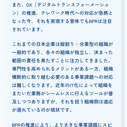
また、DX（デジタルトランスフォーメーショ
ン）の推進、テレワーク時代への対応が急務と
なった今、それを実現する意味でもBPRは注目
されています。
これまでの日本企業は縦割り・分業型の組織が
一般的であり、各々の組織が独立し、決まった
範囲の責任を果たすことに注力してきました。
専門性を高められるメリットがある一方、組織
横断的に取り組む必要のある事業課題への対応
は難しくなります。近年のIT化によって組織を
またいだ業務がシームレスに行えるツールが普
及しつつありますが、それを担う組織側は適応
が遅れているのが現状です。
BPRの推進により、より大きな事業課題にスピ