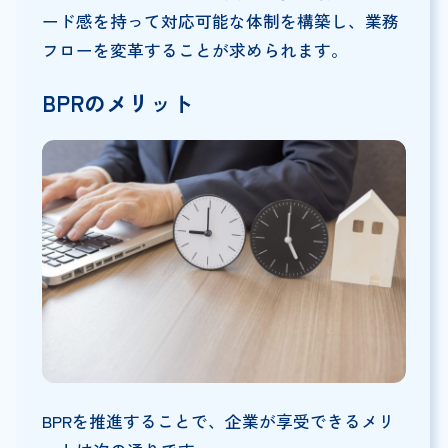
ード感を持って対応可能な体制を構築し、業務
フローを変革することが求められます。
BPRのメリット
BPRを推進することで、企業が享受できるメリ