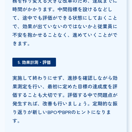
務を作り変える大きな改革のため、達成までに
時間がかかります。中間指標を設けるなどし
て、途中でも評価ができる状態にしておくこと
で、効果が出ていないのではないかと従業員に
不安を抱かせることなく、進めていくことがで
きます。
5. 効果計測・評価
実施して終わりにせず、進捗を確認しながら効
果測定を行い、最初に定めた目標の達成度を評
価することも大切です。評価する中で問題点が
発生すれば、改善も行いましょう。定期的な振
り返りが新しいBPOやBPRのヒントになりま
す。