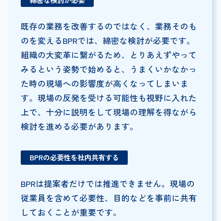
既存の業務を改善するのではなく、業務そのも
のを変えるBPRでは、綿密な検討が必要です。
組織の大変革に繋がるため、とりあえずやって
みるという姿勢で始めると、うまくいかなかっ
た時の現場への影響度が高くなってしまいま
す。現場の反発を受ける可能性も視野に入れた
上で、十分に説明をして現場の理解を得ながら
検討を進める必要があります。
BPRの必要性を社内共有する
BPRは提案者だけでは推進できません。現場の
従業員を含めて必要性、目的などを事前に共有
しておくことが重要です。