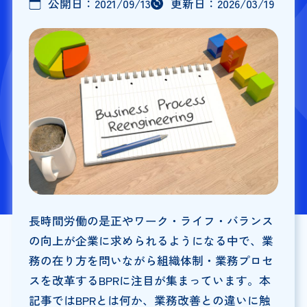
公開日：
2021/09/13
更新日：
2026/03/19
長時間労働の是正やワーク・ライフ・バランス
の向上が企業に求められるようになる中で、業
務の在り方を問いながら組織体制・業務プロセ
スを改革するBPRに注目が集まっています。本
記事ではBPRとは何か、業務改善との違いに触