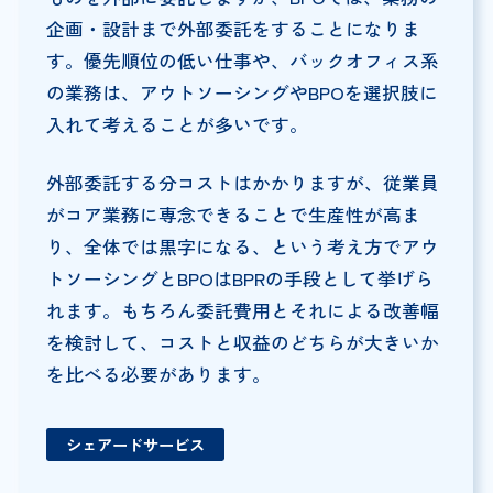
企画・設計まで外部委託をすることになりま
す。優先順位の低い仕事や、バックオフィス系
の業務は、アウトソーシングやBPOを選択肢に
入れて考えることが多いです。
外部委託する分コストはかかりますが、従業員
がコア業務に専念できることで生産性が高ま
り、全体では黒字になる、という考え方でアウ
トソーシングとBPOはBPRの手段として挙げら
れます。もちろん委託費用とそれによる改善幅
を検討して、コストと収益のどちらが大きいか
を比べる必要があります。
シェアードサービス