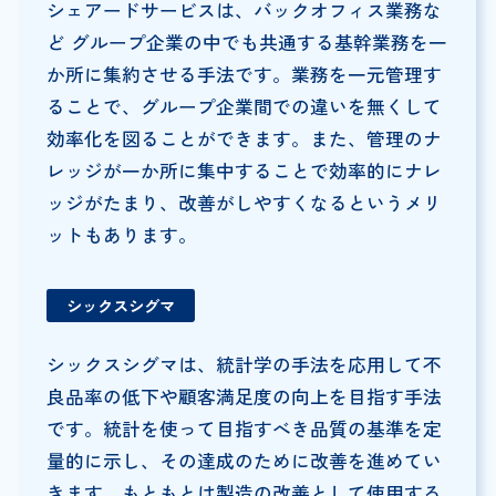
シェアードサービスは、バックオフィス業務な
ど グループ企業の中でも共通する基幹業務を一
か所に集約させる手法です。業務を一元管理す
ることで、グループ企業間での違いを無くして
効率化を図ることができます。また、管理のナ
レッジが一か所に集中することで効率的にナレ
ッジがたまり、改善がしやすくなるというメリ
ットもあります。
シックスシグマ
シックスシグマは、統計学の手法を応用して不
良品率の低下や顧客満足度の向上を目指す手法
です。統計を使って目指すべき品質の基準を定
量的に示し、その達成のために改善を進めてい
きます。もともとは製造の改善として使用する