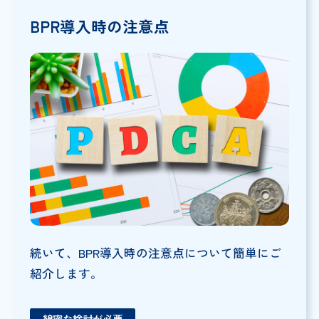
BPR導入時の注意点
続いて、BPR導入時の注意点について簡単にご
紹介します。
綿密な検討が必要