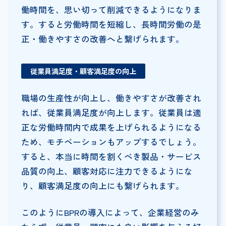
働時間を、思い切って削減できるようになりま
す。すると労働時間を短縮し、長時間労働の是
正・働きやすさの改善へと繋げられます。
従業員満足度・顧客満足度の向上
職場の生産性が向上し、働きやすさが改善され
れば、従業員満足度が向上します。従業員は適
正な労働時間内で成果を上げられるようになる
ため、モチベーションもアップするでしょう。
すると、本当に時間を割くべき製品・サービス
品質の向上、顧客対応に注力できるようにな
り、顧客満足度の向上にも繋げられます。
このようにBPRの導入によって、企業経営のみ