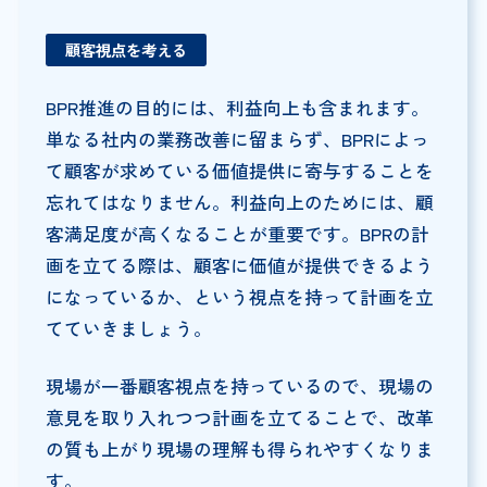
顧客視点を考える
BPR推進の目的には、利益向上も含まれます。
単なる社内の業務改善に留まらず、BPRによっ
て顧客が求めている価値提供に寄与することを
忘れてはなりません。利益向上のためには、顧
客満足度が高くなることが重要です。BPRの計
画を立てる際は、顧客に価値が提供できるよう
になっているか、という視点を持って計画を立
てていきましょう。
現場が一番顧客視点を持っているので、現場の
意見を取り入れつつ計画を立てることで、改革
の質も上がり現場の理解も得られやすくなりま
す。