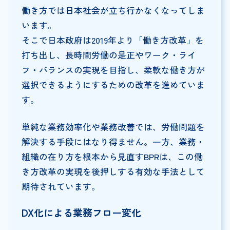
働き方では日本社会が立ち行かなくなってしま
います。
そこで日本政府は2019年より「働き方改革」を
打ち出し、長時間労働の是正やワーク・ライ
フ・バランスの実現を目指し、柔軟な働き方が
選択できるようにするための改革を進めていま
す。
単純な業務効率化や業務改善では、労働問題を
解決する手段にはなり得ません。一方、業務・
組織の在り方を根本から見直すBPRは、この働
き方改革の実現を後押しする有効な手法として
期待されています。
DX化による業務フロー変化