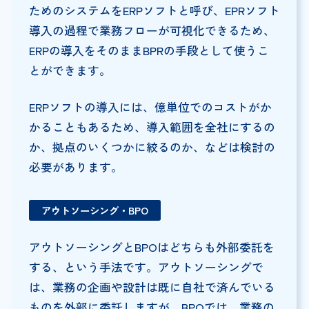
ためのシステムをERPソフトと呼び、EPRソフト
導入の過程で業務フローが可視化できるため、
ERPの導入をそのままBPRの手段として使うこ
とができます。
ERPソフトの導入には、億単位でのコストがか
かることもあるため、導入範囲を全社にするの
か、拠点のいくつかに絞るのか、などは検討の
必要があります。
アウトソーシング・BPO
アウトソーシングとBPOはどちらも外部委託を
する、という手法です。アウトソーシングで
は、業務の企画や設計は既に自社で済んでいる
ものを外部に委託しますが、BPOでは、業務の