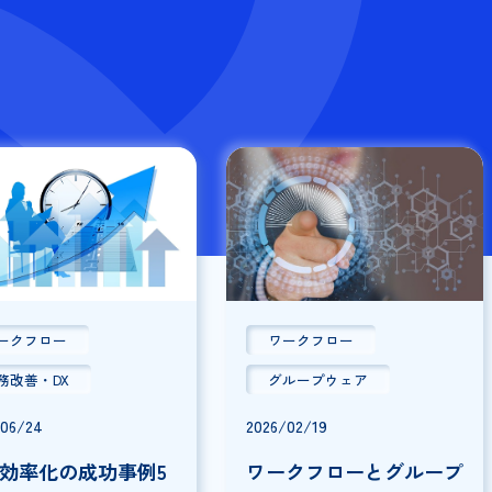
ワークフロー
ワークフロー
業務改善・DX
グループウェア