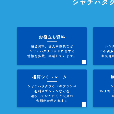
シヤチハ
お役立ち資料