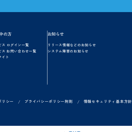
方
ご利用中の方
お知らせ