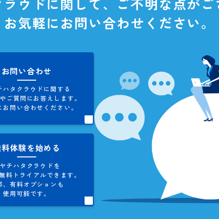
タクラウドに関して、
ご不明な
お気軽にお問い合わせくだ
お問い合わせ