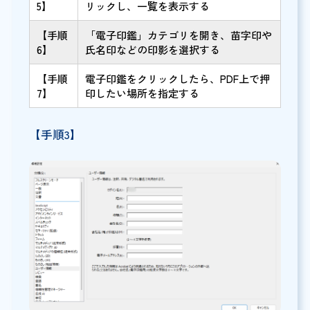
5】
リックし、一覧を表示する
【手順
「電子印鑑」カテゴリを開き、苗字印や
6】
氏名印などの印影を選択する
【手順
電子印鑑をクリックしたら、PDF上で押
7】
印したい場所を指定する
【手順3】