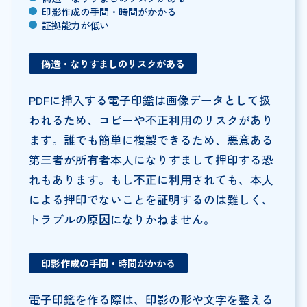
印影作成の手間・時間がかかる
証拠能力が低い
偽造・なりすましのリスクがある
PDFに挿入する電子印鑑は画像データとして扱
われるため、コピーや不正利用のリスクがあり
ます。誰でも簡単に複製できるため、悪意ある
第三者が所有者本人になりすまして押印する恐
れもあります。もし不正に利用されても、本人
による押印でないことを証明するのは難しく、
トラブルの原因になりかねません。
印影作成の手間・時間がかかる
電子印鑑を作る際は、印影の形や文字を整える