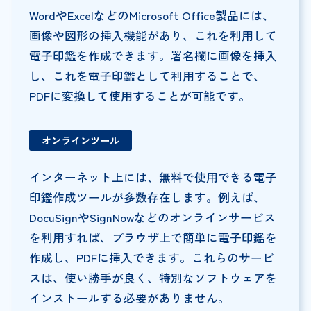
WordやExcelなどのMicrosoft Office製品には、
画像や図形の挿入機能があり、これを利用して
電子印鑑を作成できます。署名欄に画像を挿入
し、これを電子印鑑として利用することで、
PDFに変換して使用することが可能です。
オンラインツール
インターネット上には、無料で使用できる電子
印鑑作成ツールが多数存在します。例えば、
DocuSignやSignNowなどのオンラインサービス
を利用すれば、ブラウザ上で簡単に電子印鑑を
作成し、PDFに挿入できます。これらのサービ
スは、使い勝手が良く、特別なソフトウェアを
インストールする必要がありません。