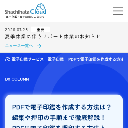
電子印鑑・電子決裁のことなら
2026.07.28
重要
夏季休業に伴うサポート休業のお知らせ
ニュース一覧へ
電子印鑑サービス
電子印鑑
PDFで電子印鑑を作成する方法
DX COLUMN
PDFで電子印鑑を作成する方法は？
編集や押印の手順まで徹底解説！
PDFに電子印鑑を押印する方法と