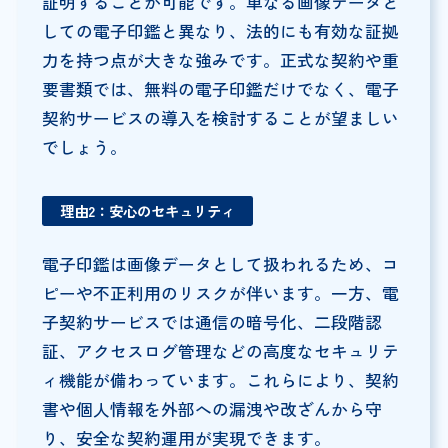
証明することが可能です。単なる画像データと
しての電子印鑑と異なり、法的にも有効な証拠
力を持つ点が大きな強みです。正式な契約や重
要書類では、無料の電子印鑑だけでなく、電子
契約サービスの導入を検討することが望ましい
でしょう。
理由2：安心のセキュリティ
電子印鑑は画像データとして扱われるため、コ
ピーや不正利用のリスクが伴います。一方、電
子契約サービスでは通信の暗号化、二段階認
証、アクセスログ管理などの高度なセキュリテ
ィ機能が備わっています。これらにより、契約
書や個人情報を外部への漏洩や改ざんから守
り、安全な契約運用が実現できます。