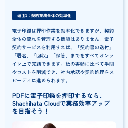
理由3：契約業務全体の効率化
電子印鑑は押印作業を効率化できますが、契約
全体の流れを管理する機能はありません。電子
契約サービスを利用すれば、「契約書の送付」
「署名」「回収」「保管」までをすべてオンラ
イン上で完結できます。紙の書類に比べて手間
やコストを削減でき、社内承認や契約処理をス
ピーディに進められます。
PDFに電子印鑑を押印するなら、
Shachihata Cloudで業務効率アップ
を目指そう！