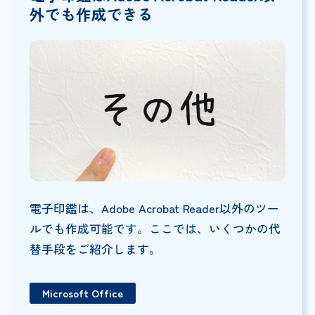
外でも作成できる
電子印鑑は、Adobe Acrobat Reader以外のツー
ルでも作成可能です。ここでは、いくつかの代
替手段をご紹介します。
Microsoft Office