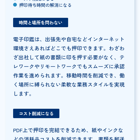
押印待ち時間の解消になる
時間と場所を問わない
電子印鑑は、出張先や自宅などインターネット
環境さえあればどこでも押印できます。わざわ
ざ出社して紙の書類に印を押す必要がなく、テ
レワークやリモートワークでもスムーズに承認
作業を進められます。移動時間を削減でき、働
く場所に縛られない柔軟な業務スタイルを実現
します。
コスト削減になる
PDF上で押印を完結できるため、紙やインクな
どの消耗品コストを削減できます。書類を郵送