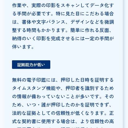
作業や、実際の印影をスキャンしてデータ化す
る手間が必要です。特に見た目にこだわる場合
は、書体や文字バランス、デザインなどを微調
整する時間もかかります。簡単に作れる反面、
納得のいく印影を完成させるには一定の手間が
伴います。
証拠能力が低い
無料の電子印鑑には、押印した日時を証明する
タイムスタンプ機能や、押印者を識別するため
の情報が備わっていないことが多いです。その
ため、いつ・誰が押印したのかを証明できず、
法的な証拠としての信頼性が低くなります。正
式な契約書に使用する場合は、より信頼性の高