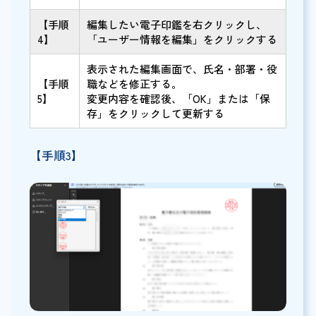
【手順
編集したい電子印鑑を右クリックし、
4】
「ユーザー情報を編集」をクリックする
表示された編集画面で、氏名・部署・役
【手順
職などを修正する。
5】
変更内容を確認後、「OK」または「保
存」をクリックして更新する
【手順3】