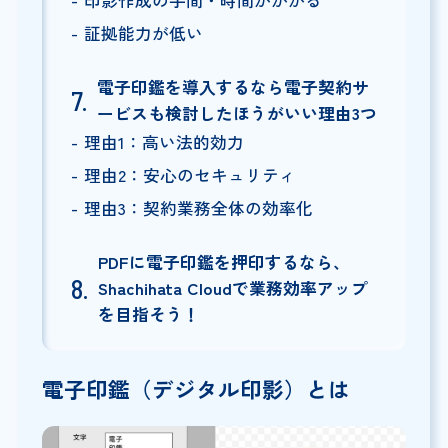
印影作成の手間・時間がかかる
証拠能力が低い
電子印鑑を導入するなら電子契約サ
ービスも検討したほうがいい理由3つ
理由1：高い法的効力
理由2：安心のセキュリティ
理由3：契約業務全体の効率化
PDFに電子印鑑を押印するなら、
Shachihata Cloudで業務効率アップ
を目指そう！
電子印鑑（デジタル印影）とは