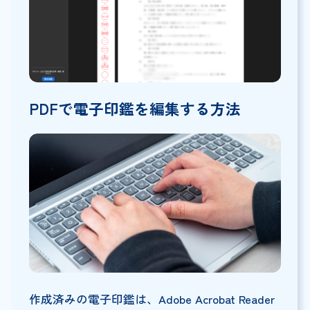
PDFで電子印鑑を編集する方法
作成済みの電子印鑑は、Adobe Acrobat Reader