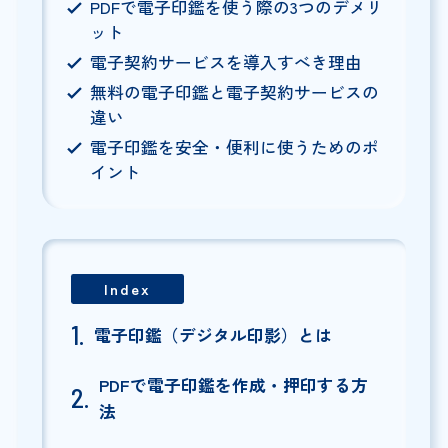
PDFで電子印鑑を使う際の3つのデメリ
ット
電子契約サービスを導入すべき理由
無料の電子印鑑と電子契約サービスの
違い
電子印鑑を安全・便利に使うためのポ
イント
Index
電子印鑑（デジタル印影）とは
PDFで電子印鑑を作成・押印する方
法