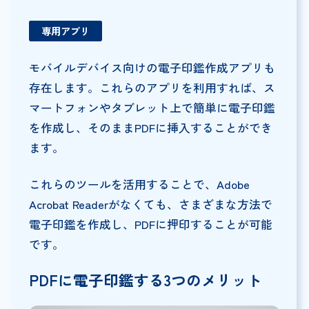
専用アプリ
モバイルデバイス向けの電子印鑑作成アプリも
存在します。これらのアプリを利用すれば、ス
マートフォンやタブレット上で簡単に電子印鑑
を作成し、そのままPDFに挿入することができ
ます。
これらのツールを活用することで、Adobe
Acrobat Readerがなくても、さまざまな方法で
電子印鑑を作成し、PDFに押印することが可能
です。
PDFに電子印鑑する3つのメリット