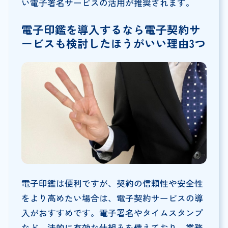
い電子署名サービスの活用が推奨されます。
電子印鑑を導入するなら電子契約サ
ービスも検討したほうがいい理由3つ
電子印鑑は便利ですが、契約の信頼性や安全性
をより高めたい場合は、電子契約サービスの導
入がおすすめです。電子署名やタイムスタンプ
など、法的に有効な仕組みを備えており、業務