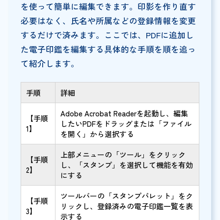
を使って簡単に編集できます。印影を作り直す
必要はなく、氏名や所属などの登録情報を変更
するだけで済みます。ここでは、PDFに追加し
た電子印鑑を編集する具体的な手順を順を追っ
て紹介します。
手順
詳細
Adobe Acrobat Readerを起動し、編集
【手順
したいPDFをドラッグまたは「ファイル
1】
を開く」から選択する
上部メニューの「ツール」をクリック
【手順
し、「スタンプ」を選択して機能を有効
2】
にする
ツールバーの「スタンプパレット」をク
【手順
リックし、登録済みの電子印鑑一覧を表
3】
示する