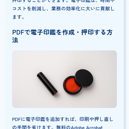
コストを削減し、業務の効率化に大いに貢献し
ます。
PDFで電子印鑑を作成・押印する方
法
PDFに電子印鑑を追加すれば、印刷や押し直し
の手間を省けます。無料のAdobe Acrobat