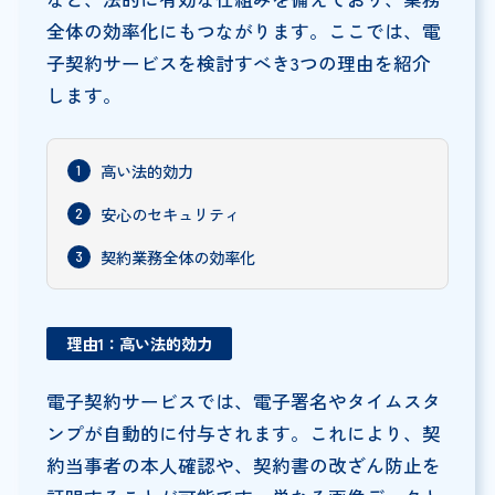
全体の効率化にもつながります。ここでは、電
子契約サービスを検討すべき3つの理由を紹介
します。
高い法的効力
安心のセキュリティ
契約業務全体の効率化
理由1：高い法的効力
電子契約サービスでは、電子署名やタイムスタ
ンプが自動的に付与されます。これにより、契
約当事者の本人確認や、契約書の改ざん防止を