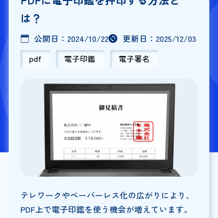
は？
公開日：
2024/10/22
更新日：
2025/12/03
pdf
電子印鑑
電子署名
テレワークやペーパーレス化の広がりにより、
PDF上で電子印鑑を使う機会が増えています。