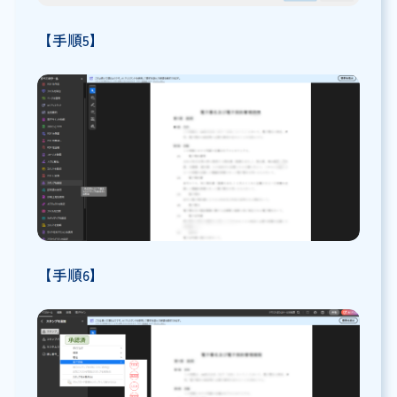
【手順5】
【手順6】