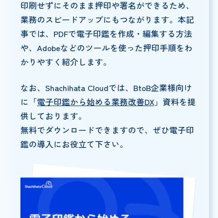
印刷せずにそのまま押印や署名ができるため、
業務のスピードアップにもつながります。本記
事では、PDFで電子印鑑を作成・編集する方法
や、Adobeなどのツールを使った押印手順をわ
かりやすく紹介します。
なお、Shachihata Cloudでは、BtoB企業様向け
に「
電子印鑑から始める業務改善DX
」資料を提
供しております。
無料でダウンロードできますので、ぜひ電子印
鑑の導入にお役立て下さい。