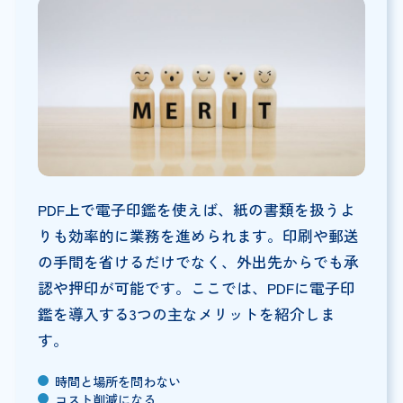
PDF上で電子印鑑を使えば、紙の書類を扱うよ
りも効率的に業務を進められます。印刷や郵送
の手間を省けるだけでなく、外出先からでも承
認や押印が可能です。ここでは、PDFに電子印
鑑を導入する3つの主なメリットを紹介しま
す。
時間と場所を問わない
コスト削減になる