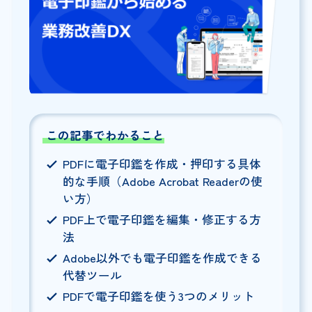
この記事でわかること
PDFに電子印鑑を作成・押印する具体
的な手順（Adobe Acrobat Readerの使
い方）
PDF上で電子印鑑を編集・修正する方
法
Adobe以外でも電子印鑑を作成できる
代替ツール
PDFで電子印鑑を使う3つのメリット