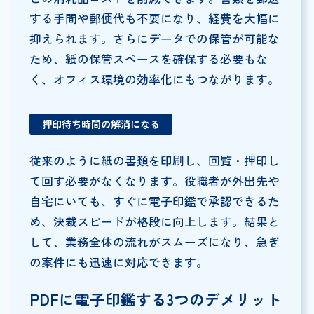
する手間や郵便代も不要になり、経費を大幅に
抑えられます。さらにデータでの保管が可能な
ため、紙の保管スペースを確保する必要もな
く、オフィス環境の効率化にもつながります。
押印待ち時間の解消になる
従来のように紙の書類を印刷し、回覧・押印し
て回す必要がなくなります。役職者が外出先や
自宅にいても、すぐに電子印鑑で承認できるた
め、決裁スピードが格段に向上します。結果と
して、業務全体の流れがスムーズになり、急ぎ
の案件にも迅速に対応できます。
PDFに電子印鑑する3つのデメリット