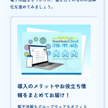
化を進めてみましょう。
導入のメリットやお役立ち情
報をまとめてお届け！
電子決裁もグループウェアもオフィス