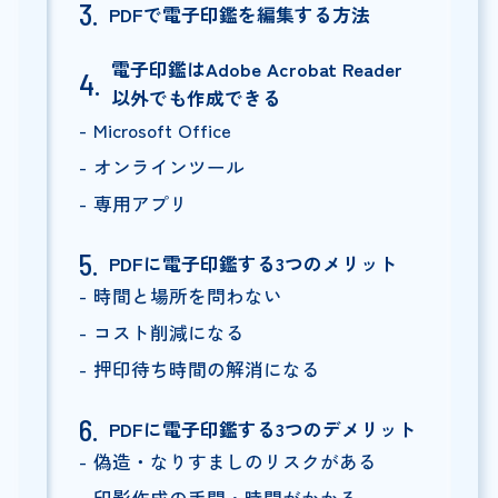
PDFで電子印鑑を編集する方法
電子印鑑はAdobe Acrobat Reader
以外でも作成できる
Microsoft Office
オンラインツール
専用アプリ
PDFに電子印鑑する3つのメリット
時間と場所を問わない
コスト削減になる
押印待ち時間の解消になる
PDFに電子印鑑する3つのデメリット
偽造・なりすましのリスクがある