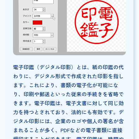
電子印鑑（デジタル印影）とは、紙の印鑑の代
わりに、デジタル形式で作成された印影を指し
ます。これにより、書類の電子化が可能にな
り、印刷や郵送といった従来の手続きを省略で
きます。電子印鑑は、電子文書に対して同じ効
力を持つとされており、法的にも有効です。デ
ジタル印影には、企業のロゴや個人の署名が含
まれることが多く、PDFなどの電子書類に直接
押印することができます。電子印鑑は、時間や