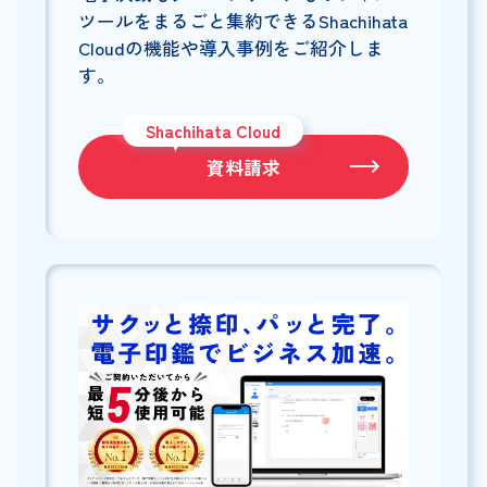
ツールをまるごと集約できるShachihata
Cloudの機能や導入事例をご紹介しま
す。
Shachihata Cloud
資料請求