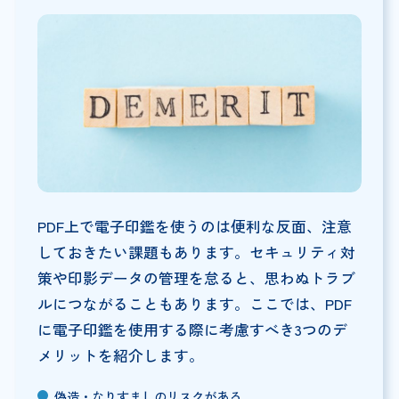
PDF上で電子印鑑を使うのは便利な反面、注意
しておきたい課題もあります。セキュリティ対
策や印影データの管理を怠ると、思わぬトラブ
ルにつながることもあります。ここでは、PDF
に電子印鑑を使用する際に考慮すべき3つのデ
メリットを紹介します。
偽造・なりすましのリスクがある