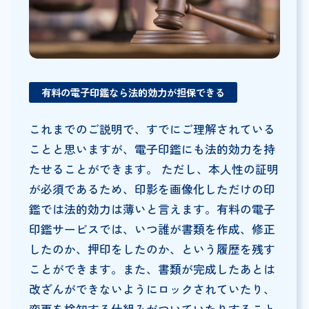
有料の電子印鑑なら法的効力が担保できる
これまでのご説明で、すでにご理解されている
ことと思いますが、電子印鑑にも法的効力を持
たせることができます。 ただし、本人性の証明
が必須であるため、印影を画像化しただけの印
鑑では法的効力は薄いと言えます。有料の電子
印鑑サービスでは、いつ誰が書類を作成、修正
したのか、押印をしたのか、という履歴を残す
ことができます。また、書類が完成したあとは
改ざんができないようにロックされていたり、
変更を検知する仕組みがついていたりすること