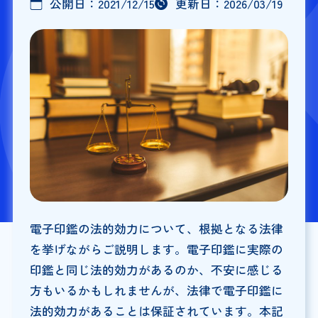
公開日：
2021/12/15
更新日：
2026/03/19
電子印鑑の法的効力について、根拠となる法律
を挙げながらご説明します。電子印鑑に実際の
印鑑と同じ法的効力があるのか、不安に感じる
方もいるかもしれませんが、法律で電子印鑑に
法的効力があることは保証されています。本記