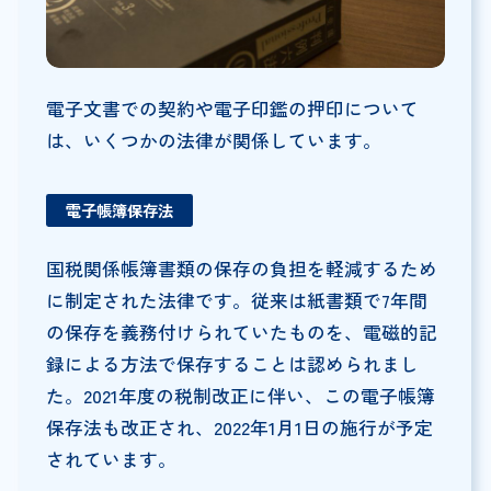
電子文書での契約や電子印鑑の押印について
は、いくつかの法律が関係しています。
電子帳簿保存法
国税関係帳簿書類の保存の負担を軽減するため
に制定された法律です。従来は紙書類で7年間
の保存を義務付けられていたものを、電磁的記
録による方法で保存することは認められまし
た。2021年度の税制改正に伴い、この電子帳簿
保存法も改正され、2022年1月1日の施行が予定
されています。