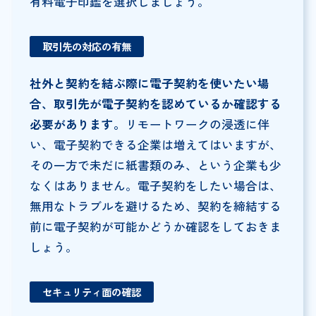
有料電子印鑑を選択しましょう。
取引先の対応の有無
社外と契約を結ぶ際に電子契約を使いたい場
合、取引先が電子契約を認めているか確認する
必要があります。
リモートワークの浸透に伴
い、電子契約できる企業は増えてはいますが、
その一方で未だに紙書類のみ、という企業も少
なくはありません。電子契約をしたい場合は、
無用なトラブルを避けるため、契約を締結する
前に電子契約が可能かどうか確認をしておきま
しょう。
セキュリティ面の確認