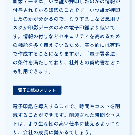
画像データに、いつ誰が押印したのかの情報が
付与されている印鑑のことです。いつ誰が押印
したのかが分かるので、なりすましなど悪用リ
スクが印影データのみの電子印鑑より低いで
す。情報の付与などセキュリティを高めるため
の機能を多く備えているため、基本的には有料
で作成することになりますが、「電子署名法」
の条件を満たしており、社外との契約書などに
も利用できます。
電子印鑑のメリット
電子印鑑を導入することで、時間やコストを削
減することができます。削減された時間やコス
トは、より生産性の高い仕事に使えるようにな
り、会社の成長に繋がるでしょう。