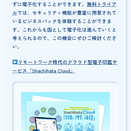
ずに電子化することができます。
無料トライア
ル
では、セキュリティ機能が豊富に用意されて
いるビジネスパックを体験することができま
す。これからも国として電子化は進んでいくと
考えられるので、この機会にぜひご検討くださ
い。
リモートワーク時代のクラウド型電子印鑑サ
ービス「Shachihata Cloud」