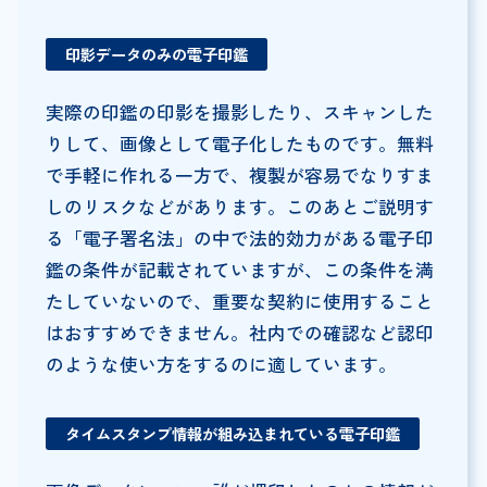
印影データのみの電子印鑑
実際の印鑑の印影を撮影したり、スキャンした
りして、画像として電子化したものです。無料
で手軽に作れる一方で、複製が容易でなりすま
しのリスクなどがあります。このあとご説明す
る「電子署名法」の中で法的効力がある電子印
鑑の条件が記載されていますが、この条件を満
たしていないので、重要な契約に使用すること
はおすすめできません。社内での確認など認印
のような使い方をするのに適しています。
タイムスタンプ情報が組み込まれている電子印鑑