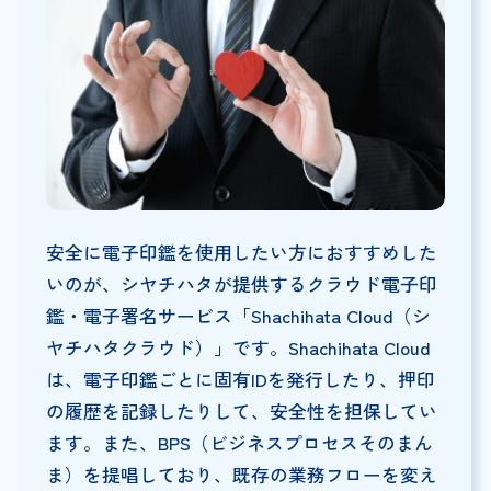
安全に電子印鑑を使用したい方におすすめした
いのが、シヤチハタが提供するクラウド電子印
鑑・電子署名サービス「Shachihata Cloud（シ
ヤチハタクラウド）」です。Shachihata Cloud
は、電子印鑑ごとに固有IDを発行したり、押印
の履歴を記録したりして、安全性を担保してい
ます。また、BPS（ビジネスプロセスそのまん
ま）を提唱しており、既存の業務フローを変え