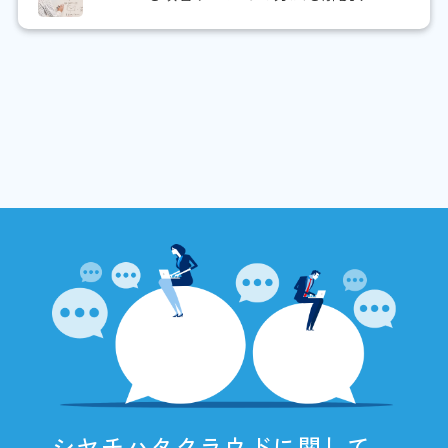
シヤチハタクラウドに関して、