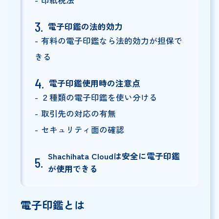
印紙税法
電子印鑑の法的効力
有料の電子印鑑なら法的効力が担保で
きる
電子印鑑使用時の注意点
２種類の電子印鑑を使い分ける
取引先の対応の有無
セキュリティ面の確認
Shachihata Cloudは安全に電子印鑑
が使用できる
電子印鑑とは