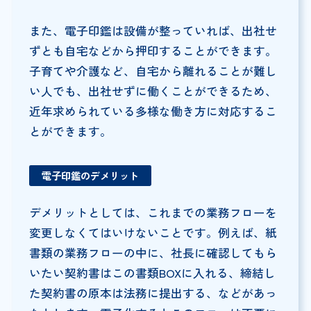
また、電子印鑑は設備が整っていれば、出社せ
ずとも自宅などから押印することができます。
子育てや介護など、自宅から離れることが難し
い人でも、出社せずに働くことができるため、
近年求められている多様な働き方に対応するこ
とができます。
電子印鑑のデメリット
デメリットとしては、これまでの業務フローを
変更しなくてはいけないことです。例えば、紙
書類の業務フローの中に、社長に確認してもら
いたい契約書はこの書類BOXに入れる、締結し
た契約書の原本は法務に提出する、などがあっ