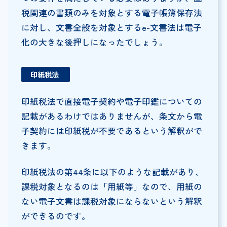
税関連の書類のみを対象とする電子帳簿保存法
に対し、文書全般を対象とするe-文書法は電子
化の大きな後押しになったでしょう。
印紙税法
印紙税法で直接電子契約や電子印鑑についての
記載があるわけではありませんが、条文から電
子契約には印紙税が不要であるという解釈がで
きます。
印紙税法の第44条に以下のような記載があり、
課税対象となるのは「用紙等」なので、用紙の
ない電子文書は課税対象にならないという解釈
ができるのです。