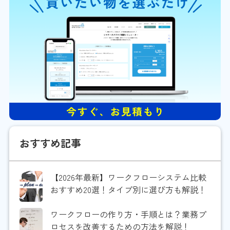
おすすめ記事
【2026年最新】ワークフローシステム比較
おすすめ20選！タイプ別に選び方も解説！
ワークフローの作り方・手順とは？業務プ
ロセスを改善するための方法を解説！