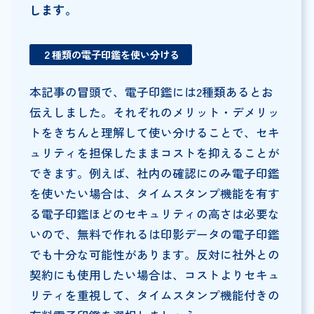
します。
２種類の電子印鑑を使い分ける
本記事の冒頭で、電子印鑑には2種類あるとお
伝えしました。それぞれのメリット・デメリッ
トをきちんと理解して使い分けることで、セキ
ュリティを担保したままコストを抑えることが
できます。例えば、社内の確認にのみ電子印鑑
を使いたい場合は、タイムスタンプ機能を有す
る電子印鑑ほどのセキュリティの高さは必要な
いので、無料で作れるは印影データの電子印鑑
でも十分な可能性があります。反対に社外との
契約にも使用したい場合は、コストよりセキュ
リティを重視して、タイムスタンプ機能付きの