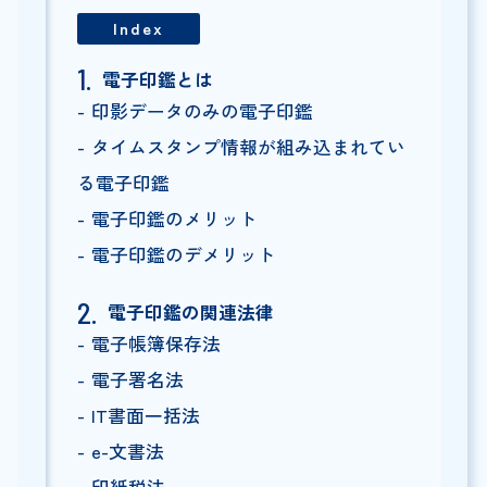
Index
電子印鑑とは
印影データのみの電子印鑑
タイムスタンプ情報が組み込まれてい
る電子印鑑
電子印鑑のメリット
電子印鑑のデメリット
電子印鑑の関連法律
電子帳簿保存法
電子署名法
IT書面一括法
e-文書法