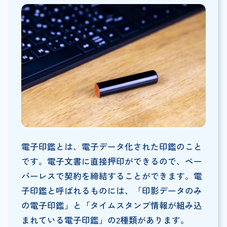
電子印鑑とは、電子データ化された印鑑のこと
です。電子文書に直接押印ができるので、ペー
パーレスで契約を締結することができます。電
子印鑑と呼ばれるものには、「印影データのみ
の電子印鑑」と「タイムスタンプ情報が組み込
まれている電子印鑑」の2種類があります。