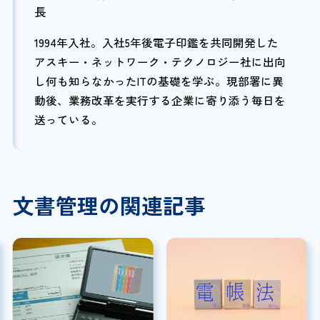
長
1994年入社。入社5年後電子印鑑を共同開発した
アスキー・ネットワーク・テクノロジー社に出向
し何も知らなかったITの基礎を学ぶ。現部署に異
動後、業務改革を実行する企業に寄り添う毎日を
送っている。
文書管理の関連記事