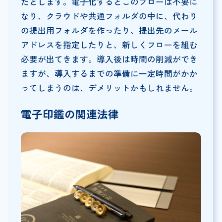
たとします。電子化するとこのフローは不要に
なり、クラウドや共通フォルダの中に、代わり
の提出用フォルダを作ったり、提出先のメール
アドレスを指定したりと、新しくフローを組む
必要が出てきます。導入後は時間の削減ができ
ますが、導入するまでの準備に一定時間がかか
ってしまうのは、デメリットかもしれません。
電子印鑑の関連法律