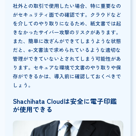
社外との取引で使用したい場合、特に重要なの
がセキュリティ面での確認です。クラウドなど
を介してのやり取りになるため、紙文書では起
きなかったサイバー攻撃のリスクがあります。
また、簡単に改ざんができてしまうような状態
だと、e-文書法で求められているような適切な
管理ができていないとされてしまう可能性があ
ります。セキュアな環境で文書のやり取りや保
存ができるかは、導入前に確認しておくべきで
しょう。
Shachihata Cloud
は安全に電子印鑑
が使用できる