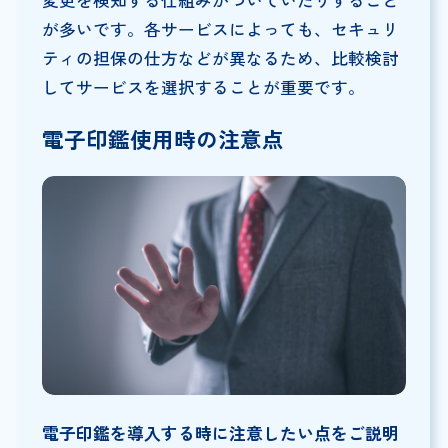
が多いです。各サービスによっても、セキュリ
ティの担保の仕方などが異なるため、比較検討
してサービスを選択することが重要です。
電子印鑑使用時の注意点
電子印鑑を導入する時に注意したい点をご説明