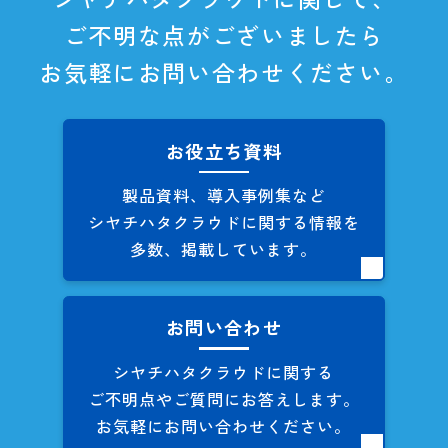
ご不明な点がございましたら
お気軽にお問い合わせください。
お役立ち資料
製品資料、導入事例集など
シヤチハタクラウドに関する
情報を
多数、掲載しています。
お問い合わせ
シヤチハタクラウドに関する
ご不明点やご質問にお答えします。
お気軽にお問い合わせください。