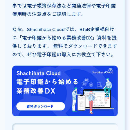
事では電子帳簿保存法など関連法律や電子印鑑
使用時の注意点をご説明します。
なお、Shachihata Cloudでは、BtoB企業様向け
に「
電子印鑑から始める業務改善DX
」資料を提
供しております。 無料でダウンロードできます
ので、ぜひ電子印鑑の導入にお役立て下さい。