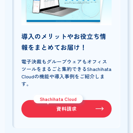
導入のメリットやお役立ち情
報をまとめてお届け！
電子決裁もグループウェアもオフィス
ツールをまるごと集約できるShachihata
Cloudの機能や導入事例をご紹介しま
す。
Shachihata Cloud
資料請求