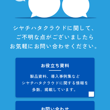
シヤチハタクラウドに関して、
ご不明な点がございましたら
お気軽にお問い合わせください。
お役立ち資料
製品資料、導入事例集など
シヤチハタクラウドに関する
情報を
多数、掲載しています。
お問い合わせ