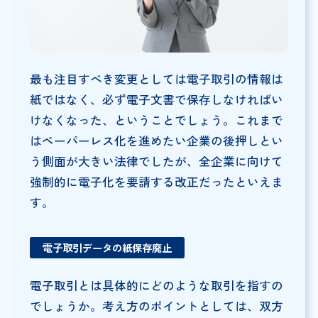
最も注目すべき変更としては電子取引の情報は
紙ではなく、必ず電子文書で保存しなければい
けなくなった、ということでしょう。これまで
はペーパーレス化を進めたい企業の後押しとい
う側面が大きい法律でしたが、全企業に向けて
強制的に電子化を要請する改正だったといえま
す。
電子取引データの紙保存廃止
電子取引とは具体的にどのような取引を指すの
でしょうか。考え方のポイントとしては、双方