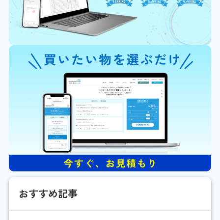
おすすめ記事