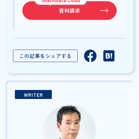
資料請求
この記事をシェアする
WRITER