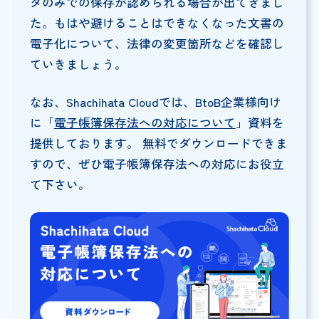
タのみでの保存が認められる場合が出てきまし
た。もはや避けることはできなくなった文書の
電子化について、法律の変更箇所などを確認し
ていきましょう。
なお、Shachihata Cloudでは、BtoB企業様向け
に「
電子帳簿保存法への対応について
」資料を
提供しております。 無料でダウンロードできま
すので、ぜひ電子帳簿保存法への対応にお役立
て下さい。