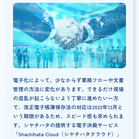
電子化によって、少なからず業務フローや文書
管理の方法に変化があります。できるだけ現場
の混乱が起こらないよう丁寧に進めたい一方
で、改正電子帳簿保存法の対応は2023年12月と
いう期限があるため、スピード感も求められま
す。シヤチハタの提供する電子決裁サービス
「Shachihata Cloud（シヤチハタクラウド）」