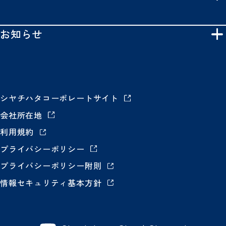
お知らせ
シヤチハタコーポレートサイト
会社所在地
利用規約
プライバシーポリシー
プライバシーポリシー附則
情報セキュリティ基本方針