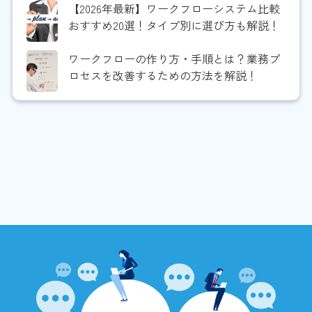
【2026年最新】ワークフローシステム比較
おすすめ20選！タイプ別に選び方も解説！
ワークフローの作り方・手順とは？業務プ
ロセスを改善するための方法を解説！