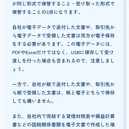
が同じ形式で保管すること・受け取った形式で
保管することの2点になります。
自社が電子データで送付した文書や、取引先か
ら電子データで受領した文書は双方が電子保存
をする必要があります。この電子データには、
PDFやExcelだけではなく、USBに保存して受け
渡しを行った場合も含まれるので、注意しまし
ょう。
一方で、自社が紙で送付した文書や、取引先か
ら紙で受領した文書は、紙と電子どちらで保存
しても構いません。
また、自社内で完結する貸借対照表や損益計算
書などの国税関係書類を電子文書で作成した場