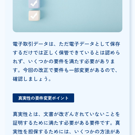
電子取引データは、ただ電子データとして保存
するだけでは正しく保管できているとは認めら
れず、いくつかの要件を満たす必要がありま
す。今回の改正で要件も一部変更があるので、
確認しましょう。
真実性の要件変更ポイント
真実性とは、文書が改ざんされていないことを
証明するために満たす必要がある要件です。真
実性を担保するためには、いくつかの方法があ