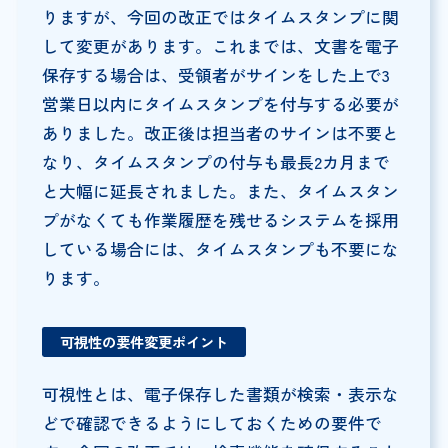
りますが、今回の改正ではタイムスタンプに関
して変更があります。これまでは、文書を電子
保存する場合は、受領者がサインをした上で3
営業日以内にタイムスタンプを付与する必要が
ありました。改正後は担当者のサインは不要と
なり、タイムスタンプの付与も最長2カ月まで
と大幅に延長されました。また、タイムスタン
プがなくても作業履歴を残せるシステムを採用
している場合には、タイムスタンプも不要にな
ります。
可視性の要件変更ポイント
可視性とは、電子保存した書類が検索・表示な
どで確認できるようにしておくための要件で