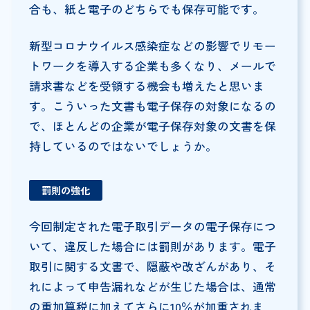
合も、紙と電子のどちらでも保存可能です。
新型コロナウイルス感染症などの影響でリモー
トワークを導入する企業も多くなり、メールで
請求書などを受領する機会も増えたと思いま
す。こういった文書も電子保存の対象になるの
で、ほとんどの企業が電子保存対象の文書を保
持しているのではないでしょうか。
罰則の強化
今回制定された電子取引データの電子保存につ
いて、違反した場合には罰則があります。電子
取引に関する文書で、隠蔽や改ざんがあり、そ
れによって申告漏れなどが生じた場合は、通常
の重加算税に加えてさらに10％が加重されま