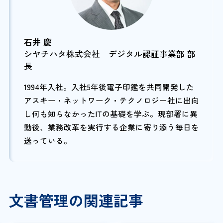
石井 慶
シヤチハタ株式会社 デジタル認証事業部 部
長
1994年入社。入社5年後電子印鑑を共同開発した
アスキー・ネットワーク・テクノロジー社に出向
し何も知らなかったITの基礎を学ぶ。現部署に異
動後、業務改革を実行する企業に寄り添う毎日を
送っている。
文書管理の関連記事