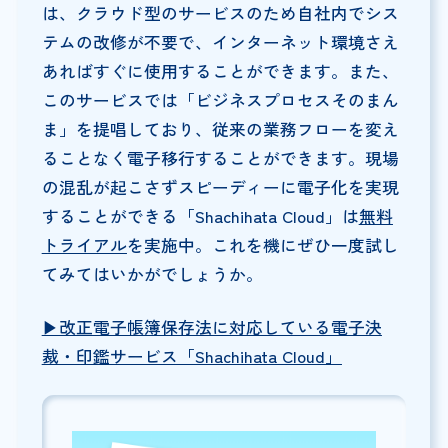
は、クラウド型のサービスのため自社内でシス
テムの改修が不要で、インターネット環境さえ
あればすぐに使用することができます。また、
このサービスでは「ビジネスプロセスそのまん
ま」を提唱しており、従来の業務フローを変え
ることなく電子移行することができます。現場
の混乱が起こさずスピーディーに電子化を実現
することができる「Shachihata Cloud」は
無料
トライアル
を実施中。これを機にぜひ一度試し
てみてはいかがでしょうか。
▶︎改正電子帳簿保存法に対応している電子決
裁・印鑑サービス「Shachihata Cloud」