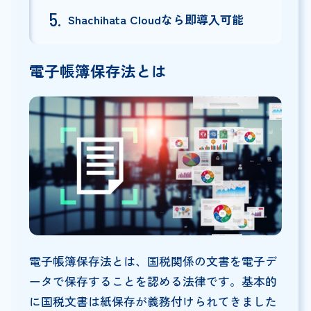
Shachihata Cloudなら即導入可能
電子帳簿保存法とは
電子帳簿保存法とは、国税関係の文書を電子デ
ータで保存することを認める法律です。基本的
に国税文書は紙保存が義務付けられてきました