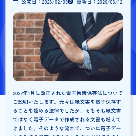
公開日：
2023/02/09
更新日：
2026/03/12
2022年1月に改正された電子帳簿保存法について
ご説明いたします。元々は紙文書を電子保存す
ることを認める法律でしたが、そもそも紙文書
ではなく電子データで作成される文書も増えて
きました。そのような流れで、ついに電子デー