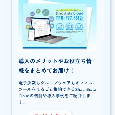
導入のメリットやお役立ち情
報をまとめてお届け！
電子決裁もグループウェアもオフィス
ツールをまるごと集約できるShachihata
Cloudの機能や導入事例をご紹介しま
す。
Shachihata Cloud