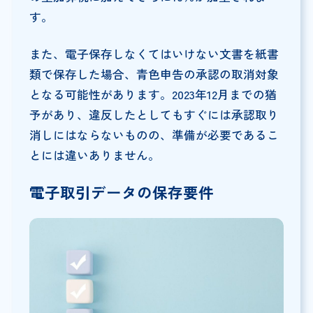
す。
また、電子保存しなくてはいけない文書を紙書
類で保存した場合、青色申告の承認の取消対象
となる可能性があります。2023年12月までの猶
予があり、違反したとしてもすぐには承認取り
消しにはならないものの、準備が必要であるこ
とには違いありません。
電子取引データの保存要件