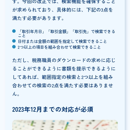
す。今回の改正では、検索機能を確保すること
が求められており、具体的には、下記の3点を
満たす必要があります。
「取引年月日」「取引金額」「取引先」で検索できる
こと
日付または金額の範囲を指定して検索できること
2つ以上の項目を組み合わせて検索できること
ただし、税務職員のダウンロードの求めに応じ
ることができるように書類を提示できるように
してあれば、範囲指定の検索と2つ以上を組み
合わせての検索の2点を満たす必要はありませ
ん。
2023年12月までの対応が必須