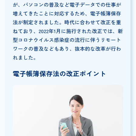
が、パソコンの普及など電子データでの仕事が
増えてきたことに対応するため、電子帳簿保存
法が制定されました。時代に合わせて改正を重
ねており、2022年1月に施行された改正では、新
型コロナウイルス感染症の流行に伴うリモート
ワークの普及などもあり、抜本的な改革が行わ
れました。
電子帳簿保存法の改正ポイント