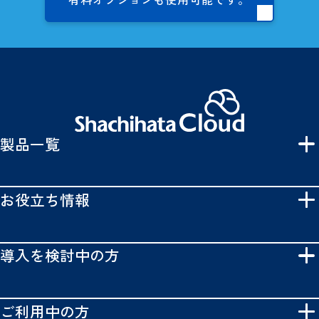
製品一覧
お役立ち情報
導入を検討中の方
ご利用中の方