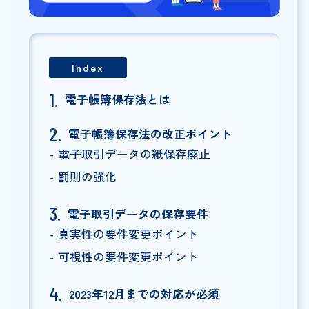
Index
電子帳簿保存法とは
電子帳簿保存法の改正ポイント
電子取引データの紙保存廃止
罰則の強化
電子取引データの保存要件
真実性の要件変更ポイント
可視性の要件変更ポイント
2023年12月までの対応が必須