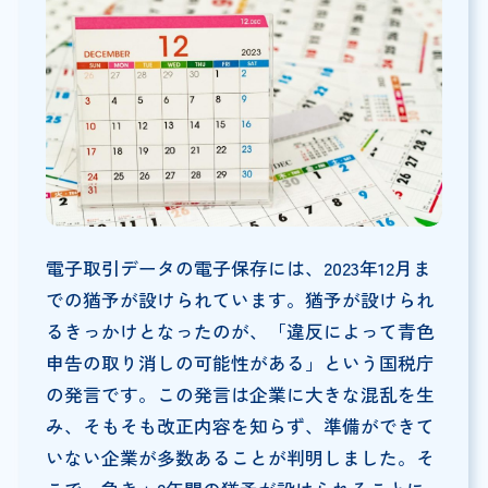
電子取引データの電子保存には、2023年12月ま
での猶予が設けられています。猶予が設けられ
るきっかけとなったのが、「違反によって青色
申告の取り消しの可能性がある」という国税庁
の発言です。この発言は企業に大きな混乱を生
み、そもそも改正内容を知らず、準備ができて
いない企業が多数あることが判明しました。そ