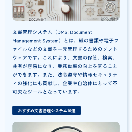
文書管理システム（DMS: Document
Management System）とは、紙の書類や電子フ
ァイルなどの文書を一元管理するためのソフト
ウェアです。これにより、文書の保管、検索、
共有が容易になり、業務効率の向上を図ること
ができます。また、法令遵守や情報セキュリテ
ィの強化にも貢献し、企業や自治体にとって不
可欠なツールとなっています。
おすすめ文書管理システム10選