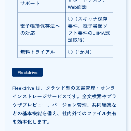
サポート
Web面談
○（スキャナ保存
電子帳簿保存法へ
要件、電子書類ソ
の対応
フト要件のJIIMA認
証取得）
無料トライアル
○（1か月）
Fleekdrive
Fleekdrive は、クラウド型の文書管理・オンラ
インストレージサービスです。全文検索やブラ
ウザプレビュー、バージョン管理、共同編集な
どの基本機能を備え、社内外でのファイル共有
を効率化します。