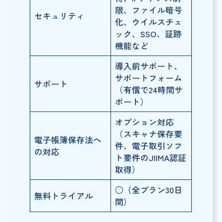
限、ファイル暗号
セキュリティ
化、ウイルスチェ
ック、SSO、証跡
機能など
導入前サポート、
サポートフォーム
サポート
（有償で24時間サ
ポート）
オプション対応
（スキャナ保存要
電子帳簿保存法へ
件、電子取引ソフ
の対応
ト要件のJIIMA認証
取得）
○（全プラン30日
無料トライアル
間）