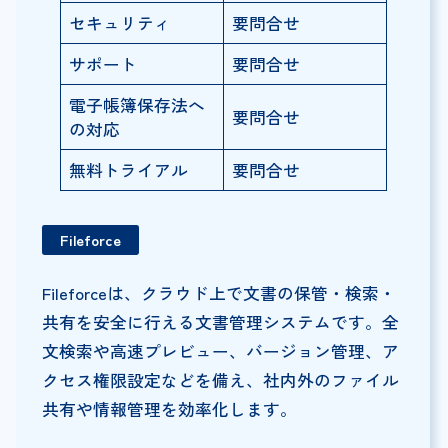
セキュリティ
要問合せ
サポート
要問合せ
電子帳簿保存法へ
要問合せ
の対応
無料トライアル
要問合せ
Fileforce
Fileforceは、クラウド上で文書の保管・検索・
共有を安全に行える文書管理システムです。全
文検索や高速プレビュー、バージョン管理、ア
クセス権限設定などを備え、社内外のファイル
共有や情報管理を効率化します。