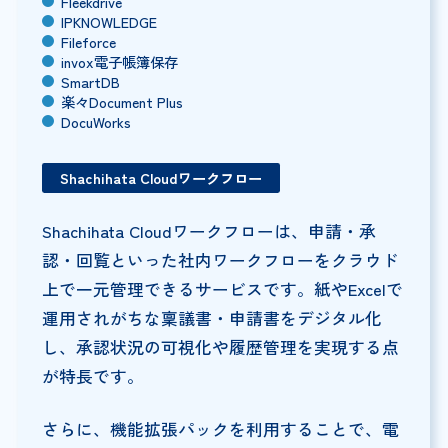
Fleekdrive
IPKNOWLEDGE
Fileforce
invox電子帳簿保存
SmartDB
楽々Document Plus
DocuWorks
Shachihata Cloudワークフロー
Shachihata Cloudワークフローは、申請・承
認・回覧といった社内ワークフローをクラウド
上で一元管理できるサービスです。紙やExcelで
運用されがちな稟議書・申請書をデジタル化
し、承認状況の可視化や履歴管理を実現する点
が特長です。
さらに、機能拡張パックを利用することで、電