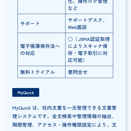
化、操作ログ管理
など
サポートデスク、
サポート
Web面談
○（JIIMA認証取得
電子帳簿保存法へ
によりスキャナ保
の対応
存・電子取引に対
応可能）
無料トライアル
要問合せ
MyQuick
MyQuick は、社内文書を一元管理できる文書管
理システムです。全文検索や管理情報の抽出、
期限管理、アクセス・操作権限設定により、文