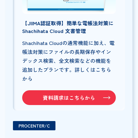
【JIIMA認証取得】簡単な電帳法対策に
Shachihata Cloud 文書管理
Shachihata Cloudの通常機能に加え、電
帳法対策にファイルの長期保存やイン
デックス検索、全文検索などの機能を
追加したプランです。詳しくはこちら
から
資料請求はこちらから
PROCENTER/C