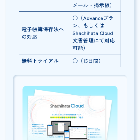
メール・掲示板）
○（Advanceプラ
ン、もしくは
電子帳簿保存法へ
Shachihata Cloud
の対応
文書管理にて対応
可能）
無料トライアル
○（15日間）