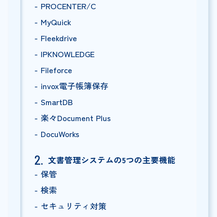
PROCENTER/C
MyQuick
Fleekdrive
IPKNOWLEDGE
Fileforce
invox電子帳簿保存
SmartDB
楽々Document Plus
DocuWorks
文書管理システムの5つの主要機能
保管
検索
セキュリティ対策