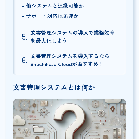
他システムと連携可能か
サポート対応は迅速か
文書管理システムの導入で業務効率
を最大化しよう
文書管理システムを導入するなら
Shachihata Cloudがおすすめ！
文書管理システムとは何か