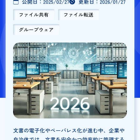
公開日：
2025/02/27
更新日：
2026/01/27
ファイル共有
ファイル転送
グループウェア
文書の電子化やペーパレス化が進む中、企業や
自治体では、文書を安全かつ効率的に管理する