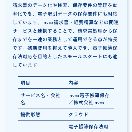
請求書のデータ化や検索、保存要件の管理を効
率化でき、電子取引データの保存要件にも対応
しています。invox請求書・経費精算などの関連
サービスと連携することで、請求書処理から保
存までを一連の業務として運用できる点が特長
です。初期費用を抑えて導入でき、電子帳簿保
存法対応を目的としたスモールスタートにも適
しています。
項目
内容
サービス名・会社
invox電子帳簿保存
名
／株式会社invox
提供形態
クラウド
電子帳簿保存法対