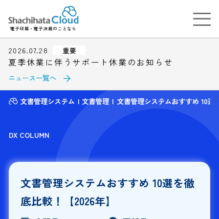
電子印鑑・電子決裁のことなら
2026.07.28
重要
夏季休業に伴うサポート休業のお知らせ
ニュース一覧へ
文書管理システム
文書管理
文書管理システムおすすめ 10選を
DX COLUMN
文書管理システムおすすめ 10選を徹
底比較！【2026年】