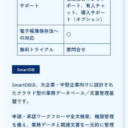
サポート
ポート、有人チャ
ット、導入サポー
ト（オプション）
電子帳簿保存法へ
○
の対応
無料トライアル
要問合せ
SmartDB
SmartDBは、大企業・中堅企業向けに設計され
たクラウド型の業務データベース／文書管理基
盤です。
申請・承認ワークフローや全文検索、権限管理
を備え、業務データと関連文書を一元的に管理