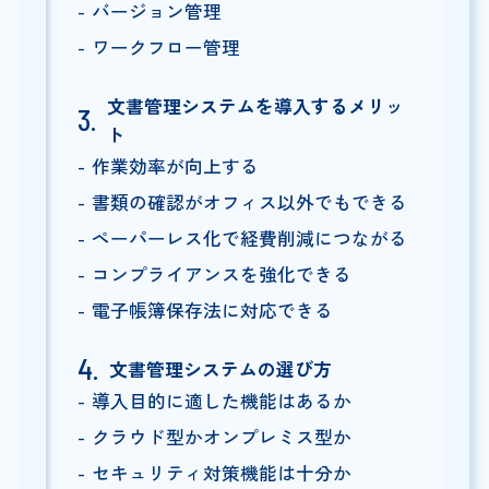
バージョン管理
ワークフロー管理
文書管理システムを導入するメリッ
ト
作業効率が向上する
書類の確認がオフィス以外でもできる
ペーパーレス化で経費削減につながる
コンプライアンスを強化できる
電子帳簿保存法に対応できる
文書管理システムの選び方
導入目的に適した機能はあるか
クラウド型かオンプレミス型か
セキュリティ対策機能は十分か