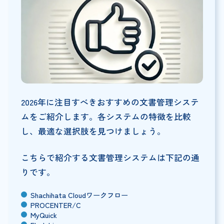
2026年に注目すべきおすすめの文書管理システ
ムをご紹介します。各システムの特徴を比較
し、最適な選択肢を見つけましょう。
こちらで紹介する文書管理システムは下記の通
りです。
Shachihata Cloudワークフロー
PROCENTER/C
MyQuick