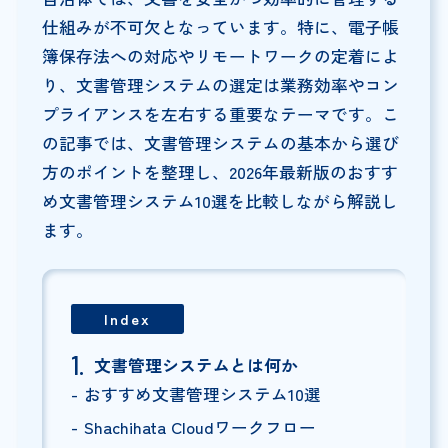
仕組みが不可欠となっています。特に、電子帳
簿保存法への対応やリモートワークの定着によ
り、文書管理システムの選定は業務効率やコン
プライアンスを左右する重要なテーマです。こ
の記事では、文書管理システムの基本から選び
方のポイントを整理し、2026年最新版のおすす
め文書管理システム10選を比較しながら解説し
ます。
Index
文書管理システムとは何か
おすすめ文書管理システム10選
Shachihata Cloudワークフロー