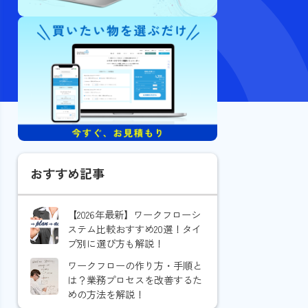
おすすめ記事
【2026年最新】ワークフローシ
ステム比較おすすめ20選！タイ
プ別に選び方も解説！