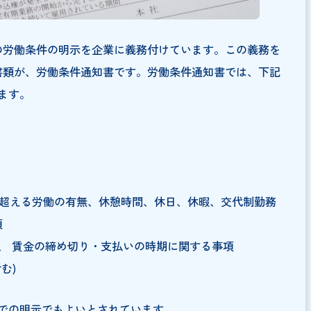
する際の労働条件の明示を企業に義務付けています。この
示する書類が、労働条件通知書です。労働条件通知書では
っています。