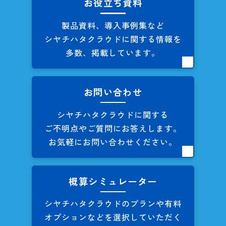
お役立ち資料
製品資料、導入事例集など
シヤチハタクラウドに関する
情報を
多数、掲載しています。
お問い合わせ
シヤチハタクラウドに関する
ご不明点やご質問にお答えします。
お気軽にお問い合わせください。
概算シミュレーター
シヤチハタクラウドのプランや
有料
オプションなどを
選択していただく