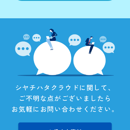
シヤチハタクラウドに関して、
ご不明な点がございましたら
お気軽にお問い合わせください。