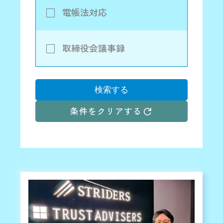
電帳法対応
取締役会議事録
検索する
条件をクリアする