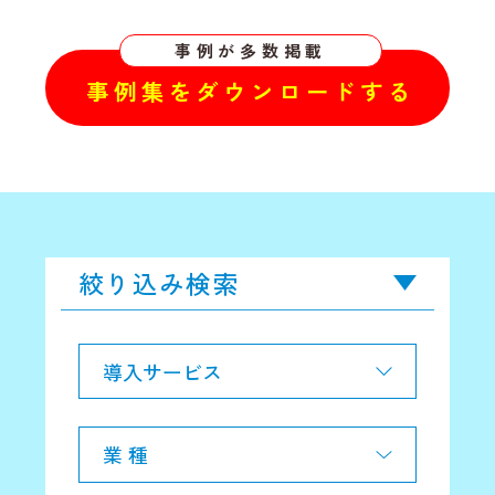
事例が多数掲載
事例集をダウンロードする
絞り込み検索
導入サービス
業 種