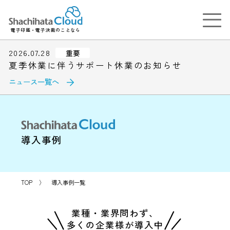
電子印鑑・電子決裁のことなら
2026.07.28
重要
夏季休業に伴うサポート休業のお知らせ
ニュース一覧へ
導入事例
TOP
〉
導入事例一覧
業種・業界問わず、
多くの企業様が導入中