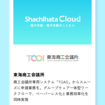
東海商工会議所
商工会議所専用システム「TOAS」からスムー
ズに申請業務を。グループウェア一体型ワー
クフローで、ペーパーレス化と業務効率化を
同時実現