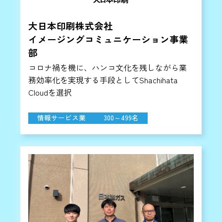
大日本印刷株式会社
イメージングコミュニケーション事業
部
コロナ禍を機に、ハンコ文化を残しながら業
務効率化を実現する手段としてShachihata
Cloudを選択
情報サービス業
300～499名