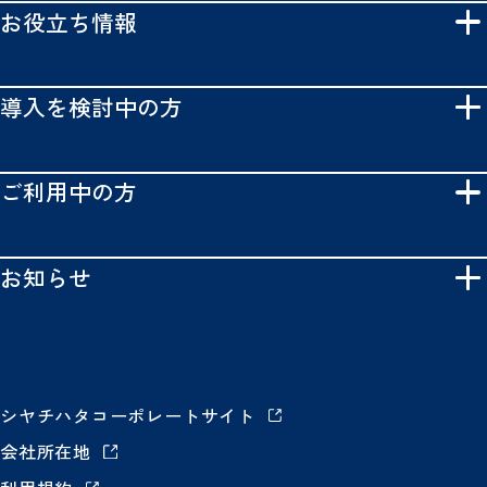
お役立ち情報
導入を検討中の方
ご利用中の方
お知らせ
シヤチハタコーポレートサイト
会社所在地