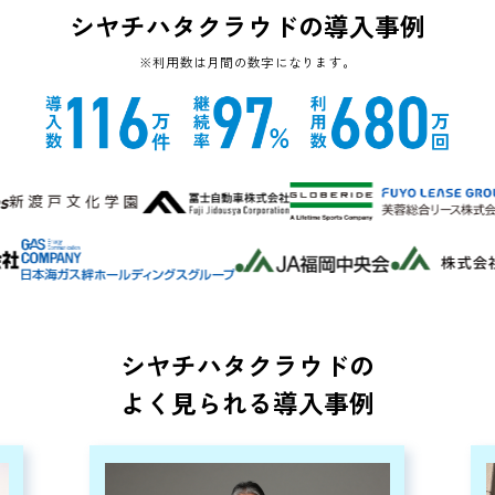
シヤチハタクラウドの導入事例
※利用数は月間の数字になります。
シヤチハタクラウドの
よく見られる導入事例