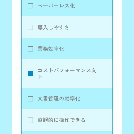
ペーパーレス化
導入しやすさ
業務効率化
コストパフォーマンス向
上
文書管理の効率化
直観的に操作できる