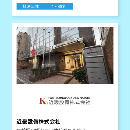
経済団体
1～49名
近畿設備株式会社