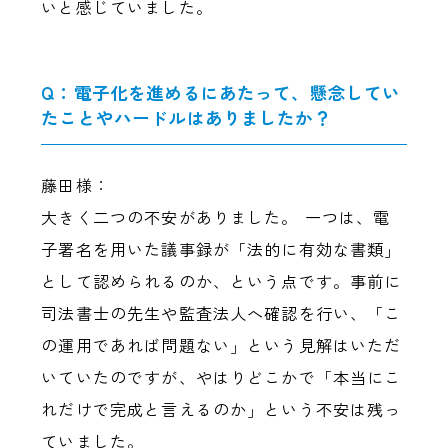
いと感じていました。
Q：電子化を進めるにあたって、懸念してい
たことやハードルはありましたか？
藤田様：
大きく二つの不安がありました。 一つは、電
子署名を用いた議事録が「法的に有効な書類」
として認められるのか、という点です。事前に
司法書士の先生や監査法人へ確認を行い、「こ
の運用であれば問題ない」という見解はいただ
いていたのですが、やはりどこかで「本当にこ
れだけで完成と言えるのか」という不安は残っ
ていました。