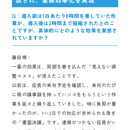
Q：導入前は1日あたり8時間を要していた作
業が、導入後は2時間まで短縮されたとのこ
とですが、具体的にどのような効果を実感さ
れていますか？
藤田様：
一番の効果は、周囲を巻き込んだ「見えない調
整コスト」が消えたことです。
以前は、役員の来社予定を確認し、来社のたび
に紙の議事録を持ってハンコをもらうという作
業を延々と繰り返していました。特に負担が重
かったのが、1〜2日での対応が求められる急ぎ
の「書面決議」です。連絡がつかない役員がい