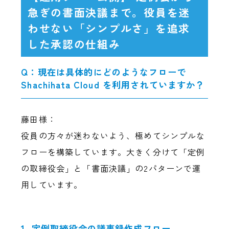
急ぎの書面決議まで。役員を迷
わせない「シンプルさ」を追求
した承認の仕組み
Q：現在は具体的にどのようなフローで
Shachihata Cloud を利用されていますか？
藤田様：
役員の方々が迷わないよう、極めてシンプルな
フローを構築しています。大きく分けて「定例
の取締役会」と「書面決議」の2パターンで運
用しています。
1. 定例取締役会の議事録作成フロー