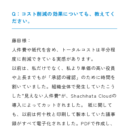
Q：コスト削減の効果についても、教えてく
ださい。
藤田様：
人件費や紙代を含め、トータルコストは半分程
度に削減できている実感があります。
以前は、私だけでなく、私より単価の高い役員
や上長までもが「承認の確認」のために時間を
割いていました。組織全体で発生していたこう
した“見えない人件費”が、Shachihata Cloudの
導入によってカットされました。 紙に関して
も、以前は何十枚と印刷して製本していた議事
録がすべて電子化されました。PDFで作成し、