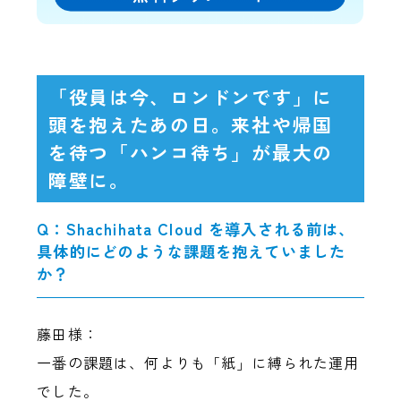
「役員は今、ロンドンです」に
頭を抱えたあの日。来社や帰国
を待つ「ハンコ待ち」が最大の
障壁に。
Q：Shachihata Cloud を導入される前は、
具体的にどのような課題を抱えていました
か？
藤田様：
一番の課題は、何よりも「紙」に縛られた運用
でした。