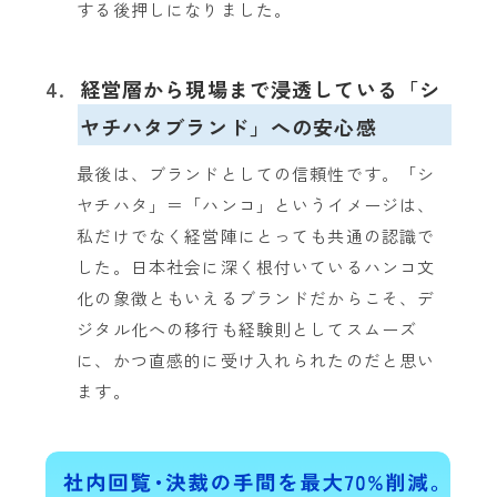
する後押しになりました。
4.
経営層から現場まで浸透している「シ
ヤチハタブランド」への安心感
最後は、ブランドとしての信頼性です。「シ
ヤチハタ」＝「ハンコ」というイメージは、
私だけでなく経営陣にとっても共通の認識で
した。日本社会に深く根付いているハンコ文
化の象徴ともいえるブランドだからこそ、デ
ジタル化への移行も経験則としてスムーズ
に、かつ直感的に受け入れられたのだと思い
ます。