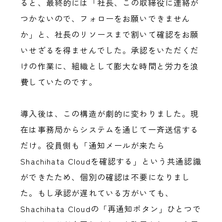
ると、最終的には「社長、この取締役に連絡が
つかないので、フォローをお願いできません
か」と、社長のリソースまで割いて確認をお願
いせざるを得ませんでした。承認をいただくだ
けの作業に、組織として膨大な時間と労力を浪
費していたのです。
導入後は、この構造が劇的に変わりました。現
在は事務局からシステムを通じて一斉送信する
だけ。役員側も「通知メールが来たら
Shachihata Cloudを確認する」という共通認識
ができたため、個別の確認は不要になりまし
た。もし承認が遅れている方がいても、
Shachihata Cloudの「再通知ボタン」ひとつで