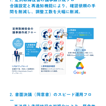
合議設定と再通知機能により、確認依頼の手
間を削減し、調整工数を大幅に削減。
2. 書面決議（同意書）のスピード運用フロ
ー