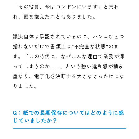
「その役員、今はロンドンにいます」と言わ
れ、頭を抱えたこともありました。
議決自体は承認されているのに、ハンコひとつ
揃わないだけで書類上は“不完全な状態”のま
ま。「この時代に、なぜこんな理由で業務が滞
ってしまうのか……」という強い違和感が積み
重なり、電子化を決断する大きなきっかけにな
りました。
Q：紙での長期保存についてはどのように感
じていましたか？