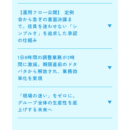
【運用フロー公開】 定例
会から急ぎの書面決議ま
で。役員を迷わせない「シ
ンプルさ」を追求した承認
の仕組み
1日8時間の調整業務が2時
間に激減。期限直前のドタ
バタから解放され、業務効
率化を実現
「現場の迷い」をゼロに。
グループ全体の生産性を底
上げする未来へ