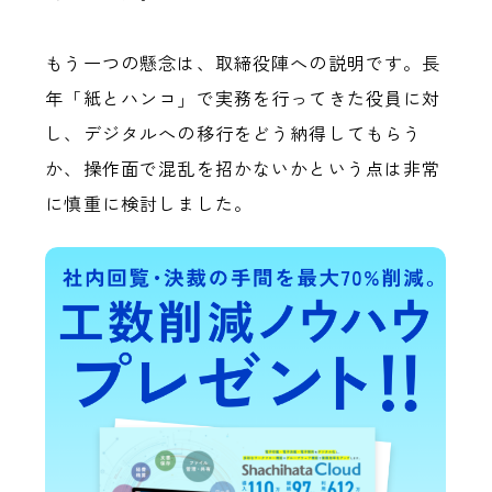
もう一つの懸念は、取締役陣への説明です。長
年「紙とハンコ」で実務を行ってきた役員に対
し、デジタルへの移行をどう納得してもらう
か、操作面で混乱を招かないかという点は非常
に慎重に検討しました。