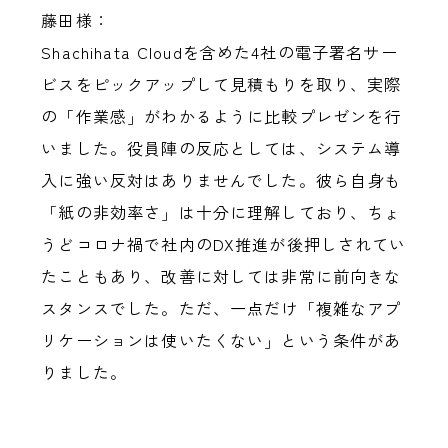
藤田様：
Shachihata Cloudを含めた4社の電子署名サー
ビスをピックアップして見積もりを取り、実際
の「作業感」がわかるように比較プレゼンを行
いました。役員陣の反応としては、システム導
入に強い反対はありませんでした。彼ら自身も
「紙の非効率さ」は十分に理解しており、ちょ
うどコロナ禍で社内のDX推進が後押しされてい
たこともあり、改善に対しては非常に前向きな
スタンスでした。ただ、一点だけ「複雑なアプ
リケーションは使いたくない」という条件があ
りました。