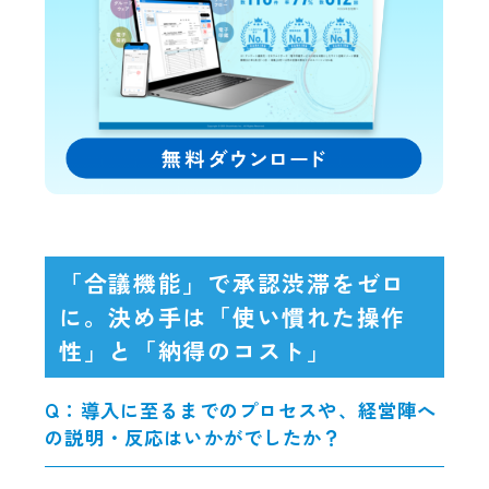
「合議機能」で承認渋滞をゼロ
に。決め手は「使い慣れた操作
性」と「納得のコスト」
Q：導入に至るまでのプロセスや、経営陣へ
の説明・反応はいかがでしたか？