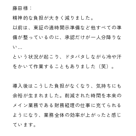
藤田様：
精神的な負担が大きく減りました。
以前は、東証の適時開示準備など他すべての準
備が整っているのに、承認だけが一人分降りな
い…
という状況が起こり、ドタバタしながら冷や汗
をかいて作業することもありました（笑）。
導入後はこうした負担がなくなり、気持ちにも
余裕が生まれました。削減された時間を本来の
メイン業務である財務経理の仕事に充てられる
ようになり、業務全体の効率が上がったと感じ
ています。