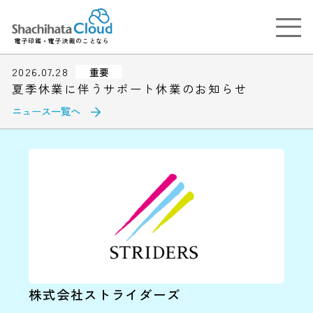
電子印鑑・電子決裁のことなら
2026.07.28
重要
夏季休業に伴うサポート休業のお知らせ
ニュース一覧へ
株式会社ストライダーズ