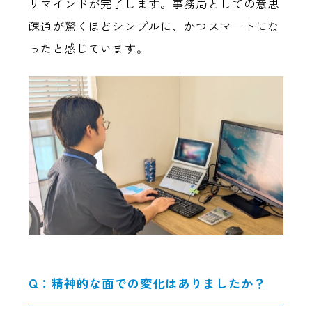
リマインドが完了します。事務局としての意思
疎通が驚くほどシンプルに、かつスマートにな
ったと感じています。
Q：精神的な面での変化はありましたか？