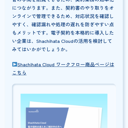
につながります。また、契約書のやり取りをオ
ンラインで管理できるため、対応状況を確認し
やすく、確認漏れや処理の遅れを防ぎやすい点
もメリットです。電子契約を本格的に導入した
い企業は、Shachihata Cloudの活用を検討して
みてはいかがでしょうか。
Shachihata Cloud ワークフロー商品ページは
こちら