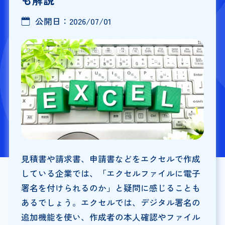
公開日：
2026/07/01
見積書や請求書、申請書などをエクセルで作成
している企業では、「エクセルファイルに電子
署名を付けられるのか」と疑問に感じることも
あるでしょう。エクセルでは、デジタル署名の
追加機能を使い、作成者の本人確認やファイル