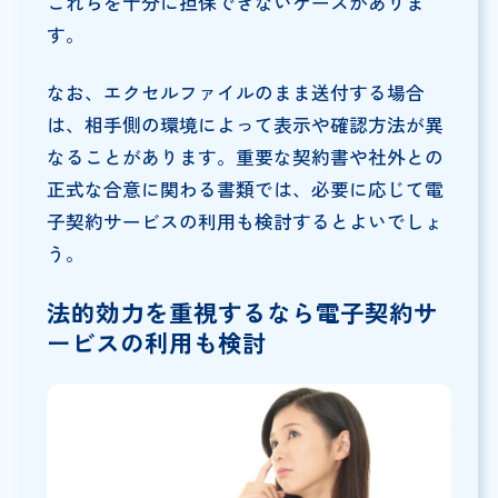
これらを十分に担保できないケースがありま
す。
なお、エクセルファイルのまま送付する場合
は、相手側の環境によって表示や確認方法が異
なることがあります。重要な契約書や社外との
正式な合意に関わる書類では、必要に応じて電
子契約サービスの利用も検討するとよいでしょ
う。
法的効力を重視するなら電子契約サ
ービスの利用も検討