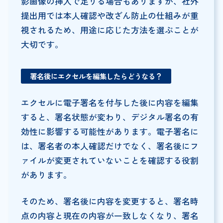
影画像の挿入で足りる場合もありますが、社外
提出用では本人確認や改ざん防止の仕組みが重
視されるため、用途に応じた方法を選ぶことが
大切です。
署名後にエクセルを編集したらどうなる？
エクセルに電子署名を付与した後に内容を編集
すると、署名状態が変わり、デジタル署名の有
効性に影響する可能性があります。電子署名に
は、署名者の本人確認だけでなく、署名後にフ
ァイルが変更されていないことを確認する役割
があります。
そのため、署名後に内容を変更すると、署名時
点の内容と現在の内容が一致しなくなり、署名