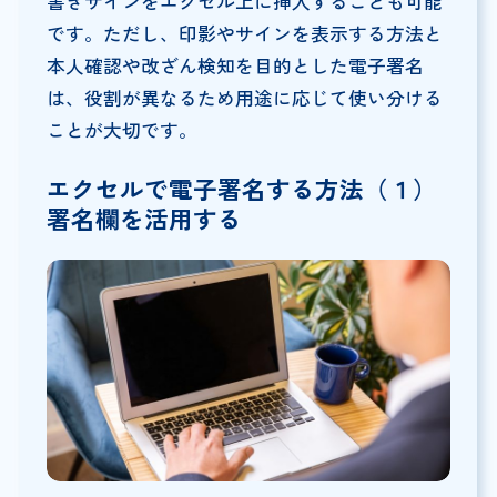
書きサインをエクセル上に挿入することも可能
です。ただし、印影やサインを表示する方法と
本人確認や改ざん検知を目的とした電子署名
は、役割が異なるため用途に応じて使い分ける
ことが大切です。
エクセルで電子署名する方法（１）
署名欄を活用する