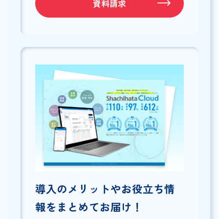
資料請求
導入のメリットやお役立ち情
報をまとめてお届け！