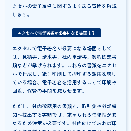
クセルの電子署名に関するよくある質問を解説
します。
エクセルで電子署名が必要になる場面は？
エクセルで電子署名が必要になる場面として
は、見積書、請求書、社内申請書、契約関連書
類などが挙げられます。これらの書類をエクセ
ルで作成し、紙に印刷して押印する運用を続け
ている場合、電子署名を活用することで印刷や
回覧、保管の手間を減らせます。
ただし、社内確認用の書類と、取引先や外部機
関へ提出する書類では、求められる信頼性が異
なるため注意が必要です。社内向けであれば印