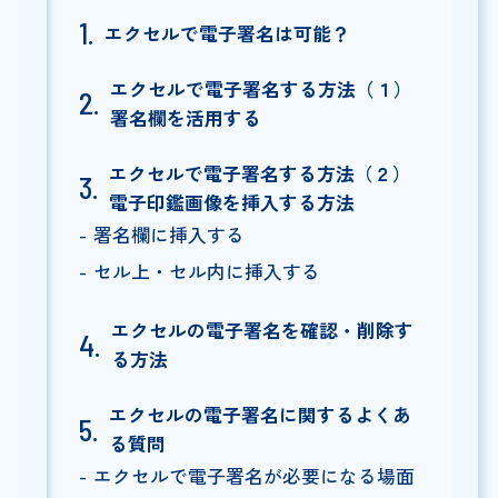
エクセルで電子署名は可能？
エクセルで電子署名する方法（１）
署名欄を活用する
エクセルで電子署名する方法（２）
電子印鑑画像を挿入する方法
署名欄に挿入する
セル上・セル内に挿入する
エクセルの電子署名を確認・削除す
る方法
エクセルの電子署名に関するよくあ
る質問
エクセルで電子署名が必要になる場面