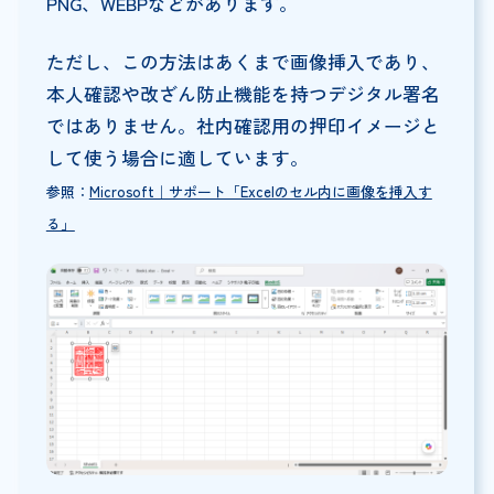
PNG、WEBPなどがあります。
ただし、この方法はあくまで画像挿入であり、
本人確認や改ざん防止機能を持つデジタル署名
ではありません。社内確認用の押印イメージと
して使う場合に適しています。
参照：
Microsoft｜サポート「Excelのセル内に画像を挿入す
る」