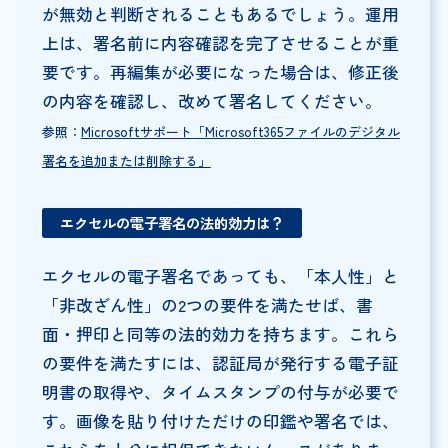
が無効と判断されることもあるでしょう。運用
上は、署名前に内容確認を完了させることが重
要です。再編集が必要になった場合は、修正後
の内容を確認し、改めて署名してください。
参照：
Microsoftサポート「Microsoft365ファイルのデジタル
署名を追加または削除する」
エクセルの電子署名の法的効力は？
エクセルの電子署名であっても、「本人性」と
「非改ざん性」の2つの要件を満たせば、書
面・押印と同等の法的効力を持ちます。これら
の要件を満たすには、認証局が発行する電子証
明書の取得や、タイムスタンプの付与が必要で
す。画像を貼り付けただけの印鑑や署名では、