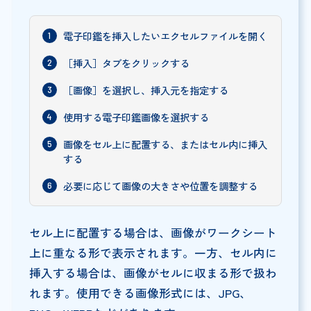
電子印鑑を挿入したいエクセルファイルを開く
［挿入］タブをクリックする
［画像］を選択し、挿入元を指定する
使用する電子印鑑画像を選択する
画像をセル上に配置する、またはセル内に挿入
する
必要に応じて画像の大きさや位置を調整する
セル上に配置する場合は、画像がワークシート
上に重なる形で表示されます。一方、セル内に
挿入する場合は、画像がセルに収まる形で扱わ
れます。使用できる画像形式には、JPG、