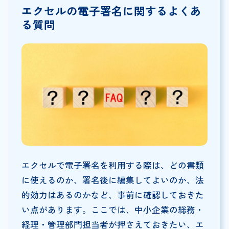
エクセルの電子署名に関するよくあ
る質問
エクセルで電子署名を利用する際は、どの書類
に使えるのか、署名後に編集してよいのか、法
的効力はあるのかなど、事前に確認しておきた
い点があります。ここでは、中小企業の総務・
経理・管理部門担当者が押さえておきたい、エ