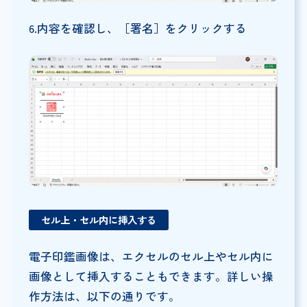
6.内容を確認し、［署名］をクリックする
セル上・セル内に挿入する
電子印鑑画像は、エクセルのセル上やセル内に
画像として挿入することもできます。詳しい操
作方法は、以下の通りです。