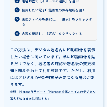
署名画面で［イメージの選択］を選ぶ
使用したい電子印鑑画像の保存場所を開く
画像ファイルを選択し、［選択］をクリックす
る
内容を確認し、［署名］をクリックする
この方法は、デジタル署名内に印影画像を表示
したい場合に向いています。単に印鑑画像を貼
るだけでなく、署名者の確認や署名後の変更検
知と組み合わせて利用可能です。ただし、利用
にはデジタルIDや証明書が必要になる場合があ
ります。
参照：
Microsoftサポート「Microsoft365ファイルのデジタル
署名を追加または削除する」