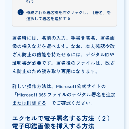
行う
作成された署名欄を右クリックし、［署名］を
選択して署名を追加する
署名時には、名前の入力、手書き署名、署名画
像の挿入などを選べます。なお、本人確認や改
ざん防止の機能を持たせるには、デジタルIDや
証明書が必要です。署名後のファイルは、改ざ
ん防止のため読み取り専用になります。
詳しい操作方法は、Microsoft公式サイトの
「
Microsoft 365 ファイルのデジタル署名を追加
または削除する
」でご確認ください。
エクセルで電子署名する方法（２）
電子印鑑画像を挿入する方法