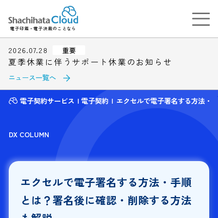
電子印鑑・電子決裁のことなら
2026.07.28
重要
夏季休業に伴うサポート休業のお知らせ
ニュース一覧へ
電子契約サービス
電子契約
エクセルで電子署名する方法・
DX COLUMN
エクセルで電子署名する方法・手順
とは？署名後に確認・削除する方法
も解説