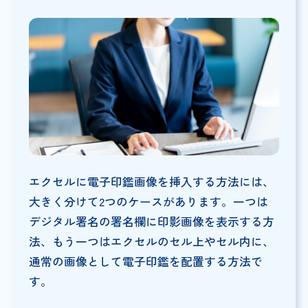
エクセルに電子印鑑画像を挿入する方法には、
大きく分けて2つのケースがあります。一つは
デジタル署名の署名欄に印影画像を表示する方
法、もう一つはエクセルのセル上やセル内に、
通常の画像として電子印鑑を配置する方法で
す。