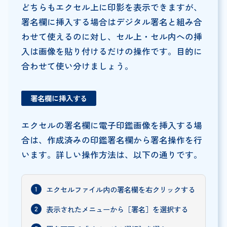
どちらもエクセル上に印影を表示できますが、
署名欄に挿入する場合はデジタル署名と組み合
わせて使えるのに対し、セル上・セル内への挿
入は画像を貼り付けるだけの操作です。目的に
合わせて使い分けましょう。
署名欄に挿入する
エクセルの署名欄に電子印鑑画像を挿入する場
合は、作成済みの印鑑署名欄から署名操作を行
います。詳しい操作方法は、以下の通りです。
エクセルファイル内の署名欄を右クリックする
表示されたメニューから［署名］を選択する