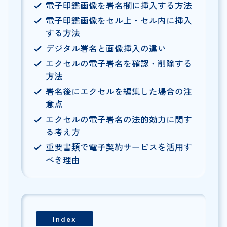
電子印鑑画像を署名欄に挿入する方法
電子印鑑画像をセル上・セル内に挿入
する方法
デジタル署名と画像挿入の違い
エクセルの電子署名を確認・削除する
方法
署名後にエクセルを編集した場合の注
意点
エクセルの電子署名の法的効力に関す
る考え方
重要書類で電子契約サービスを活用す
べき理由
Index