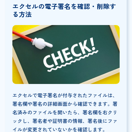
エクセルの電子署名を確認・削除す
る方法
エクセルで電子署名が付与されたファイルは、
署名欄や署名の詳細画面から確認できます。署
名済みのファイルを開いたら、署名欄を右クリ
ックし、署名者や証明書の情報、署名後にファ
イルが変更されていないかを確認します。