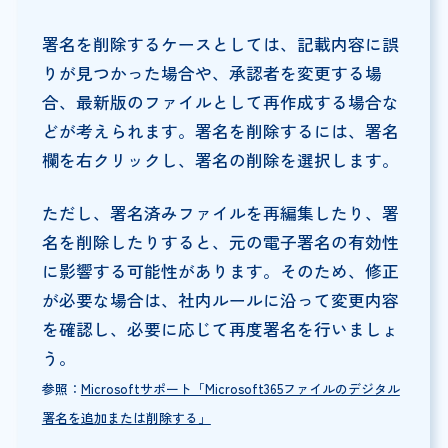
署名を削除するケースとしては、記載内容に誤
りが見つかった場合や、承認者を変更する場
合、最新版のファイルとして再作成する場合な
どが考えられます。署名を削除するには、署名
欄を右クリックし、署名の削除を選択します。
ただし、署名済みファイルを再編集したり、署
名を削除したりすると、元の電子署名の有効性
に影響する可能性があります。そのため、修正
が必要な場合は、社内ルールに沿って変更内容
を確認し、必要に応じて再度署名を行いましょ
う。
参照：
Microsoftサポート「Microsoft365ファイルのデジタル
署名を追加または削除する」