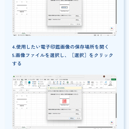
4.使用したい電子印鑑画像の保存場所を開く
5.画像ファイルを選択し、［選択］をクリック
する