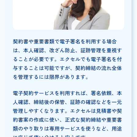
契約書や重要書類で電子署名を利用する場合
は、本人確認、改ざん防止、証跡管理を重視す
ることが必要です。エクセルでも電子署名を付
与することは可能ですが、契約締結の流れ全体
を管理するには限界があります。
電子契約サービスを利用すれば、署名依頼、本
人確認、締結後の保管、証跡の確認などを一元
管理しやすくなります。エクセルは見積書や契
約書案の作成に使い、正式な契約締結や重要書
類のやり取りは専用サービスを使うなど、用途