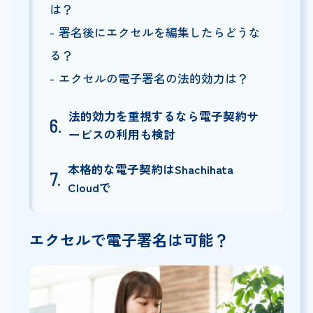
は？
署名後にエクセルを編集したらどうな
る？
エクセルの電子署名の法的効力は？
法的効力を重視するなら電子契約サ
ービスの利用も検討
本格的な電子契約はShachihata
Cloudで
エクセルで電子署名は可能？