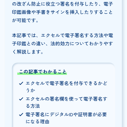
の改ざん防止に役立つ署名を付与したり、電子
印鑑画像や手書きサインを挿入したりすること
が可能です。
本記事では、エクセルで電子署名する方法や電
子印鑑との違い、法的効力についてわかりやす
く解説します。
この記事でわかること
エクセルで電子署名を付与できるかど
うか
エクセルの署名欄を使って電子署名す
る方法
電子署名にデジタルIDや証明書が必要
になる理由