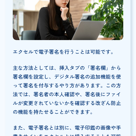
エクセルで電子署名を行うことは可能です。
主な方法としては、挿入タブの「署名欄」から
署名欄を設定し、デジタル署名の追加機能を使
って署名を付与するやり方があります。この方
法では、署名者の本人確認や、署名後にファイ
ルが変更されていないかを確認する改ざん防止
の機能を持たせることができます。
また、電子署名とは別に、電子印鑑の画像や手