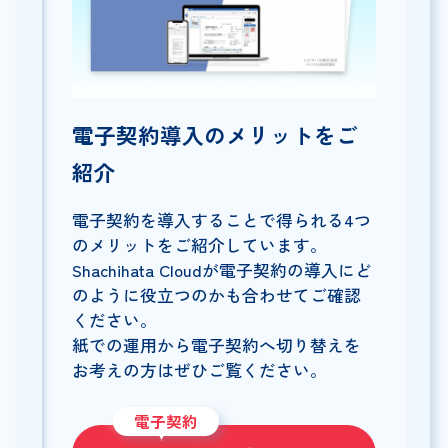
電子契約導入のメリットをご
紹介
電子契約を導入することで得られる4つ
のメリットをご紹介しています。
Shachihata Cloudが電子契約の導入にど
のように役立つのかも合わせてご確認
ください。
紙での運用から電子契約へ切り替えを
お考えの方はぜひご覧ください。
電子契約