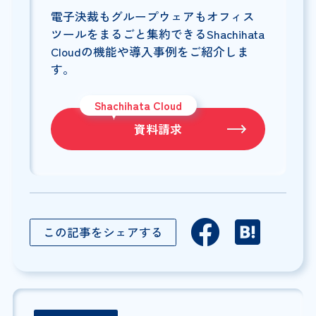
電子決裁もグループウェアもオフィス
ツールをまるごと集約できるShachihata
Cloudの機能や導入事例をご紹介しま
す。
Shachihata Cloud
資料請求
この記事をシェアする