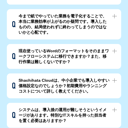
今まで紙でやっていた業務を電子化することで、
本当に業務効率が上がるのか疑問です。導入した
ものの、結局使われずに終わってしまうのではな
いかと心配です。
現在使っているWordのフォーマットをそのままワ
ークフローシステムに移行できますか？また、移
行作業は難しくないですか？
Shachihata Cloudは、中小企業でも導入しやすい
価格設定なのでしょうか？初期費用やランニング
コストについて詳しく教えてください。
システムは、導入後の運用が難しそうというイメ
ージがあります。特別なITスキルを持った担当者
を置く必要はありますか？