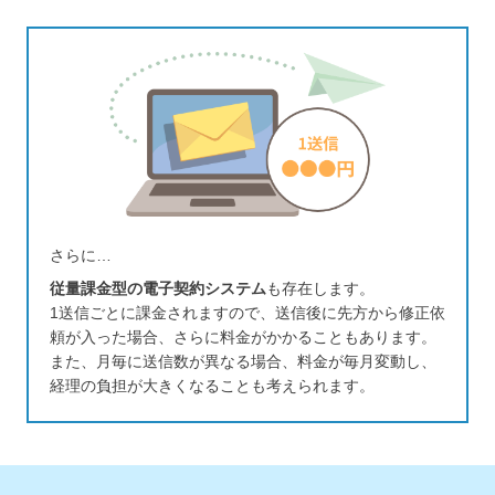
さらに…
従量課金型の電子契約システム
も存在します。
1送信ごとに課金されますので、送信後に先方から修正依
頼が入った場合、
さらに料金がかかることもあります。
また、月毎に送信数が異なる場合、料金が毎月変動し、
経理の負担が大きく
なることも考えられます。