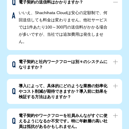
電子契約の送信料はかかりますか？
いいえ、Shachihata Cloudは安心の定額制で、何
回送信しても料金は変わりません。他社サービス
では1件あたり100～300円の送信料がかかる場合
が多いですが、当社では追加費用は発生しませ
ん。
電子契約と社内ワークフローは別々のシステムに
なりますか？
導入によって、具体的にどのような業務の効率化
やコスト削減が期待できますか？導入前に効果を
検証する方法はありますか？
電子契約やワークフローを社員みんながすぐに使
えるようになるか不安です。特に年齢層の高い社
員は抵抗があるかもしれません。