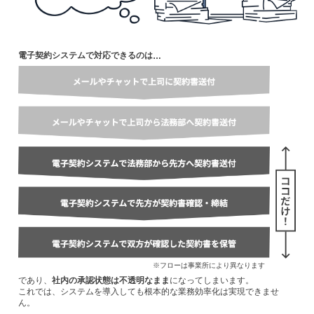
電子契約システムで対応できるのは
…
※フローは事業所により異なります
であり、
社内の承認状態は不透明なまま
になってしまいます。
これでは、システムを導入しても根本的な業務効率化は実現できませ
ん。