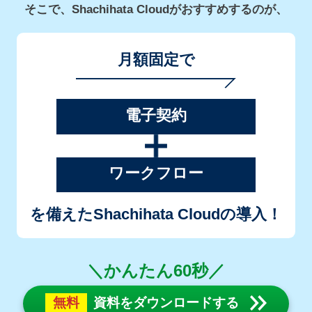
そこで、Shachihata Cloudがおすすめするのが、
月額固定で
電子契約
ワークフロー
を備えたShachihata Cloudの導入！
＼かんたん60秒／
無料
資料をダウンロードする