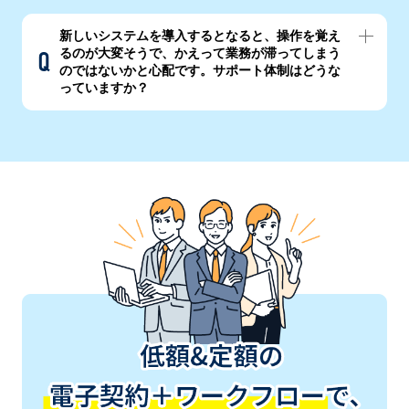
新しいシステムを導入するとなると、操作を覚え
るのが大変そうで、かえって業務が滞ってしまう
のではないかと心配です。サポート体制はどうな
っていますか？