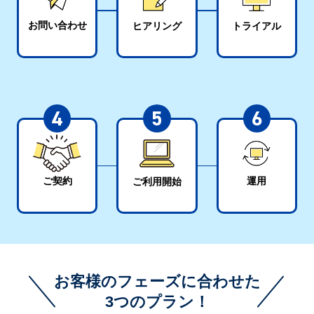
お問い合わせ
ヒアリング
トライアル
4
5
6
運用
ご契約
ご利用開始
お客様のフェーズに合わせた
3つのプラン！