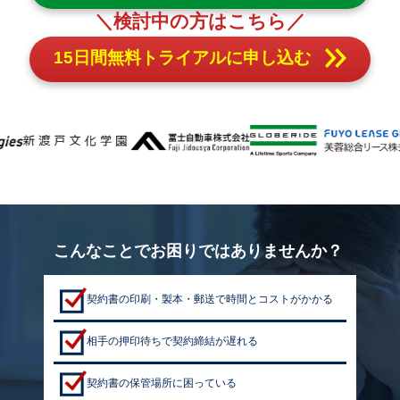
＼検討中の方はこちら／
15日間無料トライアルに申し込む
こんなことでお困りではありませんか？
契約書の印刷・製本・郵送で時間とコストがかかる
相手の押印待ちで契約締結が遅れる
契約書の保管場所に困っている