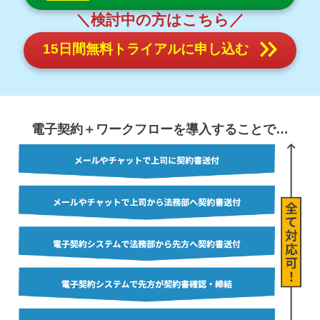
＼検討中の方はこちら／
15日間無料トライアルに申し込む
電子契約＋ワークフローを導入することで
…