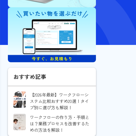
おすすめ記事
【2026年最新】ワークフローシ
ステム比較おすすめ20選！タイ
プ別に選び方も解説！