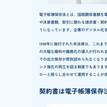
電子帳簿保存法とは、国税関係
や決算書類、取引に関わる請求
うになっています。企業のデジ