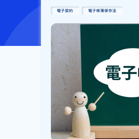
公開日：
2025/08/26
電子契約
電子帳簿保存法