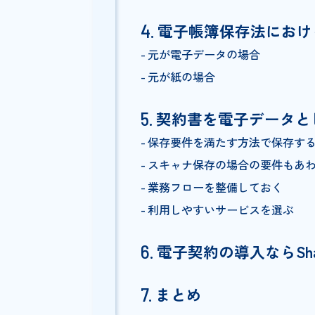
契約書は電子帳簿
契約書を電子データ保存す
契約書を電子データとして
電子帳簿保存法に
電子帳簿保存法に
元が電子データの場合
元が紙の場合
契約書を電子デー
保存要件を満たす方法で保