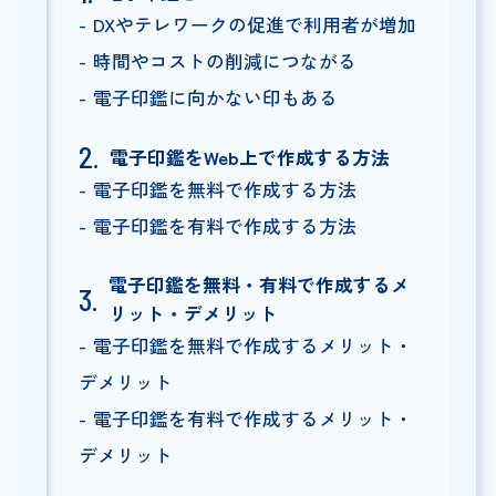
DXやテレワークの促進で利用者が増加
時間やコストの削減につながる
電子印鑑に向かない印もある
電子印鑑をWeb上で作成する方法
電子印鑑を無料で作成する方法
電子印鑑を有料で作成する方法
電子印鑑を無料・有料で作成するメ
リット・デメリット
電子印鑑を無料で作成するメリット・
デメリット
電子印鑑を有料で作成するメリット・
デメリット