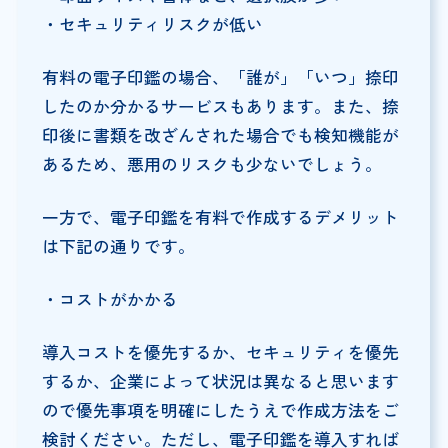
・セキュリティリスクが低い
有料の電子印鑑の場合、「誰が」「いつ」捺印
したのか分かるサービスもあります。また、捺
印後に書類を改ざんされた場合でも検知機能が
あるため、悪用のリスクも少ないでしょう。
一方で、電子印鑑を有料で作成するデメリット
は下記の通りです。
・コストがかかる
導入コストを優先するか、セキュリティを優先
するか、企業によって状況は異なると思います
ので優先事項を明確にしたうえで作成方法をご
検討ください。ただし、電子印鑑を導入すれば