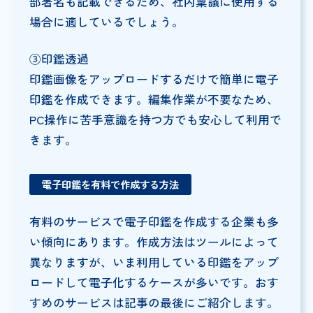
部署名も記載できるため、社内稟議に使用する
場合に適しているでしょう。
③印鑑透過
印鑑画像をアップロードするだけで簡単に電子
印鑑を作成できます。編集作業が不要なため、
PC操作に苦手意識を持つ方でも安心して利用で
きます。
電子印鑑を有料で作成する方法
有料のサービスで電子印鑑を作成する企業も多
い傾向にあります。作成方法はツールによって
異なりますが、いま利用している印鑑をアップ
ロードして電子化するケースが多いです。おす
すめのサービスは記事の最後にご紹介します。