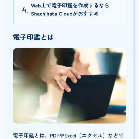
Web上で電子印鑑を作成するなら
Shachihata Cloudがおすすめ
電子印鑑とは
電子印鑑とは、PDFやExcel（エクセル）などで