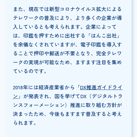
また、現在では新型コロナウイルス拡大による
テレワークの普及により、より多くの企業が導
入しているとも考えられます。企業によって
は、印鑑を押すために出社する「はんこ出社」
を余儀なくされていますが、電子印鑑を導入す
ることで押印や郵送が不要となり、完全テレワ
ークの実現が可能なため、ますます注目を集め
ているのです。
2018年には経済産業省から「
DX推進ガイドライ
ン
」が発表され、国を挙げてDX（デジタルトラ
ンスフォーメーション）推進に取り組む方針が
決まったため、今後もますます普及すると考え
られます。