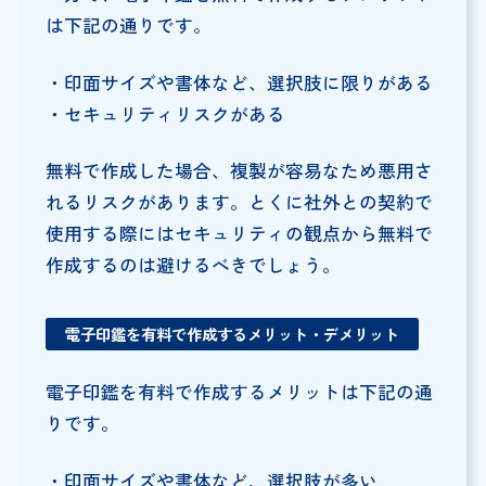
は下記の通りです。
・印面サイズや書体など、選択肢に限りがある
・セキュリティリスクがある
無料で作成した場合、複製が容易なため悪用さ
れるリスクがあります。とくに社外との契約で
使用する際にはセキュリティの観点から無料で
作成するのは避けるべきでしょう。
電子印鑑を有料で作成するメリット・デメリット
電子印鑑を有料で作成するメリットは下記の通
りです。
・印面サイズや書体など、選択肢が多い