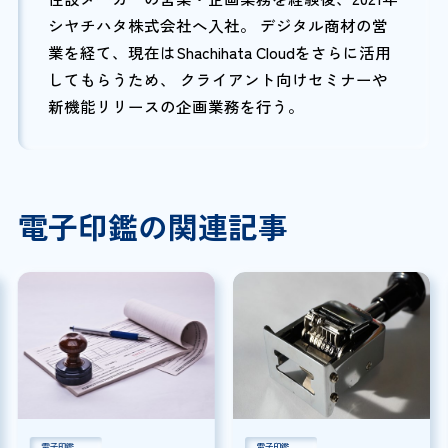
シヤチハタ株式会社へ入社。 デジタル商材の営
業を経て、現在はShachihata Cloudをさらに活用
してもらうため、 クライアント向けセミナーや
新機能リリースの企画業務を行う。
電子印鑑の関連記事
電子印鑑
電子印鑑