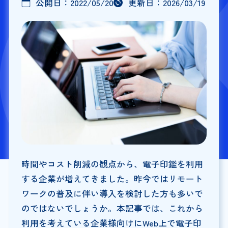
公開日：
2022/05/20
更新日：
2026/03/19
時間やコスト削減の観点から、電子印鑑を利用
する企業が増えてきました。昨今ではリモート
ワークの普及に伴い導入を検討した方も多いで
のではないでしょうか。本記事では、これから
利用を考えている企業様向けにWeb上で電子印