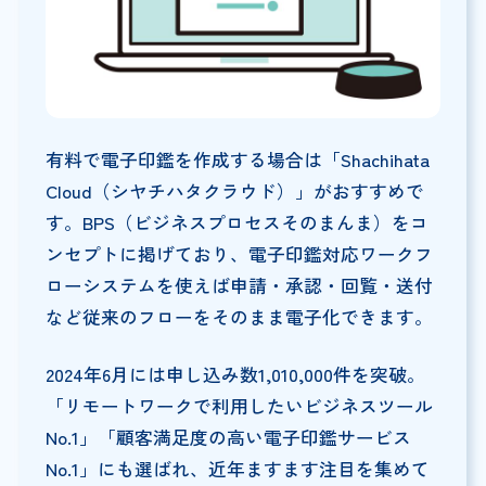
有料で電子印鑑を作成する場合は「Shachihata
Cloud（シヤチハタクラウド）」がおすすめで
す。BPS（ビジネスプロセスそのまんま）をコ
ンセプトに掲げており、電子印鑑対応ワークフ
ローシステムを使えば申請・承認・回覧・送付
など従来のフローをそのまま電子化できます。
2024年6月には申し込み数1,010,000件を突破。
「リモートワークで利用したいビジネスツール
No.1」「顧客満足度の高い電子印鑑サービス
No.1」にも選ばれ、近年ますます注目を集めて