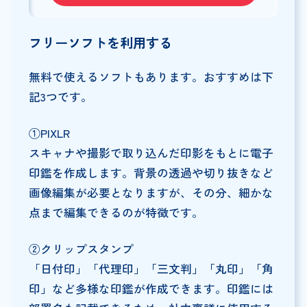
フリーソフトを利用する
無料で使えるソフトもあります。おすすめは下
記3つです。
①PIXLR
スキャナや撮影で取り込んだ印影をもとに電子
印鑑を作成します。背景の透過や切り抜きなど
画像編集が必要となりますが、その分、細かな
点まで編集できるのが特徴です。
②クリップスタンプ
「日付印」「代理印」「三文判」「丸印」「角
印」など多様な印鑑が作成できます。印鑑には