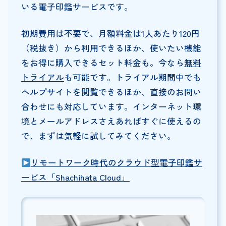
いる電子印鑑サービスです。
初期費用は不要で、月額料金は1人あたり120円
（税抜き）から利用できるほか、使いたい機能
をお得に購入できるセット料金も。今なら
無料
トライアル
も可能です。トライアル期間中でも
ヘルプサイトを閲覧できるほか、直接のお問い
合わせにも対応しています。インターネット環
境とメールアドレスさえあればすぐに使えるの
で、まずは気軽に試してみてください。
リモートワーク時代のクラウド型電子印鑑サ
ービス「Shachihata Cloud」