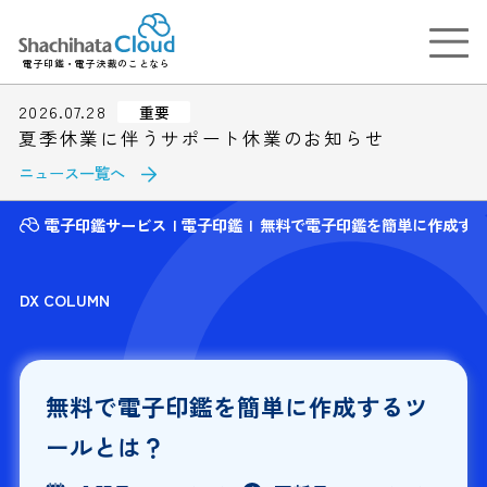
電子印鑑・電子決裁のことなら
2026.07.28
重要
夏季休業に伴うサポート休業のお知らせ
ニュース一覧へ
電子印鑑サービス
電子印鑑
無料で電子印鑑を簡単に作成す
DX COLUMN
無料で電子印鑑を簡単に作成するツ
ールとは？