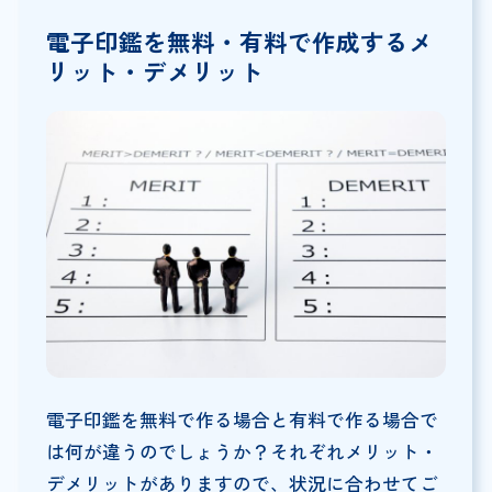
電子印鑑を無料・有料で作成するメ
リット・デメリット
電子印鑑を無料で作る場合と有料で作る場合で
は何が違うのでしょうか？それぞれメリット・
デメリットがありますので、状況に合わせてご