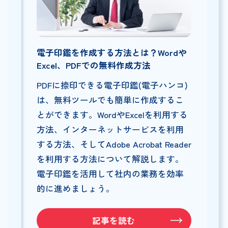
電子印鑑を作成する方法とは？Wordや
Excel、PDFでの無料作成方法
PDFに捺印できる電子印鑑(電子ハンコ)
は、無料ツールでも簡単に作成するこ
とができます。WordやExcelを利用する
方法、インターネットサービスを利用
する方法、そしてAdobe Acrobat Reader
を利用する方法について解説します。
電子印鑑を活用して社内の業務を効率
的に進めましょう。
記事を読む