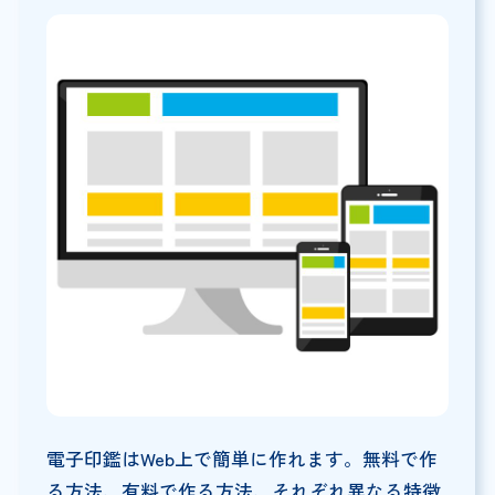
電子印鑑はWeb上で簡単に作れます。無料で作
る方法、有料で作る方法、それぞれ異なる特徴