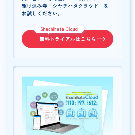
駆け込み寺「シヤチハタクラウド」を
お試しください。
Shachihata Cloud
無料トライアルはこちら