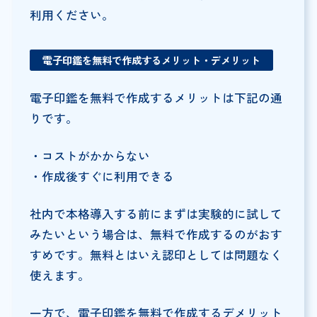
利用ください。
電子印鑑を無料で作成するメリット・デメリット
電子印鑑を無料で作成するメリットは下記の通
りです。
・コストがかからない
・作成後すぐに利用できる
社内で本格導入する前にまずは実験的に試して
みたいという場合は、無料で作成するのがおす
すめです。無料とはいえ認印としては問題なく
使えます。
一方で、電子印鑑を無料で作成するデメリット