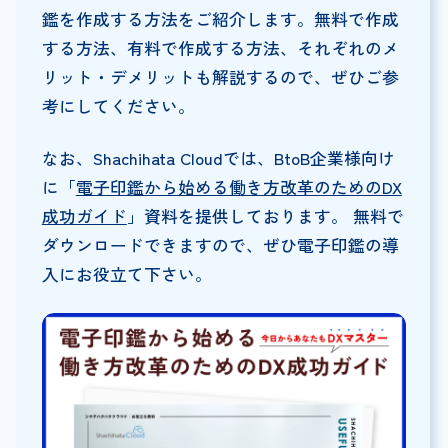
鑑を作成する方法をご紹介します。無料で作成
する方法、有料で作成する方法、それぞれのメ
リット・デメリットも解説するので、ぜひご参
考にしてください。
なお、Shachihata Cloudでは、BtoB企業様向け
に「
電子印鑑から始める働き方改革のためのDX
成功ガイド
」資料を提供しております。 無料で
ダウンロードできますので、ぜひ電子印鑑の導
入にお役立て下さい。