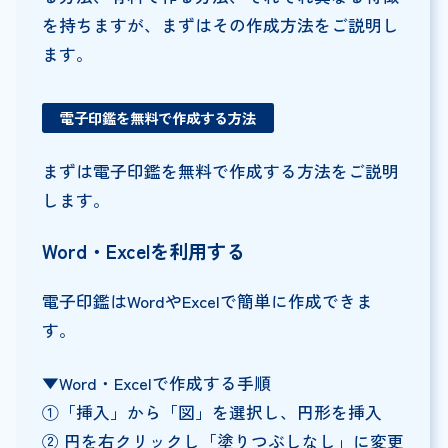
を持ちますが、まずはその作成方法をご説明し
ます。
電子印鑑を無料で作成する方法
まずは電子印鑑を無料で作成する方法をご説明
します。
Word・Excelを利用する
電子印鑑はWordやExcelで簡単に作成できま
す。
▼Word・Excelで作成する手順
①「挿入」から「図」を選択し、円形を挿入
② 円を右クリックし「塗りつぶしなし」に変更