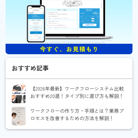
おすすめ記事
【2026年最新】ワークフローシステム比較
おすすめ20選！タイプ別に選び方も解説！
ワークフローの作り方・手順とは？業務プ
ロセスを改善するための方法を解説！