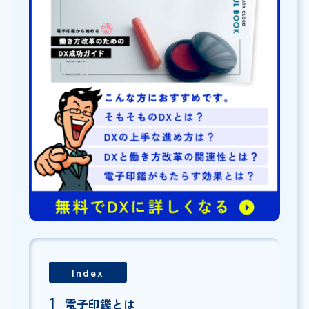
Index
電子印鑑とは