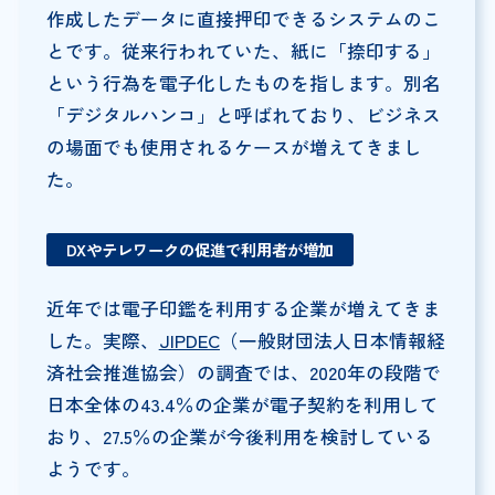
作成したデータに直接押印できるシステムのこ
とです。従来行われていた、紙に「捺印する」
という行為を電子化したものを指します。別名
「デジタルハンコ」と呼ばれており、ビジネス
の場面でも使用されるケースが増えてきまし
た。
DXやテレワークの促進で利用者が増加
近年では電子印鑑を利用する企業が増えてきま
した。実際、
JIPDEC
（一般財団法人日本情報経
済社会推進協会）の調査では、2020年の段階で
日本全体の43.4％の企業が電子契約を利用して
おり、27.5％の企業が今後利用を検討している
ようです。