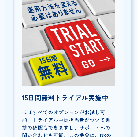
15日間無料トライアル実施中
ほぼすべてのオプションがお試し可
能。トライアル中は担当者がついて進
捗の確認もできますし、サポートへの
問い合わせも可能。この機会に、DXの