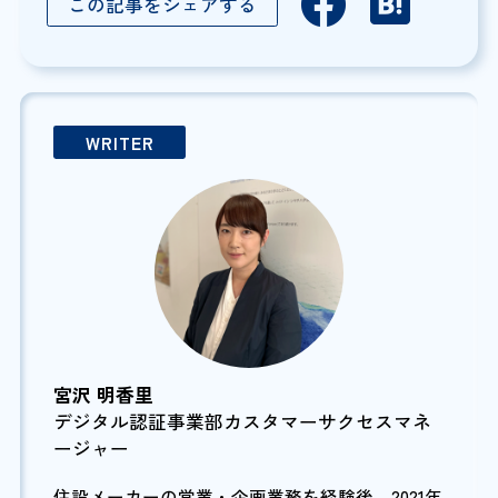
この記事をシェアする
WRITER
宮沢 明香里
デジタル認証事業部カスタマーサクセスマネ
ージャー
住設メーカーの営業・企画業務を経験後、2021年