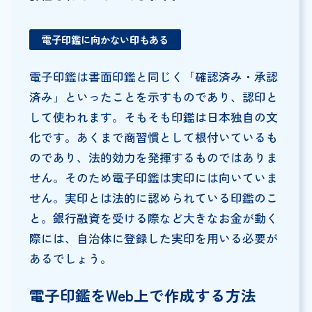
電子印鑑に向かない印もある
電子印鑑は書面印鑑と同じく「確認済み・承認
済み」といったことを示すものであり、認印と
して使われます。そもそも印鑑は日本独自の文
化です。あくまで商習慣として根付いているも
のであり、法的効力を発揮するものではありま
せん。そのため電子印鑑は実印には向いていま
せん。実印とは法的に認められている印鑑のこ
と。銀行融資を受ける際など大きなお金が動く
際には、自治体に登録した実印を用いる必要が
あるでしょう。
電子印鑑をWeb上で作成する方法