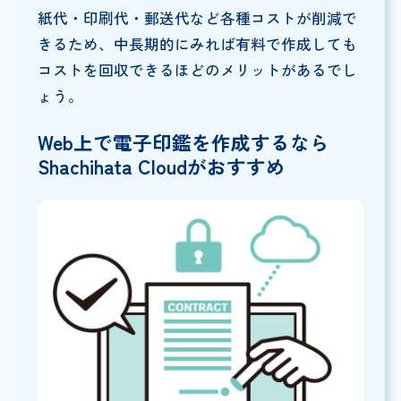
紙代・印刷代・郵送代など各種コストが削減で
きるため、中長期的にみれば有料で作成しても
コストを回収できるほどのメリットがあるでし
ょう。
Web上で電子印鑑を作成するなら
Shachihata Cloudがおすすめ