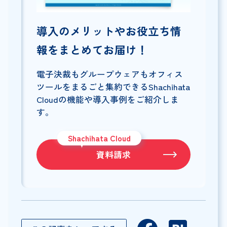
導入のメリットやお役立ち情
報をまとめてお届け！
電子決裁もグループウェアもオフィス
ツールをまるごと集約できるShachihata
Cloudの機能や導入事例をご紹介しま
す。
Shachihata Cloud
資料請求