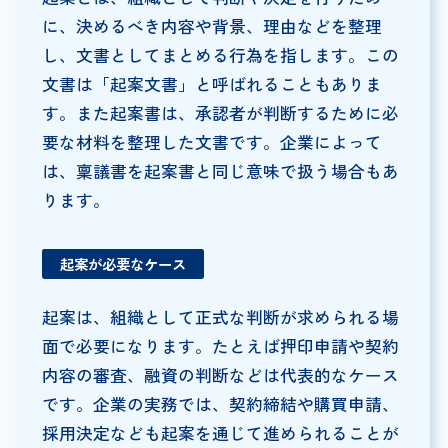
に、決めるべき内容や背景、理由などを整理
し、文書としてまとめる行為を指します。この
文書は「起案文書」と呼ばれることもありま
す。また起案書は、承認者が判断するために必
要な材料を整理した文書です。企業によって
は、稟議書を起案書と同じ意味で扱う場合もあ
ります。
起案が必要なケース
起案は、組織として正式な判断が求められる場
面で必要になります。たとえば押印申請や契約
内容の審査、融資の判断などは代表的なケース
です。企業の実務では、契約締結や購買申請、
採用決定なども起案を通じて進められることが