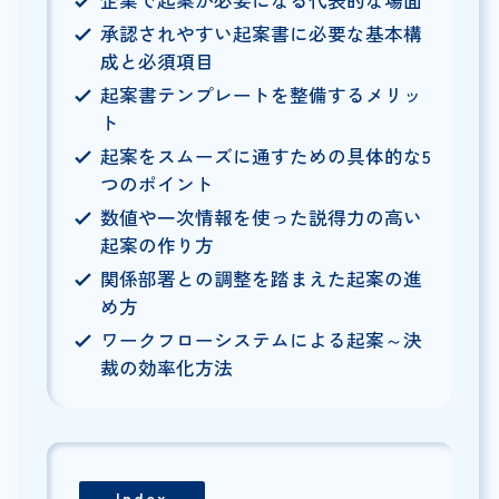
企業で起案が必要になる代表的な場面
承認されやすい起案書に必要な基本構
成と必須項目
起案書テンプレートを整備するメリッ
ト
起案をスムーズに通すための具体的な5
つのポイント
数値や一次情報を使った説得力の高い
起案の作り方
関係部署との調整を踏まえた起案の進
め方
ワークフローシステムによる起案～決
裁の効率化方法
Index