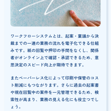
ワークフローシステムとは、起案・稟議から決
裁までの一連の業務の流れを電子化できる仕組
みです。紙の回覧や押印の手間をなくし、関係
者がオンライン上で確認・承認できるため、意
思決定のスピード向上が期待できます。
またペーパーレス化によって印刷や保管のコス
ト削減にもつながります。さらに過去の起案書
や現在回覧中の案件を一元管理できるため、検
索性が高まり、業務の見える化にも役立つでし
ょう。