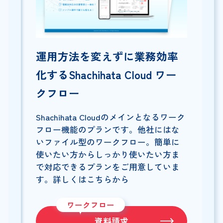
運用方法を変えずに業務効率
化するShachihata Cloud ワー
クフロー
Shachihata Cloudのメインとなるワーク
フロー機能のプランです。他社にはな
いファイル型のワークフロー。簡単に
使いたい方からしっかり使いたい方ま
で対応できるプランをご用意していま
す。詳しくはこちらから
ワークフロー
資料請求