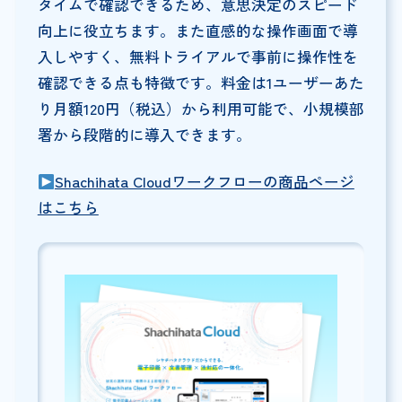
タイムで確認できるため、意思決定のスピード
向上に役立ちます。また直感的な操作画面で導
入しやすく、無料トライアルで事前に操作性を
確認できる点も特徴です。料金は1ユーザーあた
り月額120円（税込）から利用可能で、小規模部
署から段階的に導入できます。
Shachihata Cloudワークフローの商品ページ
はこちら