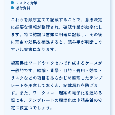
リスクと対策
添付資料
これらを順序立てて記載することで、意思決定
に必要な情報が整理され、確認作業が効率化し
ます。特に結論は冒頭に明確に記載し、その後
に理由や効果を補足すると、読み手が判断しや
すい起案書になります。
起案書はワードやエクセルで作成するケースが
一般的です。結論・背景・目的・費用・効果・
リスクなどの項目をあらかじめ整理したテンプ
レートを用意しておくと、記載漏れを防げま
す。また、ワークフロー起案の電子化を進める
際にも、テンプレートの標準化は申請品質の安
定に役立つでしょう。