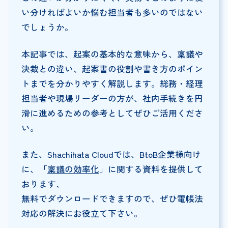
い分ければよいか悩む担当者も多いのではない
でしょうか。
本記事では、起案の基本的な意味から、稟議や
決裁との違い、起案書の役割や書き方のポイン
トまでを分かりやすく解説します。総務・経理
担当者や現場リーダーの方が、社内手続きを円
滑に進めるための参考としてぜひご活用くださ
い。
また、Shachihata Cloudでは、BtoB企業様向け
に、「
稟議の効率化
」に関する資料を提供して
おります、
無料でダウンロードできますので、ぜひ電帳法
対応の解決にお役立て下さい。