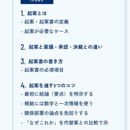
起案とは
起案・起案書の定義
起案が必要なケース
起案と稟議・承認・決裁との違い
起案書の書き方
起案書の必須項目
起案を通す5つのコツ
最初に結論（要点）を明示する
根拠には数字と一次情報を使う
関係部署の論点を先回りする
「なぜこれか」を代替案との比較で示