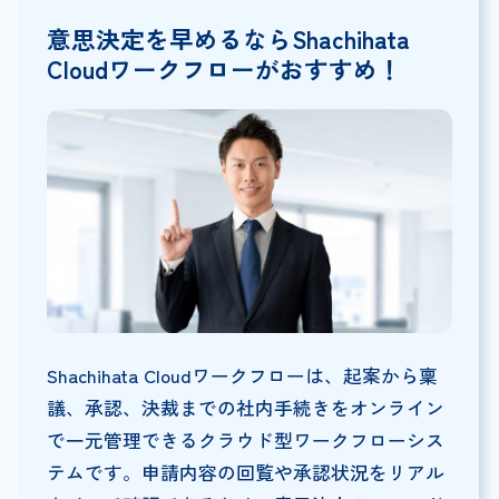
意思決定を早めるならShachihata
Cloudワークフローがおすすめ！
Shachihata Cloudワークフローは、起案から稟
議、承認、決裁までの社内手続きをオンライン
で一元管理できるクラウド型ワークフローシス
テムです。申請内容の回覧や承認状況をリアル