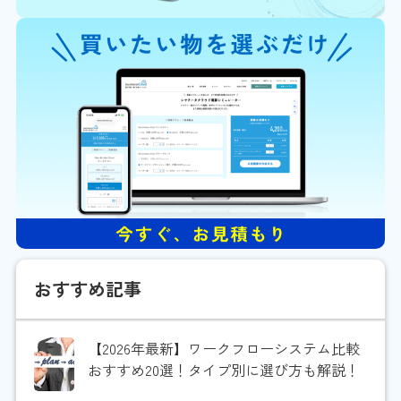
おすすめ記事
【2026年最新】ワークフローシステム比較
おすすめ20選！タイプ別に選び方も解説！