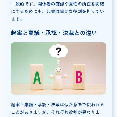
一般的です。関係者の確認や責任の所在を明確
にするためにも、起案は重要な役割を担ってい
ます。
起案と稟議・承認・決裁との違い
起案・稟議・承認・決裁は似た意味で使われる
ことがありますが、それぞれ役割が異なりま