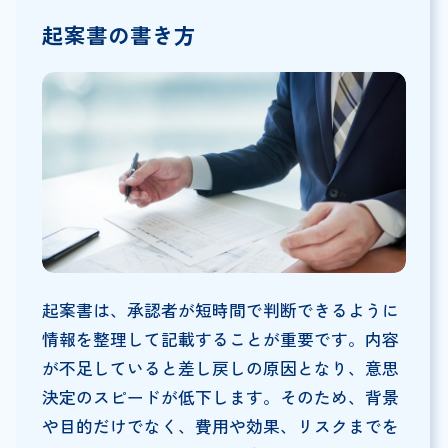
起案書の書き方
起案書は、承認者が短時間で判断できるように
情報を整理して記載することが重要です。内容
が不足していると差し戻しの原因となり、意思
決定のスピードが低下します。そのため、背景
や目的だけでなく、費用や効果、リスクまでを