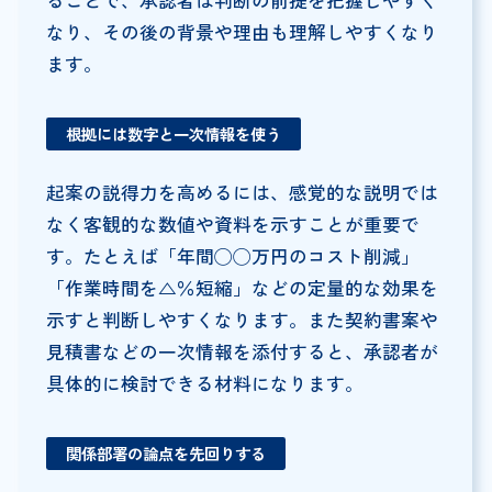
ることで、承認者は判断の前提を把握しやすく
なり、その後の背景や理由も理解しやすくなり
ます。
根拠には数字と一次情報を使う
起案の説得力を高めるには、感覚的な説明では
なく客観的な数値や資料を示すことが重要で
す。たとえば「年間◯◯万円のコスト削減」
「作業時間を△％短縮」などの定量的な効果を
示すと判断しやすくなります。また契約書案や
見積書などの一次情報を添付すると、承認者が
具体的に検討できる材料になります。
関係部署の論点を先回りする