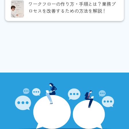
ワークフローの作り方・手順とは？業務プ
ロセスを改善するための方法を解説！