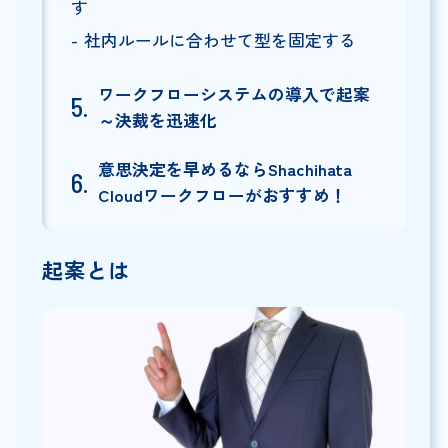
す
社内ルールに合わせて型を固定する
ワークフローシステムの導入で起案
～決裁を迅速化
意思決定を早めるならShachihata
Cloudワークフローがおすすめ！
起案とは