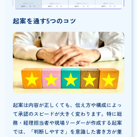
起案を通す5つのコツ
起案は内容が正しくても、伝え方や構成によっ
て承認のスピードが大きく変わります。特に総
務・経理担当者や現場リーダーが作成する起案
では、「判断しやすさ」を意識した書き方が重