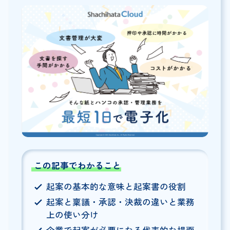
この記事でわかること
起案の基本的な意味と起案書の役割
起案と稟議・承認・決裁の違いと業務
上の使い分け