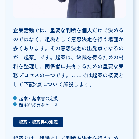
企業活動では、重要な判断を個人だけで決める
のではなく、組織として意思決定を行う場面が
多くあります。その意思決定の出発点となるの
が「起案」です。起案は、決裁を得るための材
料を整理し、関係者に共有するための重要な業
務プロセスの一つです。ここでは起案の概要と
して下記2点について解説します。
起案・起案書の定義
起案が必要なケース
起案・起案書の定義
起案とは、組織として判断や決定を行うため