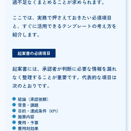
過不足なくまとめることが求められます。
ここでは、実務で押さえておきたい必須項目
と、すぐに活用できるテンプレートの考え方を
紹介します。
起案書の必須項目
起案書には、承認者が判断に必要な情報を漏れ
なく整理することが重要です。代表的な項目は
次のとおりです。
結論（承認依頼）
背景・課題
目的・達成条件（KPI）
施策内容
費用・予算
費用対効果