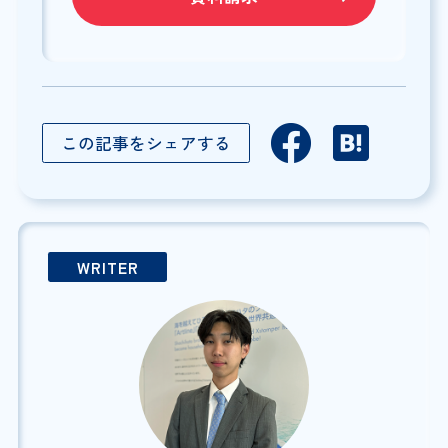
この記事をシェアする
WRITER