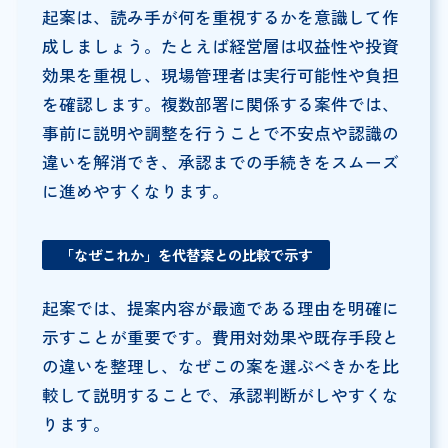
起案は、読み手が何を重視するかを意識して作
成しましょう。たとえば経営層は収益性や投資
効果を重視し、現場管理者は実行可能性や負担
を確認します。複数部署に関係する案件では、
事前に説明や調整を行うことで不安点や認識の
違いを解消でき、承認までの手続きをスムーズ
に進めやすくなります。
「なぜこれか」を代替案との比較で示す
起案では、提案内容が最適である理由を明確に
示すことが重要です。費用対効果や既存手段と
の違いを整理し、なぜこの案を選ぶべきかを比
較して説明することで、承認判断がしやすくな
ります。