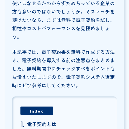
使いこなせるかわからずためらっている企業の
方も多いのではないでしょうか。ミスマッチを
避けたいなら、まずは無料で電子契約を試し、
相性やコストパフォーマンスを見極めましょ
う。
本記事では、電子契約書を無料で作成する方法
と、電子契約を導入する前の注意点をまとめま
した。無料期間中にチェックすべきポイントも
お伝えいたしますので、電子契約システム選定
時にぜひ参考にしてください。
Index
電子契約とは