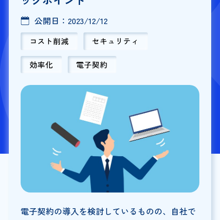
公開日：
2023/12/12
コスト削減
セキュリティ
効率化
電子契約
電子契約の導入を検討しているものの、自社で