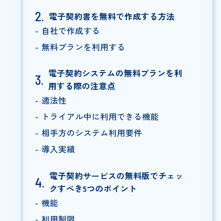
電子契約書を無料で作成する方法
自社で作成する
無料プランを利用する
電子契約システムの無料プランを利
用する際の注意点
適法性
トライアル中に利用できる機能
相手方のシステム利用要件
導入実績
電子契約サービスの無料版でチェッ
クすべき5つのポイント
機能
利用制限