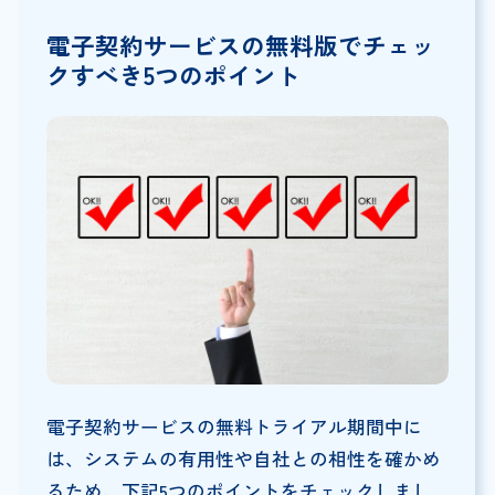
電子契約サービスの無料版でチェッ
クすべき5つのポイント
電子契約サービスの無料トライアル期間中に
は、システムの有用性や自社との相性を確かめ
るため、下記5つのポイントをチェックしまし