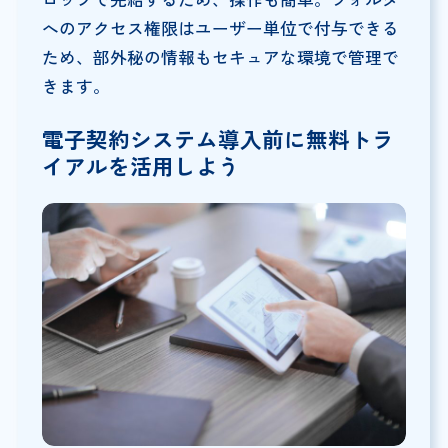
へのアクセス権限はユーザー単位で付与できる
ため、部外秘の情報もセキュアな環境で管理で
きます。
電子契約システム導入前に無料トラ
イアルを活用しよう