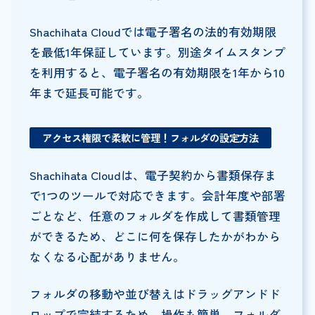
Shachihata Cloudでは電子署名の法的有効期限
を最低1年保証しています。別途タイムスタンプ
を利用すると、電子署名の有効期限を1年から10
年まで延長可能です。
アクセス権限で柔軟に管理！フォルダの設定方法
Shachihata Cloudは、電子契約から書類保存ま
で1つのツールで対応できます。会計年度や部署
ごとなど、任意のフォルダを作成して書類管理
ができるため、どこに何を保存したかがわから
なくなる心配がありません。
フォルダの移動や並び替えはドラッグアンドド
ロップで完結するため、操作も簡単。フォルダ