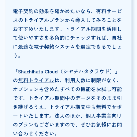
電子契約の効果を確かめたいなら、有料サービ
スのトライアルプランから導入してみることを
おすすめいたします。トライアル期間を活用し
て使いやすさを多角的にチェックすれば、自社
に最適な電子契約システムを選定できるでしょ
う。
「Shachihata Cloud（シヤチハタクラウド）」
の
無料トライアル
は、利用人数に制限がなく、
オプションも含めたすべての機能をお試し可能
です。トライアル期間中のデータをそのまま引
き継げるうえ、トライアル期間中も無料でサポ
ートいたします。法人のほか、個人事業主向け
のプランもございますので、ぜひお気軽にお問
い合わせください。