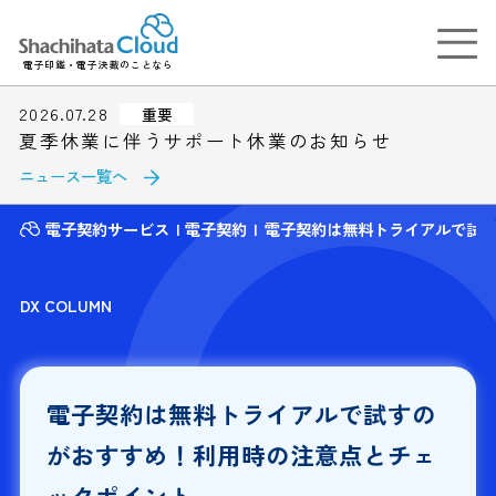
電子印鑑・電子決裁のことなら
2026.07.28
重要
夏季休業に伴うサポート休業のお知らせ
ニュース一覧へ
電子契約サービス
電子契約
電子契約は無料トライアルで試
DX COLUMN
電子契約は無料トライアルで試すの
がおすすめ！利用時の注意点とチェ
ックポイント