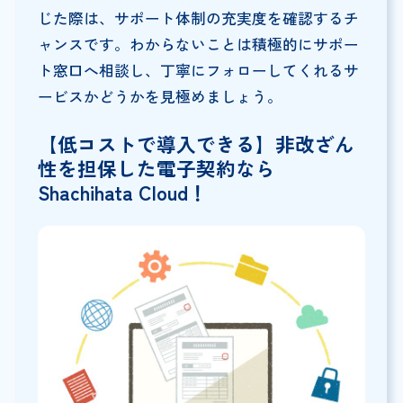
じた際は、サポート体制の充実度を確認するチ
ャンスです。わからないことは積極的にサポー
ト窓口へ相談し、丁寧にフォローしてくれるサ
ービスかどうかを見極めましょう。
【低コストで導入できる】非改ざん
性を担保した電子契約なら
Shachihata Cloud！