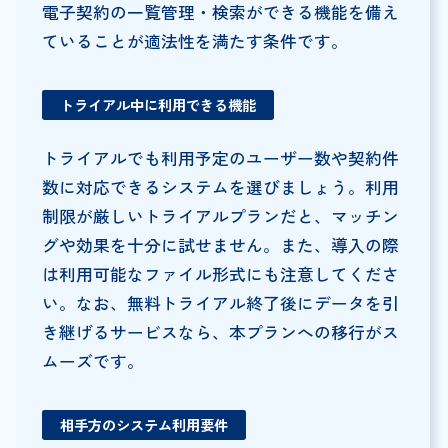
電子契約の一覧管理・検索ができる機能を備え
ていることが適法性を満たす条件です。
トライアル中に利用できる機能
トライアルでも利用予定のユーザー数や契約件
数に対応できるシステムを選びましょう。利用
制限が厳しいトライアルプランだと、マッチン
グや効果を十分に試せません。また、導入の際
は利用可能なファイル形式にも注意してくださ
い。なお、無料トライアル終了後にデータを引
き継げるサービスなら、本プランへの移行がス
ムーズです。
相手方のシステム利用要件