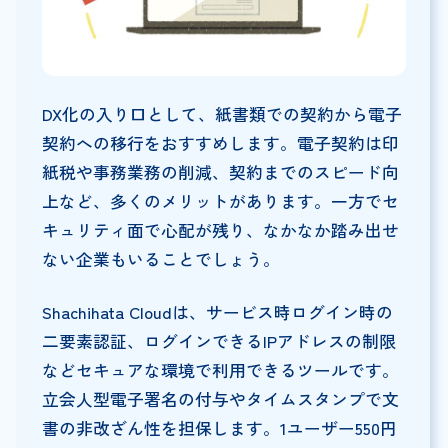
DX化の入り口として、紙書類での契約から電子
契約への移行をおすすめします。電子契約は印
紙税や事務業務の削減、契約までのスピード向
上など、多くのメリットがあります。一方でセ
キュリティ面で心配が残り、なかなか踏み出せ
ない企業もいることでしょう。
Shachihata Cloudは、サービス時ログイン時の
二要素認証、ログインできるIPアドレスの制限
などセキュアな環境で利用できるツールです。
立会人型電子署名の付与やタイムスタンプで文
書の非改ざん性を担保します。1ユーザー550円