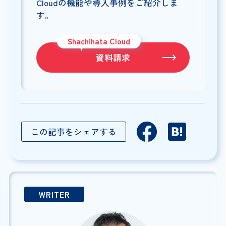
Cloudの機能や導入事例をご紹介しま
す。
Shachihata Cloud
資料請求
この記事をシェアする
WRITER