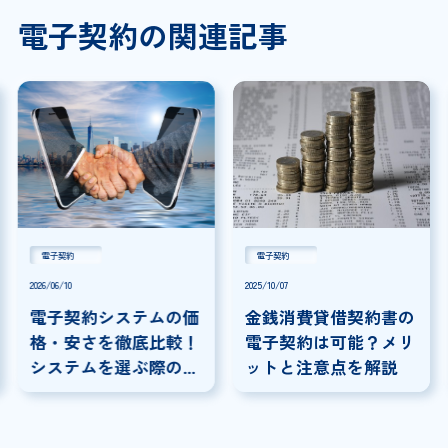
電子契約の関連記事
電子契約
電子契約
2026/06/10
2025/10/07
電子契約システムの価
金銭消費貸借契約書の
格・安さを徹底比較！
電子契約は可能？メリ
システムを選ぶ際の注
ットと注意点を解説
意点を解説