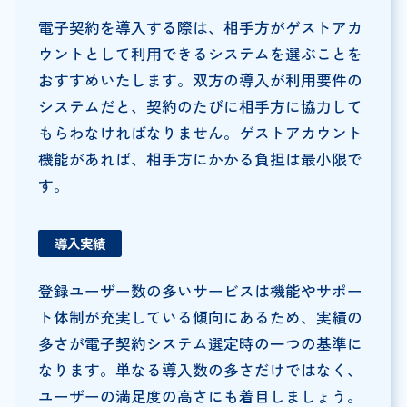
電子契約を導入する際は、相手方がゲストアカ
ウントとして利用できるシステムを選ぶことを
おすすめいたします。双方の導入が利用要件の
システムだと、契約のたびに相手方に協力して
もらわなければなりません。ゲストアカウント
機能があれば、相手方にかかる負担は最小限で
す。
導入実績
登録ユーザー数の多いサービスは機能やサポー
ト体制が充実している傾向にあるため、実績の
多さが電子契約システム選定時の一つの基準に
なります。単なる導入数の多さだけではなく、
ユーザーの満足度の高さにも着目しましょう。