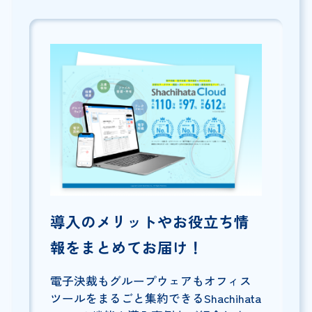
導入のメリットやお役立ち情
報をまとめてお届け！
電子決裁もグループウェアもオフィス
ツールをまるごと集約できるShachihata