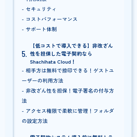
セキュリティ
コストパフォーマンス
サポート体制
【低コストで導入できる】非改ざん
性を担保した電子契約なら
Shachihata Cloud！
相手方は無料で捺印できる！ゲストユ
ーザーの利用方法
非改ざん性を担保！電子署名の付与方
法
アクセス権限で柔軟に管理！フォルダ
の設定方法