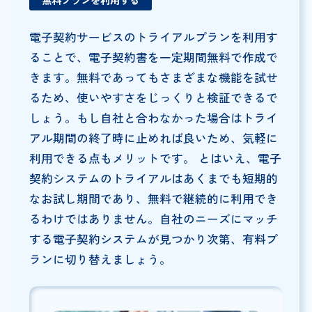
電子契約サービスのトライアルプランを利用す
ることで、電子契約書を一定期間無料で作成で
きます。無料であってもさまざまな機能を試せ
るため、使いやすさをじっくりと検証できるで
しょう。もし自社と合わなかった場合はトライ
アル期間の終了時に止めれば良いため、気軽に
利用できる点もメリットです。 とはいえ、電子
契約システムのトライアルはあくまでも短期的
なお試し期間であり、無料で継続的に利用でき
るわけではありません。自社のニーズにマッチ
する電子契約システムが見つかり次第、有料プ
ランに切り替えましょう。