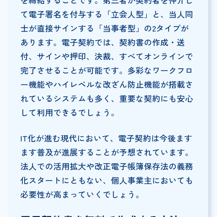
を締結することです。第三者が契約者を仲介し
て電子署名を付与する「立会人型」と、当人同
士が直接サインする「当事者型」の2タイプが
あります。電子契約では、契約書の作成・送
付、サインや押印、決裁、すべてオンラインで
完了させることが可能です。多彩なワークフロ
ー機能やハイレベルな改ざん防止機能が搭載さ
れているシステムも多く、重要な契約にも安心
して利用できるでしょう。
IT化が進む現代において、電子契約は今後ます
ます普及が進展することが予想されています。
法人での活用拡大や改正電子帳簿保存法の義務
化スタートにともない、個人事業主においても
必要性が高まっていくでしょう。