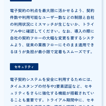
電子契約の利点を最大限に活かせるよう、契約
件数や利用可能なユーザー数などの制限と自社
の利用状況にミスマッチが生じないか、トライ
アル中に確認してください。なお、導入の際に
自社の契約フローの大幅な変更を要するシステ
ムより、従来の業務フローにそのまま適用でき
るほうが負担が最小限で定着もスムーズです。
セキュリティ
電子契約システムを安全に利用するためには、
タイムスタンプの付与や2要素認証など、セキ
ュリティをさらに強化する機能が搭載されてい
ることも重要です。トライアル期間中に、セキ