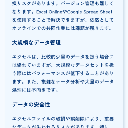
損リスクがあります。バージョン管理も難しく
なります。Excel OnlineやGoogle Spread Sheet
を使用することで解決できますが、依然として
オフラインでの共同作業には課題が残ります。
大規模なデータ管理
エクセルは、比較的少量のデータを扱う場合に
は優れていますが、大規模なデータセットを扱
う際にはパフォーマンスが低下することがあり
ます。また、複雑なデータ分析や大量のデータ
処理には不向きです。
データの安全性
エクセルファイルの破損や誤削除により、重要
なデータが失われるリスクがあります。特に、