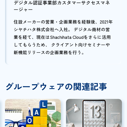
デジタル認証事業部カスタマーサクセスマネ
ージャー
住設メーカーの営業・企画業務を経験後、2021年
シヤチハタ株式会社へ入社。 デジタル商材の営
業を経て、現在はShachihata Cloudをさらに活用
してもらうため、 クライアント向けセミナーや
新機能リリースの企画業務を行う。
グループウェアの関連記事