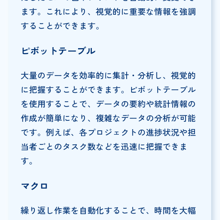
ます。これにより、視覚的に重要な情報を強調
することができます。
ピボットテーブル
大量のデータを効率的に集計・分析し、視覚的
に把握することができます。ピボットテーブル
を使用することで、データの要約や統計情報の
作成が簡単になり、複雑なデータの分析が可能
です。例えば、各プロジェクトの進捗状況や担
当者ごとのタスク数などを迅速に把握できま
す。
マクロ
繰り返し作業を自動化することで、時間を大幅