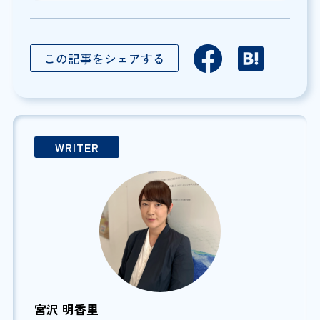
この記事をシェアする
WRITER
宮沢 明香里