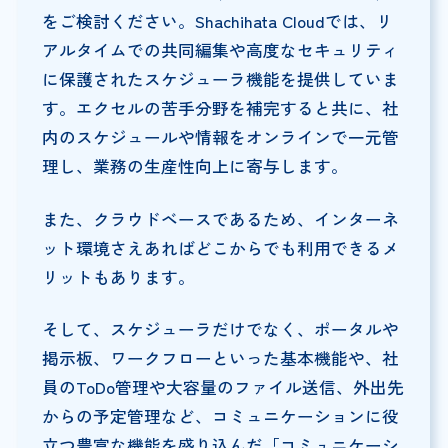
をご検討ください。Shachihata Cloudでは、リ
アルタイムでの共同編集や高度なセキュリティ
に保護されたスケジューラ機能を提供していま
す。エクセルの苦手分野を補完すると共に、社
内のスケジュールや情報をオンラインで一元管
理し、業務の生産性向上に寄与します。
また、クラウドベースであるため、インターネ
ット環境さえあればどこからでも利用できるメ
リットもあります。
そして、スケジューラだけでなく、ポータルや
掲示板、ワークフローといった基本機能や、社
員のToDo管理や大容量のファイル送信、外出先
からの予定管理など、コミュニケーションに役
立つ豊富な機能を盛り込んだ「コミュニケーシ