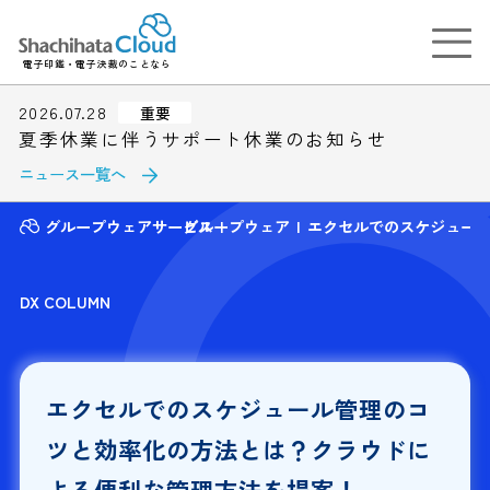
電子印鑑・電子決裁のことなら
2026.07.28
重要
夏季休業に伴うサポート休業のお知らせ
ニュース一覧へ
グループウェアサービス
グループウェア
エクセルでのスケジュー
DX COLUMN
エクセルでのスケジュール管理のコ
ツと効率化の方法とは？クラウドに
よる便利な管理方法を提案！