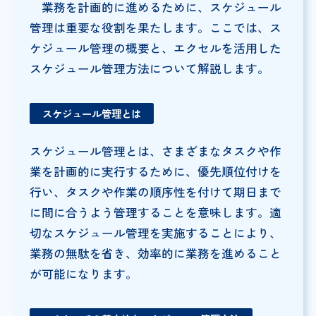
業務を計画的に進めるために、スケジュール
管理は重要な役割を果たします。ここでは、ス
ケジュール管理の概要と、エクセルを活用した
スケジュール管理方法について解説します。
スケジュール管理とは
スケジュール管理とは、さまざまなタスクや作
業を計画的に実行するために、優先順位付けを
行い、タスクや作業の順序性を付けて期日まで
に間に合うよう管理することを意味します。適
切なスケジュール管理を実施することにより、
業務の無駄を省き、効率的に業務を進めること
が可能になります。