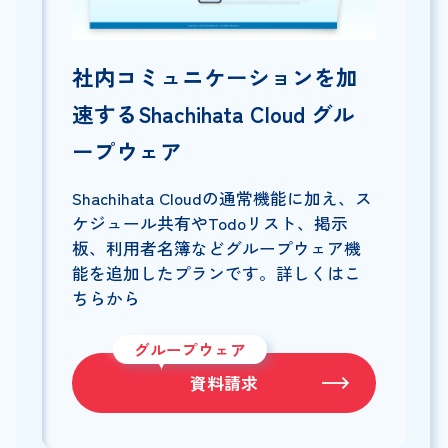
社内コミュニケーションを加
速するShachihata Cloud グル
ープウェア
Shachihata Cloudの通常機能に加え、ス
ケジュール共有やTodoリスト、掲示
板、利用者名簿などグループウェア機
能を追加したプランです。詳しくはこ
ちらから
グループウェア
資料請求