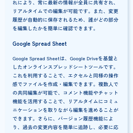
れにより、常に最新の情報が全員に共有され、
リアルタイムでの編集が可能です。また、変更
履歴が自動的に保存されるため、誰がどの部分
を編集したかを簡単に確認できます。
Google Spread Sheet
Google Spread Sheetは、Google Driveを基盤と
したオンラインスプレッドシートツールです。
これを利用することで、エクセルと同様の操作
感でファイルを作成・編集できます。複数人で
の共同編集が可能で、コメント機能やチャット
機能を活用することで、リアルタイムにコミュ
ニケーションを取りながら編集を進めることが
できます。さらに、バージョン履歴機能によ
り、過去の変更内容を簡単に追跡し、必要に応