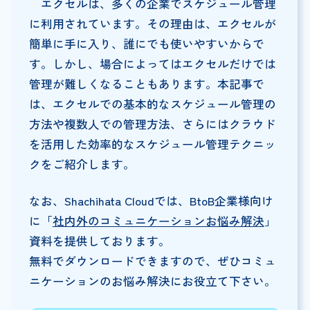
エクセルは、多くの企業でスケジュール管理
に利用されています。その理由は、エクセルが
簡単に手に入り、誰にでも使いやすいからで
す。しかし、場合によってはエクセルだけでは
管理が難しくなることもあります。本記事で
は、エクセルでの基本的なスケジュール管理の
方法や複数人での管理方法、さらにはクラウド
を活用した効率的なスケジュール管理テクニッ
クをご紹介します。
なお、Shachihata Cloudでは、BtoB企業様向け
に「
社内外のコミュニケーションお悩み解決
」
資料を提供しております。
無料でダウンロードできますので、ぜひコミュ
ニケーションのお悩み解決にお役立て下さい。