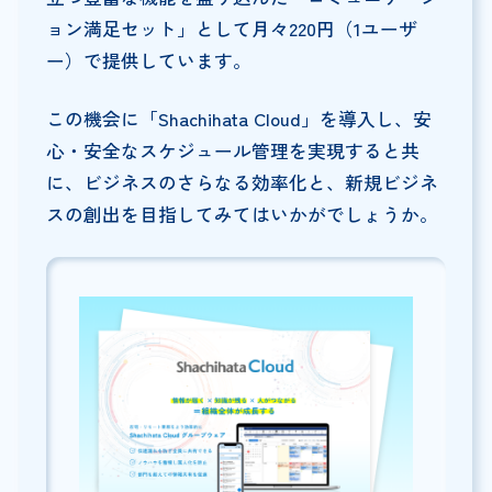
ョン満足セット」として月々220円（1ユーザ
ー）で提供しています。
この機会に「Shachihata Cloud」を導入し、安
心・安全なスケジュール管理を実現すると共
に、ビジネスのさらなる効率化と、新規ビジネ
スの創出を目指してみてはいかがでしょうか。