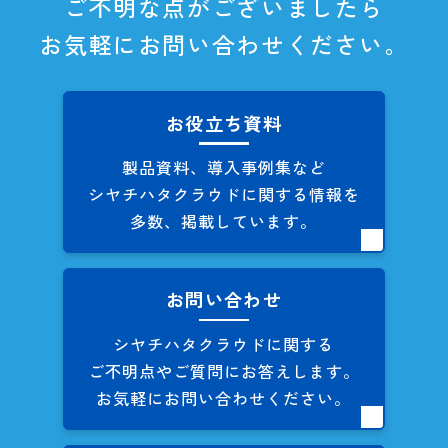
ご不明な点がございましたら
お気軽にお問い合わせください。
お役立ち資料
製品資料、導入事例集など
シヤチハタクラウドに関する
情報を
多数、掲載しています。
お問い合わせ
シヤチハタクラウドに関する
ご不明点やご質問にお答えします。
お気軽にお問い合わせください。