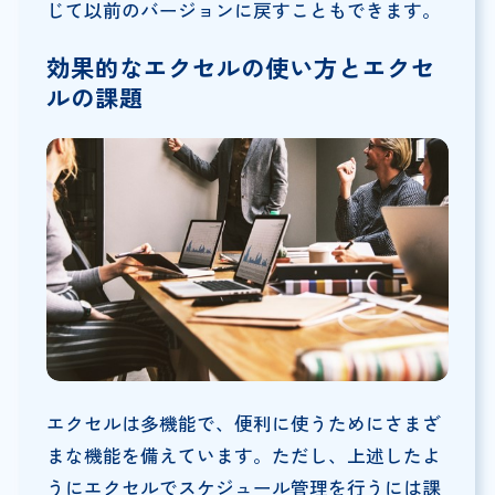
じて以前のバージョンに戻すこともできます。
効果的なエクセルの使い方とエクセ
ルの課題
エクセルは多機能で、便利に使うためにさまざ
まな機能を備えています。ただし、上述したよ
うにエクセルでスケジュール管理を行うには課