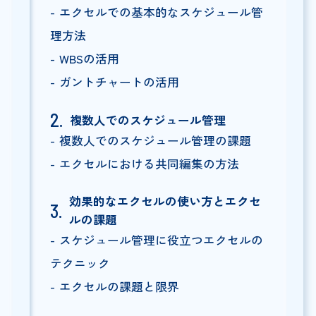
エクセルでの基本的なスケジュール管
理方法
WBSの活用
ガントチャートの活用
複数人でのスケジュール管理
複数人でのスケジュール管理の課題
エクセルにおける共同編集の方法
効果的なエクセルの使い方とエクセ
ルの課題
スケジュール管理に役立つエクセルの
テクニック
エクセルの課題と限界