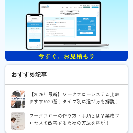
おすすめ記事
【2026年最新】ワークフローシステム比較
おすすめ20選！タイプ別に選び方も解説！
ワークフローの作り方・手順とは？業務プ
ロセスを改善するための方法を解説！