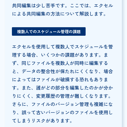
共同編集は少し苦手です。ここでは、エクセル
による共同編集の方法について解説します。
複数人でのスケジュール管理の課題
エクセルを使用して複数人でスケジュールを管
理する場合、いくつかの課題があります。ま
ず、同じファイルを複数人が同時に編集する
と、データの整合性が保たれにくくなり、場合
によってはファイルが破損する恐れもありま
す。また、誰がどの部分を編集したのかが分か
りにくく、変更履歴の管理が難しくなります。
さらに、ファイルのバージョン管理も複雑にな
り、誤って古いバージョンのファイルを使用し
てしまうリスクがあります。