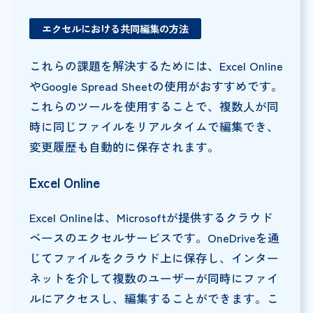
エクセルにおける共同編集の方法
これらの課題を解決するためには、Excel Online
やGoogle Spread Sheetの使用がおすすめです。
これらのツールを使用することで、複数人が同
時に同じファイルをリアルタイムで編集でき、
変更履歴も自動的に保存されます。
Excel Online
Excel Onlineは、Microsoftが提供するクラウド
ベースのエクセルサービスです。OneDriveを通
じてファイルをクラウド上に保存し、インター
ネットを介して複数のユーザーが同時にファイ
ルにアクセスし、編集することができます。こ