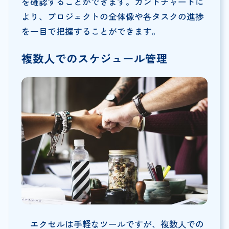
を確認することができます。ガントチャートに
より、プロジェクトの全体像や各タスクの進捗
を一目で把握することができます。
複数人でのスケジュール管理
エクセルは手軽なツールですが、複数人での