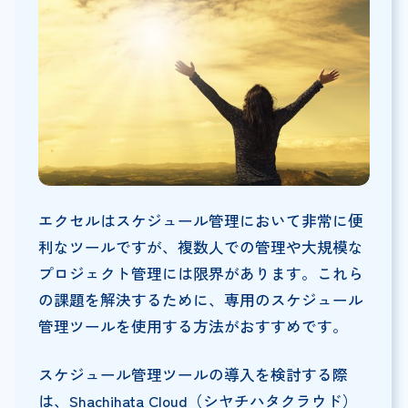
エクセルはスケジュール管理において非常に便
利なツールですが、複数人での管理や大規模な
プロジェクト管理には限界があります。これら
の課題を解決するために、専用のスケジュール
管理ツールを使用する方法がおすすめです。
スケジュール管理ツールの導入を検討する際
は、Shachihata Cloud（シヤチハタクラウド）