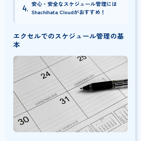
安心・安全なスケジュール管理には
Shachihata Cloudがおすすめ！
エクセルでのスケジュール管理の基
本