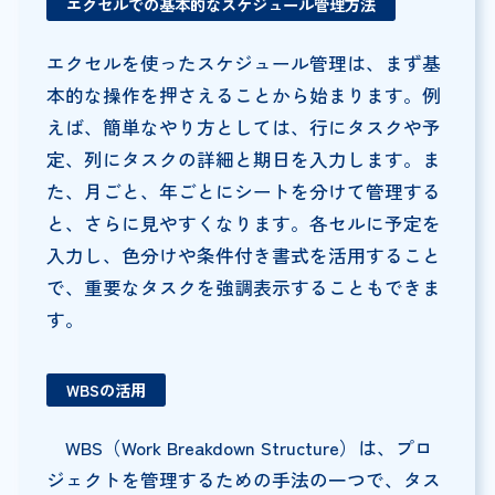
エクセルでの基本的なスケジュール管理方法
エクセルを使ったスケジュール管理は、まず基
本的な操作を押さえることから始まります。例
えば、簡単なやり方としては、行にタスクや予
定、列にタスクの詳細と期日を入力します。ま
た、月ごと、年ごとにシートを分けて管理する
と、さらに見やすくなります。各セルに予定を
入力し、色分けや条件付き書式を活用すること
で、重要なタスクを強調表示することもできま
す。
WBS
の活用
WBS（Work Breakdown Structure）は、プロ
ジェクトを管理するための手法の一つで、タス