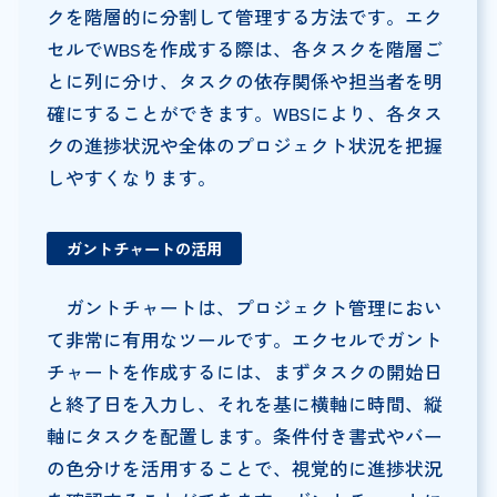
クを階層的に分割して管理する方法です。エク
セルでWBSを作成する際は、各タスクを階層ご
とに列に分け、タスクの依存関係や担当者を明
確にすることができます。WBSにより、各タス
クの進捗状況や全体のプロジェクト状況を把握
しやすくなります。
ガントチャートの活用
ガントチャートは、プロジェクト管理におい
て非常に有用なツールです。エクセルでガント
チャートを作成するには、まずタスクの開始日
と終了日を入力し、それを基に横軸に時間、縦
軸にタスクを配置します。条件付き書式やバー
の色分けを活用することで、視覚的に進捗状況