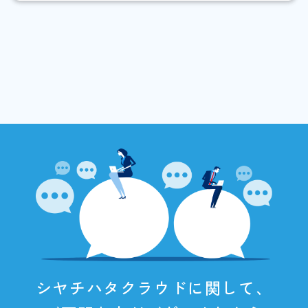
シヤチハタクラウドに関して、