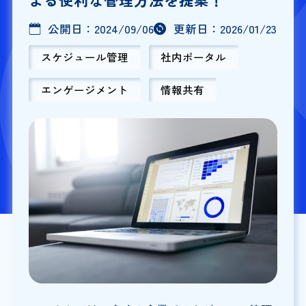
公開日：
2024/09/06
更新日：
2026/01/23
スケジュール管理
社内ポータル
エンゲージメント
情報共有