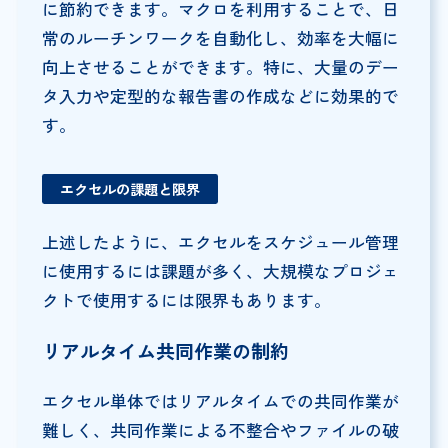
に節約できます。マクロを利用することで、日
常のルーチンワークを自動化し、効率を大幅に
向上させることができます。特に、大量のデー
タ入力や定型的な報告書の作成などに効果的で
す。
エクセルの課題と限界
上述したように、エクセルをスケジュール管理
に使用するには課題が多く、大規模なプロジェ
クトで使用するには限界もあります。
リアルタイム共同作業の制約
エクセル単体ではリアルタイムでの共同作業が
難しく、共同作業による不整合やファイルの破