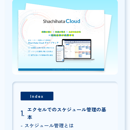
Index
エクセルでのスケジュール管理の基
本
スケジュール管理とは