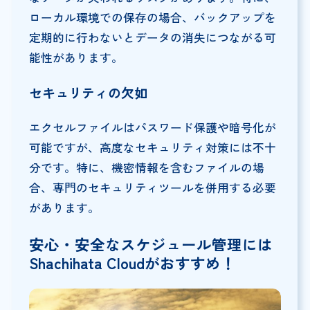
ローカル環境での保存の場合、バックアップを
定期的に行わないとデータの消失につながる可
能性があります。
セキュリティの欠如
エクセルファイルはパスワード保護や暗号化が
可能ですが、高度なセキュリティ対策には不十
分です。特に、機密情報を含むファイルの場
合、専門のセキュリティツールを併用する必要
があります。
安心・安全なスケジュール管理には
Shachihata Cloudがおすすめ！