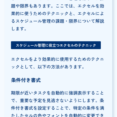
題や限界もあります。ここでは、エクセルを効
果的に使うためのテクニックと、エクセルによ
るスケジュール管理の課題・限界について解説
します。
スケジュール管理に役立つエクセルのテクニック
エクセルをより効果的に使用するためのテクニ
ックとして、以下の方法があります。
条件付き書式
期限が近いタスクを自動的に強調表示すること
で、重要な予定を見逃さないようにします。条
件付き書式を設定することで、特定の条件を満
たしたセルの色やフォントを自動的に変更でき