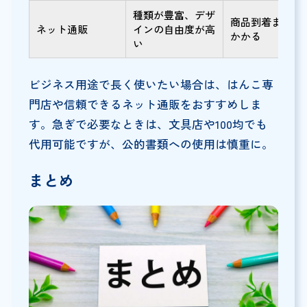
種類が豊富、デザ
商品到着まで数
ネット通販
インの自由度が高
かかる
い
ビジネス用途で長く使いたい場合は、はんこ専
門店や信頼できるネット通販をおすすめしま
す。急ぎで必要なときは、文具店や100均でも
代用可能ですが、公的書類への使用は慎重に。
まとめ