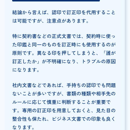
結論から言えば、認印で訂正印を代用すること
は可能ですが、注意点があります。
特に契約書などの正式文書では、契約時に使っ
た印鑑と同一のものを訂正時にも使用するのが
原則です。異なる印を押してしまうと、「誰が
訂正したか」が不明確になり、トラブルの原因
になります。
社内文書などであれば、手持ちの認印でも問題
ないことが多いですが、書類の種類や相手先の
ルールに応じて慎重に判断することが重要で
す。専用の訂正印を用意しておくと、見た目の
整合性も保たれ、ビジネス文書での印象も良く
なります。