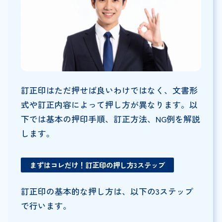
訂正印はただ押せば良いわけではなく、文書形
式や訂正内容によって押し方が異なります。以
下では基本の押印手順、訂正方法、NG例を解説
します。
まずはコレだけ！訂正印の押し方3ステップ
訂正印の基本的な押し方は、以下の3ステップ
で行います。