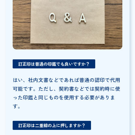
訂正印は普通の印鑑でも良いですか？
はい、社内文書などであれば普通の認印で代用
可能です。ただし、契約書などでは契約時に使
った印鑑と同じものを使用する必要がありま
す。
訂正印は二重線の上に押しますか？