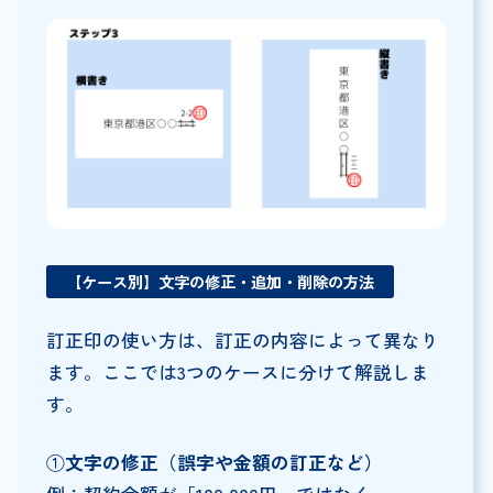
【ケース別】文字の修正・追加・削除の方法
訂正印の使い方は、訂正の内容によって異なり
ます。ここでは3つのケースに分けて解説しま
す。
①
文字の修正（誤字や金額の訂正など）