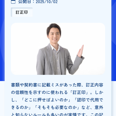
公開日：
2025/10/02
訂正印
書類や契約書に記載ミスがあった際、訂正内容
の信頼性を示すのに使われる「訂正印」。しか
し、「どこに押せばよいのか」「認印で代用で
きるのか」「そもそも必要なのか」など、意外
と知らないルールも多いのが実情です。この記