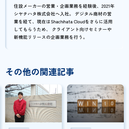
住設メーカーの営業・企画業務を経験後、2021年
シヤチハタ株式会社へ入社。 デジタル商材の営
業を経て、現在はShachihata Cloudをさらに活用
してもらうため、 クライアント向けセミナーや
新機能リリースの企画業務を行う。
その他の関連記事