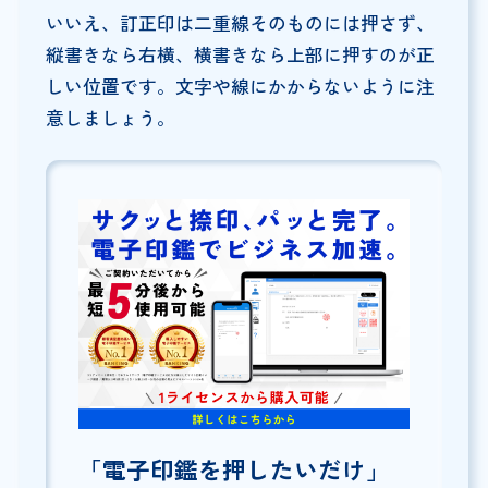
いいえ、訂正印は二重線そのものには押さず、
縦書きなら右横、横書きなら上部に押すのが正
しい位置です。文字や線にかからないように注
意しましょう。
「電子印鑑を押したいだけ」