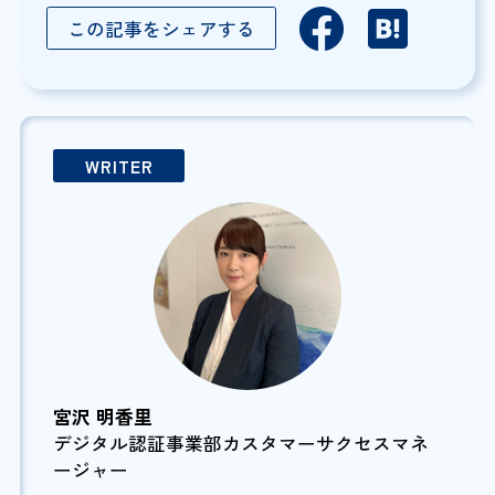
この記事をシェアする
WRITER
宮沢 明香里
デジタル認証事業部カスタマーサクセスマネ
ージャー