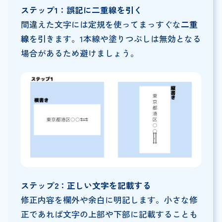
ステップ1：誤記に二重線を引く
間違えた文字には定規を使ってまっすぐな
二重
線
を引きます。1本線や塗りつぶしは無効となる
場合があるため避けましょう。
ステップ2：正しい文字を記載する
修正内容を欄外や余白に明記します。小さな修
正であれば文字の上部や下部に記載することも