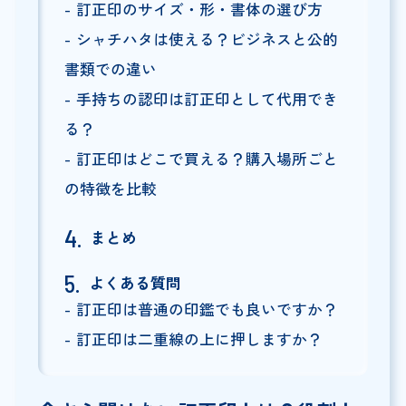
訂正印のサイズ・形・書体の選び方
シャチハタは使える？ビジネスと公的
書類での違い
手持ちの認印は訂正印として代用でき
る？
訂正印はどこで買える？購入場所ごと
の特徴を比較
まとめ
よくある質問
訂正印は普通の印鑑でも良いですか？
訂正印は二重線の上に押しますか？