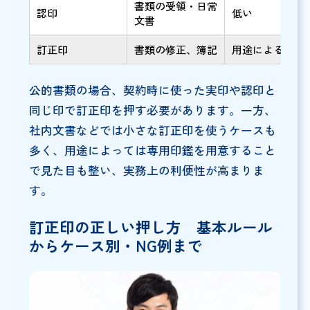
書類の受領・日常
認印
低い
文書
訂正印
書類の修正、簿記
用途による
公的書類の場合、契約時に使った実印や認印と
同じ印で訂正印を押す必要があります。一方、
社内文書などでは小さな訂正印を使うケースも
多く、用途によっては専用印鑑を用意すること
で見た目も整い、実務上の利便性が高まりま
す。
訂正印の正しい押し方 基本ルール
からケース別・NG例まで