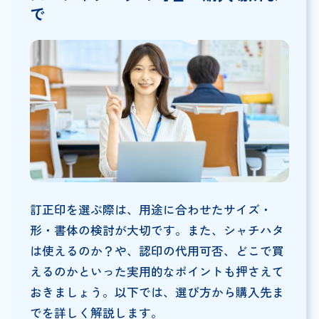
で
訂正印を選ぶ際は、用途に合わせたサイズ・
形・書体の検討が大切です。また、シャチハタ
は使えるのか？や、認印の代用可否、どこで買
えるのかといった実用的なポイントも押さえて
おきましょう。以下では、選び方から購入先ま
でを詳しく解説します。