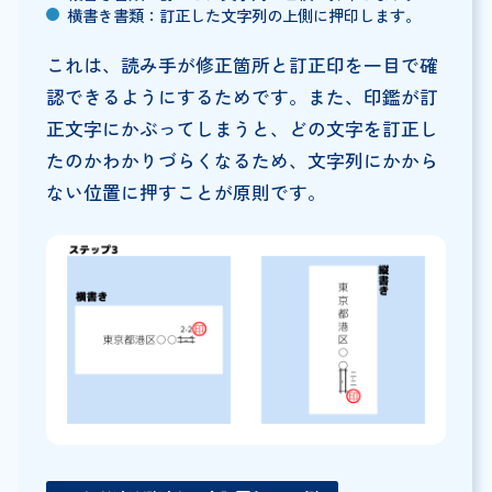
横書き書類：訂正した文字列の上側に押印します。
これは、読み手が修正箇所と訂正印を一目で確
認できるようにするためです。また、印鑑が訂
正文字にかぶってしまうと、どの文字を訂正し
たのかわかりづらくなるため、文字列にかから
ない位置に押すことが原則です。