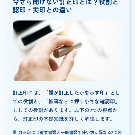
今さら聞けない訂正印とは？役割と
認印・実印との違い
訂正印には、「誰が訂正したかを示す印」とし
ての役割と、「帳簿などに押す小さな確認印」
としての役割があります。以下の2つの視点か
ら、訂正印の基礎知識を詳しく解説します。
訂正印には重要書類と一般書類で使い方が異なる2つの