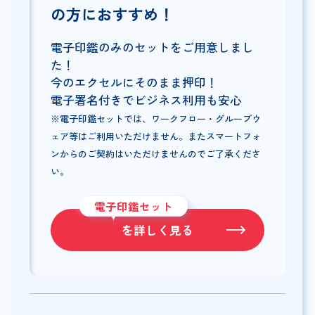
の方におすすめ！
電子印鑑のみのセットをご用意しまし
た！
今のエクセルにそのまま押印！
電子署名付きでビジネス利用も安心
※電子印鑑セットでは、ワークフロー・グループウ
ェア等はご利用いただけません。またスマートフォ
ンからのご契約はいただけませんのでご了承くださ
い。
電子印鑑セット
を詳しく見る