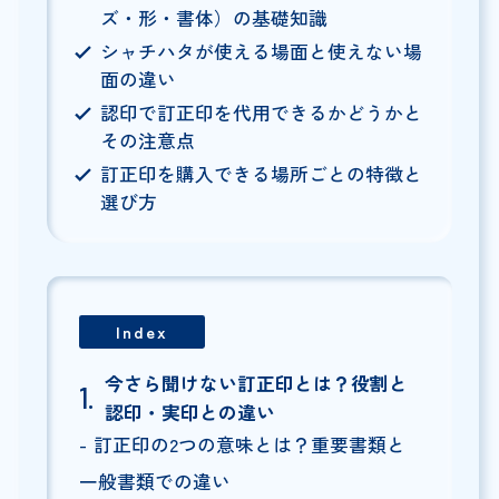
ズ・形・書体）の基礎知識
シャチハタが使える場面と使えない場
面の違い
認印で訂正印を代用できるかどうかと
その注意点
訂正印を購入できる場所ごとの特徴と
選び方
Index
今さら聞けない訂正印とは？役割と
認印・実印との違い
訂正印の2つの意味とは？重要書類と
一般書類での違い