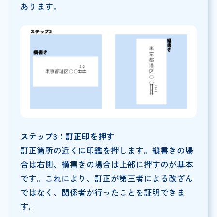
あります。
ステップ3：訂正印を押す
訂正箇所の近くに印鑑を押します。縦書きの場
合は右側、横書きの場合は上部に押すのが基本
です。これにより、訂正が第三者による改ざん
ではなく、関係者が行ったことを証明できま
す。