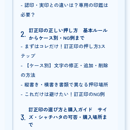
認印・実印との違いは？専用の印鑑は
必要？
訂正印の正しい押し方 基本ルール
からケース別・NG例まで
まずはコレだけ！訂正印の押し方3ス
テップ
【ケース別】文字の修正・追加・削除
の方法
縦書き・横書き書類で異なる押印場所
これだけは避けたい！訂正印のNG例
訂正印の選び方と購入ガイド サイ
ズ・シャチハタの可否・購入場所ま
で