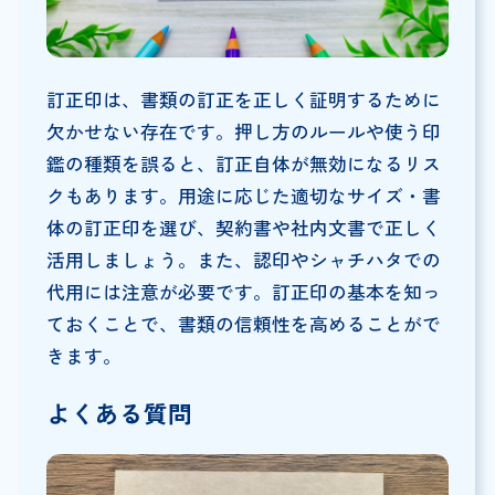
訂正印は、書類の訂正を正しく証明するために
欠かせない存在です。押し方のルールや使う印
鑑の種類を誤ると、訂正自体が無効になるリス
クもあります。用途に応じた適切なサイズ・書
体の訂正印を選び、契約書や社内文書で正しく
活用しましょう。また、認印やシャチハタでの
代用には注意が必要です。訂正印の基本を知っ
ておくことで、書類の信頼性を高めることがで
きます。
よくある質問