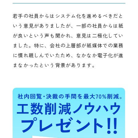
若手の社員からはシステム化を進めるべきだと
いう意見がありましたが、一部の社員からは紙
が良いという声も聞かれ、意見は二極化してい
ました。特に、会社の上層部が紙媒体での業務
に慣れ親しんでいたため、なかなか電子化が進
まなかったという背景があります。