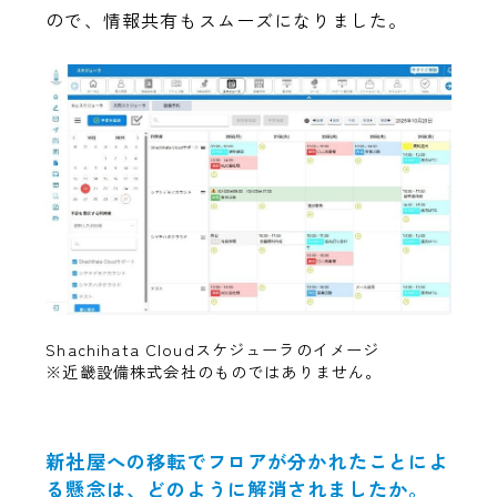
ので、情報共有もスムーズになりました。
Shachihata Cloudスケジューラのイメージ
※近畿設備株式会社のものではありません。
新社屋への移転でフロアが分かれたことによ
る懸念は、どのように解消されましたか。