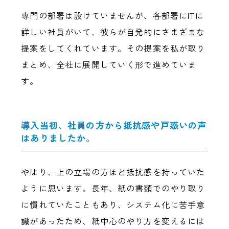
専門の部署は設けていませんが、各部署にITに
詳しい社員がいて、彼らが自発的にさまざまな
提案をしてくれています。その提案を私が取り
まとめ、全社に展開していく形で進めていま
す。
導入当初、社員の方から抵抗感や戸惑いの声
はありましたか。
やはり、上の立場の方ほど抵抗感を持っていた
ように思います。長年、紙の書類でのやり取り
に慣れていたこともあり、システム化に苦手意
識があったため、紙中心のやり方を変えるには