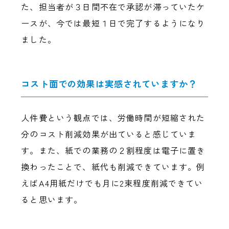
た、担当者が３日間不在で承認が滞っていたケ
ースが、今では最短１日で完了するようになり
ました。
コスト面での効果は実感されていますか？
人件費という観点では、労働時間が短縮された
分のコスト削減効果が出ていると感じていま
す。また、紙での業務の２割程度は電子に置き
換わったことで、紙代も削減できています。例
えばA4用紙だけでも月に2束程度削減できてい
ると思います。