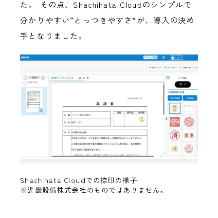
た。 その点、Shachihata Cloudのシンプルで
分かりやすい“とっつきやすさ”が、導入の決め
手となりました。
Shachihata Cloudでの捺印の様子
※近畿設備株式会社のものではありません。