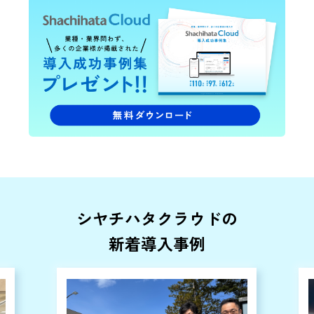
シヤチハタクラウドの
新着導入事例