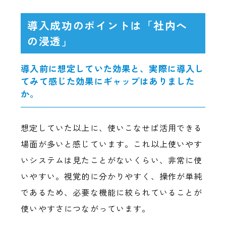
導入成功のポイントは「社内へ
の浸透」
導入前に想定していた効果と、実際に導入し
てみて感じた効果にギャップはありました
か。
想定していた以上に、使いこなせば活用できる
場面が多いと感じています。これ以上使いやす
いシステムは見たことがないくらい、非常に使
いやすい。視覚的に分かりやすく、操作が単純
であるため、必要な機能に絞られていることが
使いやすさにつながっています。