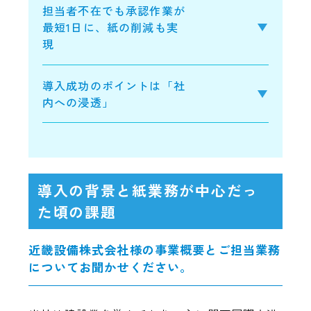
担当者不在でも承認作業が
最短1日に、紙の削減も実
現
導入成功のポイントは「社
内への浸透」
導入の背景と紙業務が中心だっ
た頃の課題
近畿設備株式会社様の事業概要とご担当業務
についてお聞かせください。