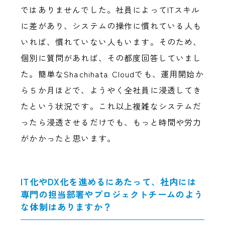
ではありませんでした。社員によってITスキル
に差があり、システムの操作に慣れている人も
いれば、慣れていない人もいます。そのため、
個別に質問があれば、その都度回答していまし
た。簡単なShachihata Cloudでも、運用開始か
ら５か月ほどで、ようやく全社員に浸透してき
たという状況です。これ以上複雑なシステムだ
ったら浸透させるだけでも、もっと時間や労力
がかかったと思います。
IT化やDX化を進めるにあたって、社内には
専門の担当部署やプロジェクトチームのよう
な体制はありますか？