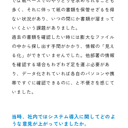
では紙ベースでのやりとりを求められることも
多く、それに伴って紙の書類を保管せざるを得
ない状況があり、いつの間にか書類が溜まって
いくという課題がありました。
過去の書類を確認したい時には膨大なファイル
の中から探し出す手間がかかり、情報の「見え
る化」ができていませんでした。他部署の情報
を確認する場合もわざわざ足を運ぶ必要があ
り、データ化されていれば各自のパソコンや携
帯ですぐに確認できるのに、と不便さを感じて
いました。
当時、社内ではシステム導入に関してどのよ
うな意見が上がっていましたか。