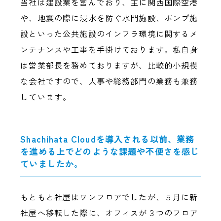
当社は建設業を営んでおり、主に関西国際空港
や、地震の際に浸水を防ぐ水門施設、ポンプ施
設といった公共施設のインフラ環境に関するメ
ンテナンスや工事を手掛けております。私自身
は営業部長を務めておりますが、比較的小規模
な会社ですので、人事や総務部門の業務も兼務
しています。
Shachihata Cloudを導入される以前、業務
を進める上でどのような課題や不便さを感じ
ていましたか。
もともと社屋はワンフロアでしたが、５月に新
社屋へ移転した際に、オフィスが３つのフロア