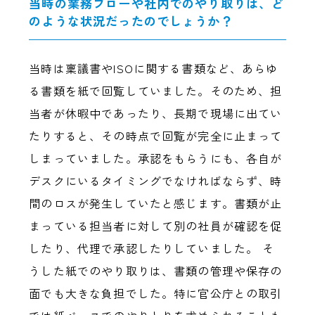
当時の業務フローや社内でのやり取りは、ど
のような状況だったのでしょうか？
当時は稟議書やISOに関する書類など、あらゆ
る書類を紙で回覧していました。そのため、担
当者が休暇中であったり、長期で現場に出てい
たりすると、その時点で回覧が完全に止まって
しまっていました。承認をもらうにも、各自が
デスクにいるタイミングでなければならず、時
間のロスが発生していたと感じます。書類が止
まっている担当者に対して別の社員が確認を促
したり、代理で承認したりしていました。 そ
うした紙でのやり取りは、書類の管理や保存の
面でも大きな負担でした。特に官公庁との取引