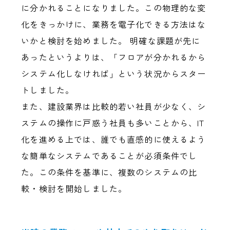
に分かれることになりました。この物理的な変
化をきっかけに、業務を電子化できる方法はな
いかと検討を始めました。 明確な課題が先に
あったというよりは、「フロアが分かれるから
システム化しなければ」という状況からスター
トしました。
また、建設業界は比較的若い社員が少なく、シ
ステムの操作に戸惑う社員も多いことから、IT
化を進める上では、誰でも直感的に使えるよう
な簡単なシステムであることが必須条件でし
た。この条件を基準に、複数のシステムの比
較・検討を開始しました。