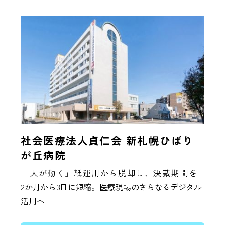
社会医療法人貞仁会 新札幌ひばり
が丘病院
「人が動く」紙運用から脱却し、決裁期間を
2か月から3日に短縮。医療現場のさらなるデジタル
活用へ