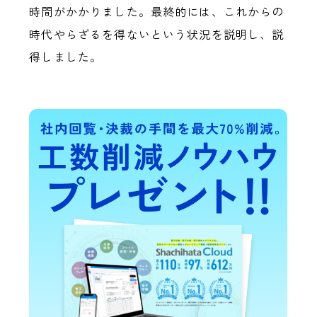
時間がかかりました。最終的には、これからの
時代やらざるを得ないという状況を説明し、説
得しました。