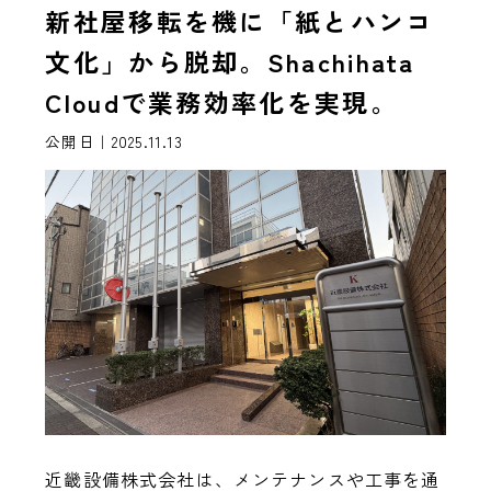
新社屋移転を機に「紙とハンコ
文化」から脱却。Shachihata
Cloudで業務効率化を実現。
公開日｜2025.11.13
近畿設備株式会社は、メンテナンスや工事を通