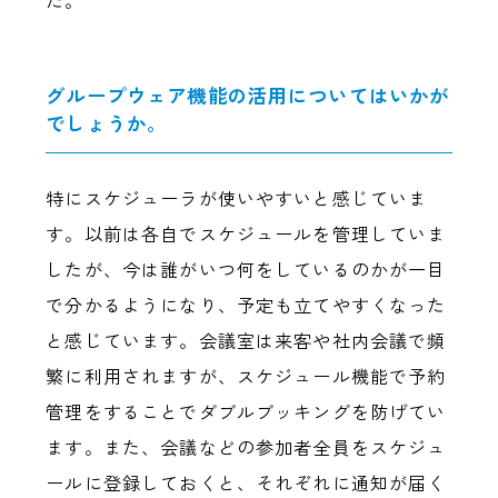
グループウェア機能の活用についてはいかが
でしょうか。
特にスケジューラが使いやすいと感じていま
す。以前は各自でスケジュールを管理していま
したが、今は誰がいつ何をしているのかが一目
で分かるようになり、予定も立てやすくなった
と感じています。会議室は来客や社内会議で頻
繁に利用されますが、スケジュール機能で予約
管理をすることでダブルブッキングを防げてい
ます。また、会議などの参加者全員をスケジュ
ールに登録しておくと、それぞれに通知が届く