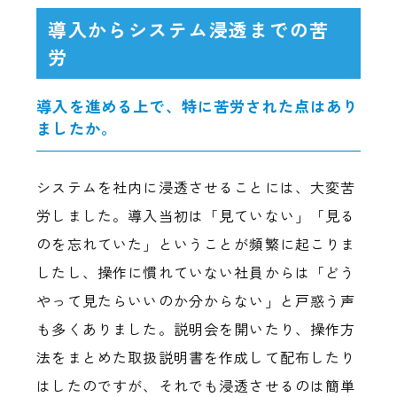
導入からシステム浸透までの苦
労
導入を進める上で、特に苦労された点はあり
ましたか。
システムを社内に浸透させることには、大変苦
労しました。導入当初は「見ていない」「見る
のを忘れていた」ということが頻繁に起こりま
したし、操作に慣れていない社員からは「どう
やって見たらいいのか分からない」と戸惑う声
も多くありました。説明会を開いたり、操作方
法をまとめた取扱説明書を作成して配布したり
はしたのですが、それでも浸透させるのは簡単