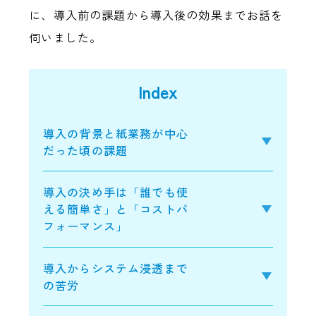
に、導入前の課題から導入後の効果までお話を
伺いました。
Index
導入の背景と紙業務が中心
だった頃の課題
導入の決め手は「誰でも使
える簡単さ」と「コストパ
フォーマンス」
導入からシステム浸透まで
の苦労