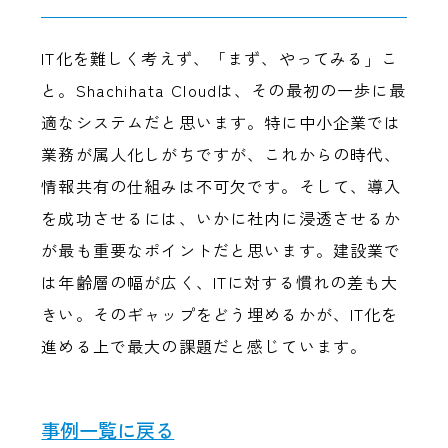
IT化を難しく考えず、「まず、やってみる」こ
と。Shachihata Cloudは、その最初の一歩に最
適なシステムだと思います。特に中小企業では
業務が属人化しがちですが、これからの時代、
情報共有の仕組みは不可欠です。そして、導入
を成功させるには、いかに社内に浸透させるか
が最も重要なポイントだと思います。建設業で
は年齢層の幅が広く、ITに対する慣れの差も大
きい。そのギャップをどう埋めるかが、IT化を
進める上で最大の課題だと感じています。
事例一覧に戻る