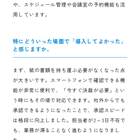
や、スケジュール管理や会議室の予約機能も活
用しています。
特にどういった場面で「導入してよかった」
と感じますか。
まず、紙の書類を持ち運ぶ必要がなくなった点
が大きいです。スマートフォンで確認できる機
能が非常に便利で、「今すぐ決裁が必要」とい
う時にもその場で対応できます。社外からでも
承認できるようになったことで、承認スピード
は格段に向上しました。担当者が2～3日不在で
も、業務が滞ることなく進むようになりまし
た。