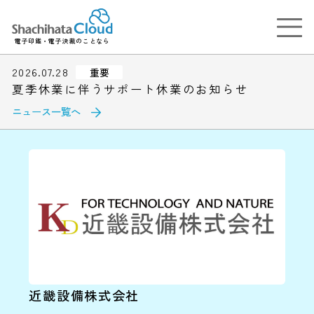
電子印鑑・電子決裁のことなら
2026.07.28
重要
夏季休業に伴うサポート休業のお知らせ
ニュース一覧へ
近畿設備株式会社