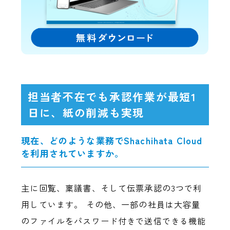
担当者不在でも承認作業が最短1
日に、紙の削減も実現
現在、どのような業務でShachihata Cloud
を利用されていますか。
主に回覧、稟議書、そして伝票承認の3つで利
用しています。 その他、一部の社員は大容量
のファイルをパスワード付きで送信できる機能