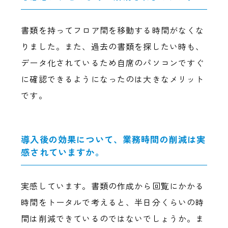
書類を持ってフロア間を移動する時間がなくな
りました。また、過去の書類を探したい時も、
データ化されているため自席のパソコンですぐ
に確認できるようになったのは大きなメリット
です。
導入後の効果について、業務時間の削減は実
感されていますか。
実感しています。書類の作成から回覧にかかる
時間をトータルで考えると、半日分くらいの時
間は削減できているのではないでしょうか。ま