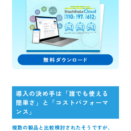
導入の決め手は「誰でも使える
簡単さ」と「コストパフォーマ
ンス」
複数の製品と比較検討されたそうですが、