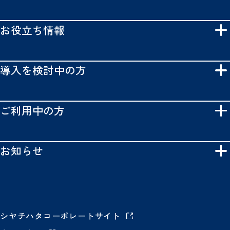
お役立ち情報
導入を検討中の方
ご利用中の方
お知らせ
シヤチハタコーポレートサイト