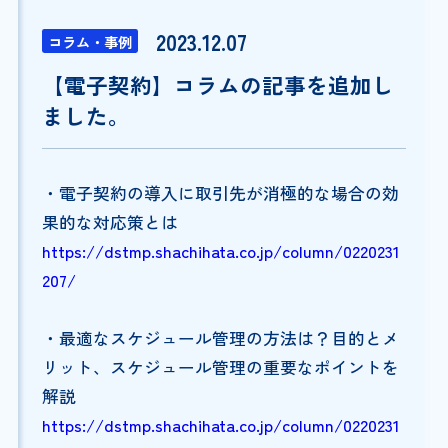
2023.12.07
コラム・事例
【電子契約】コラムの記事を追加し
ました。
・電子契約の導入に取引先が消極的な場合の効
果的な対応策とは
https://dstmp.shachihata.co.jp/column/0220231
207/
・最適なスケジュール管理の方法は？目的とメ
リット、スケジュール管理の重要なポイントを
解説
https://dstmp.shachihata.co.jp/column/0220231