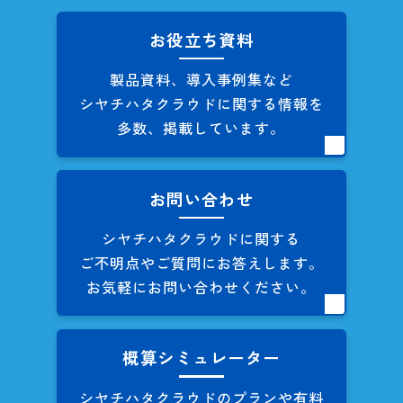
お役立ち資料
製品資料、導入事例集など
シヤチハタクラウドに関する
情報を
多数、掲載しています。
お問い合わせ
シヤチハタクラウドに関する
ご不明点やご質問にお答えします。
お気軽にお問い合わせください。
概算シミュレーター
シヤチハタクラウドのプランや
有料