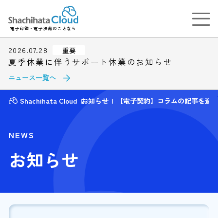
電子印鑑・電子決裁のことなら
2026.07.28
重要
夏季休業に伴うサポート休業のお知らせ
ニュース一覧へ
Shachihata Cloud
お知らせ
【電子契約】コラムの記事を追
NEWS
お知らせ