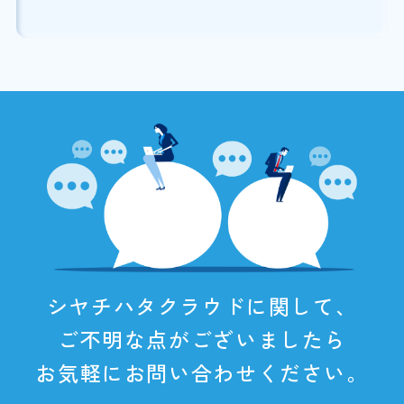
シヤチハタクラウドに関して、
ご不明な点がございましたら
お気軽にお問い合わせください。