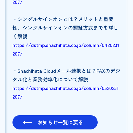
207/
・シングルサインオンとは？メリットと重要
性、シングルサインオンの認証方式までを詳し
く解説
https://dstmp.shachihata.co.jp/column/0420231
207/
・Shachihata Cloudメール連携とは？FAXのデジ
タル化と業務効率化について解説
https://dstmp.shachihata.co.jp/column/0520231
207/
お知らせ一覧に戻る