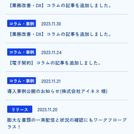
【業務改善・DX】コラムの記事を追加しました。
2023.11.30
コラム・事例
【業務改善・DX】コラムの記事を追加しました。
2023.11.24
コラム・事例
【電子契約】コラムの記事を追加しました。
2023.11.21
コラム・事例
導入事例公開のお知らせ(株式会社アイネス 様)
2023.11.20
リリース
膨大な書類の一斉配信と状況の確認にもワークフロープ
ラス！