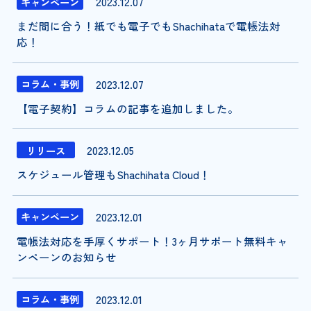
2023.12.07
キャンペーン
まだ間に合う！紙でも電子でもShachihataで電帳法対
応！
2023.12.07
コラム・事例
【電子契約】コラムの記事を追加しました。
2023.12.05
リリース
スケジュール管理もShachihata Cloud！
2023.12.01
キャンペーン
電帳法対応を手厚くサポート！3ヶ月サポート無料キャ
ンペーンのお知らせ
2023.12.01
コラム・事例