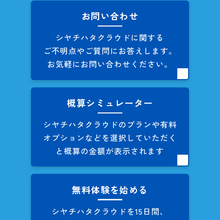
お問い合わせ
シヤチハタクラウドに関する
ご不明点やご質問にお答えします。
お気軽にお問い合わせください。
概算シミュレーター
シヤチハタクラウドのプランや
有料
オプションなどを
選択していただく
と概算の
金額が表示されます
無料体験を始める
シヤチハタクラウドを
15日間、