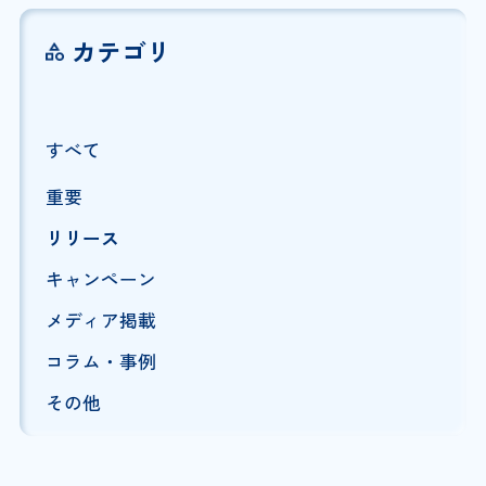
カテゴリ
すべて
重要
リリース
キャンペーン
メディア掲載
コラム・事例
その他