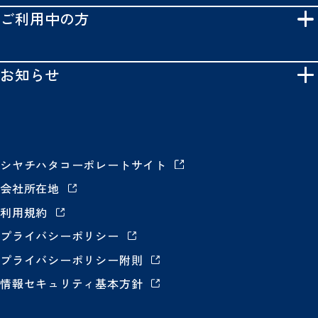
ご利用中の方
お知らせ
シヤチハタコーポレートサイト
会社所在地
利用規約
プライバシーポリシー
プライバシーポリシー附則
情報セキュリティ基本方針