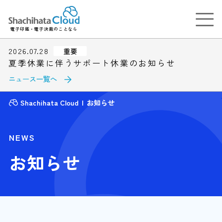
電子印鑑・電子決裁のことなら
2026.07.28
重要
夏季休業に伴うサポート休業のお知らせ
ニュース一覧へ
Shachihata Cloud
お知らせ
NEWS
お知らせ