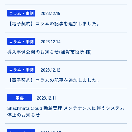
2023.12.15
コラム・事例
【電子契約】コラムの記事を追加しました。
2023.12.14
コラム・事例
導入事例公開のお知らせ(加賀市役所 様)
2023.12.12
コラム・事例
【電子契約】コラムの記事を追加しました。
2023.12.11
重要
Shachihata Cloud 勤怠管理 メンテナンスに伴うシステム
停止のお知らせ