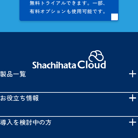
無料トライアルできます。
一部、
有料オプションも
使用可能です。
製品一覧
お役立ち情報
導入を検討中の方