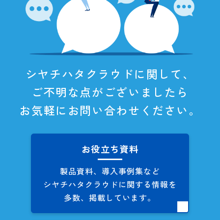
シヤチハタクラウドに関して、
ご不明な点がございましたら
お気軽にお問い合わせください。
お役立ち資料
製品資料、導入事例集など
シヤチハタクラウドに関する
情報を
多数、掲載しています。