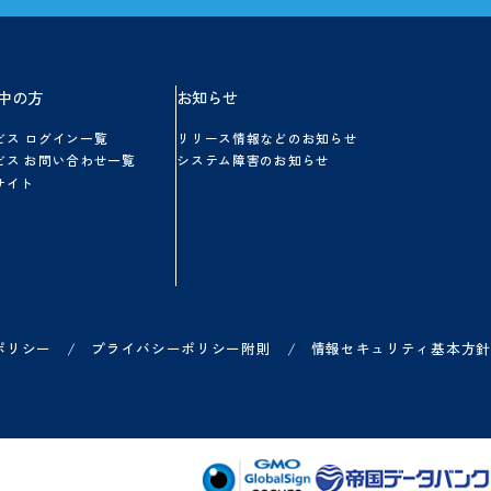
方
ご利用中の方
お知らせ