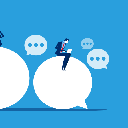
点がございましたら
さい。