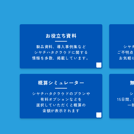
シヤチハ
お役立ち資料