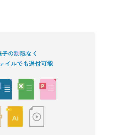
拡張子の制限なく
どんなファイルでも送付可能