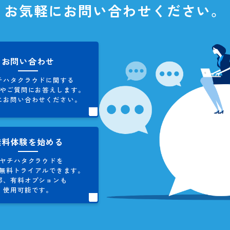
お問い合わせ
タクラウドに関して、
ご不明な
お気軽にお問い合わせくだ
お問い合わせ