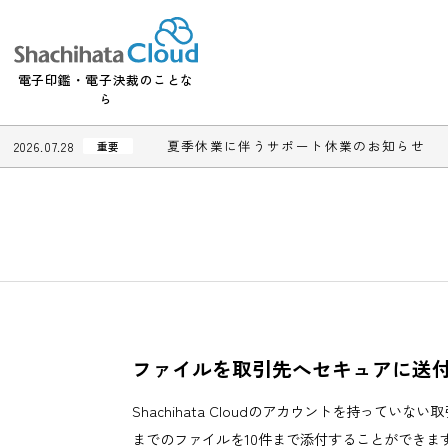
電子印鑑・電子決裁のことな
ら
夏季休業に伴うサポート休業のお知
2026.07.28
重要
ファイルを取引先へセキュア