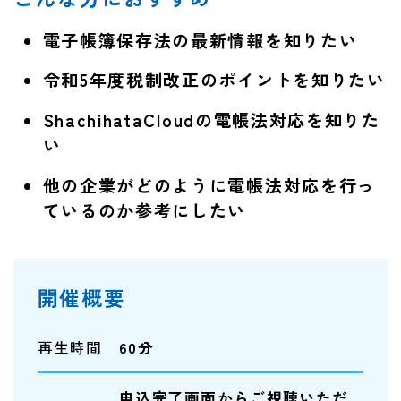
電子帳簿保存法の最新情報を知りたい
令和5年度税制改正のポイントを知りたい
ShachihataCloudの電帳法対応を知りた
い
他の企業がどのように電帳法対応を行っ
ているのか参考にしたい
開催概要
再生時間
60分
申込完了画面からご視聴いただ