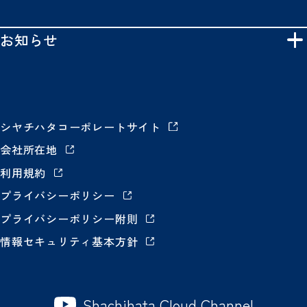
お知らせ
シヤチハタコーポレートサイト
会社所在地
利用規約
プライバシーポリシー
プライバシーポリシー附則
情報セキュリティ基本方針
Shachihata Cloud Channel