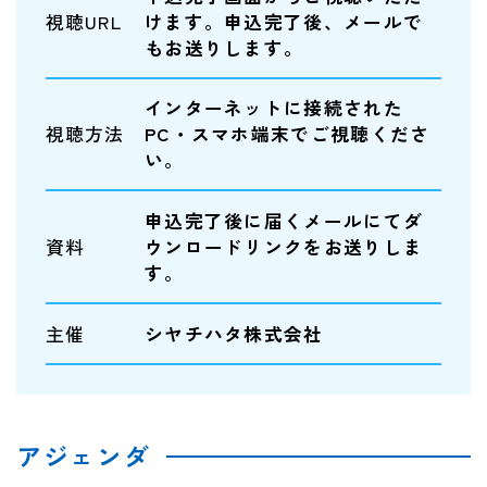
視聴URL
けます。申込完了後、メールで
もお送りします。
インターネットに接続された
視聴方法
PC・スマホ端末でご視聴くださ
い。
申込完了後に届くメールにてダ
資料
ウンロードリンクをお送りしま
す。
主催
シヤチハタ株式会社
アジェンダ