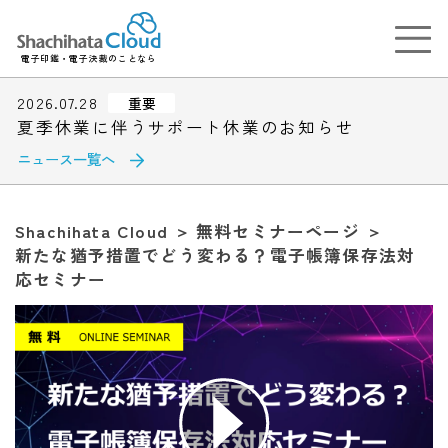
電子印鑑・電子決裁のことなら
2026.07.28
重要
夏季休業に伴うサポート休業のお知らせ
ニュース一覧へ
Shachihata Cloud
無料セミナーページ
新たな猶予措置でどう変わる？電子帳簿保存法対
応セミナー