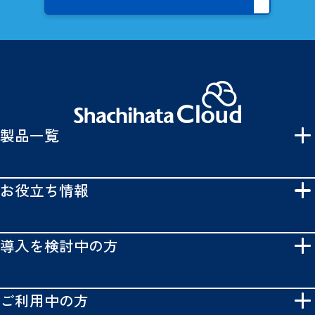
製品一覧
お役立ち情報
導入を検討中の方
ご利用中の方