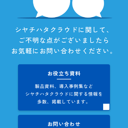
シヤチハタクラウドに関して、
ご不明な点がございましたら
お気軽にお問い合わせください。
お役立ち資料
製品資料、導入事例集など
シヤチハタクラウドに関する
情報を
多数、掲載しています。
お問い合わせ