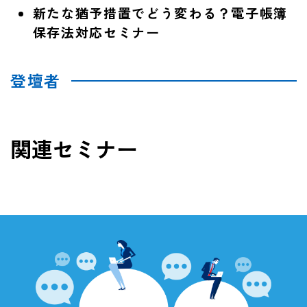
新たな猶予措置でどう変わる？電子帳簿
保存法対応セミナー
登壇者
関連セミナー