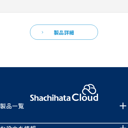
製品詳細
製品一覧