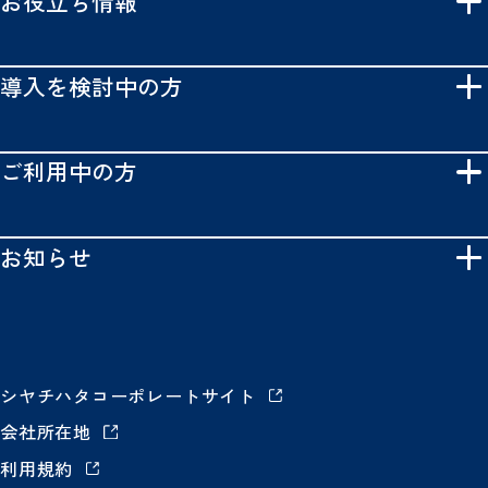
お役立ち情報
導入を検討中の方
ご利用中の方
お知らせ
シヤチハタコーポレートサイト
会社所在地
利用規約