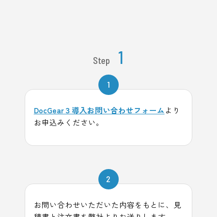
1
Step
1
DocGear３導入お問い合わせフォーム
より
お申込みください。
2
お問い合わせいただいた内容をもとに、見
積書と注文書を弊社よりお送りします。