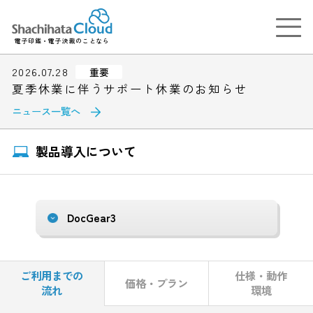
電子印鑑・電子決裁のことなら
2026.07.28
重要
夏季休業に伴うサポート休業のお知らせ
ニュース一覧へ
製品導入について
ご利用までの
仕様・動作
価格・プラン
流れ
環境