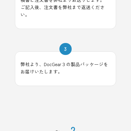
ご記入後、注文書を弊社まで返送くださ
い。
3
弊社より、DocGear３の製品パッケージを
お届けいたします。
2