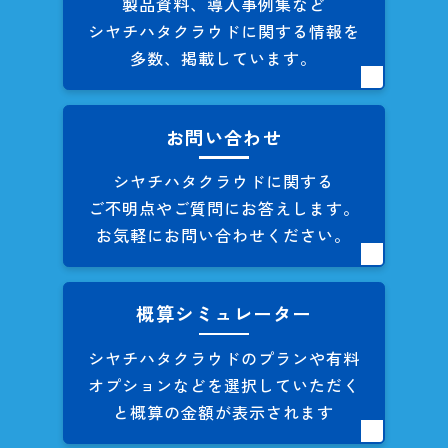
製品資料、導入事例集など
シヤチハタクラウドに関する
情報を
多数、掲載しています。
お問い合わせ
シヤチハタクラウドに関する
ご不明点やご質問にお答えします。
お気軽にお問い合わせください。
概算シミュレーター
シヤチハタクラウドのプランや
有料
オプションなどを
選択していただく
と概算の
金額が表示されます