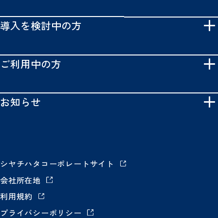
導入を検討中の方
ご利用中の方
お知らせ
シヤチハタコーポレートサイト
会社所在地
利用規約
プライバシーポリシー