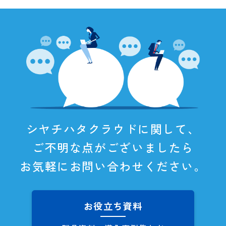
シヤチハタクラウドに関して、
ご不明な点がございましたら
お気軽にお問い合わせください。
お役立ち資料