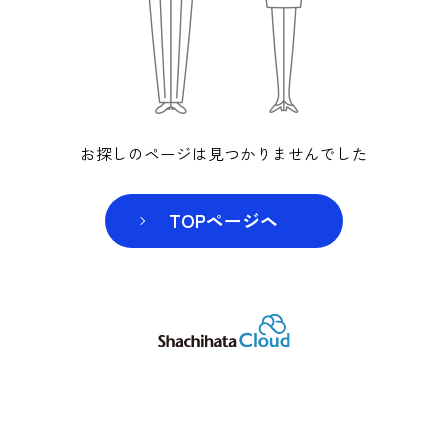
お探しのページは見つかりませんでした
TOPページヘ