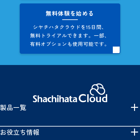
無料体験を始める
シヤチハタクラウドを
15日間、
無料トライアルできます。
一部、
有料オプションも
使用可能です。
製品一覧
お役立ち情報