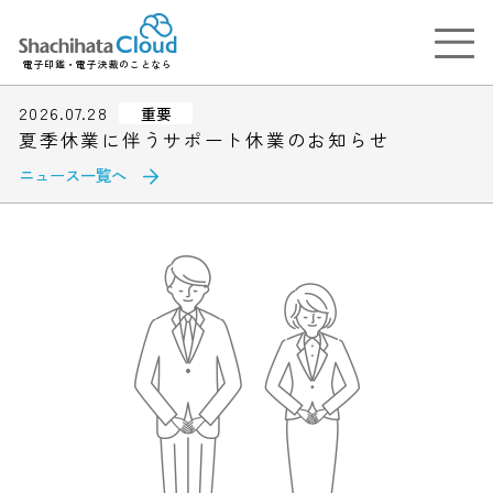
電子印鑑・電子決裁のことなら
2026.07.28
重要
夏季休業に伴うサポート休業のお知らせ
ニュース一覧へ