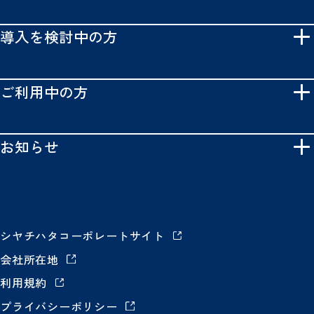
導入を検討中の方
ご利用中の方
お知らせ
シヤチハタコーポレートサイト
会社所在地
利用規約
プライバシーポリシー