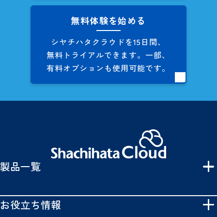
無料体験を始める
シヤチハタクラウドを
15日間、
無料トライアルできます。
一部、
有料オプションも
使用可能です。
製品一覧
お役立ち情報