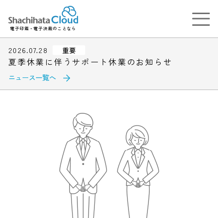
電子印鑑・電子決裁のことなら
2026.07.28
重要
夏季休業に伴うサポート休業のお知らせ
ニュース一覧へ