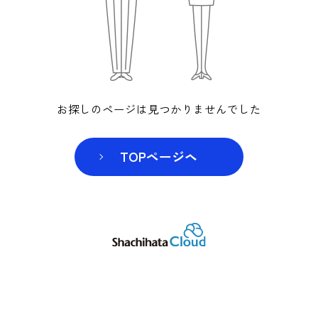
お探しのページは見つかりませんでした
TOPページヘ