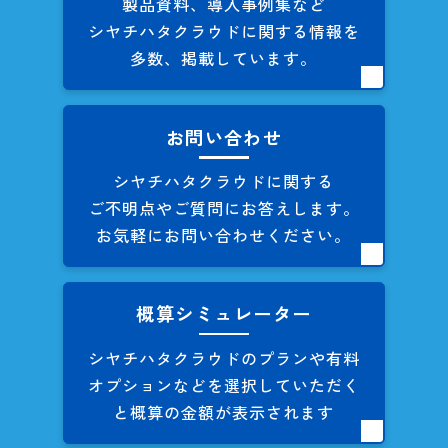
製品資料、導入事例集など
シヤチハタクラウドに関する
情報を
多数、掲載しています。
お問い合わせ
シヤチハタクラウドに関する
ご不明点やご質問にお答えします。
お気軽にお問い合わせください。
概算シミュレーター
シヤチハタクラウドのプランや
有料
オプションなどを
選択していただく
と概算の
金額が表示されます