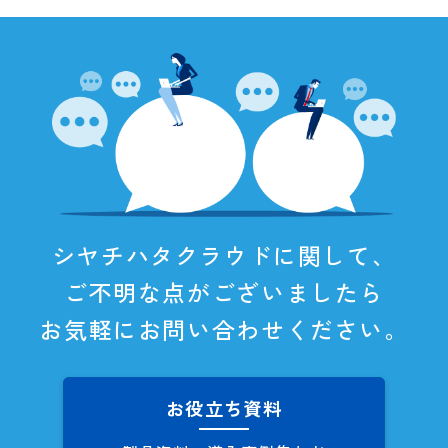
シヤチハタクラウドに関して、
ご不明な点がございましたら
お気軽にお問い合わせください。
お役立ち資料