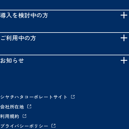
導入を検討中の方
ご利用中の方
お知らせ
シヤチハタコーポレートサイト
会社所在地
利用規約
プライバシーポリシー