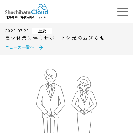
電子印鑑・電子決裁のことなら
2026.07.28
重要
夏季休業に伴うサポート休業のお知らせ
ニュース一覧へ