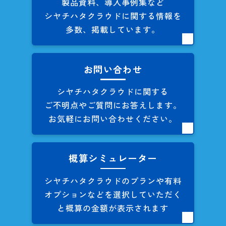
製品資料、導入事例集など
シヤチハタクラウドに関する
情報を
多数、掲載しています。
お問い合わせ
シヤチハタクラウドに関する
ご不明点やご質問にお答えします。
お気軽にお問い合わせください。
概算シミュレーター
シヤチハタクラウドのプランや
有料
オプションなどを
選択していただく
と概算の
金額が表示されます