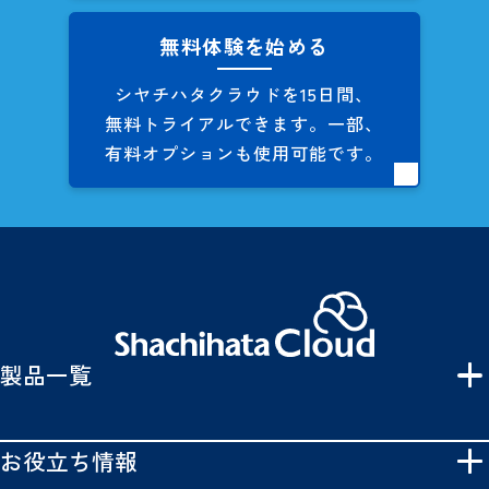
無料体験を始める
シヤチハタクラウドを
15日間、
無料トライアルできます。
一部、
有料オプションも
使用可能です。
製品一覧
お役立ち情報