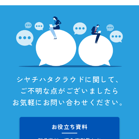
シヤチハタクラウドに関して、
ご不明な点がございましたら
お気軽にお問い合わせください。
お役立ち資料