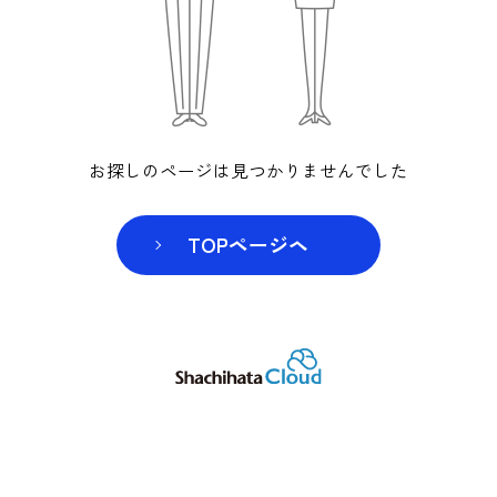
お探しのページは見つかりませんでした
TOPページヘ