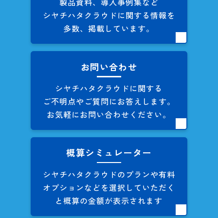
製品資料、導入事例集など
シヤチハタクラウドに関する
情報を
多数、掲載しています。
お問い合わせ
シヤチハタクラウドに関する
ご不明点やご質問にお答えします。
お気軽にお問い合わせください。
概算シミュレーター
シヤチハタクラウドのプランや
有料
オプションなどを
選択していただく
と概算の
金額が表示されます