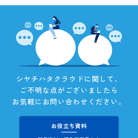
シヤチハタクラウドに関して、
ご不明な点がございましたら
お気軽にお問い合わせください。
お役立ち資料