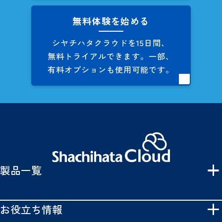
無料体験を始める
シヤチハタクラウドを
15日間、
無料トライアルできます。
一部、
有料オプションも
使用可能です。
製品一覧
お役立ち情報