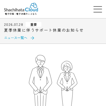
電子印鑑・電子決裁のことなら
2026.07.28
重要
夏季休業に伴うサポート休業のお知らせ
ニュース一覧へ