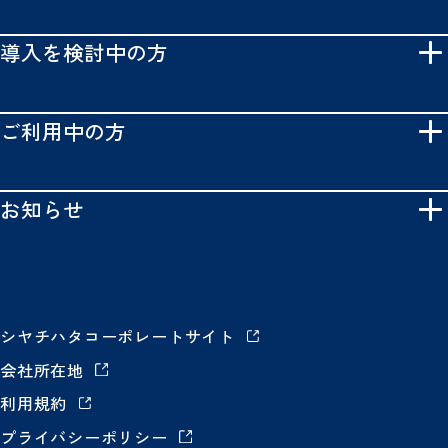
導入を検討中の方
ご利用中の方
お知らせ
シヤチハタコーポレートサイト
会社所在地
利用規約
プライバシーポリシー