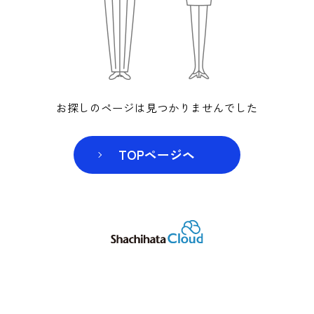
お探しのページは見つかりませんでした
TOPページヘ