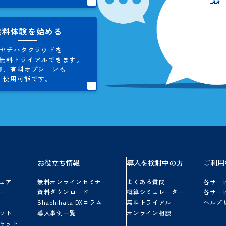
タクラウドに関して、
ご不明な
お気軽にお問い合わせくだ
お問い合わせ
シヤチハタクラウドに関する
ご不明点やご質問にお答えします。
お気軽にお問い合わせください。
無料体験を始める
シヤチハタクラウドを
5日間、
無料トライアルできます。