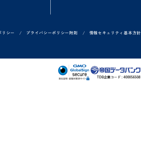
方
ご利用中の方
お知らせ
各サービス ログイン一覧
リリース情報などのお知
ー
各サービス お問い合わせ一覧
システム障害のお知らせ
ヘルプサイト