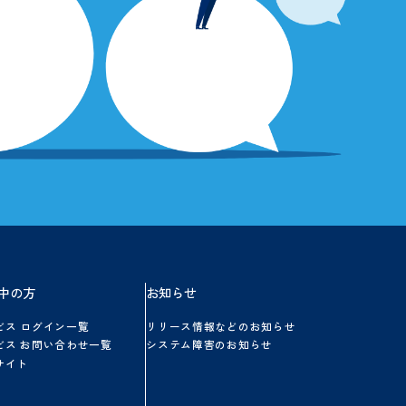
点がございましたら
さい。