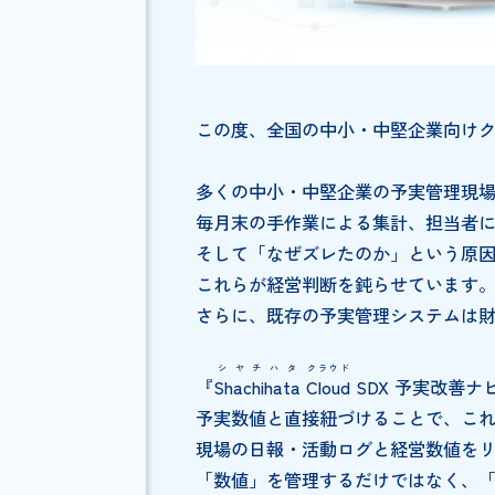
この度、全国の中小・中堅企業
多くの中小・中堅企業の予実管
毎月末の手作業による集計、担
そして「なぜズレたのか」とい
これらが経営判断を鈍らせてい
さらに、既存の予実管理システ