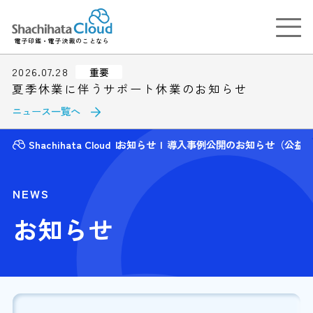
電子印鑑・電子決裁のことなら
2026.07.28
重要
夏季休業に伴うサポート休業のお知らせ
ニュース一覧へ
Shachihata Cloud
お知らせ
導入事例公開のお知らせ（公益
NEWS
お知らせ