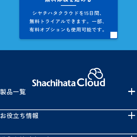
シヤチハタクラウドを
15日間、
無料トライアルできます。
一部、
有料オプションも
使用可能です。
製品一覧
お役立ち情報