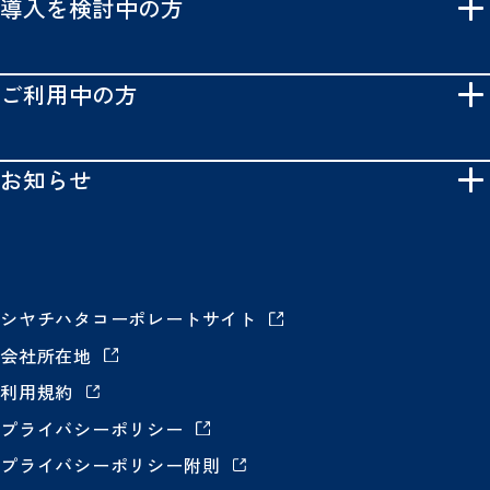
導入を検討中の方
ご利用中の方
お知らせ
シヤチハタコーポレートサイト
会社所在地
利用規約
プライバシーポリシー
プライバシーポリシー附則