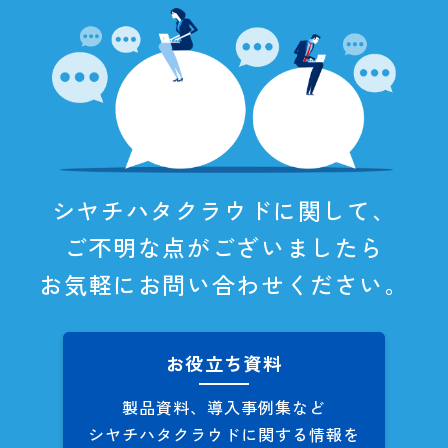
シヤチハタクラウドに関して、
ご不明な点がございましたら
お気軽にお問い合わせください。
お役立ち資料
製品資料、導入事例集など
シヤチハタクラウドに関する
情報を