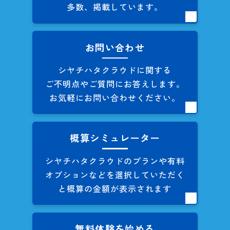
多数、掲載しています。
お問い合わせ
シヤチハタクラウドに関する
ご不明点やご質問にお答えします。
お気軽にお問い合わせください。
概算シミュレーター
シヤチハタクラウドのプランや
有料
オプションなどを
選択していただく
と概算の
金額が表示されます
無料体験を始める