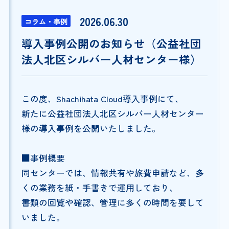
2026.06.30
コラム・事例
導入事例公開のお知らせ（公益社団
法人北区シルバー人材センター様）
この度、Shachihata Cloud導入事例にて、
新たに公益社団法人北区シルバー人材センター
様の導入事例を公開いたしました。
■事例概要
同センターでは、情報共有や旅費申請など、多
くの業務を紙・手書きで運用しており、
書類の回覧や確認、管理に多くの時間を要して
いました。