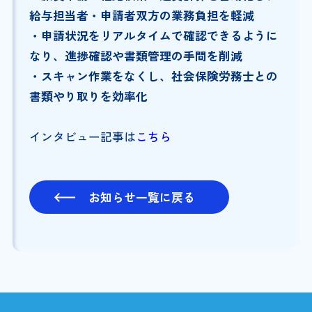
給与担当者・申請者双方の業務負担を軽減
・申請状況をリアルタイムで確認できるように
なり、進捗確認や書類管理の手間を削減
・スキャン作業をなくし、社会保険労務士との
書類やり取りを効率化
インタビュー記事は
こちら
お知らせ一覧に戻る