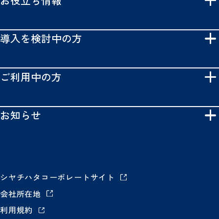
導入を検討中の方
ご利用中の方
お知らせ
シヤチハタコーポレートサイト
会社所在地
利用規約