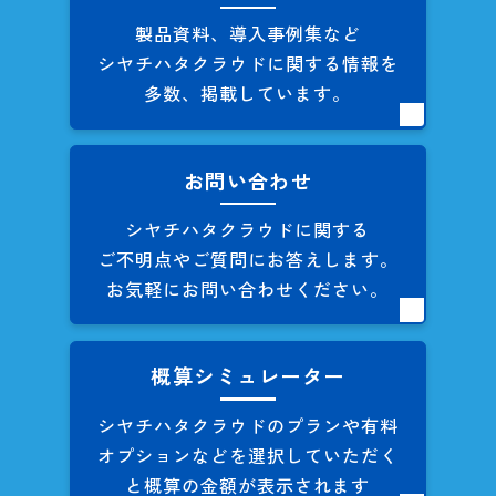
製品資料、導入事例集など
シヤチハタクラウドに関する
情報を
多数、掲載しています。
お問い合わせ
シヤチハタクラウドに関する
ご不明点やご質問にお答えします。
お気軽にお問い合わせください。
概算シミュレーター
シヤチハタクラウドのプランや
有料
オプションなどを
選択していただく
と概算の
金額が表示されます