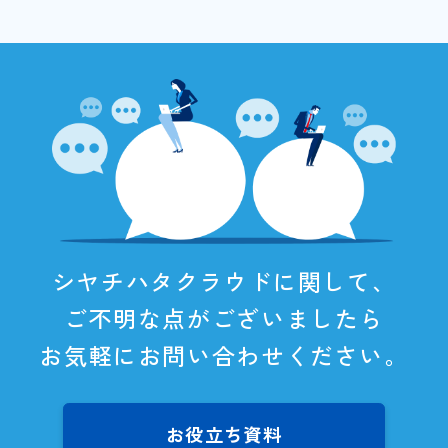
シヤチハタクラウドに関して、
ご不明な点がございましたら
お気軽にお問い合わせください。
お役立ち資料