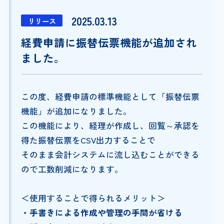
2025.03.13
リリース
経費申請に振替伝票機能が追加され
ました。
この度、経費申請の標準機能として「振替伝票
機能」が追加になりました。
この機能により、経理が作成し、回覧～承認を
得た振替伝票をCSV出力することで
そのまま会計システムに流し込むことができる
ので工数削減になります。
＜使用することで得られるメリット＞
・手書きによる作成や管理の手間が省ける