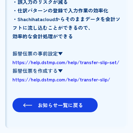
・誤入力のリスクが減る
・仕訳パターンの登録で入力作業の効率化
・Shachihatacloudからそのままデータを会計ソ
フトに流し込むことができるので、
効率的な会計処理ができる
振替伝票の事前設定▼
https://help.dstmp.com/help/transfer-slip-set/
振替伝票を作成する▼
https://help.dstmp.com/help/transfer-slip/
お知らせ一覧に戻る