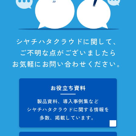
シヤチハタクラウドに関して、
ご不明な点がございましたら
お気軽にお問い合わせください。
お役立ち資料
製品資料、導入事例集など
シヤチハタクラウドに関する
情報を
多数、掲載しています。