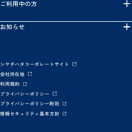
ご利用中の方
お知らせ
シヤチハタコーポレートサイト
会社所在地
利用規約
プライバシーポリシー
プライバシーポリシー附則
情報セキュリティ基本方針