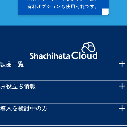
有料オプションも
使用可能です。
製品一覧
お役立ち情報
導入を検討中の方