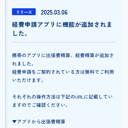
2025.03.06
リリース
経費申請アプリに機能が追加されま
した。
携帯のアプリに出張費精算、経費精算が追加さ
れました。
経費申請をご契約されている方は無料でご利用
いただけます。
それぞれの操作方法は下記のURLに記載してい
ますのでご確認ください。
▼アプリから出張費精算