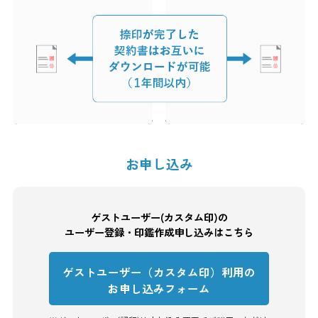
お申し込み
ゲストユーザー(カスタム印)の
ユーザー登録・印鑑作成申し込みはこちら
ゲストユーザー（カスタム印）利用の
お申し込みフォーム