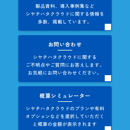
製品資料、導入事例集など
シヤチハタクラウドに関する
情報を
多数、掲載しています。
お問い合わせ
シヤチハタクラウドに関する
ご不明点やご質問にお答えします。
お気軽にお問い合わせください。
概算シミュレーター
シヤチハタクラウドのプランや
有料
オプションなどを
選択していただく
と概算の
金額が表示されます