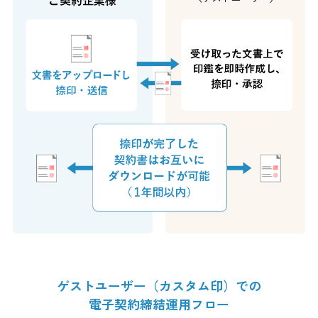
ゲストユーザー（カスタム印）での
電子契約締結運用フロー