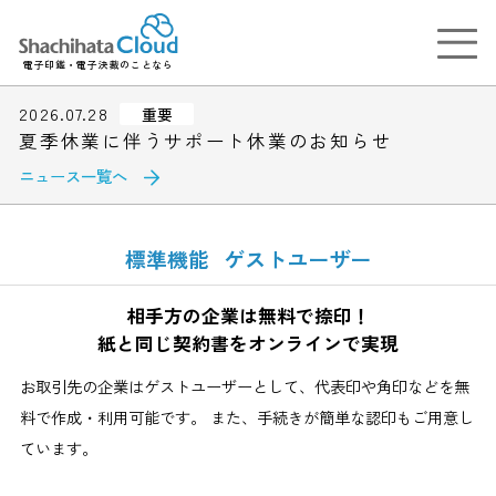
電子印鑑・電子決裁のことなら
2026.07.28
重要
夏季休業に伴うサポート休業のお知らせ
ニュース一覧へ
標準機能
ゲストユーザー
相手方の企業は無料で捺印！
紙と同じ契約書をオンラインで実現
お取引先の企業はゲストユーザーとして、代表印や角印などを無
料で作成・利用可能です。
また、手続きが簡単な認印もご用意し
ています。