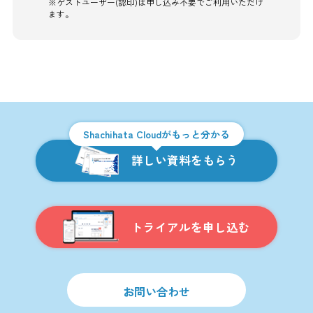
※ゲストユーザー(認印)は申し込み不要でご利用いただけ
ます。
Shachihata Cloudがもっと分かる
詳しい資料をもらう
トライアルを申し込む
お問い合わせ