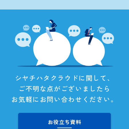
シヤチハタクラウドに関して、
ご不明な点がございましたら
お気軽にお問い合わせください。
お役立ち資料