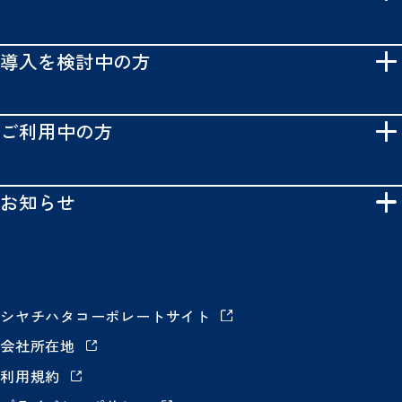
導入を検討中の方
ご利用中の方
お知らせ
シヤチハタコーポレートサイト
会社所在地
利用規約