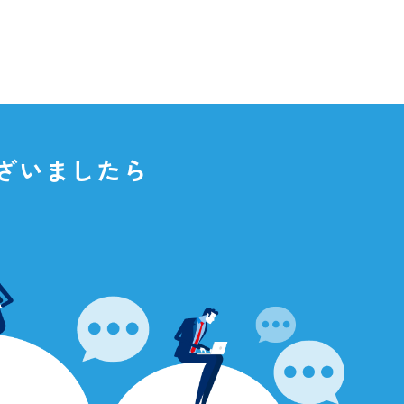
点がございましたら
さい。