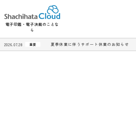
電子印鑑・電子決裁のことな
ら
夏季休業に伴うサポート休業のお知
2026.07.28
重要