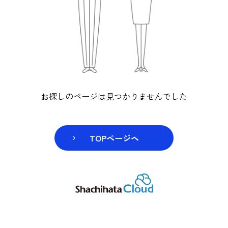
お探しのページは見つかりませんでし
TOPページヘ