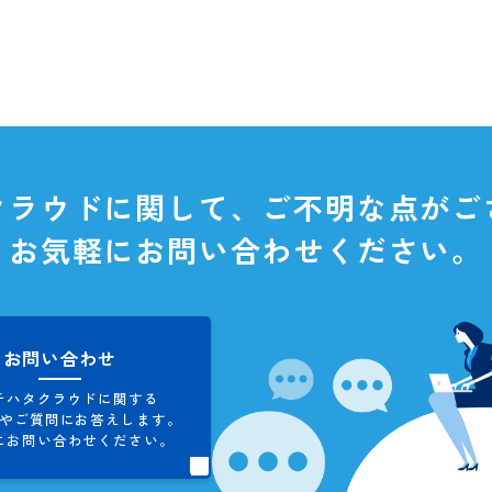
タクラウドに関して、
ご不明な
お気軽にお問い合わせくだ