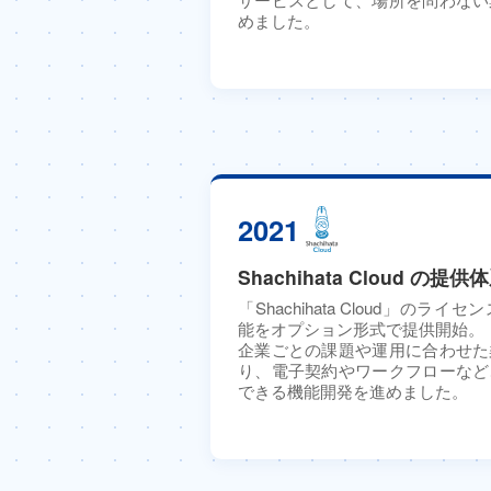
めました。
2021
Shachihata Cloud の提
「Shachihata Cloud」の
能をオプション形式で提供開始。
企業ごとの課題や運用に合わせた
り、電子契約やワークフローなど
できる機能開発を進めました。