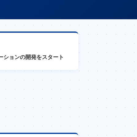
ーションの開発をスタート