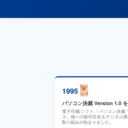
1995
パソコン決裁 Version 1.0
電子印鑑ソフト「パソコン決裁 Ver
ス。紙への捺印文化をデジタル環
取り組みが始まりました。