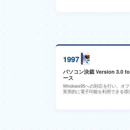
1997
パソコン決裁 Version 3.0 f
ース
Windows95への対応を行い、
実用的に電子印鑑を利用できる環