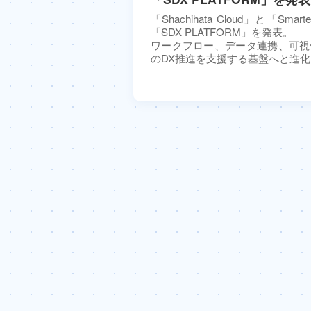
「Shachihata Cloud」と「Smar
「SDX PLATFORM」を発表。
ワークフロー、データ連携、可視
のDX推進を支援する基盤へと進