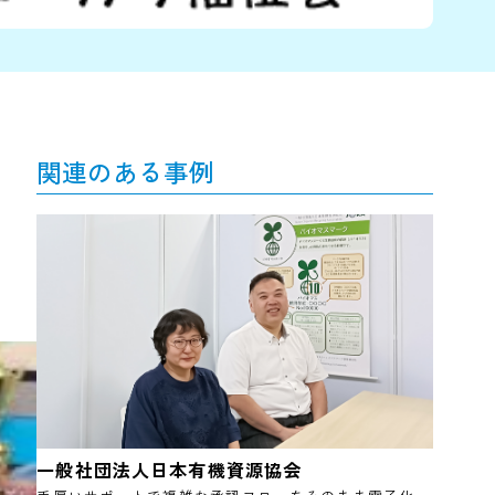
関連のある事例