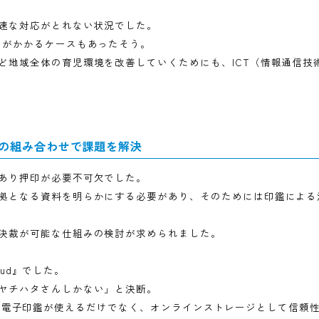
め、迅速な対応がとれない状況でした。
もの時間がかかるケースもあったそう。
割くなど地域全体の育児環境を改善していくためにも、ICT