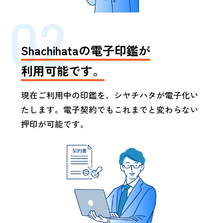
02
Shachihataの電子印鑑が
利用可能です。
現在ご利用中の印鑑を、シヤチハタが電子化い
たします。電子契約でもこれまでと変わらない
押印が可能です。