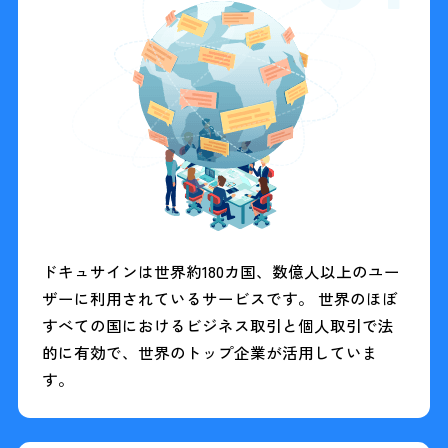
ドキュサインは世界約180カ国、数億人以上のユー
ザーに利用されているサービスです。 世界のほぼ
すべての国におけるビジネス取引と個人取引で法
的に有効で、世界のトップ企業が活用していま
す。