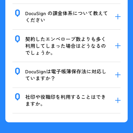
DocuSign の課金体系について教えて
ください
契約したエンベロープ数よりも多く
利用してしまった場合はどうなるの
でしょうか。
DocuSignは電子帳簿保存法に対応し
ていますか？
社印や役職印を利用することはでき
ますか。