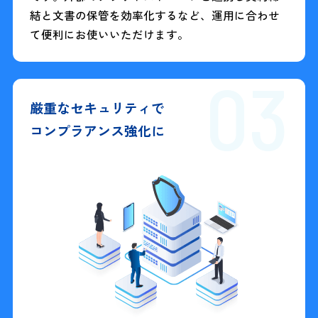
結と文書の保管を効率化するなど、運用に合わせ
て便利にお使いいただけます。
03
厳重なセキュリティで
コンプラアンス強化に