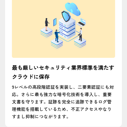
最も厳しいセキュリティ業界標準を満たす
クラウドに保存
9レベルの高段階認証を実装し、二要素認証にも対
応。さらに最も強力な暗号化技術を導入し、重要
文書を守ります。証跡を完全に追跡できるログ管
理機能を搭載しているため、不正アクセスやなり
すまし抑制につながります。