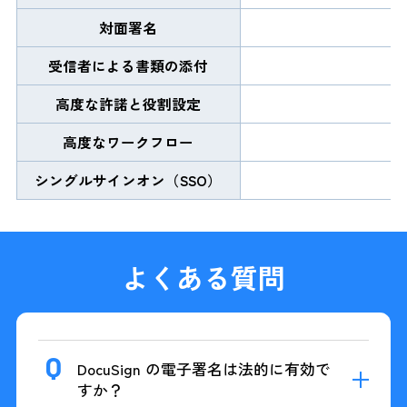
対面署名
受信者による書類の添付
高度な許諾と役割設定
高度なワークフロー
シングルサインオン（SSO）
よくある質問
DocuSign の電子署名は法的に有効で
すか？