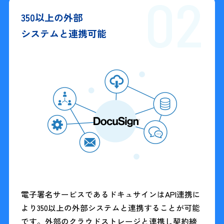
02
350以上の外部
システムと連携可能
電子署名サービスであるドキュサインはAPI連携に
より350以上の外部システムと連携することが可能
です。外部のクラウドストレージと連携し契約締