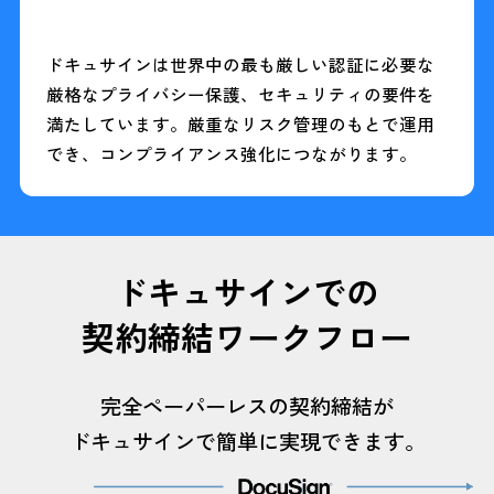
ドキュサインは世界中の最も厳しい認証に必要な
厳格なプライバシー保護、セキュリティの要件を
満たしています。厳重なリスク管理のもとで運用
でき、コンプライアンス強化につながります。
ドキュサインでの
契約締結ワークフロー
完全ペーパーレスの契約締結が
ドキュサインで簡単に実現できます。