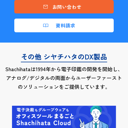
お問い合わせ
資料請求
その他 シヤチハタのDX製品
Shachihataは1994年から電子印鑑の開発を開始し、
アナログ/デジタルの両面から
ユーザーファースト
のソリューションをご提供しています。