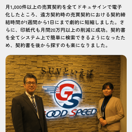
月1,000件以上の売買契約を全てドキュサインで電子
化したところ、遠方契約時の売買契約における契約締
結時間が1週間から1日にまで劇的に短縮しました。さ
らに、印紙代も月間20万円以上の削減に成功。契約書
を全てシステム上で簡単に検索できるようになったた
め、契約書を後から探すのも楽になりました。