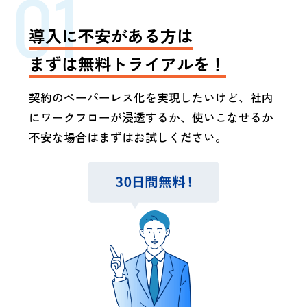
01
導入に不安がある方は
まずは無料トライアルを！
契約のペーパーレス化を実現したいけど、社内
にワークフローが浸透するか、使いこなせるか
不安な場合はまずはお試しください。