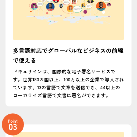
多言語対応でグローバルなビジネスの前線
で使える
ドキュサインは、国際的な電子署名サービスで
す。世界180カ国以上、100万以上の企業で導入され
ています。13の言語で文章を送信でき、44以上の
ローカライズ言語で文書に署名ができます。
Point
03