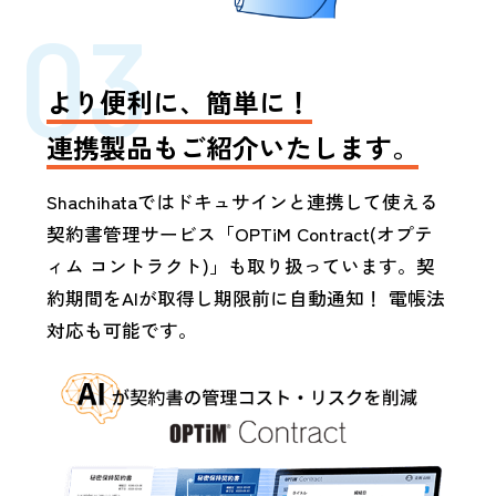
03
より便利に、簡単に！
連携製品もご紹介いたします。
Shachihataではドキュサインと連携して使える
契約書管理サービス「OPTiM Contract(オプテ
ィム コントラクト)」も取り扱っています。契
約期間をAIが取得し期限前に自動通知！ 電帳法
対応も可能です。