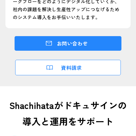
ークフローをどのようにデジタル化していくか、
社内の課題を解決し生産性アップにつなげるため
のシステム導入をお手伝いいたします。
お問い合わせ
資料請求
Shachihataがドキュサインの
導入と運用をサポート