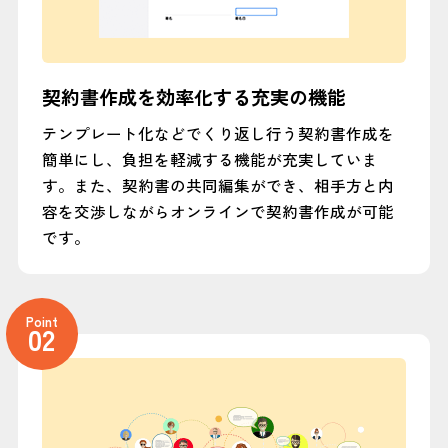
契約書作成を効率化する充実の機能
テンプレート化などでくり返し行う契約書作成を
簡単にし、負担を軽減する機能が充実していま
す。また、契約書の共同編集ができ、相手方と内
容を交渉しながらオンラインで契約書作成が可能
です。
Point
02