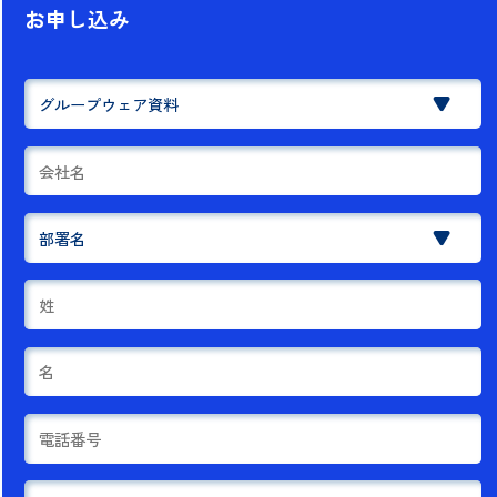
お申し込み