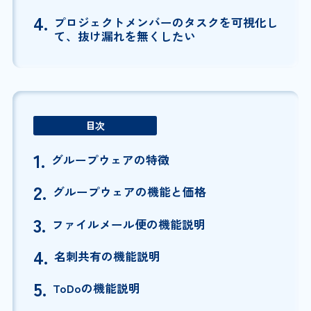
4.
プロジェクトメンバーのタスクを可視化し
て、抜け漏れを無くしたい
目次
1.
グループウェアの特徴
2.
グループウェアの機能と価格
3.
ファイルメール便の機能説明
4.
名刺共有の機能説明
5.
ToDoの機能説明