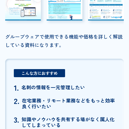
グループウェアで使用できる機能や価格を詳しく解説
している資料になります。
こんな方におすすめ
1.
名刺の情報を一元管理したい
2.
在宅業務・リモート業務などをもっと効率
良く行いたい
3.
知識やノウハウを共有する場がなく属人化
してしまっている