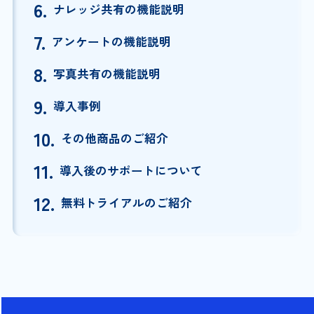
6.
ナレッジ共有の機能説明
7.
アンケートの機能説明
8.
写真共有の機能説明
9.
導入事例
10.
その他商品のご紹介
11.
導入後のサポートについて
12.
無料トライアルのご紹介