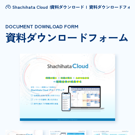
Shachihata Cloud
資料ダウンロード
資料ダウンロードフォ
DOCUMENT DOWNLOAD FORM
資料ダウンロードフォーム