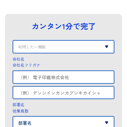
カンタン1分で完了
利用したい機能
会社名
会社名フリガナ
部署名
従業員数