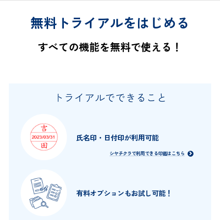
無料トライアルをはじめる
すべての機能を無料で使える！
トライアルでできること
氏名印・日付印
が利用可能
シヤチクラで利用できる印鑑はこちら
有料オプションも
お試し可能！