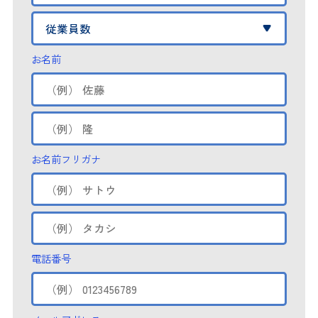
お名前
お名前フリガナ
電話番号